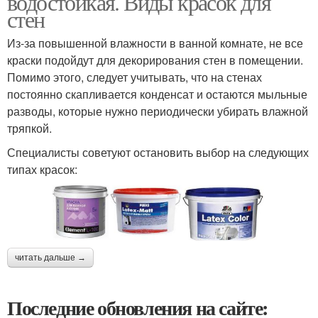
водостойкая. Виды красок для
стен
Из-за повышенной влажности в ванной комнате, не все
краски подойдут для декорирования стен в помещении.
Помимо этого, следует учитывать, что на стенах
постоянно скапливается конденсат и остаются мыльные
разводы, которые нужно периодически убирать влажной
тряпкой.
Специалисты советуют остановить выбор на следующих
типах красок:
читать дальше →
Последние обновления на сайте: