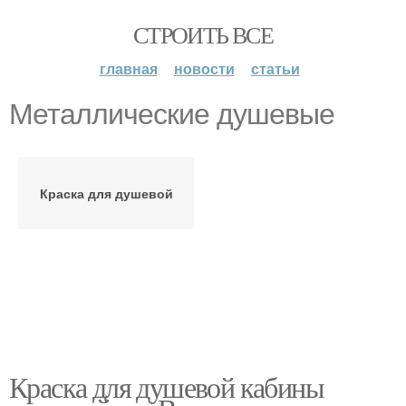
СТРОИТЬ ВСЕ
главная
новости
статьи
Металлические душевые
Краска для душевой
Краска для душевой кабины