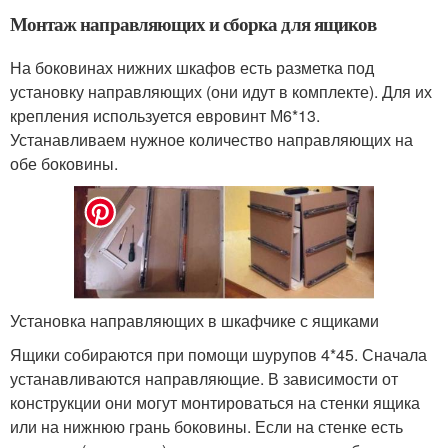
Монтаж направляющих и сборка для ящиков
На боковинах нижних шкафов есть разметка под
установку направляющих (они идут в комплекте). Для их
крепления используется евровинт М6*13.
Устанавливаем нужное количество направляющих на
обе боковины.
Установка направляющих в шкафчике с ящиками
Ящики собираются при помощи шурупов 4*45. Сначала
устанавливаются направляющие. В зависимости от
конструкции они могут монтироваться на стенки ящика
или на нижнюю грань боковины. Если на стенке есть