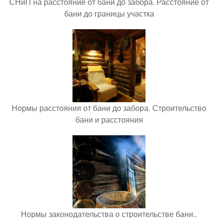
СНиП на расстояние от бани до забора. Расстояние от
бани до границы участка
Нормы расстояния от бани до забора. Строительство
бани и расстояния
Нормы законодательства о строительстве бани..