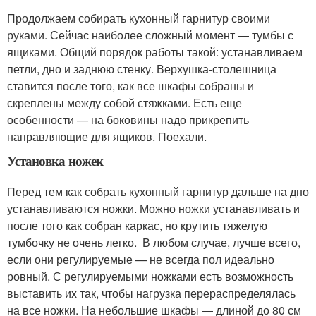
Продолжаем собирать кухонный гарнитур своими
руками. Сейчас наиболее сложный момент — тумбы с
ящиками. Общий порядок работы такой: устанавливаем
петли, дно и заднюю стенку. Верхушка-столешница
ставится после того, как все шкафы собраны и
скреплены между собой стяжками. Есть еще
особенности — на боковины надо прикрепить
направляющие для ящиков. Поехали.
Установка ножек
Перед тем как собрать кухонный гарнитур дальше на дно
устанавливаются ножки. Можно ножки устанавливать и
после того как собран каркас, но крутить тяжелую
тумбочку не очень легко. В любом случае, лучше всего,
если они регулируемые — не всегда пол идеально
ровный. С регулируемыми ножками есть возможность
выставить их так, чтобы нагрузка перераспределялась
на все ножки. На небольшие шкафы — длиной до 80 см