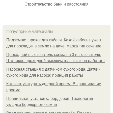
Строительство бани и расстояния
Популярные материалы
Подземная прокладка кабеля. Какой кабель нужен
для прокладки в земле на даче: марка тип сечение
Проходной выключатель схема на 3 выключателя.
Что такое проходной выключатель и как он работает
Насосная станция с датчиком сухого хода. Датчик
сухого хода для насоса: принцип работы
Как заштукатурить дверной проем. Выравнивание
проема
Правильная установка бордюров. Технология
укладки бордюрного камня