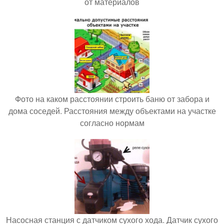
от материалов
Фото на каком расстоянии строить баню от забора и
дома соседей. Расстояния между объектами на участке
согласно нормам
Насосная станция с датчиком сухого хода. Датчик сухого