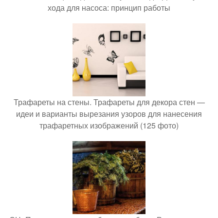
хода для насоса: принцип работы
Трафареты на стены. Трафареты для декора стен —
идеи и варианты вырезания узоров для нанесения
трафаретных изображений (125 фото)