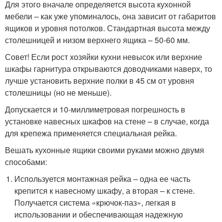
Для этого вначале определяется высота кухонной
мебели – как уже упоминалось, она зависит от габаритов
ящиков и уровня потолков. Стандартная высота между
столешницей и низом верхнего ящика – 50-60 мм.
Совет! Если рост хозяйки кухни невысок или верхние
шкафы гарнитура открываются доводчиками наверх, то
лучше установить верхние полки в 45 см от уровня
столешницы (но не меньше).
Допускается и 10-миллиметровая погрешность в
установке навесных шкафов на стене – в случае, когда
для крепежа применяется специальная рейка.
Вешать кухонные ящики своими руками можно двумя
способами:
Используется монтажная рейка – одна ее часть
крепится к навесному шкафу, а вторая – к стене.
Получается система «крючок-паз», легкая в
использовании и обеспечивающая надежную