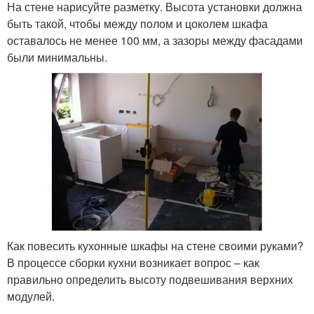
На стене нарисуйте разметку. Высота установки должна
быть такой, чтобы между полом и цоколем шкафа
оставалось не менее 100 мм, а зазоры между фасадами
были минимальны.
Как повесить кухонные шкафы на стене своими руками?
В процессе сборки кухни возникает вопрос – как
правильно определить высоту подвешивания верхних
модулей.