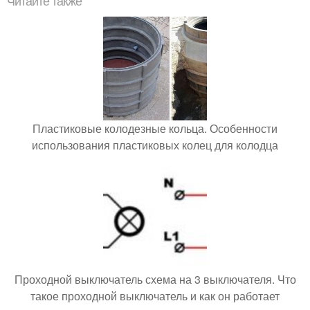
Читайте также
Пластиковые колодезные кольца. Особенности
использования пластиковых колец для колодца
Проходной выключатель схема на 3 выключателя. Что
такое проходной выключатель и как он работает