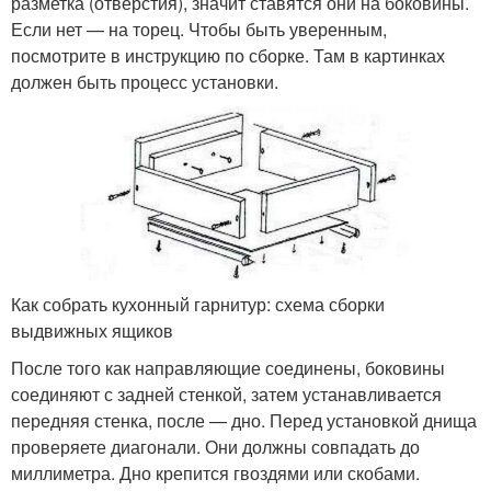
разметка (отверстия), значит ставятся они на боковины.
Если нет — на торец. Чтобы быть уверенным,
посмотрите в инструкцию по сборке. Там в картинках
должен быть процесс установки.
Как собрать кухонный гарнитур: схема сборки
выдвижных ящиков
После того как направляющие соединены, боковины
соединяют с задней стенкой, затем устанавливается
передняя стенка, после — дно. Перед установкой днища
проверяете диагонали. Они должны совпадать до
миллиметра. Дно крепится гвоздями или скобами.