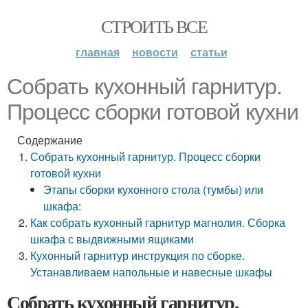
СТРОИТЬ ВСЕ
главная
новости
статьи
Собрать кухонный гарнитур.
Процесс сборки готовой кухни
Содержание
Собрать кухонный гарнитур. Процесс сборки
готовой кухни
Этапы сборки кухонного стола (тумбы) или
шкафа:
Как собрать кухонный гарнитур магнолия. Сборка
шкафа с выдвижными ящиками
Кухонный гарнитур инструкция по сборке.
Устанавливаем напольные и навесные шкафы
Собрать кухонный гарнитур.