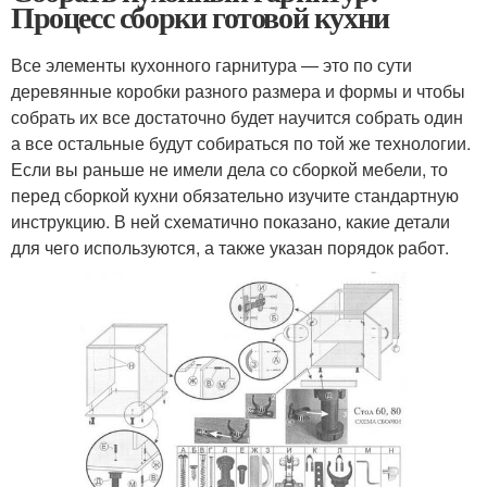
Процесс сборки готовой кухни
Все элементы кухонного гарнитура — это по сути
деревянные коробки разного размера и формы и чтобы
собрать их все достаточно будет научится собрать один
а все остальные будут собираться по той же технологии.
Если вы раньше не имели дела со сборкой мебели, то
перед сборкой кухни обязательно изучите стандартную
инструкцию. В ней схематично показано, какие детали
для чего используются, а также указан порядок работ.