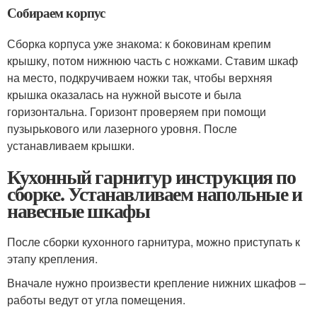
Собираем корпус
Сборка корпуса уже знакома: к боковинам крепим
крышку, потом нижнюю часть с ножками. Ставим шкаф
на место, подкручиваем ножки так, чтобы верхняя
крышка оказалась на нужной высоте и была
горизонтальна. Горизонт проверяем при помощи
пузырькового или лазерного уровня. После
устанавливаем крышки.
Кухонный гарнитур инструкция по
сборке. Устанавливаем напольные и
навесные шкафы
После сборки кухонного гарнитура, можно приступать к
этапу крепления.
Вначале нужно произвести крепление нижних шкафов –
работы ведут от угла помещения.