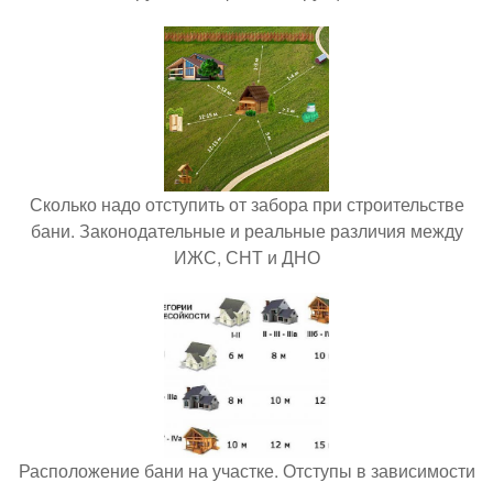
Сколько надо отступить от забора при строительстве
бани. Законодательные и реальные различия между
ИЖС, СНТ и ДНО
Расположение бани на участке. Отступы в зависимости