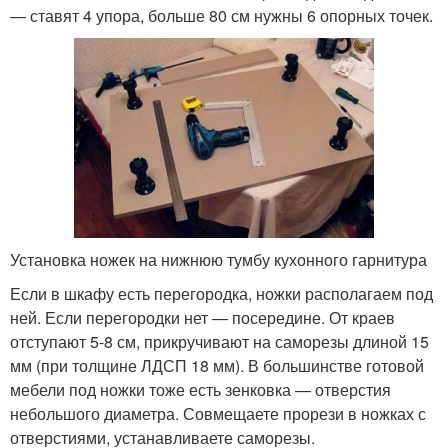
— ставят 4 упора, больше 80 см нужны 6 опорных точек.
Установка ножек на нижнюю тумбу кухонного гарнитура
Если в шкафу есть перегородка, ножки располагаем под
ней. Если перегородки нет — посередине. От краев
отступают 5-8 см, прикручивают на саморезы длиной 15
мм (при толщине ЛДСП 18 мм). В большинстве готовой
мебели под ножки тоже есть зенковка — отверстия
небольшого диаметра. Совмещаете прорези в ножках с
отверстиями, устанавливаете саморезы.