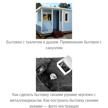
Бытовки с туалетом и душем. Применение бытовок с
санузлом
Как сделать бытовку своими руками чертежи с
металлокаркасом. Как построить бытовку своими
руками — фото инструкция