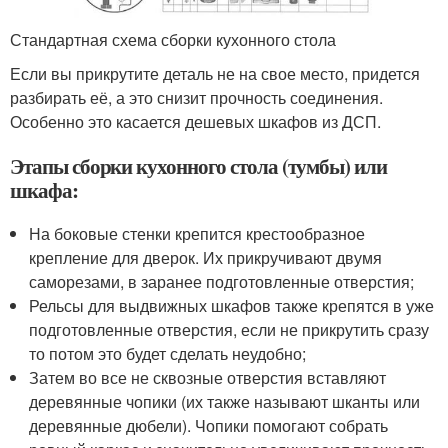
Стандартная схема сборки кухонного стола
Если вы прикрутите деталь не на свое место, придется
разбирать её, а это снизит прочность соединения.
Особенно это касается дешевых шкафов из ДСП.
Этапы сборки кухонного стола (тумбы) или
шкафа:
На боковые стенки крепится крестообразное
крепление для дверок. Их прикручивают двумя
саморезами, в заранее подготовленные отверстия;
Рельсы для выдвижных шкафов также крепятся в уже
подготовленные отверстия, если не прикрутить сразу
то потом это будет сделать неудобно;
Затем во все не сквозные отверстия вставляют
деревянные чопики (их также называют шканты или
деревянные дюбели). Чопики помогают собрать