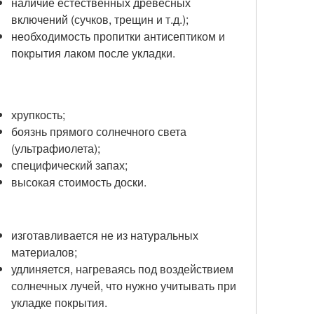
наличие естественных древесных
включений (сучков, трещин и т.д.);
необходимость пропитки антисептиком и
покрытия лаком после укладки.
хрупкость;
боязнь прямого солнечного света
(ультрафиолета);
специфический запах;
высокая стоимость доски.
изготавливается не из натуральных
материалов;
удлиняется, нагреваясь под воздействием
солнечных лучей, что нужно учитывать при
укладке покрытия.