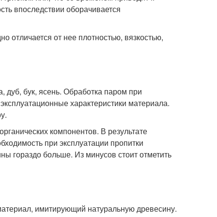
сть впоследствии оборачивается
но отличается от нее плотностью, вязкостью,
, дуб, бук, ясень. Обработка паром при
 эксплуатационные характеристики материала.
у.
органических компонентов. В результате
обходимость при эксплуатации пропитки
ы гораздо больше. Из минусов стоит отметить
материал, имитирующий натуральную древесину.