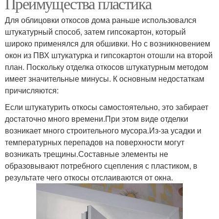
Преимущества пластика
Для облицовки откосов дома раньше использовался
штукатурный способ, затем гипсокартон, который
широко применялся для обшивки. Но с возникновением
окон из ПВХ штукатурка и гипсокартон отошли на второй
план. Поскольку отделка откосов штукатурным методом
имеет значительные минусы. К основным недостаткам
причисляются:
Если штукатурить откосы самостоятельно, это забирает
достаточно много времени.При этом виде отделки
возникает много строительного мусора.Из-за усадки и
температурных перепадов на поверхности могут
возникать трещины.Составные элементы не
образовывают потребного сцепления с пластиком, в
результате чего откосы отслаиваются от окна.