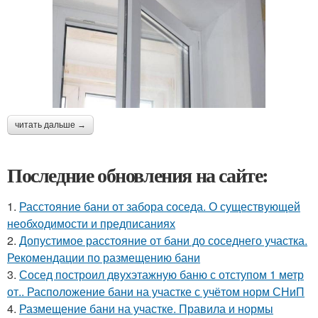
читать дальше →
Последние обновления на сайте:
1.
Расстояние бани от забора соседа. О существующей
необходимости и предписаниях
2.
Допустимое расстояние от бани до соседнего участка.
Рекомендации по размещению бани
3.
Сосед построил двухэтажную баню с отступом 1 метр
от.. Расположение бани на участке с учётом норм СНиП
4.
Размещение бани на участке. Правила и нормы