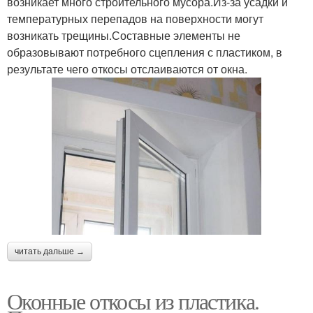
возникает много строительного мусора.Из-за усадки и
температурных перепадов на поверхности могут
возникать трещины.Составные элементы не
образовывают потребного сцепления с пластиком, в
результате чего откосы отслаиваются от окна.
читать дальше →
Оконные откосы из пластика.