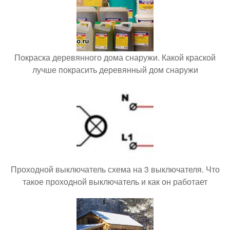
Покраска деревянного дома снаружи. Какой краской
лучше покрасить деревянный дом снаружи
Проходной выключатель схема на 3 выключателя. Что
такое проходной выключатель и как он работает