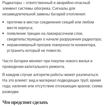
Радиаторы – ответственный и аварийно-опасный
элемент системы обогрева. Сигналы для
незамедлительной замены батарей отопления:
протечки в местах соединения секций или любом
месте корпуса;
появление трещин на лакокрасочном слое,
свидетельствующих о начале разрушения радиатора;
неравномерный прогрев поверхности конвектора,
устранить который не помогло.
Часто батареи меняют при покупке нового жилья и
проведении капитального ремонта.
В каждом случае алгоритм работы может различаться.
На это влияет: вид и материал подводящих труб; время
года; наличие или отсутствие отсекающих кранов; схема
разводки.
Что предстоит сделать