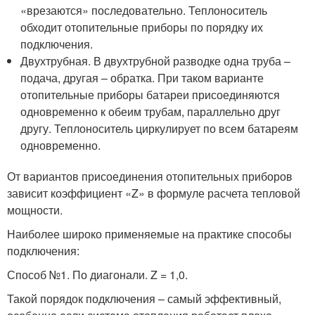
«врезаются» последовательно. Теплоноситель
обходит отопительные приборы по порядку их
подключения.
Двухтрубная. В двухтрубной разводке одна труба –
подача, другая – обратка. При таком варианте
отопительные приборы батареи присоединяются
одновременно к обеим трубам, параллельно друг
другу. Теплоноситель циркулирует по всем батареям
одновременно.
От вариантов присоединения отопительных приборов
зависит коэффициент «Z» в формуле расчета тепловой
мощности.
Наиболее широко применяемые на практике способы
подключения:
Способ №1. По диагонали. Z = 1,0.
Такой порядок подключения – самый эффективный,