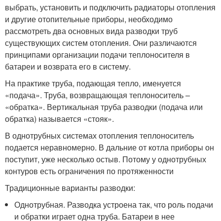
выбрать, установить и подключить радиаторы отопления
и другие отопительные приборы, необходимо
рассмотреть два основных вида разводки труб
существующих систем отопления. Они различаются
принципами организации подачи теплоносителя в
батареи и возврата его в систему.
На практике труба, подающая тепло, именуется
«подача». Труба, возвращающая теплоноситель –
«обратка». Вертикальная труба разводки (подача или
обратка) называется «стояк».
В однотрубных системах отопления теплоноситель
подается неравномерно. В дальние от котла приборы он
поступит, уже несколько остыв. Потому у однотрубных
контуров есть ограничения по протяженности
Традиционные варианты разводки:
Однотрубная. Разводка устроена так, что роль подачи
и обратки играет одна труба. Батареи в нее