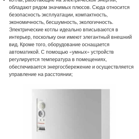
обладают рядом значимых плюсов. Сюда относится
безопасность эксплуатации, компактность,
экономичность, бесшумность, экологичность.
Электрические котлы идеально вписываются в
интерьер, поскольку они имеют элегантный внешний
вид. Кроме того, оборудование оснащается
автоматикой. С помощью «умных» устройств
регулируется температура в помещениях,
обеспечивается энергосбережение и осуществляется
управление на расстоянии;