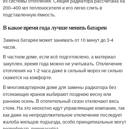
из системы отопления. Секция радиатора рассчитана на
200–400 мл теплоносителя и его легко слить в
подставленную ёмкость.
В какое время года лучше менять батареи
Замена батареи может занимать от 10 минут до 3-4
часов.
В частном доме, если всё подготовлено, а материал
закуплен, время года можно не учитывать. Отключение
отопления на 1-2 часа даже в сильный мороз не сильно
скажется на комфорте.
В многоквартирном доме для замены радиатора без
отсекающих кранов выбирают позднюю весну или
раннюю осень. В отопительный сезон отключают весь
стояк. На это неохотно идут управляющие компании, так
как даже на непродолжительное отключение последует
жалоба жильцов подъезда, особо принципиальные могут
потребовать перерасчёта.