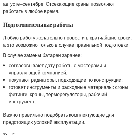
августе–сентябре. Отсекающие краны позволяют
работать в любое время.
Подготовительные работы
Любую работу желательно провести в кратчайшие сроки,
а это возможно только в случае правильной подготовки.
В случае замены батареи заранее:
согласовывают дату работы с мастерами и
управляющей компанией;
покупают радиаторы, подходящие по конструкции;
готовят инструменты и расходные материалы: сгоны,
фитинги, краны, терморегуляторы, рабочий
инструмент.
Важно правильно подобрать комплектующие для
предстоящих условий эксплуатации.