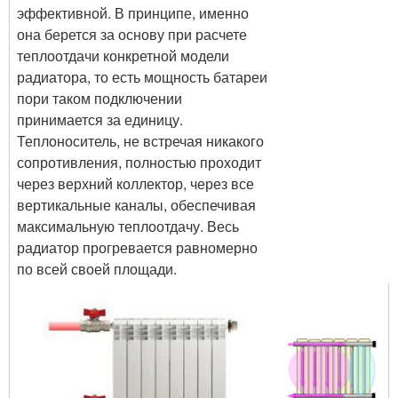
эффективной. В принципе, именно
она берется за основу при расчете
теплоотдачи конкретной модели
радиатора, то есть мощность батареи
пори таком подключении
принимается за единицу.
Теплоноситель, не встречая никакого
сопротивления, полностью проходит
через верхний коллектор, через все
вертикальные каналы, обеспечивая
максимальную теплоотдачу. Весь
радиатор прогревается равномерно
по всей своей площади.