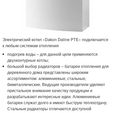
Электрический котел «Dakon Daline PTE» подключается
к любым системам отопления
подогрев воды – для данной цели применяются
двухконтурные котлы;
большой выбор радиаторов – батареи отопления для
деревянного дома представлены широким
ассортиментом: алюминиевые, стальные,
биметаллические. Ведущие производители уделяют
пристальное внимание качеству продукции и
разрабатывают интересные идеи. Алюминиевые
батареи служат долго и имеют быструю теплоотдачу.
Стальные радиаторы отличаются доступной