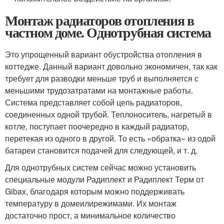
Монтаж радиаторов отопления в
частном доме. Однотрубная система
Это упрощенный вариант обустройства отопления в
коттедже. Данный вариант довольно экономичен, так как
требует для разводки меньше труб и выполняется с
меньшими трудозатратами на монтажные работы.
Система представляет собой цепь радиаторов,
соединенных одной трубой. Теплоноситель, нагретый в
котле, поступает поочередно в каждый радиатор,
перетекая из одного в другой. То есть «обратка» из одой
батареи становится подачей для следующей, и т. д.
Для однотрубных систем сейчас можно установить
специальные модули Радиплект и Радиплект Терм от
Gibax, благодаря которым можно поддерживать
температуру в домеилирежимами. Их монтаж
достаточно прост, а минимальное количество