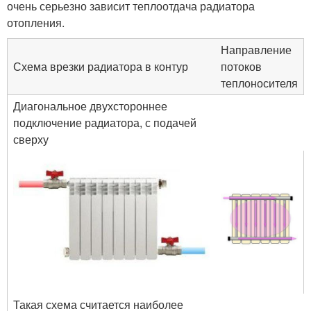
очень серьезно зависит теплоотдача радиатора
отопления.
Направление
Схема врезки радиатора в контур
потоков
теплоносителя
Диагональное двухстороннее
подключение радиатора, с подачей
сверху
Такая схема считается наиболее