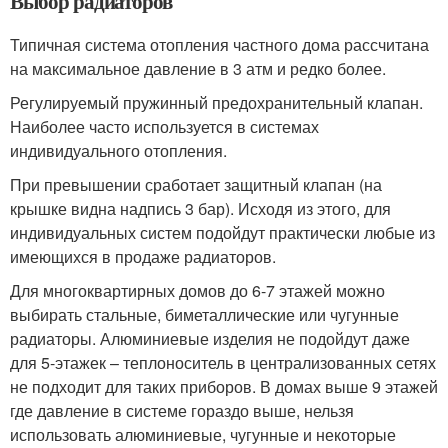
Выбор радиаторов
Типичная система отопления частного дома рассчитана
на максимальное давление в 3 атм и редко более.
Регулируемый пружинный предохранительный клапан.
Наиболее часто используется в системах
индивидуального отопления.
При превышении сработает защитный клапан (на
крышке видна надпись 3 бар). Исходя из этого, для
индивидуальных систем подойдут практически любые из
имеющихся в продаже радиаторов.
Для многоквартирных домов до 6-7 этажей можно
выбирать стальные, биметаллические или чугунные
радиаторы. Алюминиевые изделия не подойдут даже
для 5-этажек – теплоноситель в централизованных сетях
не подходит для таких приборов. В домах выше 9 этажей
где давление в системе гораздо выше, нельзя
использовать алюминиевые, чугунные и некоторые