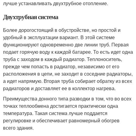
лучше устанавливать двухтрубное отопление.
Двухтрубная система
Более дорогостоящий в обустройстве, но простой и
удобный в эксплуатации вариант. В этой системе
функционируют одновременно две линии труб. Первая
подает горячую воду к каждой батарее. То есть идет одна
труба с заходом в каждый радиатор. Теплоноситель,
прежде чем попасть в радиатор, независимо от его
расположения в цепи, не заходит в соседние радиаторы,
а идет напрямую. Вторая труба собирает обратку из всех
радиаторов и доставляет ее в коллектор нагрева.
Преимущества донного типа разводки в том, что во всех
точках теплообмена достигается практически одна
температура. Такая система лучше поддается
регулировке и обеспечивает равномерный обогрев
всего здания.