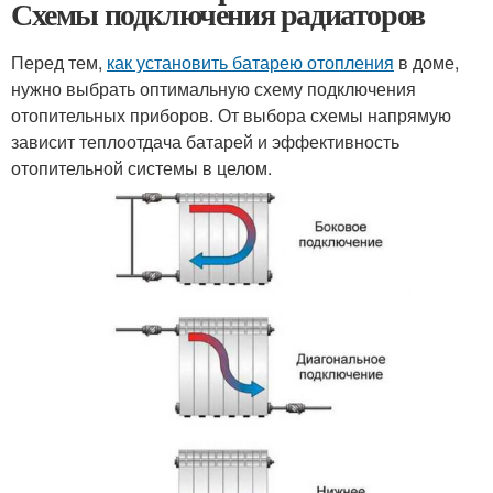
Схемы подключения радиаторов
Перед тем,
как установить батарею отопления
в доме,
нужно выбрать оптимальную схему подключения
отопительных приборов. От выбора схемы напрямую
зависит теплоотдача батарей и эффективность
отопительной системы в целом.