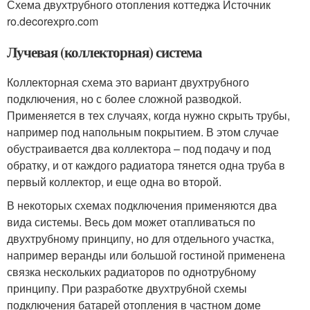
Схема двухтрубного отопления коттеджа Источник
ro.decorexpro.com
Лучевая (коллекторная) система
Коллекторная схема это вариант двухтрубного
подключения, но с более сложной разводкой.
Применяется в тех случаях, когда нужно скрыть трубы,
например под напольным покрытием. В этом случае
обустраивается два коллектора – под подачу и под
обратку, и от каждого радиатора тянется одна труба в
первый коллектор, и еще одна во второй.
В некоторых схемах подключения применяются два
вида системы. Весь дом может отапливаться по
двухтрубному принципу, но для отдельного участка,
например веранды или большой гостиной применена
связка нескольких радиаторов по однотрубному
принципу. При разработке двухтрубной схемы
подключения батарей отопления в частном доме