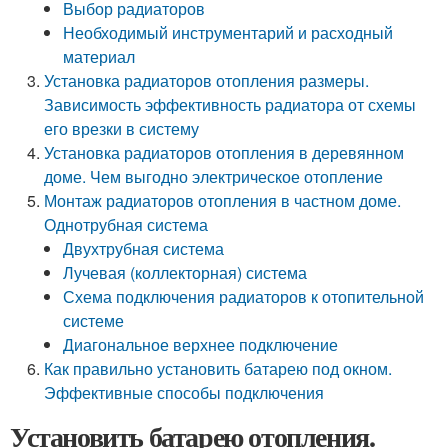
Выбор радиаторов
Необходимый инструментарий и расходный
материал
Установка радиаторов отопления размеры.
Зависимость эффективность радиатора от схемы
его врезки в систему
Установка радиаторов отопления в деревянном
доме. Чем выгодно электрическое отопление
Монтаж радиаторов отопления в частном доме.
Однотрубная система
Двухтрубная система
Лучевая (коллекторная) система
Схема подключения радиаторов к отопительной
системе
Диагональное верхнее подключение
Как правильно установить батарею под окном.
Эффективные способы подключения
Установить батарею отопления.