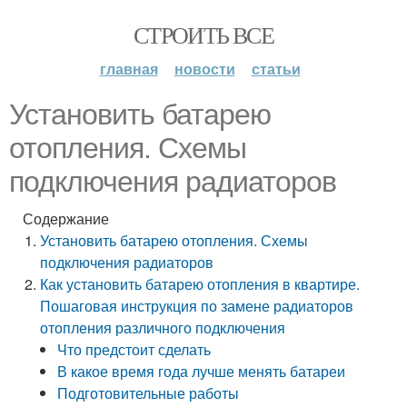
СТРОИТЬ ВСЕ
главная
новости
статьи
Установить батарею
отопления. Схемы
подключения радиаторов
Содержание
Установить батарею отопления. Схемы
подключения радиаторов
Как установить батарею отопления в квартире.
Пошаговая инструкция по замене радиаторов
отопления различного подключения
Что предстоит сделать
В какое время года лучше менять батареи
Подготовительные работы