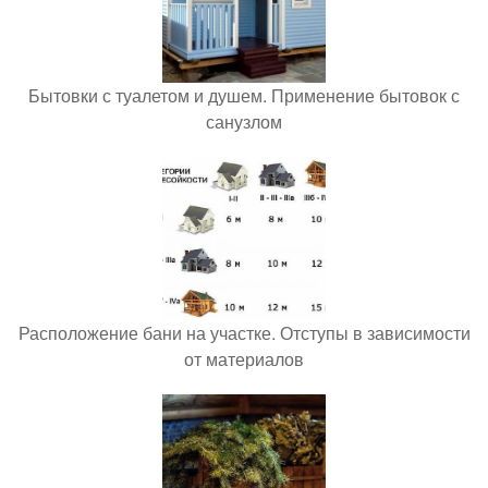
Бытовки с туалетом и душем. Применение бытовок с
санузлом
Расположение бани на участке. Отступы в зависимости
от материалов