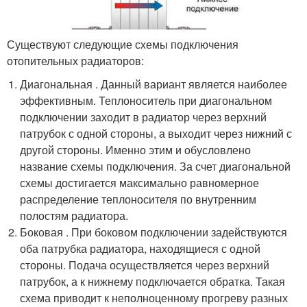
Существуют следующие схемы подключения
отопительных радиаторов:
Диагональная . Данный вариант является наиболее
эффективным. Теплоноситель при диагональном
подключении заходит в радиатор через верхний
патрубок с одной стороны, а выходит через нижний с
другой стороны. Именно этим и обусловлено
название схемы подключения. За счет диагональной
схемы достигается максимально равномерное
распределение теплоносителя по внутренним
полостям радиатора.
Боковая . При боковом подключении задействуются
оба патрубка радиатора, находящиеся с одной
стороны. Подача осуществляется через верхний
патрубок, а к нижнему подключается обратка. Такая
схема приводит к неполноценному прогреву разных