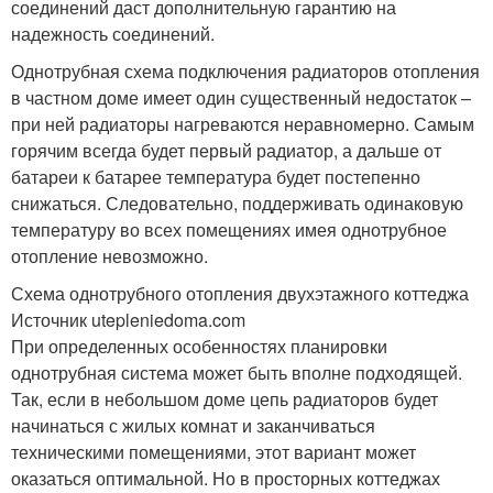
соединений даст дополнительную гарантию на
надежность соединений.
Однотрубная схема подключения радиаторов отопления
в частном доме имеет один существенный недостаток –
при ней радиаторы нагреваются неравномерно. Самым
горячим всегда будет первый радиатор, а дальше от
батареи к батарее температура будет постепенно
снижаться. Следовательно, поддерживать одинаковую
температуру во всех помещениях имея однотрубное
отопление невозможно.
Схема однотрубного отопления двухэтажного коттеджа
Источник utepleniedoma.com
При определенных особенностях планировки
однотрубная система может быть вполне подходящей.
Так, если в небольшом доме цепь радиаторов будет
начинаться с жилых комнат и заканчиваться
техническими помещениями, этот вариант может
оказаться оптимальной. Но в просторных коттеджах