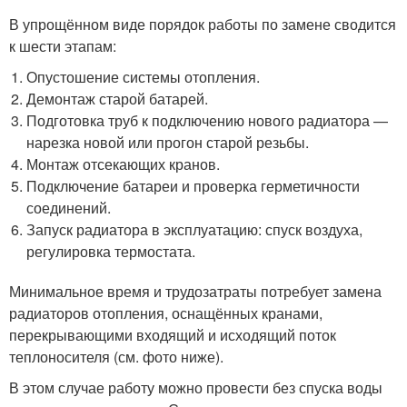
В упрощённом виде порядок работы по замене сводится
к шести этапам:
Опустошение системы отопления.
Демонтаж старой батарей.
Подготовка труб к подключению нового радиатора —
нарезка новой или прогон старой резьбы.
Монтаж отсекающих кранов.
Подключение батареи и проверка герметичности
соединений.
Запуск радиатора в эксплуатацию: спуск воздуха,
регулировка термостата.
Минимальное время и трудозатраты потребует замена
радиаторов отопления, оснащённых кранами,
перекрывающими входящий и исходящий поток
теплоносителя (см. фото ниже).
В этом случае работу можно провести без спуска воды