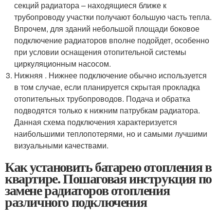
секций радиатора – находящиеся ближе к
трубопроводу участки получают большую часть тепла.
Впрочем, для зданий небольшой площади боковое
подключение радиаторов вполне подойдет, особенно
при условии оснащения отопительной системы
циркуляционным насосом.
Нижняя . Нижнее подключение обычно используется
в том случае, если планируется скрытая прокладка
отопительных трубопроводов. Подача и обратка
подводятся только к нижним патрубкам радиатора.
Данная схема подключения характеризуется
наибольшими теплопотерями, но и самыми лучшими
визуальными качествами.
Как установить батарею отопления в
квартире. Пошаговая инструкция по
замене радиаторов отопления
различного подключения