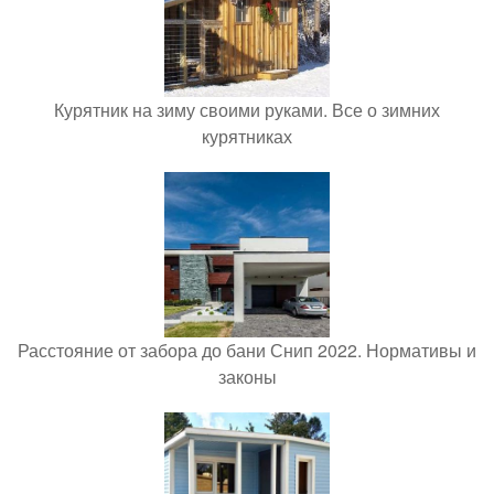
Курятник на зиму своими руками. Все о зимних
курятниках
Расстояние от забора до бани Снип 2022. Нормативы и
законы