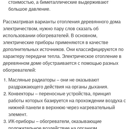
стоимостью, а биметаллические выдерживают
большое давление.
Рассматривая варианты отопления деревянного дома
электричеством, нужно пару слов сказать об
использовании обогревателей. В основном,
электрические приборы применяются в качестве
дополнительных источников. Они классифицируются по
характеру передачи тепла. Электрическое отопление в
деревянном доме обустраивается с помощью разных
обогревателей:
Масляные радиаторы – они не оказывают
раздражающего действия на органы дыхания.
Конвекторы – переносные устройства, принцип
работы которых базируется на прохождении воздуха с
нижней панели в верхнюю через нагревательный
элемент.
ИК-приборы – обогреватели, оказывающие
положительное воздействие на организм.