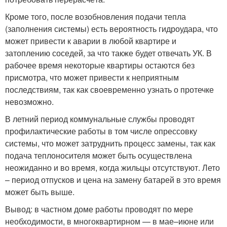
Кроме того, после возобновления подачи тепла
(заполнения системы) есть вероятность гидроудара, что
может привести к аварии в любой квартире и
затоплению соседей, за что также будет отвечать УК. В
рабочее время некоторые квартиры остаются без
присмотра, что может привести к неприятным
последствиям, так как своевременно узнать о протечке
невозможно.
В летний период коммунальные службы проводят
профилактические работы в том числе опрессовку
системы, что может затруднить процесс замены, так как
подача теплоносителя может быть осуществлена
неожиданно и во время, когда жильцы отсутствуют. Лето
– период отпусков и цена на замену батарей в это время
может быть выше.
Вывод: в частном доме работы проводят по мере
необходимости, в многоквартирном — в мае–июне или