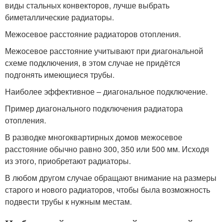
виды стальных конвекторов, лучше выбрать
биметаллические радиаторы.
Межосевое расстояние радиаторов отопления.
Межосевое расстояние учитывают при диагональной
схеме подключения, в этом случае не придётся
подгонять имеющиеся трубы.
Наиболее эффективное – диагональное подключение.
Пример диагонального подключения радиатора
отопления.
В разводке многоквартирных домов межосевое
расстояние обычно равно 300, 350 или 500 мм. Исходя
из этого, приобретают радиаторы.
В любом другом случае обращают внимание на размеры
старого и нового радиаторов, чтобы была возможность
подвести трубы к нужным местам.