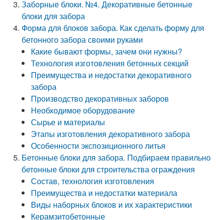
Заборные блоки. №4. Декоративные бетонные
блоки для забора
Форма для блоков забора. Как сделать форму для
бетонного забора своими руками
Какие бывают формы, зачем они нужны?
Технология изготовления бетонных секций
Преимущества и недостатки декоративного
забора
Производство декоративных заборов
Необходимое оборудование
Сырье и материалы
Этапы изготовления декоративного забора
Особенности экспозиционного литья
Бетонные блоки для забора. Подбираем правильно
бетонные блоки для строительства ограждения
Состав, технология изготовления
Преимущества и недостатки материала
Виды наборных блоков и их характеристики
Керамзитобетонные