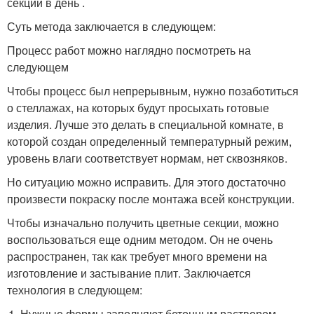
секций в день .
Суть метода заключается в следующем:
Процесс работ можно наглядно посмотреть на
следующем
Чтобы процесс был непрерывным, нужно позаботиться
о стеллажах, на которых будут просыхать готовые
изделия. Лучше это делать в специальной комнате, в
которой создан определенный температурный режим,
уровень влаги соответствует нормам, нет сквозняков.
Но ситуацию можно исправить. Для этого достаточно
произвести покраску после монтажа всей конструкции.
Чтобы изначально получить цветные секции, можно
воспользоваться еще одним методом. Он не очень
распространен, так как требует много времени на
изготовление и застывание плит. Заключается
технология в следующем:
Нужные формы заполняют бетонным раствором,