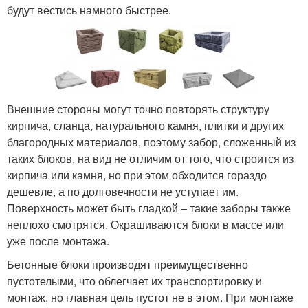
будут вестись намного быстрее.
Внешние стороны могут точно повторять структуру
кирпича, сланца, натурального камня, плитки и других
благородных материалов, поэтому забор, сложенный из
таких блоков, на вид не отличим от того, что строится из
кирпича или камня, но при этом обходится гораздо
дешевле, а по долговечности не уступает им.
Поверхность может быть гладкой – такие заборы также
неплохо смотрятся. Окрашиваются блоки в массе или
уже после монтажа.
Бетонные блоки производят преимущественно
пустотелыми, что облегчает их транспортировку и
монтаж, но главная цель пустот не в этом. При монтаже