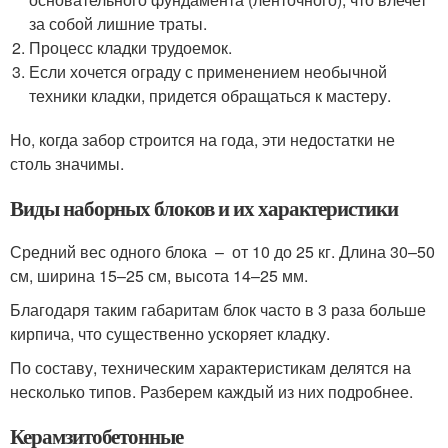
за собой лишние траты.
Процесс кладки трудоемок.
Если хочется ограду с применением необычной
техники кладки, придется обращаться к мастеру.
Но, когда забор строится на года, эти недостатки не
столь значимы.
Виды наборных блоков и их характеристики
Средний вес одного блока – от 10 до 25 кг. Длина 30–50
см, ширина 15–25 см, высота 14–25 мм.
Благодаря таким габаритам блок часто в 3 раза больше
кирпича, что существенно ускоряет кладку.
По составу, техническим характеристикам делятся на
несколько типов. Разберем каждый из них подробнее.
Керамзитобетонные