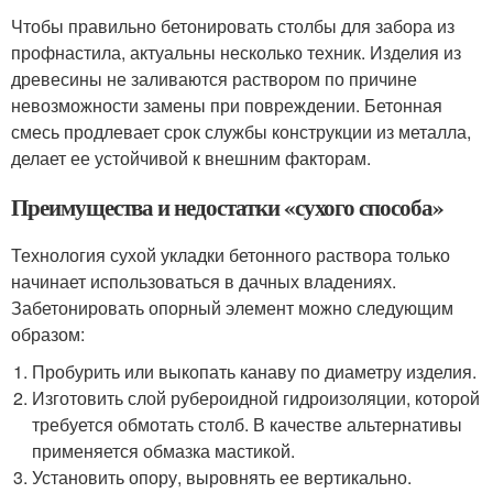
Чтобы правильно бетонировать столбы для забора из
профнастила, актуальны несколько техник. Изделия из
древесины не заливаются раствором по причине
невозможности замены при повреждении. Бетонная
смесь продлевает срок службы конструкции из металла,
делает ее устойчивой к внешним факторам.
Преимущества и недостатки «сухого способа»
Технология сухой укладки бетонного раствора только
начинает использоваться в дачных владениях.
Забетонировать опорный элемент можно следующим
образом:
Пробурить или выкопать канаву по диаметру изделия.
Изготовить слой рубероидной гидроизоляции, которой
требуется обмотать столб. В качестве альтернативы
применяется обмазка мастикой.
Установить опору, выровнять ее вертикально.