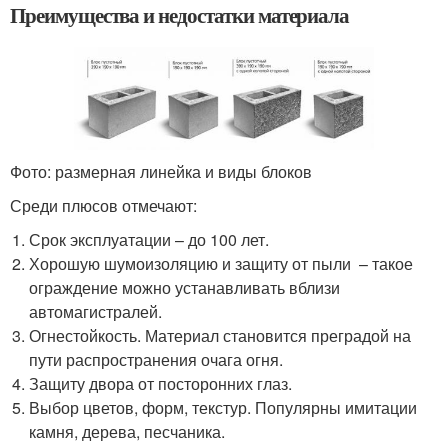
Преимущества и недостатки материала
Фото: размерная линейка и виды блоков
Среди плюсов отмечают:
Срок эксплуатации – до 100 лет.
Хорошую шумоизоляцию и защиту от пыли – такое
ограждение можно устанавливать вблизи
автомагистралей.
Огнестойкость. Материал становится преградой на
пути распространения очага огня.
Защиту двора от посторонних глаз.
Выбор цветов, форм, текстур. Популярны имитации
камня, дерева, песчаника.