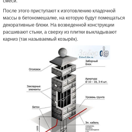
смеси.
После этого приступают к изготовлению кладочной
массы в бетономешалке, на которую будут помещаться
декоративные блоки. На возведенной конструкции
расшивают стыки, а сверху из плитки выкладывают
карниз (так называемый козырёк).