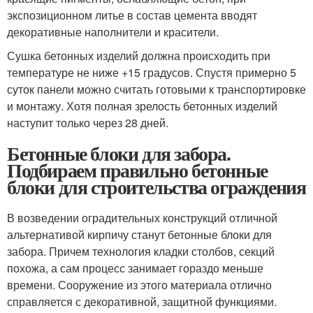
экспозиционном литье в состав цемента вводят
декоративные наполнители и красители.
Сушка бетонных изделий должна происходить при
температуре не ниже +15 градусов. Спустя примерно 5
суток панели можно считать готовыми к транспортировке
и монтажу. Хотя полная зрелость бетонных изделий
наступит только через 28 дней.
Бетонные блоки для забора.
Подбираем правильно бетонные
блоки для строительства ограждения
В возведении оградительных конструкций отличной
альтернативой кирпичу станут бетонные блоки для
забора. Причем технология кладки столбов, секций
похожа, а сам процесс занимает гораздо меньше
времени. Сооружение из этого материала отлично
справляется с декоративной, защитной функциями.