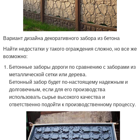
Вариант дизайна декоративного забора из бетона
Найти недостатки у такого ограждения сложно, но все же
возможно:
Бетонные заборы дороги по сравнению с заборами из
металлической сетки или дерева.
Бетонный забор будет по-настоящему надежным и
долговечным, если для его производства
использовать сырье высокого качества и
ответственно подойти к производственному процессу.