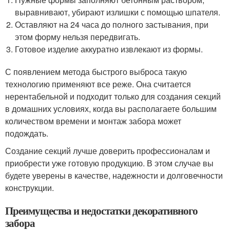
выравнивают, убирают излишки с помощью шпателя.
Оставляют на 24 часа до полного застывания, при
этом форму нельзя передвигать.
Готовое изделие аккуратно извлекают из формы.
С появлением метода быстрого выброса такую
технологию применяют все реже. Она считается
нерентабельной и подходит только для создания секций
в домашних условиях, когда вы располагаете большим
количеством времени и монтаж забора может
подождать.
Создание секций лучше доверить профессионалам и
приобрести уже готовую продукцию. В этом случае вы
будете уверены в качестве, надежности и долговечности
конструкции.
Преимущества и недостатки декоративного
забора