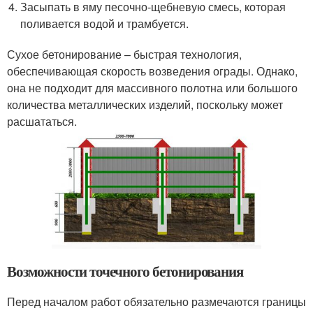
Засыпать в яму песочно-щебневую смесь, которая
поливается водой и трамбуется.
Сухое бетонирование – быстрая технология,
обеспечивающая скорость возведения ограды. Однако,
она не подходит для массивного полотна или большого
количества металлических изделий, поскольку может
расшататься.
Возможности точечного бетонирования
Перед началом работ обязательно размечаются границы