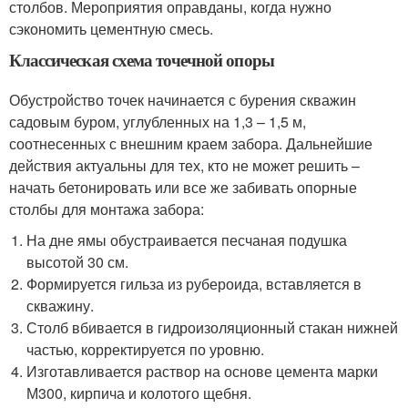
столбов. Мероприятия оправданы, когда нужно
сэкономить цементную смесь.
Классическая схема точечной опоры
Обустройство точек начинается с бурения скважин
садовым буром, углубленных на 1,3 – 1,5 м,
соотнесенных с внешним краем забора. Дальнейшие
действия актуальны для тех, кто не может решить –
начать бетонировать или все же забивать опорные
столбы для монтажа забора:
На дне ямы обустраивается песчаная подушка
высотой 30 см.
Формируется гильза из рубероида, вставляется в
скважину.
Столб вбивается в гидроизоляционный стакан нижней
частью, корректируется по уровню.
Изготавливается раствор на основе цемента марки
М300, кирпича и колотого щебня.