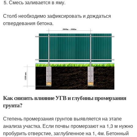
Смесь заливается в яму.
Столб необходимо зафиксировать и дождаться
отвердевания бетона.
Как снизить влияние УГВ и глубины промерзания
грунта?
Степень промерзания грунтов выявляется на этапе
анализа участка. Если почвы промерзают на 1,3 м нужно
пробурить отверстие, заглубленное на 1, 4м. Бетонный