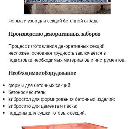
Форма и узор для секций бетонной ограды
Производство декоративных заборов
Процесс изготовления декоративных секций
несложен, основная трудность заключается в
подготовке необходимых материалов и инструментов.
Необходимое оборудование
формы для бетонных секций;
бетоносмеситель;
вибростол для формирования бетонных изделий;
вибросито для цемента и песка;
поддоны для сушки готовых секций.