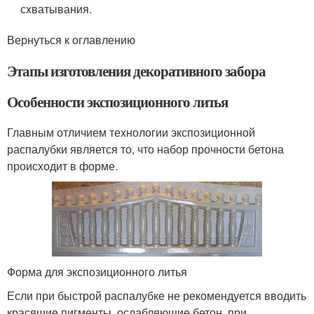
схватывания.
Вернуться к оглавлению
Этапы изготовления декоративного забора
Особенности экспозиционного литья
Главным отличием технологии экспозиционной
распалубки является то, что набор прочности бетона
происходит в форме.
Форма для экспозиционного литья
Если при быстрой распалубке не рекомендуется вводить
красящие пигменты, ослабляющие бетон, при