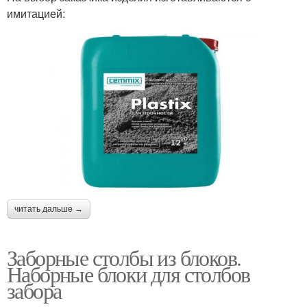
имитацией:
читать дальше →
Заборные столбы из блоков.
Наборные блоки для столбов
забора