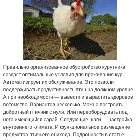
Правильно организованное обустройство курятника
создаст оптимальные условия для проживания кур.
Автоматизирует их обслуживание. Это позволит
поддерживать продуктивность птиц на должном уровне.
А при необходимости — вывести и вырастить здоровое
потомство. Вариантов несколько. Можно построить
добротный птичник с нуля. Или переоборудовать под
него имеющийся сарай. Следующие шаги — настройка
внутреннего климата. И функциональное размещение
предметов птичьего обихода. Подробности в статье.