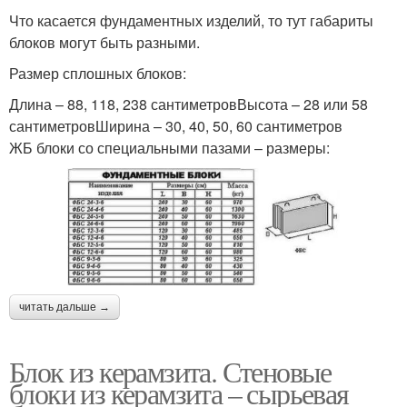
Что касается фундаментных изделий, то тут габариты
блоков могут быть разными.
Размер сплошных блоков:
Длина – 88, 118, 238 сантиметровВысота – 28 или 58
сантиметровШирина – 30, 40, 50, 60 сантиметров
ЖБ блоки со специальными пазами – размеры:
читать дальше →
Блок из керамзита. Стеновые
блоки из керамзита – сырьевая