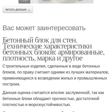
читать дальше →
Вас может заинтересовать
Бетонный блок для стен.
Технические характеристики
бетонных блоков: армированные,
плотность, марка и другое
Строительные изделия, сделанные в виде бетонных
блоков, по праву считают одними из лучших материалов,
применяющихся в возведении жилых и промышленных
построек.
Данная оценка считается вполне заслуженной, так как
бетонные блоки обладают прочностью, достаточной
плотностью и морозоустойчивостью.