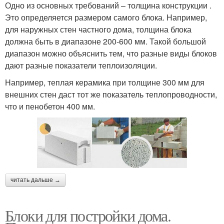
Одно из основных требований – толщина конструкции .
Это определяется размером самого блока. Например,
для наружных стен частного дома, толщина блока
должна быть в диапазоне 200-600 мм. Такой большой
диапазон можно объяснить тем, что разные виды блоков
дают разные показатели теплоизоляции.
Например, теплая керамика при толщине 300 мм для
внешних стен даст тот же показатель теплопроводности,
что и пенобетон 400 мм.
читать дальше →
Блоки для постройки дома.