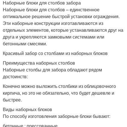
Наборные блоки для столбов забора
Наборные блоки для столбов – единственное
оптимальное решение быстрой установки ограждения.
Эти наборные конструкции изготавливаются из
отдельных элементов, которые устанавливаются друг на
друга и укрепляются замковыми системами или
бетонными смесями.
Красивый забор со столбами из наборных блоков
Преимущества наборных столбов
Наборные столбы для забора обладают рядом
достоинств:
Конечно можно выложить столбики из облицовочного
кирпича, но это не обязательно, что будет дешевле и
быстрее.
Виды наборных блоков
По способу изготовления заборные блоки бывают:
бетонные ; прессованные .