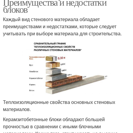
Преимущества и недостатки
блоков
Каждый вид стенового материала обладает
преимуществами и недостатками, которые следует
учитывать при выборе материала для строительства.
Теплоизоляционные свойства основных стеновых
материалов.
Керамзитобетонные блоки обладают большей
прочностью в сравнении с иными блочными