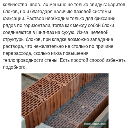
количества швов. Их меньше не только ввиду габаритов
блоков, но и благодаря наличию пазовой системы
фиксации. Раствор необходим только для фиксации
рядов по горизонтали, тогда как между собой блоки
соединяются в шип-паз на сухую. Из-за щелевой
структуры блоков, при кладке возможно западание
раствора, что нежелательно не столько по причине
перерасхода, сколько из-за повышения
теплопроводности стены. Есть простой способ избежать
подобного.