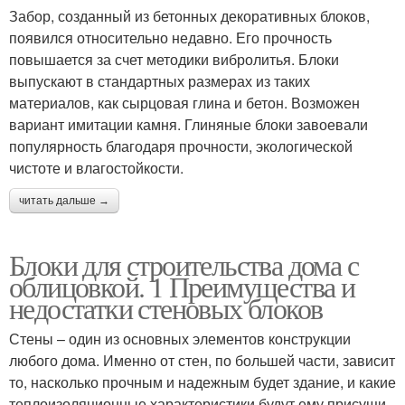
Забор, созданный из бетонных декоративных блоков,
появился относительно недавно. Его прочность
повышается за счет методики вибролитья. Блоки
выпускают в стандартных размерах из таких
материалов, как сырцовая глина и бетон. Возможен
вариант имитации камня. Глиняные блоки завоевали
популярность благодаря прочности, экологической
чистоте и влагостойкости.
читать дальше →
Блоки для строительства дома с
облицовкой. 1 Преимущества и
недостатки стеновых блоков
Стены – один из основных элементов конструкции
любого дома. Именно от стен, по большей части, зависит
то, насколько прочным и надежным будет здание, и какие
теплоизоляционные характеристики будут ему присущи.