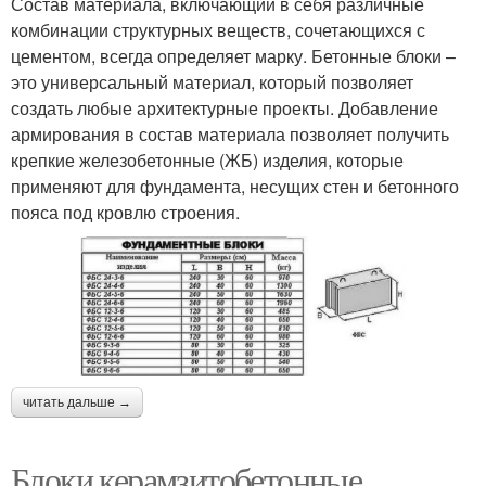
Состав материала, включающий в себя различные
комбинации структурных веществ, сочетающихся с
цементом, всегда определяет марку. Бетонные блоки –
это универсальный материал, который позволяет
создать любые архитектурные проекты. Добавление
армирования в состав материала позволяет получить
крепкие железобетонные (ЖБ) изделия, которые
применяют для фундамента, несущих стен и бетонного
пояса под кровлю строения.
читать дальше →
Блоки керамзитобетонные