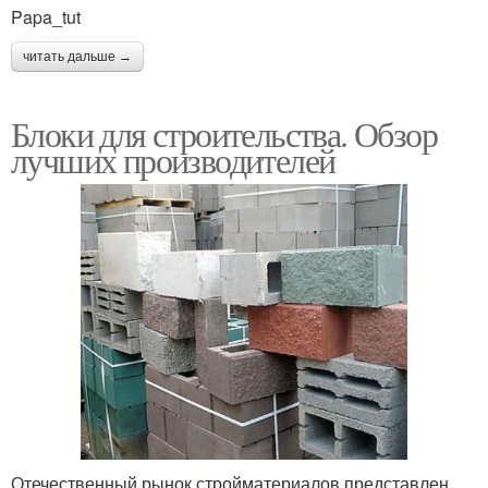
Papa_tut
читать дальше →
Блоки для строительства. Обзор
лучших производителей
Отечественный рынок стройматериалов представлен