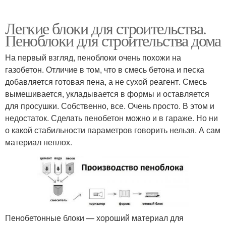
Легкие блоки для строительства.
Пеноблоки для строительства дома
На первый взгляд, пеноблоки очень похожи на
газобетон. Отличие в том, что в смесь бетона и песка
добавляется готовая пена, а не сухой реагент. Смесь
вымешивается, укладывается в формы и оставляется
для просушки. Собственно, все. Очень просто. В этом и
недостаток. Сделать пенобетон можно и в гараже. Но ни
о какой стабильности параметров говорить нельзя. А сам
материал неплох.
Пенобетонные блоки — хороший материал для