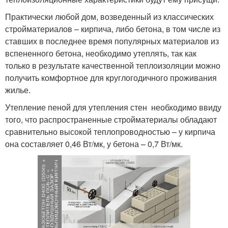
Практически любой дом, возведенный из классических
стройматериалов – кирпича, либо бетона, в том числе из
ставших в последнее время популярных материалов из
вспененного бетона, необходимо утеплять, так как
только в результате качественной теплоизоляции можно
получить комфортное для круглогодичного проживания
жилье.
Утепление пеной для утепления стен необходимо ввиду
того, что распространенные стройматериалы обладают
сравнительно высокой теплопроводностью – у кирпича
она составляет 0,46 Вт/мк, у бетона – 0,7 Вт/мк.