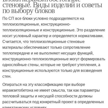
стеновые. Виды изделий и советы
по выбору блоков
По СП все блоки условно подразделяются на
теплоизоляционные, конструкционно-
теплоизоляционные и конструкционные. Это разделение
носит условный характер и определяется нормативами.
Считается, что теплоизоляционные стеновые
материалы обеспечивают только сопротивление
теплопередаче и не выполняют несущих функций,
конструкционно-теплоизоляционные могут формировать
однослойные стены, которые не требуют утепления, а
конструкционные используются только для возведения
стен.
Опираться на эту классификацию при выборе
керамзитобетона не имеет смысла, так как параметры
тепловой защиты и несущей способности должны
рассчитываться под конкретный проект в определенных
климатических условиях.