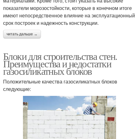
материалами. Кроме того, стоит указать на высокие
показатели морозостойкости, которые в конечном итоге
имеют непосредственное влияние на эксплуатационный
срок построек и надежность конструкции.
читать дальше →
Блоки для строительства стен.
Преимущества и недостатки
газосиликатных блоков
Положительные качества газосиликатных блоков
следующие: