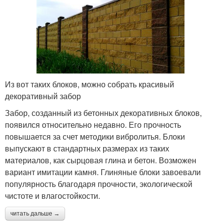
Из вот таких блоков, можно собрать красивый
декоративный забор
Забор, созданный из бетонных декоративных блоков,
появился относительно недавно. Его прочность
повышается за счет методики вибролитья. Блоки
выпускают в стандартных размерах из таких
материалов, как сырцовая глина и бетон. Возможен
вариант имитации камня. Глиняные блоки завоевали
популярность благодаря прочности, экологической
чистоте и влагостойкости.
читать дальше →