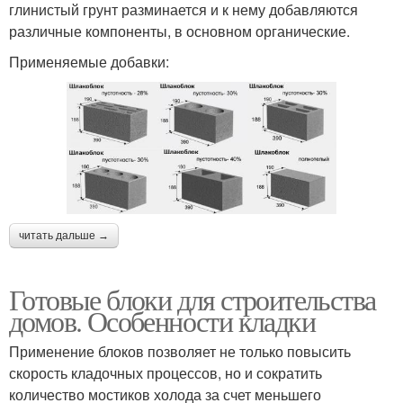
глинистый грунт разминается и к нему добавляются
различные компоненты, в основном органические.
Применяемые добавки:
читать дальше →
Готовые блоки для строительства
домов. Особенности кладки
Применение блоков позволяет не только повысить
скорость кладочных процессов, но и сократить
количество мостиков холода за счет меньшего