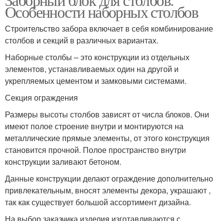
Особенности наборных столбов
Строительство забора включает в себя комбинирование
столбов и секций в различных вариантах.
Наборные столбы – это конструкции из отдельных
элементов, устанавливаемых один на другой и
укрепляемых цементом и замковыми системами.
Секция ограждения
Размеры высоты столбов зависят от числа блоков. Они
имеют полое строение внутри и монтируются на
металлические прямые элементы, от этого конструкция
становится прочной. Полое пространство внутри
конструкции заливают бетоном.
Данные конструкции делают ограждение дополнительно
привлекательным, вносят элементы декора, украшают ,
так как существует большой ассортимент дизайна.
На выбор заказчика изделия изготавливаются с