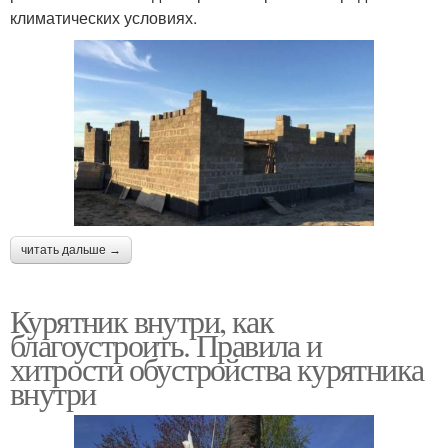
климатических условиях.
читать дальше →
Курятник внутри, как
благоустроить. Правила и
хитрости обустройства курятника
внутри