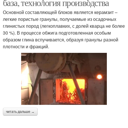
база, технология производства
Основной составляющей блоков является керамзит –
легкие пористые гранулы, получаемые из осадочных
глинистых пород (легкоплавких, с долей кварца не более
30 %). В процессе обжига подготовленная особым
образом глина вспучивается, образуя гранулы разной
плотности и фракций.
читать дальше →