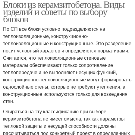
Блоки из керамзитобетона. Виды
изделий и советы по выбору
блоков
По СП все блоки условно подразделяются на
теплоизоляционные, конструкционно-
теплоизоляционные и конструкционные. Это разделение
носит условный характер и определяется нормативами.
Считается, что теплоизоляционные стеновые
материалы обеспечивают только сопротивление
теплопередаче и не выполняют несущих функций,
конструкционно-теплоизоляционные могут формировать
однослойные стены, которые не требуют утепления, а
конструкционные используются только для возведения
стен.
Опираться на эту классификацию при выборе
керамзитобетона не имеет смысла, так как параметры
тепловой защиты и несущей способности должны
рассчитываться под конкретный проект в определенных