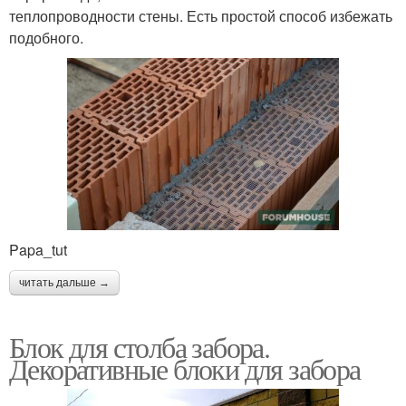
теплопроводности стены. Есть простой способ избежать
подобного.
Papa_tut
читать дальше →
Блок для столба забора.
Декоративные блоки для забора