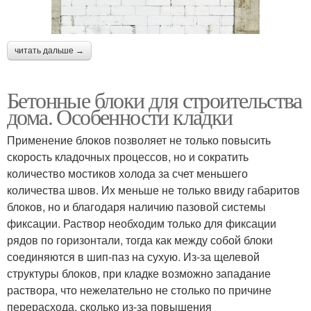
читать дальше →
Бетонные блоки для строительства
дома. Особенности кладки
Применение блоков позволяет не только повысить
скорость кладочных процессов, но и сократить
количество мостиков холода за счет меньшего
количества швов. Их меньше не только ввиду габаритов
блоков, но и благодаря наличию пазовой системы
фиксации. Раствор необходим только для фиксации
рядов по горизонтали, тогда как между собой блоки
соединяются в шип-паз на сухую. Из-за щелевой
структуры блоков, при кладке возможно западание
раствора, что нежелательно не столько по причине
перерасхода, сколько из-за повышения