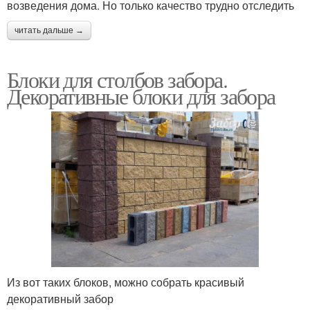
возведения дома. Но только качество трудно отследить
читать дальше →
Блоки для столбов забора.
Декоративные блоки для забора
Из вот таких блоков, можно собрать красивый
декоративный забор