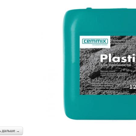
ь дальше →