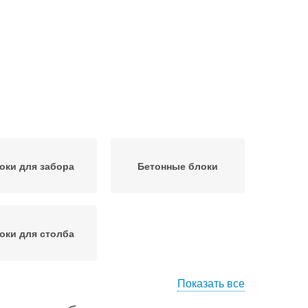
оки для забора
Бетонные блоки
оки для столба
Показать все