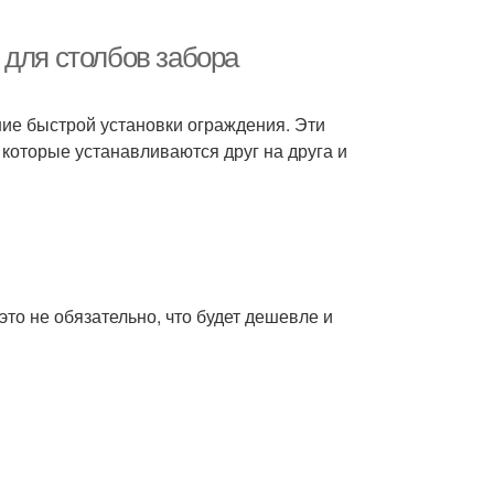
 для столбов забора
ие быстрой установки ограждения. Эти
которые устанавливаются друг на друга и
то не обязательно, что будет дешевле и