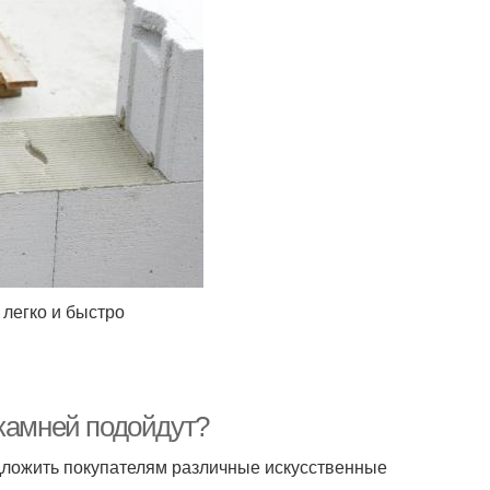
легко и быстро
 камней подойдут?
дложить покупателям различные искусственные