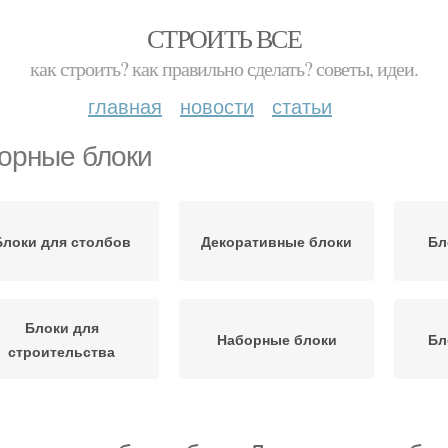
СТРОИТЬ ВСЕ
как строить? как правильно сделать? советы, идеи.
главная
новости
статьи
орные блоки
Блоки для столбов
Декоративные блоки
Бл
Блоки для
Наборные блоки
Бл
строительства