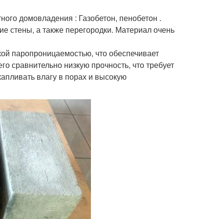
ого домовладения : Газобетон, пенобетон .
е стены, а также перегородки. Материал очень
ой паропроницаемостью, что обеспечивает
го сравнительно низкую прочность, что требует
апливать влагу в порах и высокую