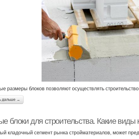
ые размеры блоков позволяют осуществлять строительство 
ь дальше →
ые блоки для строительства. Какие виды
ый кладочный сегмент рынка стройматериалов, может пре