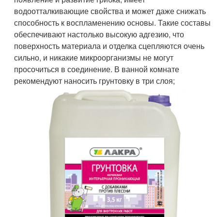
водоотталкивающие свойства и может даже снижать
способность к воспламенению основы. Такие составы
обеспечивают настолько высокую адгезию, что
поверхность материала и отделка сцепляются очень
сильно, и никакие микроорганизмы не могут
просочиться в соединение. В ванной комнате
рекомендуют наносить грунтовку в три слоя;