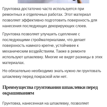
Грунтовка достаточно часто используется при
ремонтных и отделочных работах. Этот материал
позволяет эффективно подготовить поверхность для
нанесения последующих декорирующих слоев.
Грунтовка позволяет улучшить сцепление с
последующими стройматериалами, что делает
поверхность намного крепче, устойчивее к
механическим воздействиям. Также в ремонте
используют шпаклевку. Многие не видят разницы в этих
материалах.
Но обязательно необходимо знать нужно ли грунтовать
шпаклевку перед покраской или нет.
Преимущества грунтования шпаклевки перед
окрашиванием
Грунтовка, нанесенная на шпаклевку, позволяет