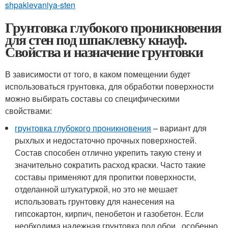
shpaklevaniya-sten
Грунтовка глубокого проникновения
для стен под шпаклевку кнауф.
Свойства и назначение грунтовки
В зависимости от того, в каком помещении будет
использоваться грунтовка, для обработки поверхности
можно выбирать составы со специфическими
свойствами:
грунтовка глубокого проникновения
– вариант для
рыхлых и недостаточно прочных поверхностей.
Состав способен отлично укрепить такую стену и
значительно сократить расход краски. Часто такие
составы применяют для пропитки поверхности,
отделанной штукатуркой, но это не мешает
использовать грунтовку для нанесения на
гипсокартон, кирпич, пенобетон и газобетон. Если
необходима надежная грунтовка под обои , особенно