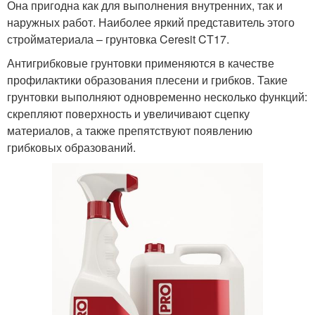
Она пригодна как для выполнения внутренних, так и
наружных работ. Наиболее яркий представитель этого
стройматериала – грунтовка Ceresit CT17.
Антигрибковые грунтовки применяются в качестве
профилактики образования плесени и грибков. Такие
грунтовки выполняют одновременно несколько функций:
скрепляют поверхность и увеличивают сцепку
материалов, а также препятствуют появлению
грибковых образований.