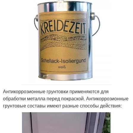
Антикоррозионные грунтовки применяются для
обработки металла перед покраской. Антикоррозионные
грунтовые составы имеют разные способы действия: