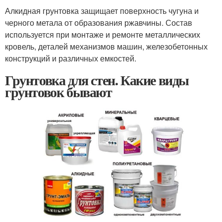
Алкидная грунтовка защищает поверхность чугуна и
черного метала от образования ржавчины. Состав
используется при монтаже и ремонте металлических
кровель, деталей механизмов машин, железобетонных
конструкций и различных емкостей.
Грунтовка для стен. Какие виды
грунтовок бывают