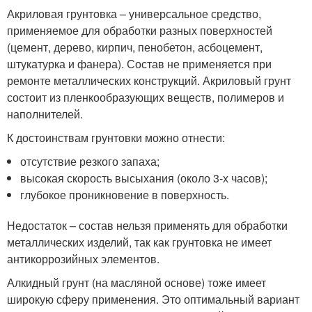
Акриловая грунтовка – универсальное средство,
применяемое для обработки разных поверхностей
(цемент, дерево, кирпич, пенобетон, асбоцемент,
штукатурка и фанера). Состав не применяется при
ремонте металлических конструкций. Акриловый грунт
состоит из пленкообразующих веществ, полимеров и
наполнителей.
К достоинствам грунтовки можно отнести:
отсутствие резкого запаха;
высокая скорость высыхания (около 3-х часов);
глубокое проникновение в поверхность.
Недостаток – состав нельзя применять для обработки
металлических изделий, так как грунтовка не имеет
антикоррозийных элементов.
Алкидный грунт (на масляной основе) тоже имеет
широкую сферу применения. Это оптимальный вариант