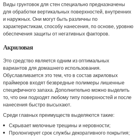
Виды грунтовок для стен специально предназначены
для обработки вертикальных поверхностей, внутренних
и наружных. Они могут быть различны по
характеристикам, способу нанесения, по основе, уровню
обеспечения защиты от негативных факторов.
Акриловая
Это средство является одним из оптимальных
вариантов для домашнего использования.
Обуславливается это тем, что в состав акриловых
праймеров входят безвредные полимеры лишенные
специфичного запаха. Дополнительно можно выделить
то, что они подходят любому типу поверхностей и после
нанесения быстро высыхают.
Среди главных преимуществ выделяются такие:
Скрывает мелочные трещины и неровности;
Пролонгирует срок службы декоративного покрытия;