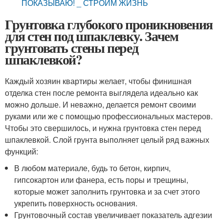
ПОКАЗЫВАЮ! _ СТРОИМ ЖИЗНЬ
Грунтовка глубокого проникновения
для стен под шпаклевку. Зачем
грунтовать стены перед
шпаклевкой?
Каждый хозяин квартиры желает, чтобы финишная
отделка стен после ремонта выглядела идеально как
можно дольше. И неважно, делается ремонт своими
руками или же с помощью профессиональных мастеров.
Чтобы это свершилось, и нужна грунтовка стен перед
шпаклевкой. Слой грунта выполняет целый ряд важных
функций:
В любом материале, будь то бетон, кирпич,
гипсокартон или фанера, есть поры и трещины,
которые может заполнить грунтовка и за счет этого
укрепить поверхность основания.
Грунтовочный состав увеличивает показатель адгезии