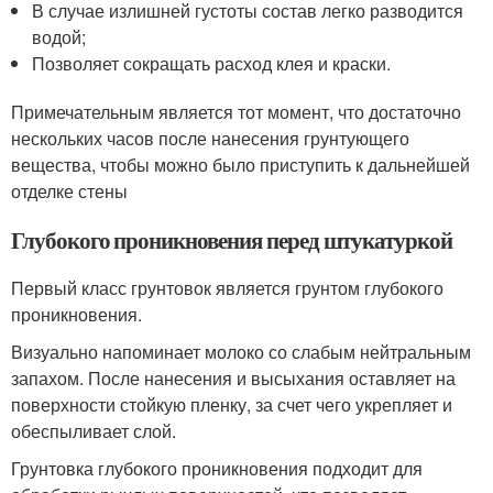
В случае излишней густоты состав легко разводится
водой;
Позволяет сокращать расход клея и краски.
Примечательным является тот момент, что достаточно
нескольких часов после нанесения грунтующего
вещества, чтобы можно было приступить к дальнейшей
отделке стены
Глубокого проникновения перед штукатуркой
Первый класс грунтовок является грунтом глубокого
проникновения.
Визуально напоминает молоко со слабым нейтральным
запахом. После нанесения и высыхания оставляет на
поверхности стойкую пленку, за счет чего укрепляет и
обеспыливает слой.
Грунтовка глубокого проникновения подходит для