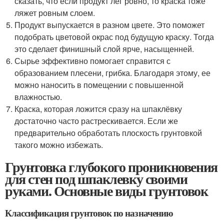
сказать, что если продукт лег ровно, то краска тоже
ляжет ровным слоем.
Продукт выпускается в разном цвете. Это поможет
подобрать цветовой окрас под будущую краску. Тогда
это сделает финишный слой ярче, насыщенней.
Сырье эффективно помогает справится с
образованием плесени, грибка. Благодаря этому, ее
можно наносить в помещении с повышенной
влажностью.
Краска, которая ложится сразу на шпаклёвку
достаточно часто растрескивается. Если же
предварительно обработать плоскость грунтовкой
такого можно избежать.
Грунтовка глубокого проникновения
для стен под шпаклевку своими
руками. Основные виды грунтовок
Классификация грунтовок по назначению