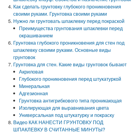
Как сделать грунтовку глубокого проникновения
своими руками. Грунтовка своими руками
Нужно ли грунтовать шпаклевку перед покраской
Преимущества грунтования шпаклевки перед
окрашиванием
Грунтовка глубокого проникновения для стен под
шпаклевку своими руками. Основные виды
грунтовок
Грунтовка для стен. Какие виды грунтовок бывают
Акриловая
Глубокого проникновения перед штукатуркой
Минеральная
Адгезионная
Грунтовка антигрибкового типа проникающая
Изолирующая для выравнивания цвета
Универсальная под штукатурку и покраску
Видео КАК НАНЕСТИ ГРУНТОВКУ ПОД
ШПАКЛЕВКУ В СЧИТАННЫЕ МИНУТЫ?