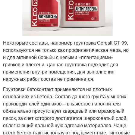
Некоторые составы, например грунтовка Ceresit CT 99,
используются не только как профилактическая мера, но
и для активной борьбы с целыми «плантациями»
грибков и плесени. Данная грунтовка подходит для
применения внутри помещения, для выполнения
наружных работ состав не применяется.
Грунтовки бетоконтакт применяются на плотных
основаниях из бетона. Состав данного грунта у многих
производителей одинаков – в качестве наполнителя
обязательно присутствует кварцевый или мраморный
песок, за счет которого достигается шероховатый слой,
облегчающий дальнейшую адгезию материалов. Чаще
всего бетоконтакт используют под цементные, гипсовые