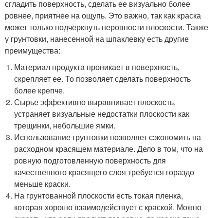
сгладить поверхность, сделать ее визуально более
ровнее, приятнее на ощупь. Это важно, так как краска
может только подчеркнуть неровности плоскости. Также
у грунтовки, нанесенной на шпаклевку есть другие
преимущества:
Материал продукта проникает в поверхность,
скрепляет ее. То позволяет сделать поверхность
более крепче.
Сырье эффективно выравнивает плоскость,
устраняет визуальные недостатки плоскости как
трещинки, небольшие ямки.
Использование грунтовки позволяет сэкономить на
расходном красящем материале. Дело в том, что на
ровную подготовленную поверхность для
качественного красящего слоя требуется гораздо
меньше краски.
На грунтованной плоскости есть токая пленка,
которая хорошо взаимодействует с краской. Можно