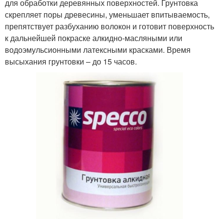
для обработки деревянных поверхностей. Грунтовка
скрепляет поры древесины, уменьшает впитываемость,
препятствует разбуханию волокон и готовит поверхность
к дальнейшей покраске алкидно-масляными или
водоэмульсионными латексными красками. Время
высыхания грунтовки – до 15 часов.