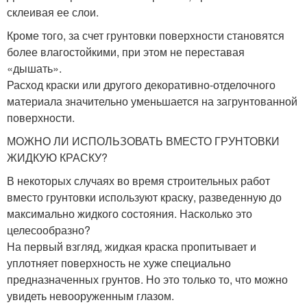
склеивая ее слои.
Кроме того, за счет грунтовки поверхности становятся
более влагостойкими, при этом не переставая
«дышать».
Расход краски или другого декоративно-отделочного
материала значительно уменьшается на загрунтованной
поверхности.
МОЖНО ЛИ ИСПОЛЬЗОВАТЬ ВМЕСТО ГРУНТОВКИ
ЖИДКУЮ КРАСКУ?
В некоторых случаях во время строительных работ
вместо грунтовки используют краску, разведенную до
максимально жидкого состояния. Насколько это
целесообразно?
На первый взгляд, жидкая краска пропитывает и
уплотняет поверхность не хуже специально
предназначенных грунтов. Но это только то, что можно
увидеть невооруженным глазом.