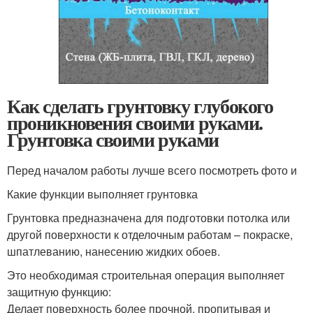
Как сделать грунтовку глубокого
проникновения своими руками.
Грунтовка своими руками
Перед началом работы лучше всего посмотреть фото и
Какие функции выполняет грунтовка
Грунтовка предназначена для подготовки потолка или
другой поверхности к отделочным работам – покраске,
шпатлеванию, нанесению жидких обоев.
Это необходимая строительная операция выполняет
защитную функцию:
Делает поверхность более прочной, пропитывая и