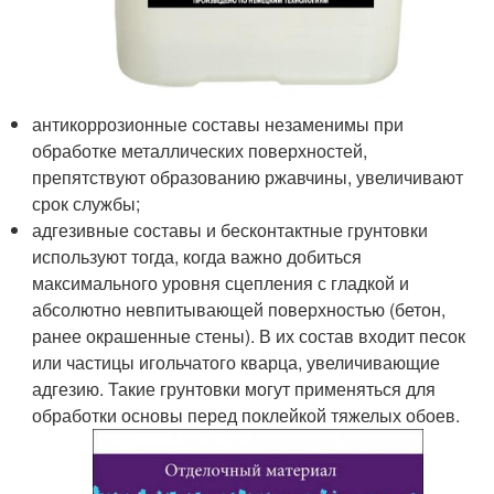
антикоррозионные составы незаменимы при
обработке металлических поверхностей,
препятствуют образованию ржавчины, увеличивают
срок службы;
адгезивные составы и бесконтактные грунтовки
используют тогда, когда важно добиться
максимального уровня сцепления с гладкой и
абсолютно невпитывающей поверхностью (бетон,
ранее окрашенные стены). В их состав входит песок
или частицы игольчатого кварца, увеличивающие
адгезию. Такие грунтовки могут применяться для
обработки основы перед поклейкой тяжелых обоев.