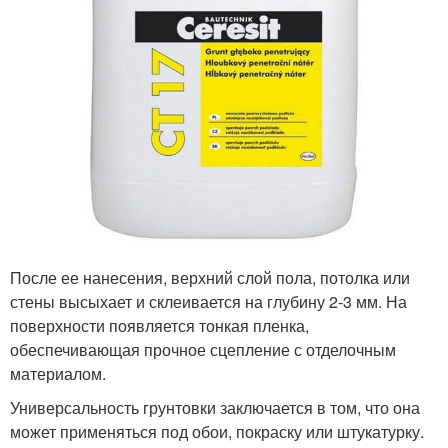
После ее нанесения, верхний слой пола, потолка или
стены высыхает и склеивается на глубину 2-3 мм. На
поверхности появляется тонкая пленка,
обеспечивающая прочное сцепление с отделочным
материалом.
Универсальность грунтовки заключается в том, что она
может применяться под обои, покраску или штукатурку.