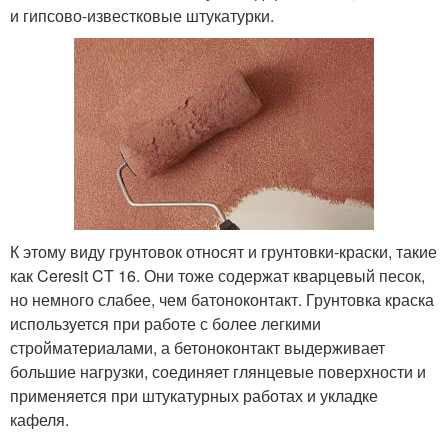
и гипсово-известковые штукатурки.
К этому виду грунтовок относят и грунтовки-краски, такие
как Ceresit CT 16. Они тоже содержат кварцевый песок,
но немного слабее, чем батоноконтакт. Грунтовка краска
используется при работе с более легкими
стройматериалами, а бетоноконтакт выдерживает
большие нагрузки, соединяет глянцевые поверхности и
применяется при штукатурных работах и укладке
кафеля.