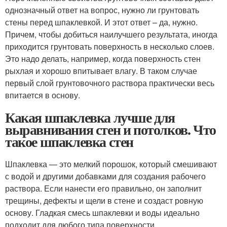
однозначный ответ на вопрос, нужно ли грунтовать
стены перед шпаклевкой. И этот ответ – да, нужно.
Причем, чтобы добиться наилучшего результата, иногда
приходится грунтовать поверхность в несколько слоев.
Это надо делать, например, когда поверхность стен
рыхлая и хорошо впитывает влагу. В таком случае
первый слой грунтовочного раствора практически весь
впитается в основу.
Какая шпаклевка лучше для
выравнивания стен и потолков. Что
такое шпаклевка стен
Шпаклевка — это мелкий порошок, который смешивают
с водой и другими добавками для создания рабочего
раствора. Если нанести его правильно, он заполнит
трещины, дефекты и щели в стене и создаст ровную
основу. Гладкая смесь шпаклевки и воды идеально
подходит для любого типа поверхности.