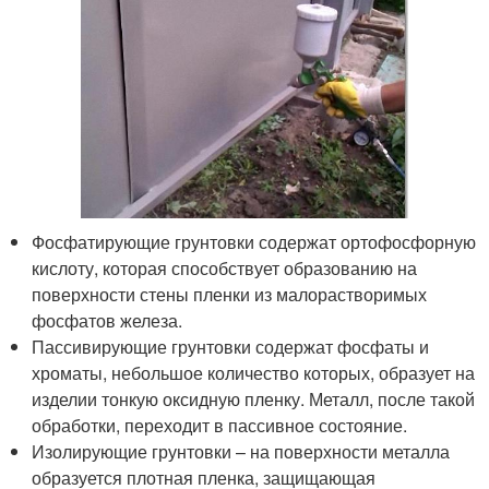
Фосфатирующие грунтовки содержат ортофосфорную
кислоту, которая способствует образованию на
поверхности стены пленки из малорастворимых
фосфатов железа.
Пассивирующие грунтовки содержат фосфаты и
хроматы, небольшое количество которых, образует на
изделии тонкую оксидную пленку. Металл, после такой
обработки, переходит в пассивное состояние.
Изолирующие грунтовки – на поверхности металла
образуется плотная пленка, защищающая