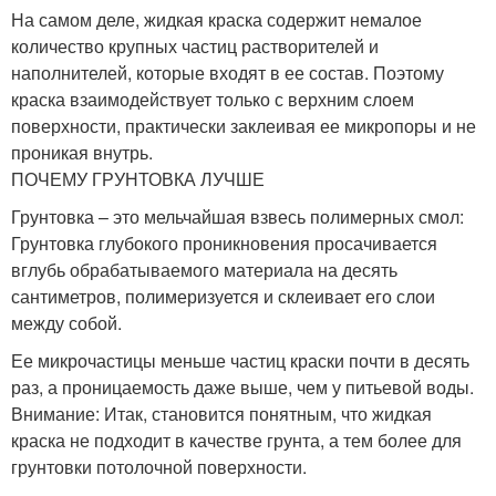
На самом деле, жидкая краска содержит немалое
количество крупных частиц растворителей и
наполнителей, которые входят в ее состав. Поэтому
краска взаимодействует только с верхним слоем
поверхности, практически заклеивая ее микропоры и не
проникая внутрь.
ПОЧЕМУ ГРУНТОВКА ЛУЧШЕ
Грунтовка – это мельчайшая взвесь полимерных смол:
Грунтовка глубокого проникновения просачивается
вглубь обрабатываемого материала на десять
сантиметров, полимеризуется и склеивает его слои
между собой.
Ее микрочастицы меньше частиц краски почти в десять
раз, а проницаемость даже выше, чем у питьевой воды.
Внимание: Итак, становится понятным, что жидкая
краска не подходит в качестве грунта, а тем более для
грунтовки потолочной поверхности.