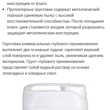
конструкцию от влаги.
Протекторные грунтовки содержат металлический
порошок (цинковую пыль) с высокой
восстановительной способностью. После попадания
влаги, цинк становится анодом, который разрушаясь,
защищает металлическую конструкцию.
Грунтовка универсальная глубокого проникновения
выполняет две основные задачи: скрепляет верхний
слой поверхности и удаляет пыль, увеличивая адгезию
материалов. Грунт глубокого проникновения
представляет собой водный раствор на основе
эпоксидных и алкидных смол.