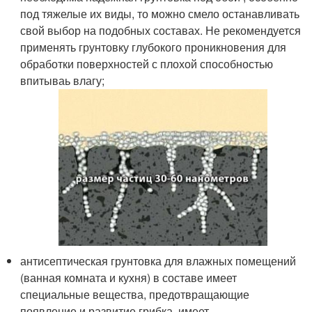
под тяжелые их виды, то можно смело останавливать
свой выбор на подобных составах. Не рекомендуется
применять грунтовку глубокого проникновения для
обработки поверхностей с плохой способностью
впитываь влагу;
антисептическая грунтовка для влажных помещений
(ванная комната и кухня) в составе имеет
специальные вещества, предотвращающие
появление и развитие грибка, имеет