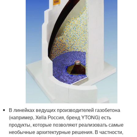
В линейках ведущих производителей газобетона
(например, Xella Россия, бренд YTONG) есть
продукты, которые позволяют реализовать самые
необычные архитектурные решения. В частности,