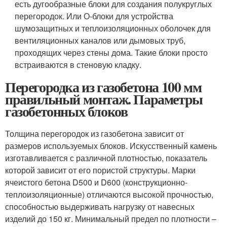
есть дугообразные блоки для создания полукруглых
перегородок. Или О-блоки для устройства
шумозащитных и теплоизоляционных оболочек для
вентиляционных каналов или дымовых труб,
проходящих через стены дома. Такие блоки просто
встраиваются в стеновую кладку.
Перегородка из газобетона 100 мм
правильный монтаж. Параметры
газобетонных блоков
Толщина перегородок из газобетона зависит от
размеров используемых блоков. Искусственный камень
изготавливается с различной плотностью, показатель
которой зависит от его пористой структуры. Марки
ячеистого бетона D500 и D600 (конструкционно-
теплоизоляционные) отличаются высокой прочностью,
способностью выдерживать нагрузку от навесных
изделий до 150 кг. Минимальный предел по плотности –