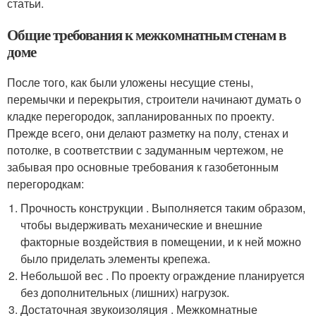
статьи.
Общие требования к межкомнатным стенам в
доме
После того, как были уложены несущие стены,
перемычки и перекрытия, строители начинают думать о
кладке перегородок, запланированных по проекту.
Прежде всего, они делают разметку на полу, стенах и
потолке, в соответствии с задуманным чертежом, не
забывая про основные требования к газобетонным
перегородкам:
Прочность конструкции . Выполняется таким образом,
чтобы выдерживать механические и внешние
факторные воздействия в помещении, и к ней можно
было приделать элементы крепежа.
Небольшой вес . По проекту ограждение планируется
без дополнительных (лишних) нагрузок.
Достаточная звукоизоляция . Межкомнатные