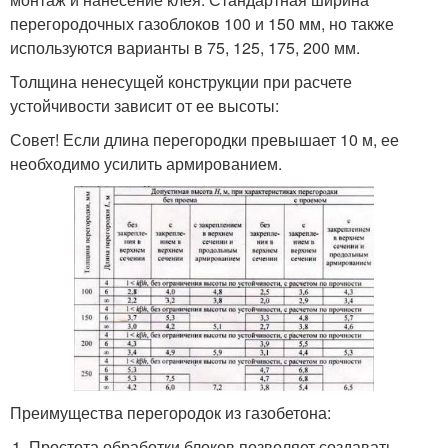
перегородочных газоблоков 100 и 150 мм, но также
используются варианты в 75, 125, 175, 200 мм.
Толщина ненесущей конструкции при расчете
устойчивости зависит от ее высоты:
Совет! Если длина перегородки превышает 10 м, ее
необходимо усилить армированием.
Преимущества перегородок из газобетона:
Простота обработки блоков позволяет создавать