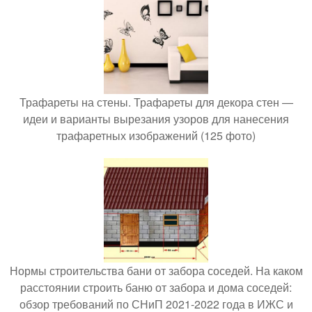
Трафареты на стены. Трафареты для декора стен —
идеи и варианты вырезания узоров для нанесения
трафаретных изображений (125 фото)
Нормы строительства бани от забора соседей. На каком
расстоянии строить баню от забора и дома соседей:
обзор требований по СНиП 2021-2022 года в ИЖС и