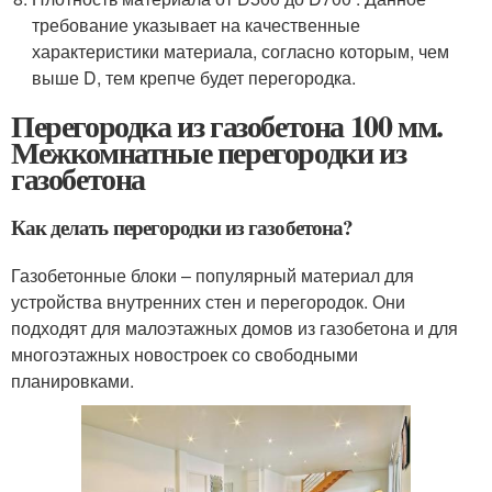
требование указывает на качественные
характеристики материала, согласно которым, чем
выше D, тем крепче будет перегородка.
Перегородка из газобетона 100 мм.
Межкомнатные перегородки из
газобетона
Как делать перегородки из газобетона?
Газобетонные блоки – популярный материал для
устройства внутренних стен и перегородок. Они
подходят для малоэтажных домов из газобетона и для
многоэтажных новостроек со свободными
планировками.