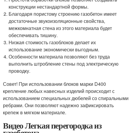
конструкции нестандартной формы.
Благодаря пористому строению газобетон имеет
достаточные звукоизоляционные свойства,
межкомнатная стена из этого материала будет
обеспечивать тишину.
Низкая стоимость газоблоков делает их
использование экономически выгодным.
Особенности материала позволяют без труда
выполнить штробление стены под электрическую
проводку.
Совет! При использовании блоков марки D400
крепление любых навесных изделий происходит с
использованием специальных дюбелей со спиральными
ребрами. Они позволяют надежно зафиксировать
крепеж в мягком материале.
Видео Легкая перегородка из
газобетона