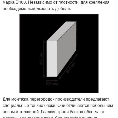
марка D400. Независимо от плотности, для крепления
необходимо использовать дюбели.
Для монтажа перегородок производители предлагают
специальные тонкие блоки. Они отличаются небольшим
весом и толщиной. Гладкие грани блоков облегчают
монтаж и нанесение клея. Стандартная ширина