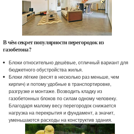
В чём секрет популярности перегородок из
газобетона?
Блоки относительно дешёвые, отличный вариант для
бюджетного обустройства жилья.
Блоки лёгкие (весят в несколько раз меньше, чем
кирпич) и потому удобные в транспортировке,
разгрузке и монтаже. Возводить кладку из
газобетонных блоков по силам одному человеку.
Благодаря малому весу перегородок снижается
нагрузка на перекрытия и фундамент, а значит,
уменьшаются расходы на конструктив здания.