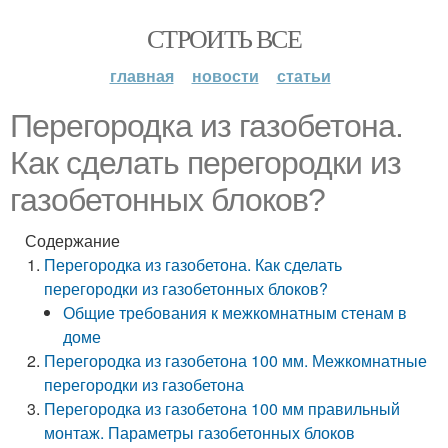
СТРОИТЬ ВСЕ
главная
новости
статьи
Перегородка из газобетона.
Как сделать перегородки из
газобетонных блоков?
Содержание
Перегородка из газобетона. Как сделать
перегородки из газобетонных блоков?
Общие требования к межкомнатным стенам в
доме
Перегородка из газобетона 100 мм. Межкомнатные
перегородки из газобетона
Перегородка из газобетона 100 мм правильный
монтаж. Параметры газобетонных блоков