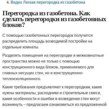
Видео Легкая перегородка из газобетона
Перегородка из газобетона. Как
сделать перегородки из газобетонных
блоков?
С помощью газобетонных перегородок получится
распределить площадь возводимой постройки на
отдельные комнаты.
Разделять помещения на перегородки и межкомнатные
пространства можно не только с помощью
конструкционного вида блоков, применяемого для
главных несущих стен, но и конструкционно-
теплоизоляционного.
Какие требования предъявляют к перегородкам, какие
нужны материалы, расходники и строительные смеси,
какие особенности и ошибки в возведении стен могут
возникнуть – предлагаем ознакомиться из предложенной