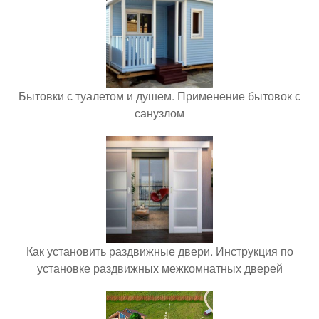
Бытовки с туалетом и душем. Применение бытовок с
санузлом
Как установить раздвижные двери. Инструкция по
установке раздвижных межкомнатных дверей