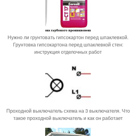
Нужно ли грунтовать гипсокартон перед шпаклевкой.
Грунтовка гипсокартона перед шпаклевкой стен:
инструкция отделочных работ
Проходной выключатель схема на 3 выключателя. Что
такое проходной выключатель и как он работает