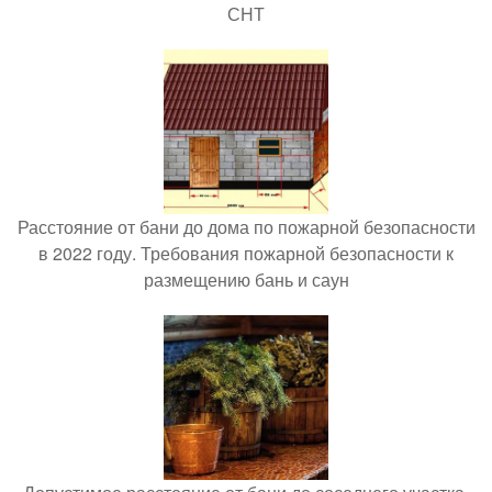
СНТ
Расстояние от бани до дома по пожарной безопасности
в 2022 году. Требования пожарной безопасности к
размещению бань и саун