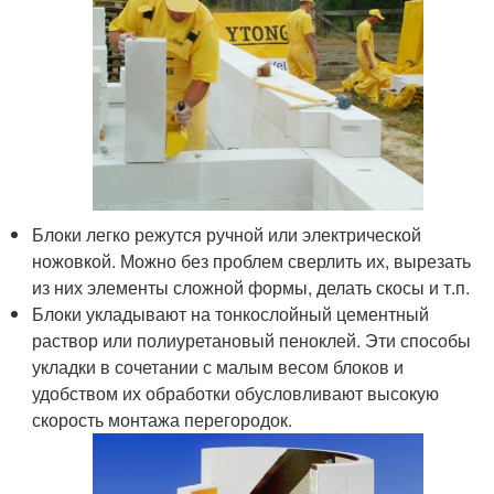
Блоки легко режутся ручной или электрической
ножовкой. Можно без проблем сверлить их, вырезать
из них элементы сложной формы, делать скосы и т.п.
Блоки укладывают на тонкослойный цементный
раствор или полиуретановый пеноклей. Эти способы
укладки в сочетании с малым весом блоков и
удобством их обработки обусловливают высокую
скорость монтажа перегородок.