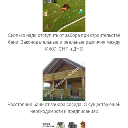
Сколько надо отступить от забора при строительстве
бани. Законодательные и реальные различия между
ИЖС, СНТ и ДНО
Расстояние бани от забора соседа. О существующей
необходимости и предписаниях