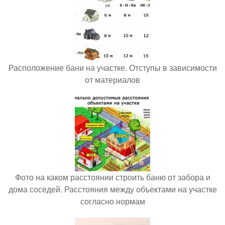
Расположение бани на участке. Отступы в зависимости
от материалов
Фото на каком расстоянии строить баню от забора и
дома соседей. Расстояния между объектами на участке
согласно нормам