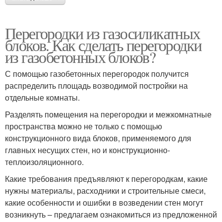
Перегородки из газосиликатных
блоков. Как сделать перегородки
из газобетонных блоков?
С помощью газобетонных перегородок получится
распределить площадь возводимой постройки на
отдельные комнаты.
Разделять помещения на перегородки и межкомнатные
пространства можно не только с помощью
конструкционного вида блоков, применяемого для
главных несущих стен, но и конструкционно-
теплоизоляционного.
Какие требования предъявляют к перегородкам, какие
нужны материалы, расходники и строительные смеси,
какие особенности и ошибки в возведении стен могут
возникнуть – предлагаем ознакомиться из предложенной