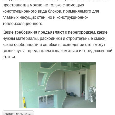
пространства можно не только с помощью
конструкционного вида блоков, применяемого для
главных несущих стен, но и конструкционно-
теплоизоляционного.
Какие требования предъявляют к перегородкам, какие
нужны материалы, расходники и строительные смеси,
какие особенности и ошибки в возведении стен могут
возникнуть – предлагаем ознакомиться из предложенной
статьи.
читать дальше →