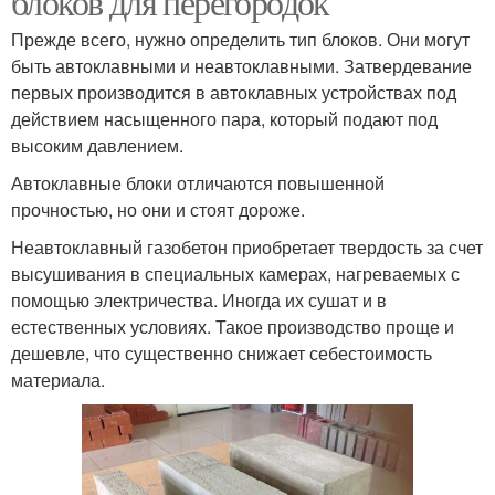
блоков для перегородок
Прежде всего, нужно определить тип блоков. Они могут
быть автоклавными и неавтоклавными. Затвердевание
первых производится в автоклавных устройствах под
действием насыщенного пара, который подают под
высоким давлением.
Автоклавные блоки отличаются повышенной
прочностью, но они и стоят дороже.
Неавтоклавный газобетон приобретает твердость за счет
высушивания в специальных камерах, нагреваемых с
помощью электричества. Иногда их сушат и в
естественных условиях. Такое производство проще и
дешевле, что существенно снижает себестоимость
материала.