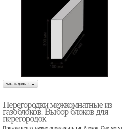
читать дальше →
Перегородки межкомнатные из
газоблоков. Выбор блоков для
перегородок
Прежде всего, нужно определить тип блоков. Они могут