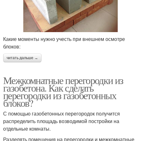
Какие моменты нужно учесть при внешнем осмотре
блоков:
читать дальше →
Межкомнатные перегородки из
газобетона. Как сделать
перегородки из газобетонных
блоков?
С помощью газобетонных перегородок получится
распределить площадь возводимой постройки на
отдельные комнаты.
Разделять помещения на перегородки и межкомнатные