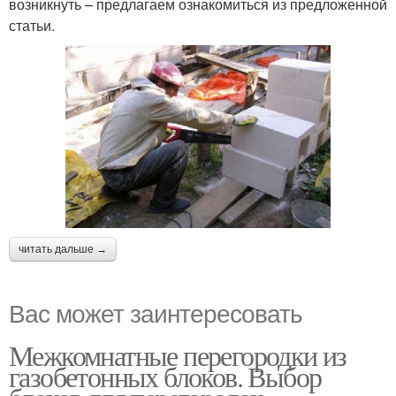
возникнуть – предлагаем ознакомиться из предложенной
статьи.
читать дальше →
Вас может заинтересовать
Межкомнатные перегородки из
газобетонных блоков. Выбор