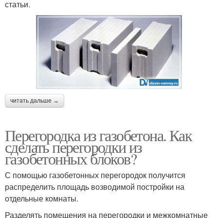
статьи.
читать дальше →
Перегородка из газобетона. Как
сделать перегородки из
газобетонных блоков?
С помощью газобетонных перегородок получится
распределить площадь возводимой постройки на
отдельные комнаты.
Разделять помещения на перегородки и межкомнатные