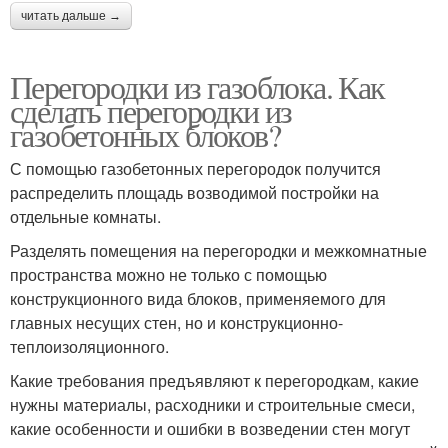
читать дальше →
Перегородки из газоблока. Как
сделать перегородки из
газобетонных блоков?
С помощью газобетонных перегородок получится
распределить площадь возводимой постройки на
отдельные комнаты.
Разделять помещения на перегородки и межкомнатные
пространства можно не только с помощью
конструкционного вида блоков, применяемого для
главных несущих стен, но и конструкционно-
теплоизоляционного.
Какие требования предъявляют к перегородкам, какие
нужны материалы, расходники и строительные смеси,
какие особенности и ошибки в возведении стен могут