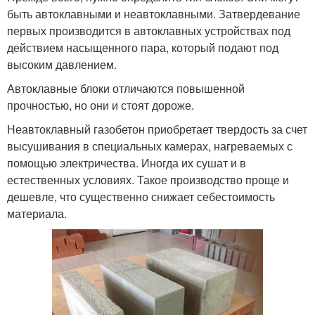
быть автоклавными и неавтоклавными. Затвердевание
первых производится в автоклавных устройствах под
действием насыщенного пара, который подают под
высоким давлением.
Автоклавные блоки отличаются повышенной
прочностью, но они и стоят дороже.
Неавтоклавный газобетон приобретает твердость за счет
высушивания в специальных камерах, нагреваемых с
помощью электричества. Иногда их сушат и в
естественных условиях. Такое производство проще и
дешевле, что существенно снижает себестоимость
материала.