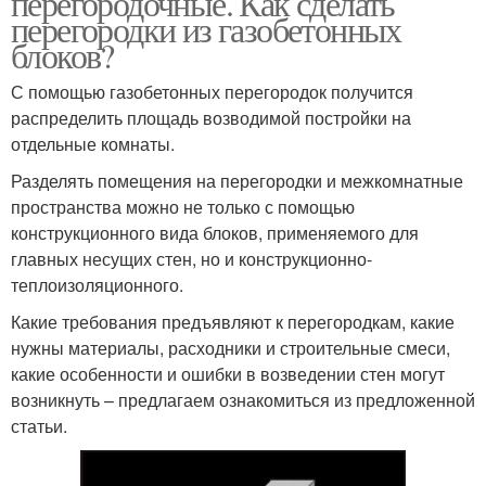
перегородочные. Как сделать
перегородки из газобетонных
блоков?
С помощью газобетонных перегородок получится
распределить площадь возводимой постройки на
отдельные комнаты.
Разделять помещения на перегородки и межкомнатные
пространства можно не только с помощью
конструкционного вида блоков, применяемого для
главных несущих стен, но и конструкционно-
теплоизоляционного.
Какие требования предъявляют к перегородкам, какие
нужны материалы, расходники и строительные смеси,
какие особенности и ошибки в возведении стен могут
возникнуть – предлагаем ознакомиться из предложенной
статьи.