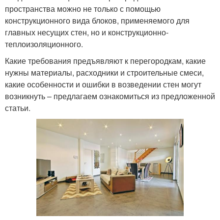
пространства можно не только с помощью
конструкционного вида блоков, применяемого для
главных несущих стен, но и конструкционно-
теплоизоляционного.
Какие требования предъявляют к перегородкам, какие
нужны материалы, расходники и строительные смеси,
какие особенности и ошибки в возведении стен могут
возникнуть – предлагаем ознакомиться из предложенной
статьи.