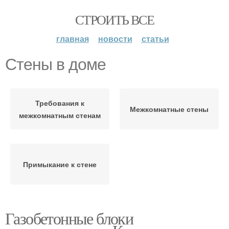
СТРОИТЬ ВСЕ
главная
новости
статьи
Стены в доме
Требования к
Межкомнатные стены
межкомнатным стенам
Примыкание к стене
Газобетонные блоки