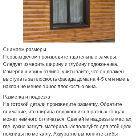
Снимаем размеры
Первым делом произведите тщательные замеры.
Следует измерить ширину и глубину подоконника.
Измеряя ширину отлива, учитывайте, что он должен
выступать за плоскость фасада дома на 4-5 см и иметь
наклон не менее 100ос плоскостью окна.
Разметка и подрезка
На готовой детали произведите разметку. Обратите
внимание, что ширина подоконника в разных концах
может немного отличаться. Сделайте надрезы в местах,
где нужно загнуть материал. Используйте для этой цели
ножницы по металлу. Аккуратно выполните сгибы