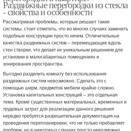
Раздвижные перегородки из стекла
- свойства и особенности
Рассматривая проблемы, которые решают такие
системы, стоит отметить, что во многих случаях заменить
подобные конструкции просто нечем. Отличительные
качества раздвижных систем – перемещающие вдоль
стен створки, что делает их уникальным решением для
установки в малогабаритных помещениях и
зонирования пространства.
Выгодно разделить комнату без использования
раздвижных систем невозможно. Сделать это с
помощью ширм, предметов мебели крайне сложно.
Установка капитальных конструкций – это отдельная
тема. Кроме существенных материальных, временных и
трудовых затрат для реализации данного решения
нередко требуется разрешительная документация на
проведения перепланировки, что не только прибавляет
проблем, но в некоторых случаях просто невозможно.