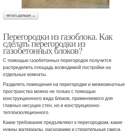
читать дальше →
Перегородки из газоблока. Как
сделать перегородки из
газобетонных блоков?
С помощью газобетонных перегородок получится
распределить площадь возводимой постройки на
отдельные комнаты.
Разделять помещения на перегородки и межкомнатные
пространства можно не только с помощью
конструкционного вида блоков, применяемого для
главных несущих стен, но и конструкционно-
теплоизоляционного.
Какие требования предъявляют к перегородкам, какие
нужны материалы, расходники и строительные смеси,