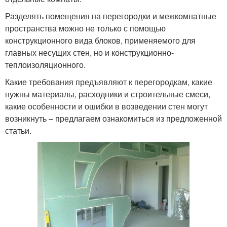
Разделять помещения на перегородки и межкомнатные
пространства можно не только с помощью
конструкционного вида блоков, применяемого для
главных несущих стен, но и конструкционно-
теплоизоляционного.
Какие требования предъявляют к перегородкам, какие
нужны материалы, расходники и строительные смеси,
какие особенности и ошибки в возведении стен могут
возникнуть – предлагаем ознакомиться из предложенной
статьи.