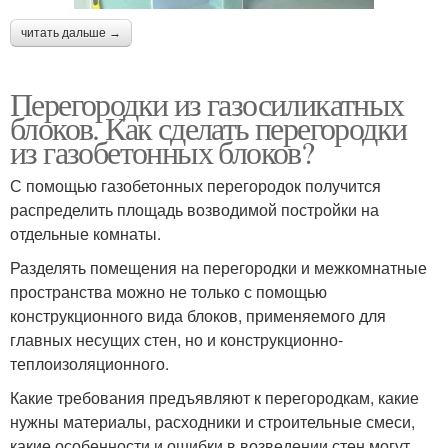
читать дальше →
Перегородки из газосиликатных
блоков. Как сделать перегородки
из газобетонных блоков?
С помощью газобетонных перегородок получится
распределить площадь возводимой постройки на
отдельные комнаты.
Разделять помещения на перегородки и межкомнатные
пространства можно не только с помощью
конструкционного вида блоков, применяемого для
главных несущих стен, но и конструкционно-
теплоизоляционного.
Какие требования предъявляют к перегородкам, какие
нужны материалы, расходники и строительные смеси,
какие особенности и ошибки в возведении стен могут