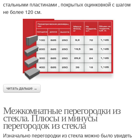
стальными пластинами , покрытых оцинковкой с шагом
не более 120 см.
читать дальше →
Межкомнатные перегородки из
стекла. Плюсы и минусы
перегородок из стекла
Изначально перегородки из стекла можно было увидеть