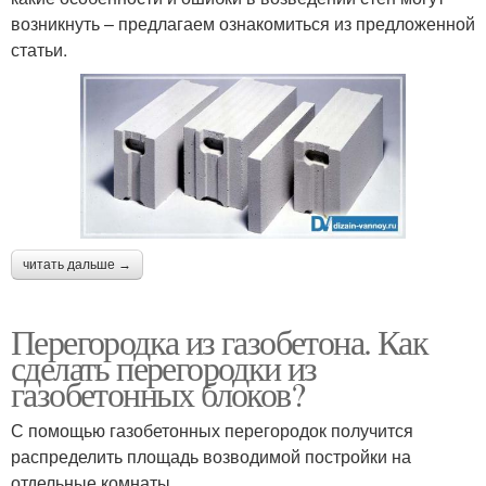
возникнуть – предлагаем ознакомиться из предложенной
статьи.
читать дальше →
Перегородка из газобетона. Как
сделать перегородки из
газобетонных блоков?
С помощью газобетонных перегородок получится
распределить площадь возводимой постройки на
отдельные комнаты.