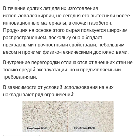
В течение долгих лет для их изготовления
использовался кирпич, но сегодня его вытеснили более
инновационные материалы, включая газобетон.
Продукция на основе этого сырья пользуется широким
распространением, поскольку она обладает
прекрасными прочностными свойствами, небольшим
весом и прочими физико-техническими достоинствами.
Внутренние перегородки отличаются от внешних стен не
только средой эксплуатации, но и предъявляемыми
требованиями.
В зависимости от условий использования на них
накладывают ряд ограничений: