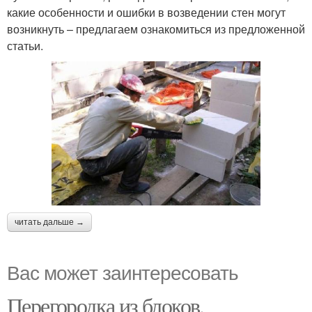
какие особенности и ошибки в возведении стен могут
возникнуть – предлагаем ознакомиться из предложенной
статьи.
читать дальше →
Вас может заинтересовать
Перегородка из блоков.