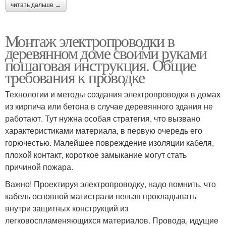
читать дальше →
Монтаж электропроводки в
деревянном доме своими руками
пошаговая инструкция. Общие
требования к проводке
Технологии и методы создания электропроводки в домах
из кирпича или бетона в случае деревянного здания не
работают. Тут нужна особая стратегия, что вызвано
характеристиками материала, в первую очередь его
горючестью. Малейшее повреждение изоляции кабеля,
плохой контакт, короткое замыкание могут стать
причиной пожара.
Важно! Проектируя электропроводку, надо помнить, что
кабель основной магистрали нельзя прокладывать
внутри защитных конструкций из
легковоспламеняющихся материалов. Провода, идущие