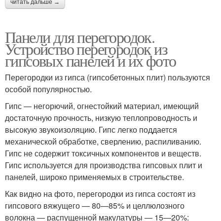
читать дальше →
Панели для перегородок.
Устройство перегородок из
гипсовых панелей и их фото
Перегородки из гипса (гипсобетонных плит) пользуются
особой популярностью.
Гипс — негорючий, огнестойкий материал, имеющий
достаточную прочность, низкую теплопроводность и
высокую звукоизоляцию. Гипс легко поддается
механической обработке, сверлению, распиливанию.
Гипс не содержит токсичных компонентов и веществ.
Гипс используется для производства гипсовых плит и
панелей, широко применяемых в строительстве.
Как видно на фото, перегородки из гипса состоят из
гипсового вяжущего — 80—85% и целлюлозного
волокна — распущенной макулатуры — 15—20%: