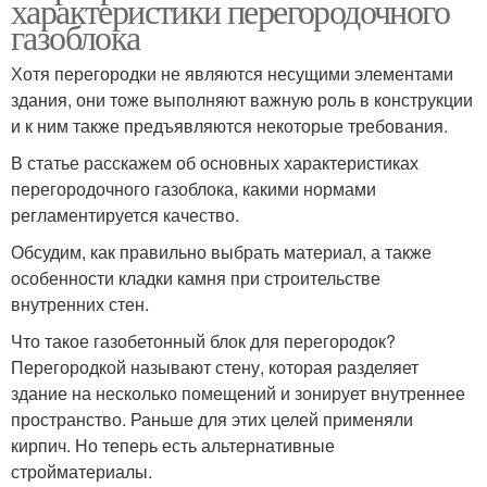
характеристики перегородочного
газоблока
Хотя перегородки не являются несущими элементами
здания, они тоже выполняют важную роль в конструкции
и к ним также предъявляются некоторые требования.
В статье расскажем об основных характеристиках
перегородочного газоблока, какими нормами
регламентируется качество.
Обсудим, как правильно выбрать материал, а также
особенности кладки камня при строительстве
внутренних стен.
Что такое газобетонный блок для перегородок?
Перегородкой называют стену, которая разделяет
здание на несколько помещений и зонирует внутреннее
пространство. Раньше для этих целей применяли
кирпич. Но теперь есть альтернативные
стройматериалы.