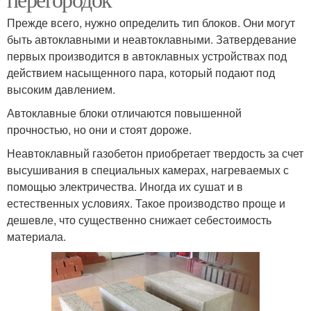
Прежде всего, нужно определить тип блоков. Они могут
быть автоклавными и неавтоклавными. Затвердевание
первых производится в автоклавных устройствах под
действием насыщенного пара, который подают под
высоким давлением.
Автоклавные блоки отличаются повышенной
прочностью, но они и стоят дороже.
Неавтоклавный газобетон приобретает твердость за счет
высушивания в специальных камерах, нагреваемых с
помощью электричества. Иногда их сушат и в
естественных условиях. Такое производство проще и
дешевле, что существенно снижает себестоимость
материала.