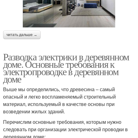
читать дальше →
Разводка электрики в деревянном
доме. Основные требования к
электропроводке в деревянном
доме
Выше мы определились, что древесина – самый
опасный и легко воспламеняемый строительный
материал, используемый в качестве основы при
возведении жилых зданий.
Перечислим основные требования, которым нужно
следовать при организации электрической проводки в
деревянном доме: