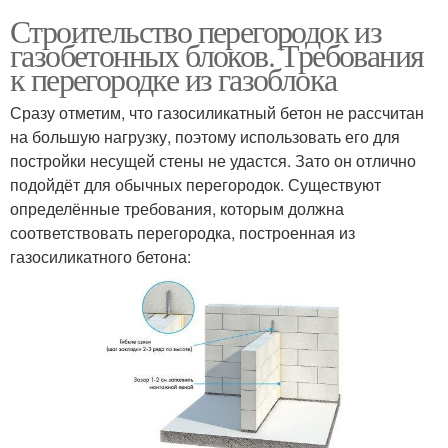
Строительство перегородок из
газобетонных блоков. Требования
к перегородке из газоблока
Сразу отметим, что газосиликатный бетон не рассчитан
на большую нагрузку, поэтому использовать его для
постройки несущей стены не удастся. Зато он отлично
подойдёт для обычных перегородок. Существуют
определённые требования, которым должна
соответствовать перегородка, построенная из
газосиликатного бетона: