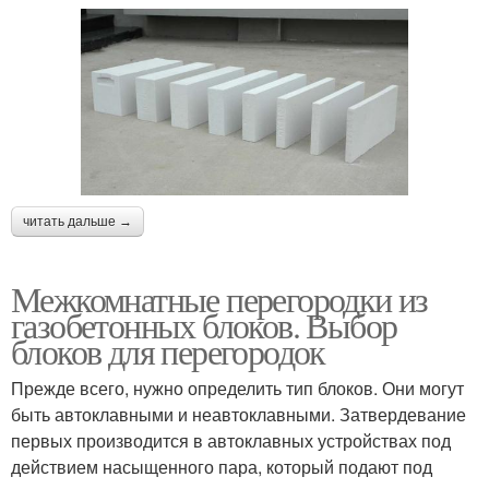
читать дальше →
Межкомнатные перегородки из
газобетонных блоков. Выбор
блоков для перегородок
Прежде всего, нужно определить тип блоков. Они могут
быть автоклавными и неавтоклавными. Затвердевание
первых производится в автоклавных устройствах под
действием насыщенного пара, который подают под