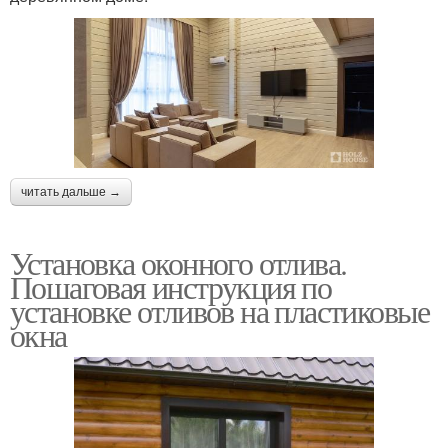
читать дальше →
Установка оконного отлива.
Пошаговая инструкция по
установке отливов на пластиковые
окна