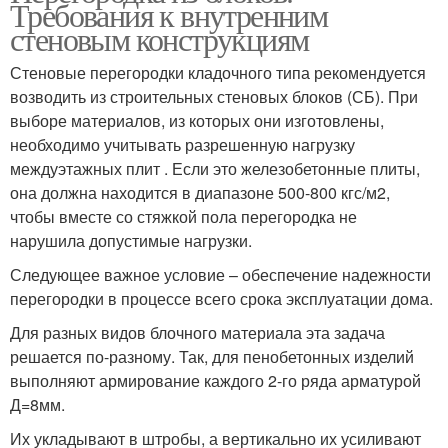
Требования к внутренним
стеновым конструкциям
Стеновые перегородки кладочного типа рекомендуется
возводить из строительных стеновых блоков (СБ). При
выборе материалов, из которых они изготовлены,
необходимо учитывать разрешенную нагрузку
междуэтажных плит . Если это железобетонные плиты,
она должна находится в диапазоне 500-800 кгс/м2,
чтобы вместе со стяжкой пола перегородка не
нарушила допустимые нагрузки.
Следующее важное условие – обеспечение надежности
перегородки в процессе всего срока эксплуатации дома.
Для разных видов блочного материала эта задача
решается по-разному. Так, для пенобетонных изделий
выполняют армирование каждого 2-го ряда арматурой
Д=8мм.
Их укладывают в штробы, а вертикально их усиливают