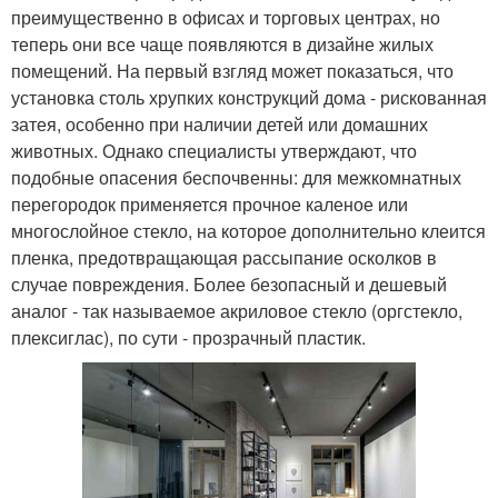
преимущественно в офисах и торговых центрах, но
теперь они все чаще появляются в дизайне жилых
помещений. На первый взгляд может показаться, что
установка столь хрупких конструкций дома - рискованная
затея, особенно при наличии детей или домашних
животных. Однако специалисты утверждают, что
подобные опасения беспочвенны: для межкомнатных
перегородок применяется прочное каленое или
многослойное стекло, на которое дополнительно клеится
пленка, предотвращающая рассыпание осколков в
случае повреждения. Более безопасный и дешевый
аналог - так называемое акриловое стекло (оргстекло,
плексиглас), по сути - прозрачный пластик.