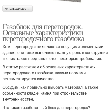
читать дальше →
Газоблок для перегородок.
Основные характеристики
перегородочного газоблока
Хотя перегородки не являются несущими элементами
здания, они тоже выполняют важную роль в конструкции
и к ним также предъявляются некоторые требования.
В статье расскажем об основных характеристиках
перегородочного газоблока, какими нормами
регламентируется качество.
Обсудим, как правильно выбрать материал, а также
особенности кладки камня при строительстве
внутренних стен.
Что такое газобетонный блок для перегородок?