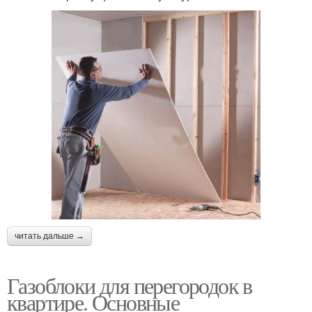
читать дальше →
Газоблоки для перегородок в
квартире. Основные