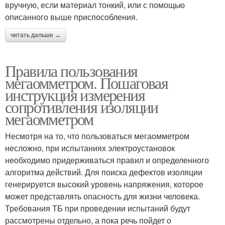
вручную, если материал тонкий, или с помощью
описанного выше приспособления.
читать дальше →
Правила пользования
мегаомметром. Пошаговая
инструкция измерения
сопротивления изоляции
мегаомметром
Несмотря на то, что пользоваться мегаомметром
несложно, при испытаниях электроустановок
необходимо придерживаться правил и определенного
алгоритма действий. Для поиска дефектов изоляции
генерируется высокий уровень напряжения, которое
может представлять опасность для жизни человека.
Требования ТБ при проведении испытаний будут
рассмотрены отдельно, а пока речь пойдет о