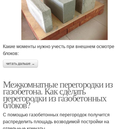
Какие моменты нужно учесть при внешнем осмотре
блоков:
читать дальше →
Межкомнатные перегородки из
газобетона. Как сделать
перегородки из газобетонных
блоков?
С помощью газобетонных перегородок получится
распределить площадь возводимой постройки на
отдельные комнаты.