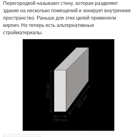
Перегородкой называют стену, которая разделяет
здание на несколько помещений и зонирует внутреннее
пространство. Раньше для этих целей применяли
кирпич. Но теперь есть альтернативные
стройматериалы.