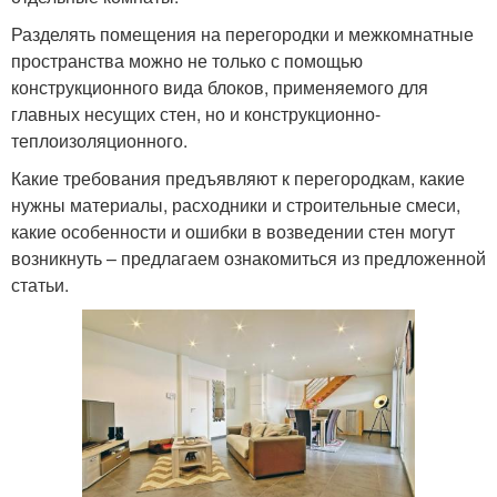
Разделять помещения на перегородки и межкомнатные
пространства можно не только с помощью
конструкционного вида блоков, применяемого для
главных несущих стен, но и конструкционно-
теплоизоляционного.
Какие требования предъявляют к перегородкам, какие
нужны материалы, расходники и строительные смеси,
какие особенности и ошибки в возведении стен могут
возникнуть – предлагаем ознакомиться из предложенной
статьи.