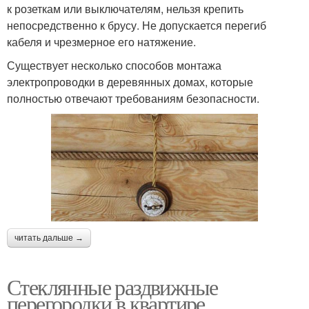
к розеткам или выключателям, нельзя крепить
непосредственно к брусу. Не допускается перегиб
кабеля и чрезмерное его натяжение.
Существует несколько способов монтажа
электропроводки в деревянных домах, которые
полностью отвечают требованиям безопасности.
читать дальше →
Стеклянные раздвижные
перегородки в квартире.