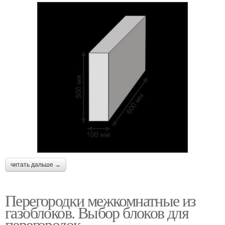
читать дальше →
Перегородки межкомнатные из
газоблоков. Выбор блоков для
перегородок