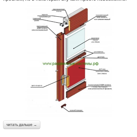
читать дальше →