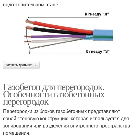
подготовительном этапе.
читать дальше →
Газобетон для перегородок.
Особенности газобетонных
перегородок
Перегородки из блоков газобетонных представляют
собой стеновую конструкцию, которая используется для
зонирования или разделения внутреннего пространства
помещения.