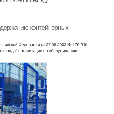
НЖИЛПРОЕКТ в 1984 году.
содержанию контейнерных
Российской Федерации от 27.09.2003 № 170 "Об
го фонда" организации по обслуживанию