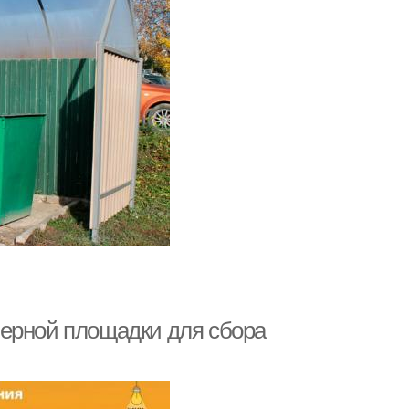
нерной площадки для сбора