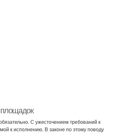
 площадок
бязательно. С ужесточением требований к
мой к исполнению. В законе по этому поводу