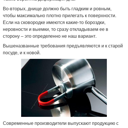
Во-вторых, днище должно быть гладким и ровным,
чтобы максимально плотно прилегать к поверхности.
Если на сковородке имеются какие-то бороздки,
неровности и выемки, то сразу откладываем ее в
сторону – это определенно не наш вариант.
Вышеназванные требования предъявляются и к старой
посуде, и к новой.
Современные производители выпускают продукцию с