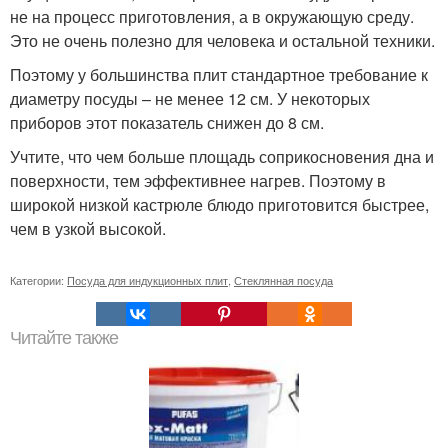
не на процесс приготовления, а в окружающую среду.
Это не очень полезно для человека и остальной техники.
Поэтому у большинства плит стандартное требование к
диаметру посуды – не менее 12 см. У некоторых
приборов этот показатель снижен до 8 см.
Учтите, что чем больше площадь соприкосновения дна и
поверхности, тем эффективнее нагрев. Поэтому в
широкой низкой кастрюле блюдо приготовится быстрее,
чем в узкой высокой.
Категории:
Посуда для индукционных плит
,
Стеклянная посуда
Читайте также