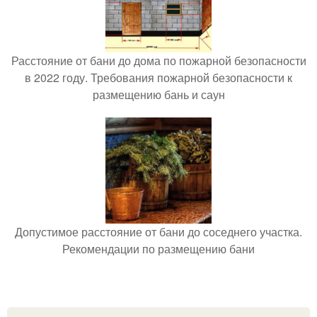
Расстояние от бани до дома по пожарной безопасности
в 2022 году. Требования пожарной безопасности к
размещению бань и саун
Допустимое расстояние от бани до соседнего участка.
Рекомендации по размещению бани