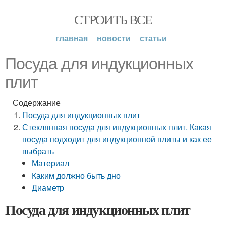
СТРОИТЬ ВСЕ
главная
новости
статьи
Посуда для индукционных
плит
Содержание
Посуда для индукционных плит
Стеклянная посуда для индукционных плит. Какая
посуда подходит для индукционной плиты и как ее
выбрать
Материал
Каким должно быть дно
Диаметр
Посуда для индукционных плит