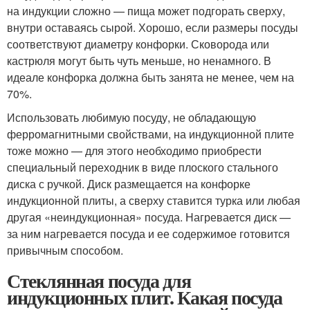
на индукции сложно — пища может подгорать сверху,
внутри оставаясь сырой. Хорошо, если размеры посуды
соответствуют диаметру конфорки. Сковорода или
кастрюля могут быть чуть меньше, но ненамного. В
идеале конфорка должна быть занята не менее, чем на
70%.
Использовать любимую посуду, не обладающую
ферромагнитными свойствами, на индукционной плите
тоже можно — для этого необходимо приобрести
специальный переходник в виде плоского стального
диска с ручкой. Диск размещается на конфорке
индукционной плиты, а сверху ставится турка или любая
другая «неиндукционная» посуда. Нагревается диск —
за ним нагревается посуда и ее содержимое готовится
привычным способом.
Стеклянная посуда для
индукционных плит. Какая посуда