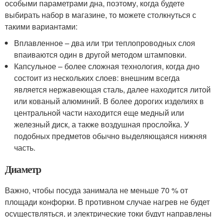
особыми параметрами дна, поэтому, когда будете
выбирать набор в магазине, то можете столкнуться с
такими вариантами:
Вплавленное – два или три теплопроводных слоя
впаиваются один в другой методом штамповки.
Капсульное – более сложная технология, когда дно
состоит из нескольких слоев: внешним всегда
является нержавеющая сталь, далее находится литой
или кованый алюминий. В более дорогих изделиях в
центральной части находится еще медный или
железный диск, а также воздушная прослойка. У
подобных предметов обычно выделяющаяся нижняя
часть.
Диаметр
Важно, чтобы посуда занимала не меньше 70 % от
площади конфорки. В противном случае нагрев не будет
осуществляться, и электрические токи будут направлены