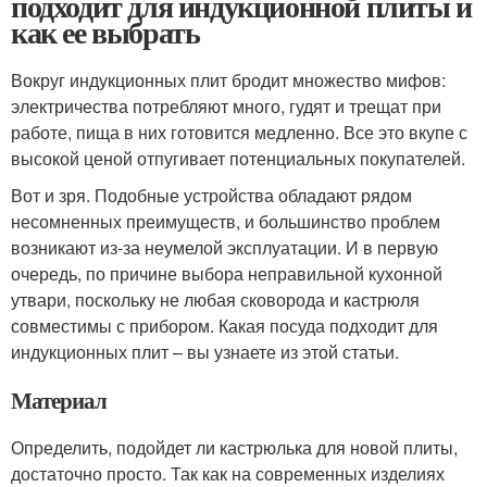
подходит для индукционной плиты и
как ее выбрать
Вокруг индукционных плит бродит множество мифов:
электричества потребляют много, гудят и трещат при
работе, пища в них готовится медленно. Все это вкупе с
высокой ценой отпугивает потенциальных покупателей.
Вот и зря. Подобные устройства обладают рядом
несомненных преимуществ, и большинство проблем
возникают из-за неумелой эксплуатации. И в первую
очередь, по причине выбора неправильной кухонной
утвари, поскольку не любая сковорода и кастрюля
совместимы с прибором. Какая посуда подходит для
индукционных плит – вы узнаете из этой статьи.
Материал
Определить, подойдет ли кастрюлька для новой плиты,
достаточно просто. Так как на современных изделиях