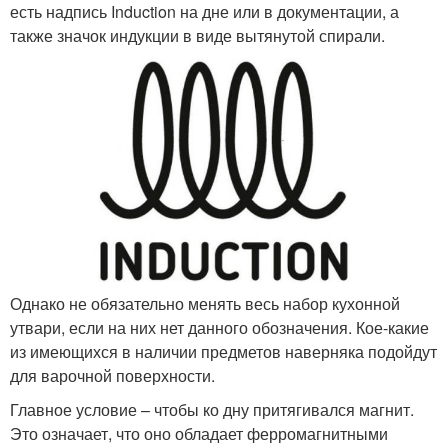
есть надпись Induction на дне или в документации, а
также значок индукции в виде вытянутой спирали.
Однако не обязательно менять весь набор кухонной
утвари, если на них нет данного обозначения. Кое-какие
из имеющихся в наличии предметов наверняка подойдут
для варочной поверхности.
Главное условие – чтобы ко дну притягивался магнит.
Это означает, что оно обладает ферромагнитными