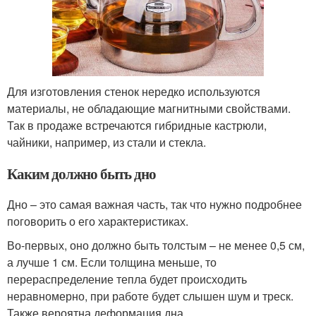
Для изготовления стенок нередко используются
материалы, не обладающие магнитными свойствами.
Так в продаже встречаются гибридные кастрюли,
чайники, например, из стали и стекла.
Каким должно быть дно
Дно – это самая важная часть, так что нужно подробнее
поговорить о его характеристиках.
Во-первых, оно должно быть толстым – не менее 0,5 см,
а лучше 1 см. Если толщина меньше, то
перераспределение тепла будет происходить
неравномерно, при работе будет слышен шум и треск.
Также вероятна деформация дна.