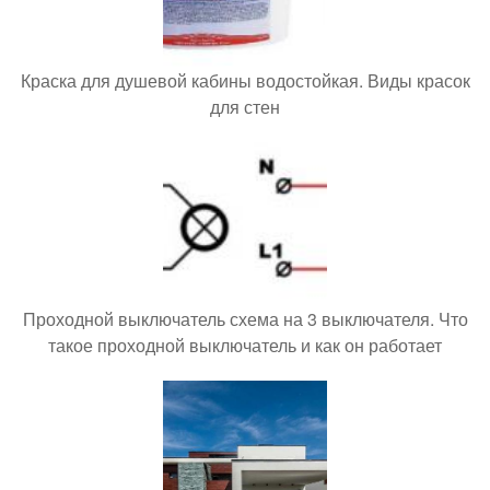
Краска для душевой кабины водостойкая. Виды красок
для стен
Проходной выключатель схема на 3 выключателя. Что
такое проходной выключатель и как он работает