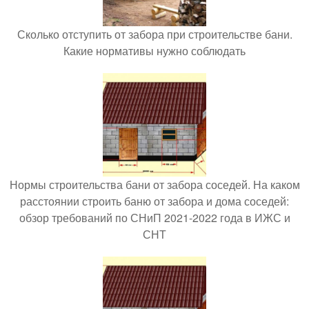
Сколько отступить от забора при строительстве бани.
Какие нормативы нужно соблюдать
Нормы строительства бани от забора соседей. На каком
расстоянии строить баню от забора и дома соседей:
обзор требований по СНиП 2021-2022 года в ИЖС и
СНТ