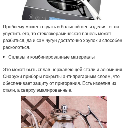
Проблему может создать и большой вес изделия: если
упустить его, то стеклокерамическая панель может
разбиться, да и сам чугун достаточно хрупок и способен
расколоться.
Сплавы и комбинированные материалы
Это может быть сплав нержавеющей стали и алюминия.
Снаружи приборы покрыты антипригарным слоем, что
обеспечивает защиту от пригорания. Есть изделия из
стали, а сверху эмалированные.