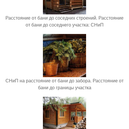
Расстояние от бани до соседних строений. Расстояние
от бани до соседнего участка: СНиП
СНиП на расстояние от бани до забора. Расстояние от
бани до границы участка