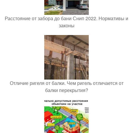
Расстояние от забора до бани Снип 2022. Нормативы и
законы
Отличие ригеля от балки. Чем ригель отличается от
балки перекрытия?