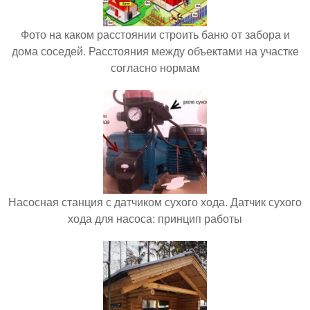
Фото на каком расстоянии строить баню от забора и
дома соседей. Расстояния между объектами на участке
согласно нормам
Насосная станция с датчиком сухого хода. Датчик сухого
хода для насоса: принцип работы