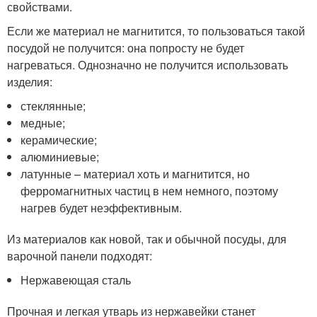
свойствами.
Если же материал не магнитится, то пользоваться такой
посудой не получится: она попросту не будет
нагреваться. Однозначно не получится использовать
изделия:
стеклянные;
медные;
керамические;
алюминиевые;
латунные – материал хоть и магнитится, но
ферромагнитных частиц в нем немного, поэтому
нагрев будет неэффективным.
Из материалов как новой, так и обычной посуды, для
варочной панели подходят:
Нержавеющая сталь
Прочная и легкая утварь из нержавейки станет