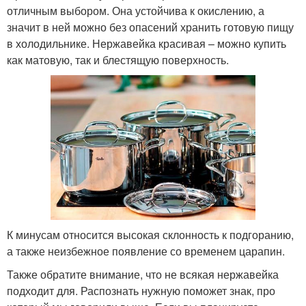
отличным выбором. Она устойчива к окислению, а
значит в ней можно без опасений хранить готовую пищу
в холодильнике. Нержавейка красивая – можно купить
как матовую, так и блестящую поверхность.
К минусам относится высокая склонность к подгоранию,
а также неизбежное появление со временем царапин.
Также обратите внимание, что не всякая нержавейка
подходит для. Распознать нужную поможет знак, про