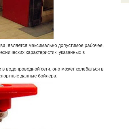
тва, является максимально допустимое рабочее
ехнических характеристик, указанных в
 в водопроводной сети, оно может колебаться в
аспортные данные бойлера.