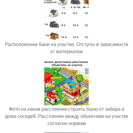
Расположение бани на участке. Отступы в зависимости
от материалов
Фото на каком расстоянии строить баню от забора и
дома соседей. Расстояния между объектами на участке
согласно нормам