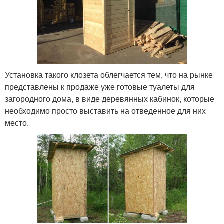
Установка такого клозета облегчается тем, что на рынке
представлены к продаже уже готовые туалеты для
загородного дома, в виде деревянных кабинок, которые
необходимо просто выставить на отведенное для них
место.