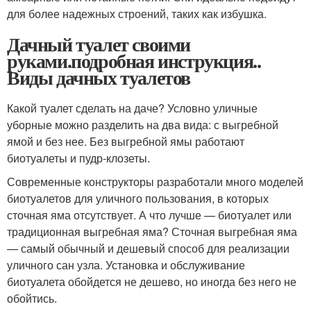
для более надежных строений, таких как избушка.
Дачный туалет своими
руками.подробная инструкция..
Виды дачных туалетов
Какой туалет сделать на даче? Условно уличные
уборные можно разделить на два вида: с выгребной
ямой и без нее. Без выгребной ямы работают
биотуалеты и пудр-клозеты.
Современные конструкторы разработали много моделей
биотуалетов для уличного пользования, в которых
сточная яма отсутствует. А что лучше — биотуалет или
традиционная выгребная яма? Сточная выгребная яма
— самый обычный и дешевый способ для реализации
уличного сан узла. Установка и обслуживание
биотуалета обойдется не дешево, но иногда без него не
обойтись.