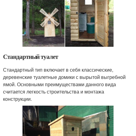
Стандартный туалет
Стандартный тип включает в себя классические,
деревенские туалетные домики с вырытой выгребной
ямой. Основными преимуществами данного вида
считается легкость строительства и монтажа
конструкции.