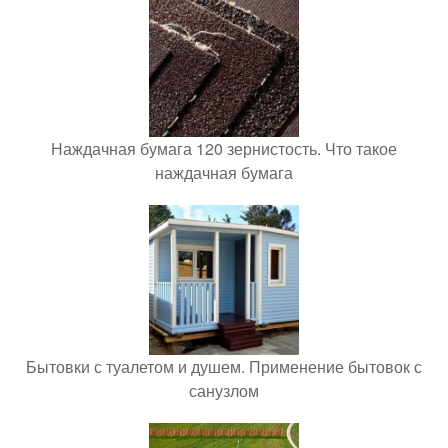
Наждачная бумага 120 зернистость. Что такое
наждачная бумага
Бытовки с туалетом и душем. Применение бытовок с
санузлом