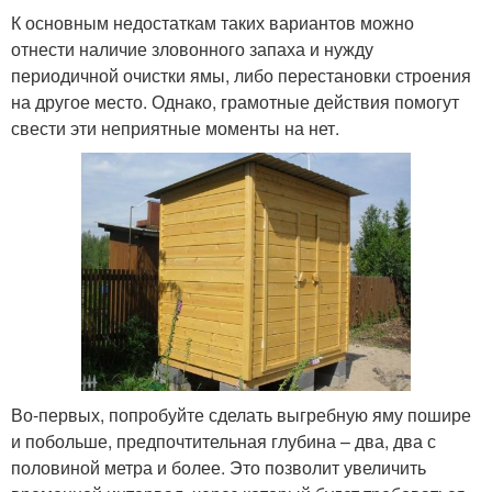
К основным недостаткам таких вариантов можно
отнести наличие зловонного запаха и нужду
периодичной очистки ямы, либо перестановки строения
на другое место. Однако, грамотные действия помогут
свести эти неприятные моменты на нет.
Во-первых, попробуйте сделать выгребную яму пошире
и побольше, предпочтительная глубина – два, два с
половиной метра и более. Это позволит увеличить