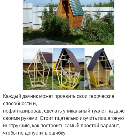
Каждый дачник может проявить свои творческие
способности и,
пофантазировав, сделать уникальный туалет на даче
своими руками. Стоит тщательно изучить пошаговую
инструкцию, как построить самый простой вариант,
чтобы не допустить ошибку.