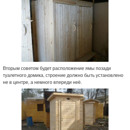
Вторым советом будет расположение ямы позади
туалетного домика, строение должно быть установлено
не в центре, а немного впереди неё.