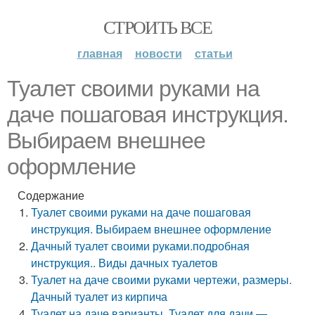
СТРОИТЬ ВСЕ
главная
новости
статьи
Туалет своими руками на
даче пошаговая инструкция.
Выбираем внешнее
оформление
Содержание
Туалет своими руками на даче пошаговая
инструкция. Выбираем внешнее оформление
Дачный туалет своими руками.подробная
инструкция.. Виды дачных туалетов
Туалет на даче своими руками чертежи, размеры.
Дачный туалет из кирпича
Туалет на даче варианты. Туалет для дачи —