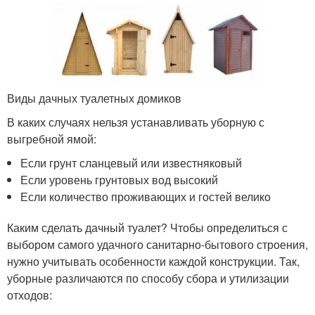
Виды дачных туалетных домиков
В каких случаях нельзя устанавливать уборную с
выгребной ямой:
Если грунт сланцевый или известняковый
Если уровень грунтовых вод высокий
Если количество проживающих и гостей велико
Каким сделать дачный туалет? Чтобы определиться с
выбором самого удачного санитарно-бытового строения,
нужно учитывать особенности каждой конструкции. Так,
уборные различаются по способу сбора и утилизации
отходов: