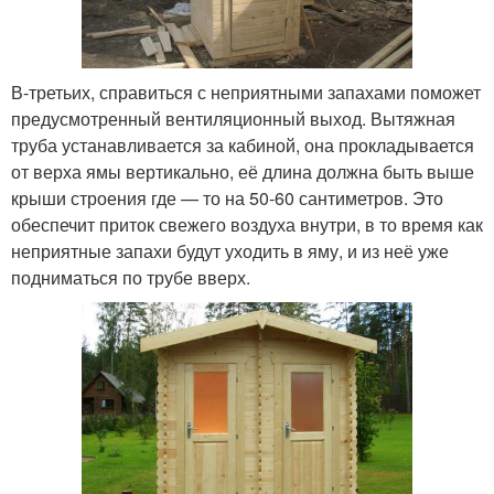
В-третьих, справиться с неприятными запахами поможет
предусмотренный вентиляционный выход. Вытяжная
труба устанавливается за кабиной, она прокладывается
от верха ямы вертикально, её длина должна быть выше
крыши строения где — то на 50-60 сантиметров. Это
обеспечит приток свежего воздуха внутри, в то время как
неприятные запахи будут уходить в яму, и из неё уже
подниматься по трубе вверх.