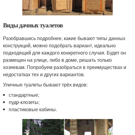
Виды дачных туалетов
Разобравшись подробнее, какие бывают типы данных
конструкций, можно подобрать вариант, идеально
подходящий для каждого конкретного случая. Будет он
размещен на улице, либо в доме, решать только
хозяевам. Попробуем разобраться в преимуществах и
недостатках тех и других вариантов.
Уличные туалеты бывают трёх видов:
стандартные;
пудр-клозеты;
пластиковые кабины.