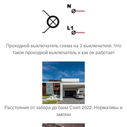
Проходной выключатель схема на 3 выключателя. Что
такое проходной выключатель и как он работает
Расстояние от забора до бани Снип 2022. Нормативы и
законы