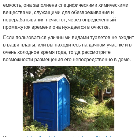
емкость, она заполнена специфическими химическими
веществами, служащими для обезвреживания и
перерабатывания нечистот, через определенный
промежуток времени она нуждается в очистке.
Если пользоваться уличными видами туалетов не входит
в ваши планы, или вы находитесь на дачном участке и в
очень холодное время года, тогда рассмотрите
возможности размещения его непосредственно в доме.