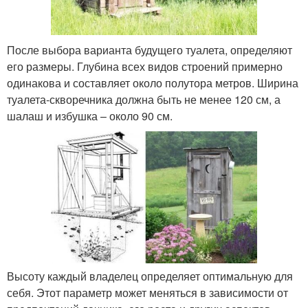
После выбора варианта будущего туалета, определяют
его размеры. Глубина всех видов строений примерно
одинакова и составляет около полутора метров. Ширина
туалета-скворечника должна быть не менее 120 см, а
шалаш и избушка – около 90 см.
Высоту каждый владелец определяет оптимальную для
себя. Этот параметр может меняться в зависимости от