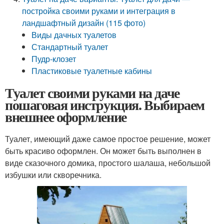
постройка своими руками и интеграция в
ландшафтный дизайн (115 фото)
Виды дачных туалетов
Стандартный туалет
Пудр-клозет
Пластиковые туалетные кабины
Туалет своими руками на даче
пошаговая инструкция. Выбираем
внешнее оформление
Туалет, имеющий даже самое простое решение, может
быть красиво оформлен. Он может быть выполнен в
виде сказочного домика, простого шалаша, небольшой
избушки или скворечника.