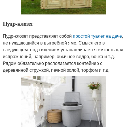
Пудр-клозет
Пудр-клозет представляет собой
простой туалет на даче
,
не нуждающийся в выгребной яме. Смысл его в
следующем: под сидением устанавливается емкость для
испражнений, например, обычное ведро, бочка и т.д.
Рядом обязательно располагается контейнер с
деревянной стружкой, печной золой, торфом и т.д.