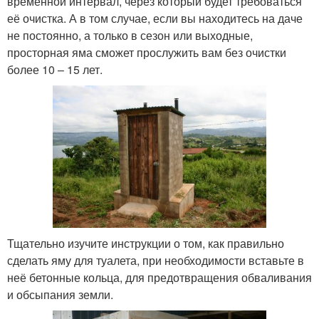
временной интервал, через который будет требоваться
её очистка. А в том случае, если вы находитесь на даче
не постоянно, а только в сезон или выходные,
просторная яма сможет прослужить вам без очистки
более 10 – 15 лет.
Тщательно изучите инструкции о том, как правильно
сделать яму для туалета, при необходимости вставьте в
неё бетонные кольца, для предотвращения обваливания
и обсыпания земли.