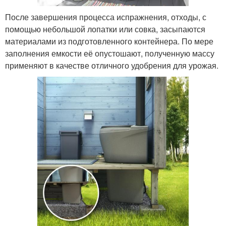
После завершения процесса испражнения, отходы, с
помощью небольшой лопатки или совка, засыпаются
материалами из подготовленного контейнера. По мере
заполнения емкости её опустошают, полученную массу
применяют в качестве отличного удобрения для урожая.