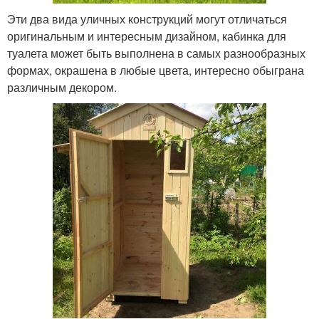
Эти два вида уличных конструкций могут отличаться
оригинальным и интересным дизайном, кабинка для
туалета может быть выполнена в самых разнообразных
формах, окрашена в любые цвета, интересно обыграна
различным декором.