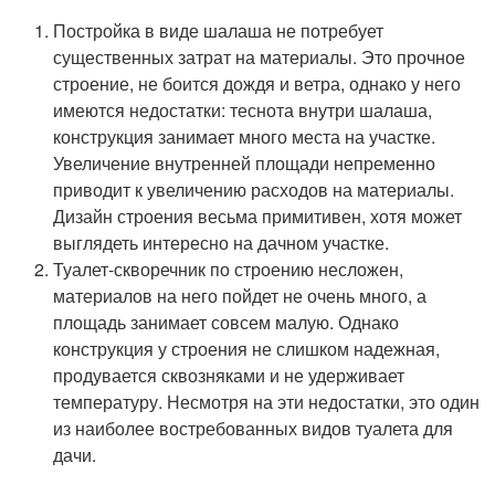
Постройка в виде шалаша не потребует
существенных затрат на материалы. Это прочное
строение, не боится дождя и ветра, однако у него
имеются недостатки: теснота внутри шалаша,
конструкция занимает много места на участке.
Увеличение внутренней площади непременно
приводит к увеличению расходов на материалы.
Дизайн строения весьма примитивен, хотя может
выглядеть интересно на дачном участке.
Туалет-скворечник по строению несложен,
материалов на него пойдет не очень много, а
площадь занимает совсем малую. Однако
конструкция у строения не слишком надежная,
продувается сквозняками и не удерживает
температуру. Несмотря на эти недостатки, это один
из наиболее востребованных видов туалета для
дачи.