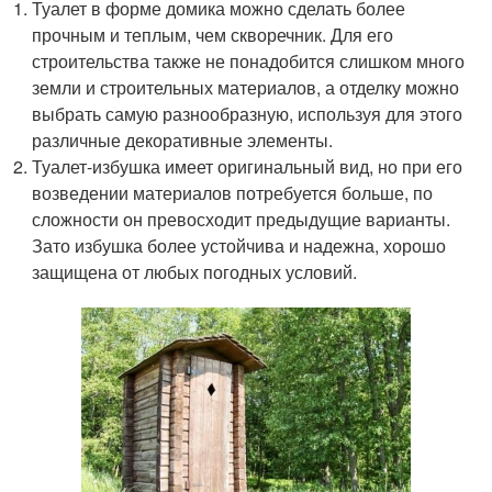
Туалет в форме домика можно сделать более
прочным и теплым, чем скворечник. Для его
строительства также не понадобится слишком много
земли и строительных материалов, а отделку можно
выбрать самую разнообразную, используя для этого
различные декоративные элементы.
Туалет-избушка имеет оригинальный вид, но при его
возведении материалов потребуется больше, по
сложности он превосходит предыдущие варианты.
Зато избушка более устойчива и надежна, хорошо
защищена от любых погодных условий.