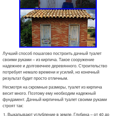
Лучший способ пошагово построить дачный туалет
своими руками – из кирпича. Такое сооружение
надежнее и долговечнее деревянного. Строительство
потребует немало времени и усилий, но конечный
результат будет просто отличным.
Несмотря на скромные размеры, туалет из кирпича
весит много. Поэтому ему необходим надежный
фундамент. Дачный кирпичный туалет своими руками
строят так:
Выкапывают углубление в земле. Глубина – от 40 до