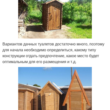
Вариантов дачных туалетов достаточно много, поэтому
для начала необходимо определиться, какому типу
конструкции отдать предпочтение, какое место будет
оптимальным для его размещения и т.д.