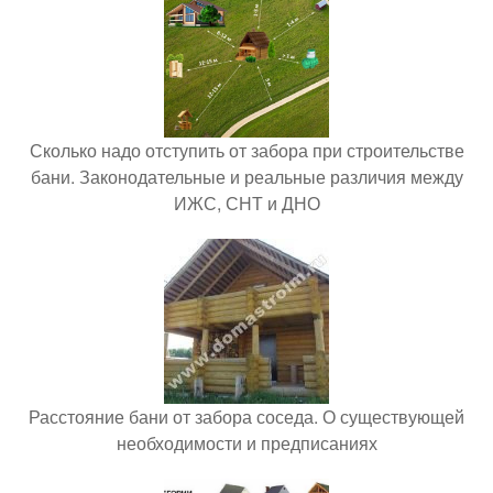
Сколько надо отступить от забора при строительстве
бани. Законодательные и реальные различия между
ИЖС, СНТ и ДНО
Расстояние бани от забора соседа. О существующей
необходимости и предписаниях