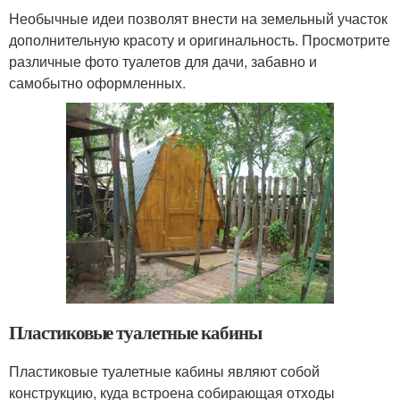
Необычные идеи позволят внести на земельный участок
дополнительную красоту и оригинальность. Просмотрите
различные фото туалетов для дачи, забавно и
самобытно оформленных.
Пластиковые туалетные кабины
Пластиковые туалетные кабины являют собой
конструкцию, куда встроена собирающая отходы