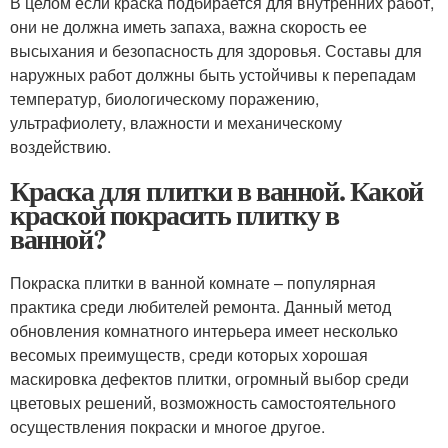
В целом если краска подбирается для внутренних работ,
они не должна иметь запаха, важна скорость ее
высыхания и безопасность для здоровья. Составы для
наружных работ должны быть устойчивы к перепадам
температур, биологическому поражению,
ультрафиолету, влажности и механическому
воздействию.
Краска для плитки в ванной. Какой
краской покрасить плитку в
ванной?
Покраска плитки в ванной комнате – популярная
практика среди любителей ремонта. Данный метод
обновления комнатного интерьера имеет несколько
весомых преимуществ, среди которых хорошая
маскировка дефектов плитки, огромный выбор среди
цветовых решений, возможность самостоятельного
осуществления покраски и многое другое.