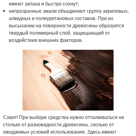
имеют запаха и быстро сохнут;
непрозрачные эмали объединяют группу акриловых,
алкидных и полиуретановых составов. При их
высыхании на поверхности древесины образуется
твердый полимерный слой, защищающий от
воздействия внешних факторов.
Совет! При выборе средства нужно отталкиваться не
столько от разновидности древесины, сколько от
ожидаемых условий использования. Здесь имеют