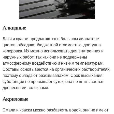
Алкидные
Лаки и краски предлагаются в большом диапазоне
цветов, обладают бюджетной стоимостью, доступна
колеровка. Их можно использовать для внутренних и
наружных работ, так как они не подвержены
атмосферному воздействию и низким температурам.
Составы основываются на органических растворителях,
поэтому обладают резким запахом. Срок высыхания
субстанции не превышает суток, она не впитывается
древесными волокнами.
Акриловые
Эмали и краски можно разбавлять водой, они не имеют