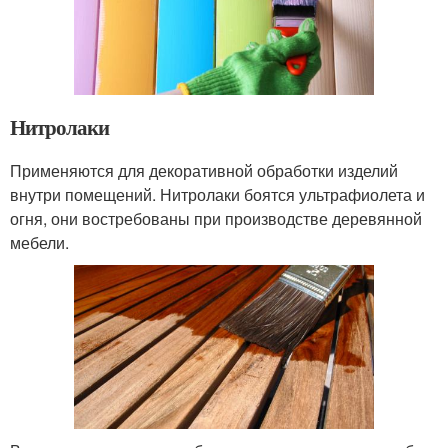
Нитролаки
Применяются для декоративной обработки изделий
внутри помещений. Нитролаки боятся ультрафиолета и
огня, они востребованы при производстве деревянной
мебели.