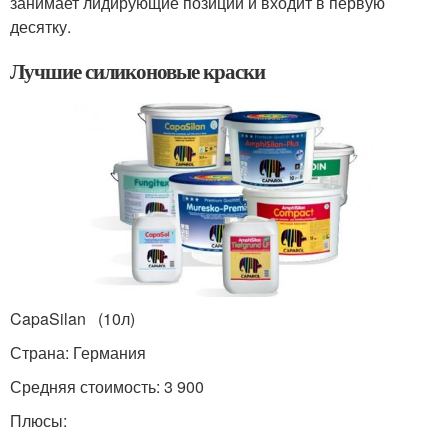
занимает лидирующие позиции и входит в первую
десятку.
Лучшие силиконовые краски
CapaSilan (10л)
Страна: Германия
Средняя стоимость: 3 900
Плюсы: