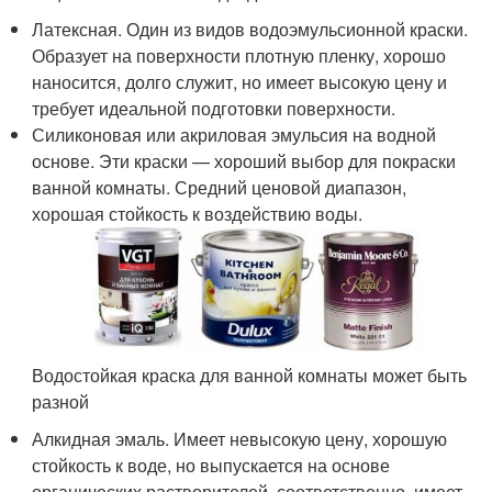
Латексная. Один из видов водоэмульсионной краски.
Образует на поверхности плотную пленку, хорошо
наносится, долго служит, но имеет высокую цену и
требует идеальной подготовки поверхности.
Силиконовая или акриловая эмульсия на водной
основе. Эти краски — хороший выбор для покраски
ванной комнаты. Средний ценовой диапазон,
хорошая стойкость к воздействию воды.
Водостойкая краска для ванной комнаты может быть
разной
Алкидная эмаль. Имеет невысокую цену, хорошую
стойкость к воде, но выпускается на основе
органических растворителей, соответственно, имеет