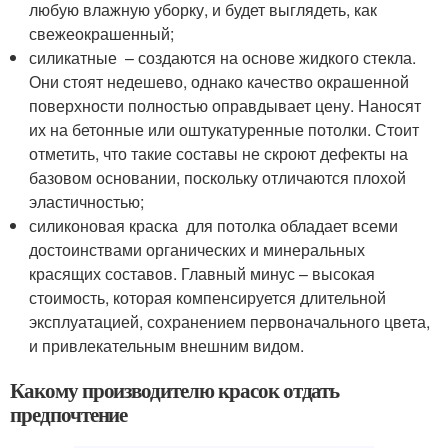
любую влажную уборку, и будет выглядеть, как
свежеокрашенный;
силикатные – создаются на основе жидкого стекла.
Они стоят недешево, однако качество окрашенной
поверхности полностью оправдывает цену. Наносят
их на бетонные или оштукатуренные потолки. Стоит
отметить, что такие составы не скроют дефекты на
базовом основании, поскольку отличаются плохой
эластичностью;
силиконовая краска для потолка обладает всеми
достоинствами органических и минеральных
красящих составов. Главный минус – высокая
стоимость, которая компенсируется длительной
эксплуатацией, сохранением первоначального цвета,
и привлекательным внешним видом.
Какому производителю красок отдать
предпочтение