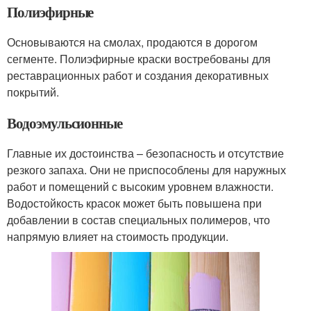
Полиэфирные
Основываются на смолах, продаются в дорогом
сегменте. Полиэфирные краски востребованы для
реставрационных работ и создания декоративных
покрытий.
Водоэмульсионные
Главные их достоинства – безопасность и отсутствие
резкого запаха. Они не приспособлены для наружных
работ и помещений с высоким уровнем влажности.
Водостойкость красок может быть повышена при
добавлении в состав специальных полимеров, что
напрямую влияет на стоимость продукции.