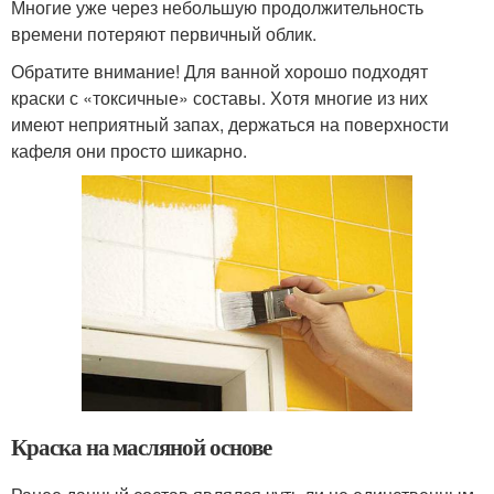
Многие уже через небольшую продолжительность
времени потеряют первичный облик.
Обратите внимание! Для ванной хорошо подходят
краски с «токсичные» составы. Хотя многие из них
имеют неприятный запах, держаться на поверхности
кафеля они просто шикарно.
Краска на масляной основе