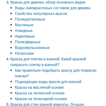
Краска для дерева: обзор основных видов
Виды лакокрасочных составов для дерева
Свойства популярных красок
Полиуретановые
Масляные
Алкидные
Акриловые
Полиэфирные
Водоэмульсионные
Нитролаки
Краска для плитки в ванной. Какой краской
покрасить плитку в ванной?
Как правильно подобрать краску для покраски
плитки?
Подходящие виды красок для ванной
Краска на масляной основе
Краска на латексной основе
Краска на эпоксидной основе
Краска для стен ванной комнаты. Лучшая