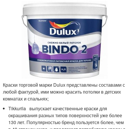
Краски торговой марки Dulux представлены составами с
любой фактурой, ими можно красить потолки в детских
комнатах и спальнях;
Tikkurila выпускает качественные краски для
окрашивания разных типов поверхностей уже более
130 лет. Популярностью бренд пользуется более, чем