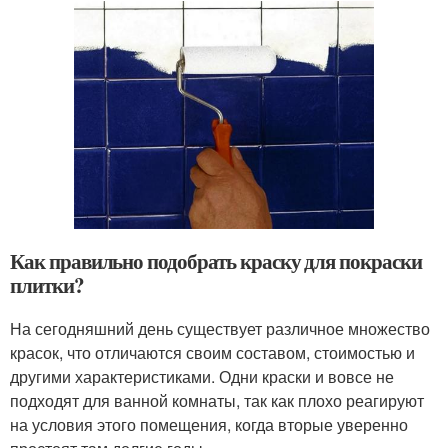
Как правильно подобрать краску для покраски
плитки?
На сегодняшний день существует различное множество
красок, что отличаются своим составом, стоимостью и
другими характеристиками. Одни краски и вовсе не
подходят для ванной комнаты, так как плохо реагируют
на условия этого помещения, когда вторые уверенно