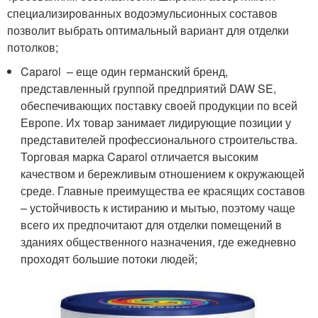
специализированных водоэмульсионных составов
позволит выбрать оптимальный вариант для отделки
потолков;
Caparol – еще один германский бренд,
представленный группой предприятий DAW SE,
обеспечивающих поставку своей продукции по всей
Европе. Их товар занимает лидирующие позиции у
представителей профессионального строительства.
Торговая марка Caparol отличается высоким
качеством и бережливым отношением к окружающей
среде. Главные преимущества ее красящих составов
– устойчивость к истиранию и мытью, поэтому чаще
всего их предпочитают для отделки помещений в
зданиях общественного назначения, где ежедневно
проходят большие потоки людей;