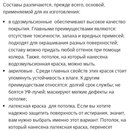
Составы различаются, прежде всего, основой,
применяемой для их изготовления:
в одоэмульсионные обеспечивают высокое качество
покрытия. Главными преимуществами являются:
отсутствие токсичности, запаха и вредных примесей;
подходят для окрашивания разных поверхностей;
составу можно придать любой оттенок при помощи
колера. Также, потолок, на который нанесена
водоэмульсионная краска, можно мыть.
акриловые . Среди главных свойств этих красок стоит
упомянуть устойчивость к влаге. К другим
преимуществам относятся: долгий срок службы; не
боятся УФ-лучей; маскируют мелкие дефекты на
потолке;
латексная краска для потолка. Если вы хотите
надежно защитить поверхность от истирания, значит,
вам нужно выбрать именно этот вариант. Потолок, на
который нанесена латексная краска, перенесет