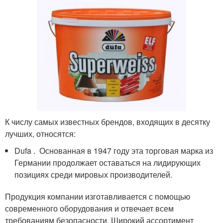
К числу самых известных брендов, входящих в десятку
лучших, относятся:
Dufa . Основанная в 1947 году эта торговая марка из
Германии продолжает оставаться на лидирующих
позициях среди мировых производителей.
Продукция компании изготавливается с помощью
современного оборудования и отвечает всем
требованиям безопасности. Широкий ассортимент