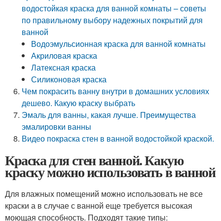
водостойкая краска для ванной комнаты – советы
по правильному выбору надежных покрытий для
ванной
Водоэмульсионная краска для ванной комнаты
Акриловая краска
Латексная краска
Силиконовая краска
Чем покрасить ванну внутри в домашних условиях
дешево. Какую краску выбрать
Эмаль для ванны, какая лучше. Преимущества
эмалировки ванны
Видео покраска стен в ванной водостойкой краской.
Краска для стен ванной. Какую
краску можно использовать в ванной
Для влажных помещений можно использовать не все
краски а в случае с ванной еще требуется высокая
моющая способность. Подходят такие типы: