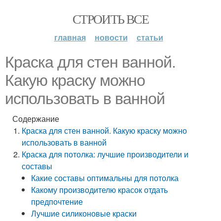
СТРОИТЬ ВСЕ
главная
новости
статьи
Краска для стен ванной.
Какую краску можно
использовать в ванной
Содержание
Краска для стен ванной. Какую краску можно
использовать в ванной
Краска для потолка: лучшие производители и
составы
Какие составы оптимальны для потолка
Какому производителю красок отдать
предпочтение
Лучшие силиконовые краски