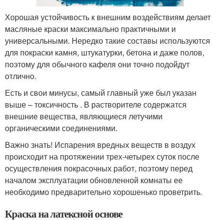
Хорошая устойчивость к внешним воздействиям делает
масляные краски максимально практичными и
универсальными. Нередко такие составы используются
для покраски камня, штукатурки, бетона и даже полов,
поэтому для обычного кафеля они точно подойдут
отлично.
Есть и свои минусы, самый главный уже был указан
выше – токсичность . В растворителе содержатся
внешние вещества, являющиеся летучими
органическими соединениями.
Важно знать! Испарения вредных веществ в воздух
происходит на протяжении трех-четырех суток после
осуществления покрасочных работ, поэтому перед
началом эксплуатации обновленной комнаты ее
необходимо предварительно хорошенько проветрить.
Краска на латексной основе