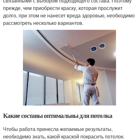
связанными с выбором подходящего состава. Поэтому
прежде, чем приобрести краску, которая прослужит
долго, при этом не нанесет вреда здоровью, необходимо
рассмотреть несколько вариантов.
Какие составы оптимальны для потолка
Чтобы работа принесла желаемые результаты,
необходимо знать, какой краской покрасить потолок.