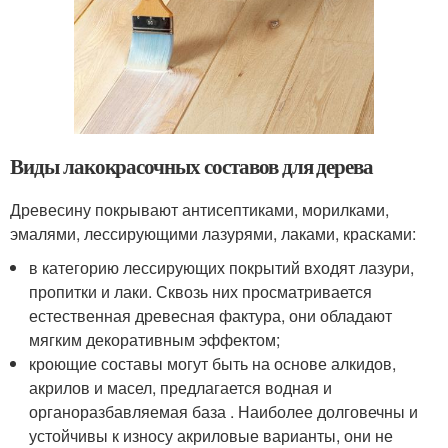
Виды лакокрасочных составов для дерева
Древесину покрывают антисептиками, морилками,
эмалями, лессирующими лазурями, лаками, красками:
в категорию лессирующих покрытий входят лазури,
пропитки и лаки. Сквозь них просматривается
естественная древесная фактура, они обладают
мягким декоративным эффектом;
кроющие составы могут быть на основе алкидов,
акрилов и масел, предлагается водная и
органоразбавляемая база . Наиболее долговечны и
устойчивы к износу акриловые варианты, они не