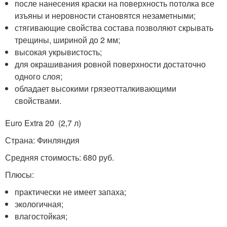
после нанесения краски на поверхность потолка все
изъяны и неровности становятся незаметными;
стягивающие свойства состава позволяют скрывать
трещины, шириной до 2 мм;
высокая укрывистость;
для окрашивания ровной поверхности достаточно
одного слоя;
обладает высокими грязеотталкивающими
свойствами.
Euro Extra 20 (2,7 л)
Страна: Финляндия
Средняя стоимость: 680 руб.
Плюсы:
практически не имеет запаха;
экологичная;
влагостойкая;