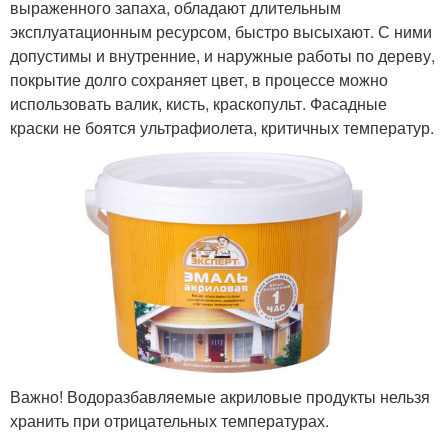
выраженного запаха, обладают длительным
эксплуатационным ресурсом, быстро высыхают. С ними
допустимы и внутренние, и наружные работы по дереву,
покрытие долго сохраняет цвет, в процессе можно
использовать валик, кисть, краскопульт. Фасадные
краски не боятся ультрафиолета, критичных температур.
Важно! Водоразбавляемые акриловые продукты нельзя
хранить при отрицательных температурах.