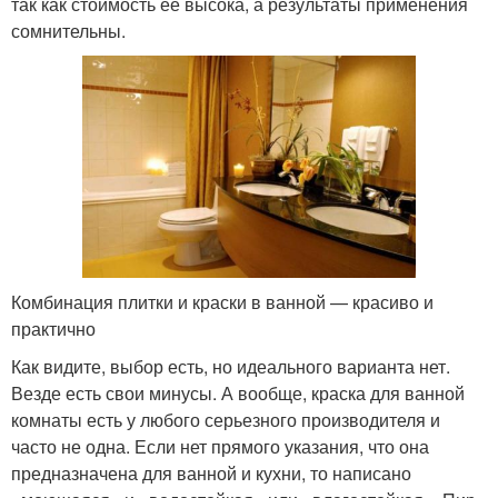
так как стоимость ее высока, а результаты применения
сомнительны.
Комбинация плитки и краски в ванной — красиво и
практично
Как видите, выбор есть, но идеального варианта нет.
Везде есть свои минусы. А вообще, краска для ванной
комнаты есть у любого серьезного производителя и
часто не одна. Если нет прямого указания, что она
предназначена для ванной и кухни, то написано