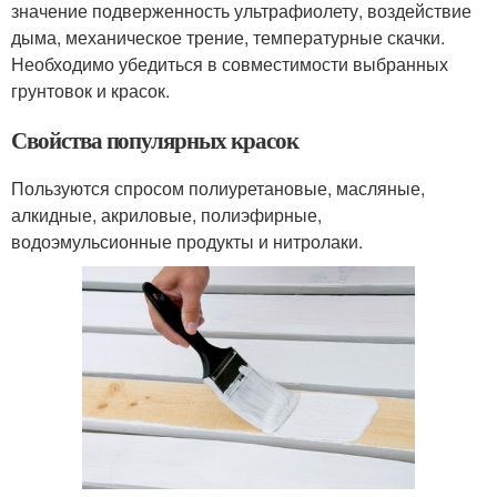
значение подверженность ультрафиолету, воздействие
дыма, механическое трение, температурные скачки.
Необходимо убедиться в совместимости выбранных
грунтовок и красок.
Свойства популярных красок
Пользуются спросом полиуретановые, масляные,
алкидные, акриловые, полиэфирные,
водоэмульсионные продукты и нитролаки.