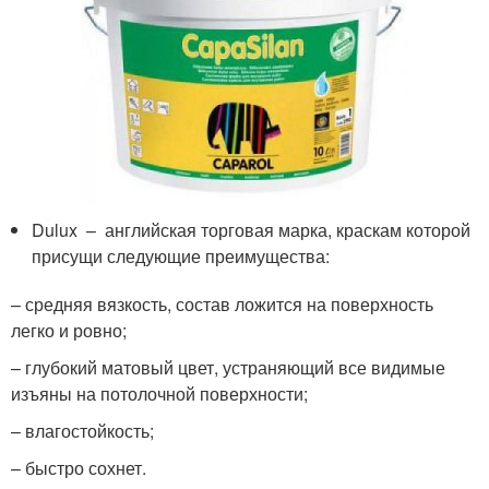
Dulux – английская торговая марка, краскам которой
присущи следующие преимущества:
– средняя вязкость, состав ложится на поверхность
легко и ровно;
– глубокий матовый цвет, устраняющий все видимые
изъяны на потолочной поверхности;
– влагостойкость;
– быстро сохнет.