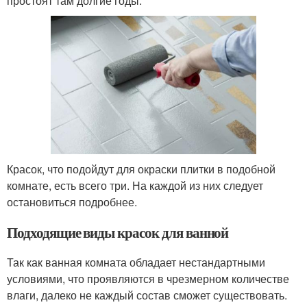
простоят там долгие годы.
Красок, что подойдут для окраски плитки в подобной
комнате, есть всего три. На каждой из них следует
остановиться подробнее.
Подходящие виды красок для ванной
Так как ванная комната обладает нестандартными
условиями, что проявляются в чрезмерном количестве
влаги, далеко не каждый состав сможет существовать.