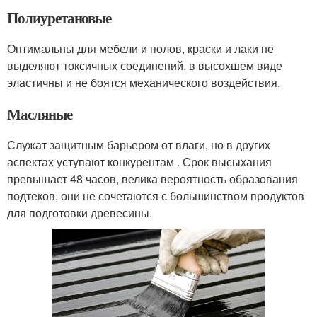
Полиуретановые
Оптимальны для мебели и полов, краски и лаки не
выделяют токсичных соединений, в высохшем виде
эластичны и не боятся механического воздействия.
Масляные
Служат защитным барьером от влаги, но в других
аспектах уступают конкурентам . Срок высыхания
превышает 48 часов, велика вероятность образования
подтеков, они не сочетаются с большинством продуктов
для подготовки древесины.