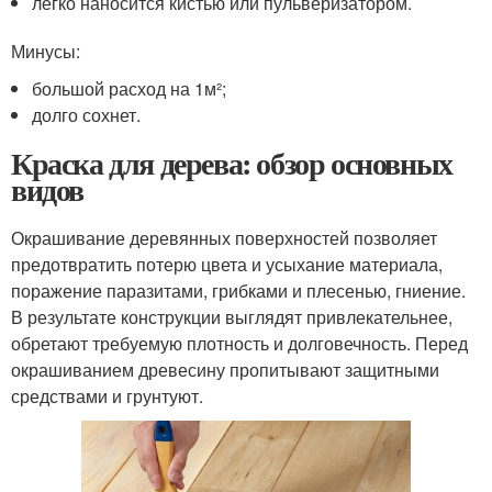
легко наносится кистью или пульверизатором.
Минусы:
большой расход на 1м²;
долго сохнет.
Краска для дерева: обзор основных
видов
Окрашивание деревянных поверхностей позволяет
предотвратить потерю цвета и усыхание материала,
поражение паразитами, грибками и плесенью, гниение.
В результате конструкции выглядят привлекательнее,
обретают требуемую плотность и долговечность. Перед
окрашиванием древесину пропитывают защитными
средствами и грунтуют.