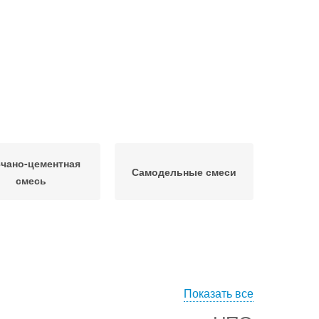
чано-цементная
Самодельные смеси
смесь
Показать все