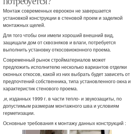
потребуется?
Монтаж современных евроокон не завершается
установкой конструкции в стеновой проем и заделкой
монтажных щелей.
Для того чтобы они имели хороший внешний вид,
защищали дом от сквозняков и влаги, потребуется
выполнить установку откосовиоконного проема.
Современный рынок стройматериалов может
предложить исполнителю несколько вариантов отделки
оконных откосов, какой из них выбрать будет зависеть от
предпочтений собственника, типа установленного окна и
характеристик стенового проема.
,и, изданных 1999 г. в части тепло- и звукозащиты, по
допустимым размерам монтажного шва и условиям
герметизации.
Основные требования к монтажу данных конструкций :