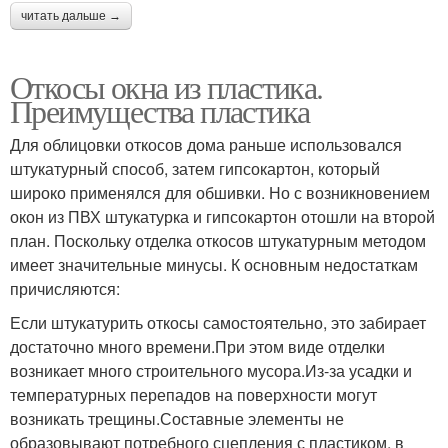
читать дальше →
Откосы окна из пластика.
Преимущества пластика
Для облицовки откосов дома раньше использовался
штукатурный способ, затем гипсокартон, который
широко применялся для обшивки. Но с возникновением
окон из ПВХ штукатурка и гипсокартон отошли на второй
план. Поскольку отделка откосов штукатурным методом
имеет значительные минусы. К основным недостаткам
причисляются:
Если штукатурить откосы самостоятельно, это забирает
достаточно много времени.При этом виде отделки
возникает много строительного мусора.Из-за усадки и
температурных перепадов на поверхности могут
возникать трещины.Составные элементы не
образовывают потребного сцепления с пластиком, в