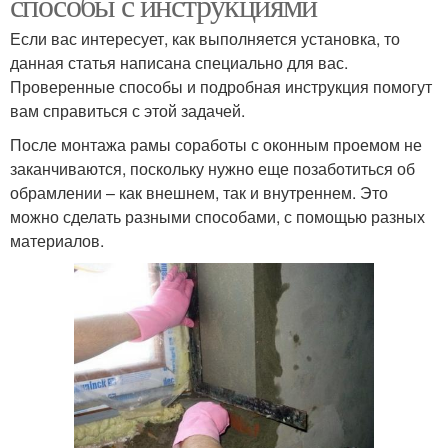
способы с инструкциями
Если вас интересует, как выполняется установка, то
данная статья написана специально для вас.
Проверенные способы и подробная инструкция помогут
вам справиться с этой задачей.
После монтажа рамы соработы с оконным проемом не
заканчиваются, поскольку нужно еще позаботиться об
обрамлении – как внешнем, так и внутреннем. Это
можно сделать разными способами, с помощью разных
материалов.