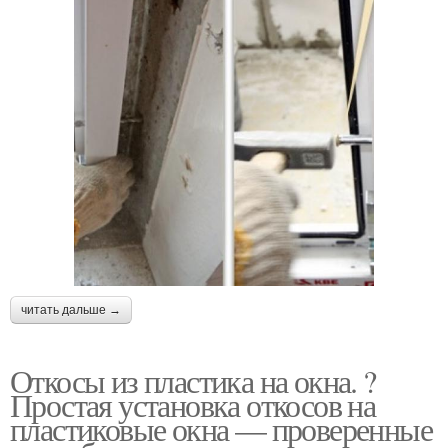
читать дальше →
Откосы из пластика на окна. ?
Простая установка откосов на
пластиковые окна — проверенные