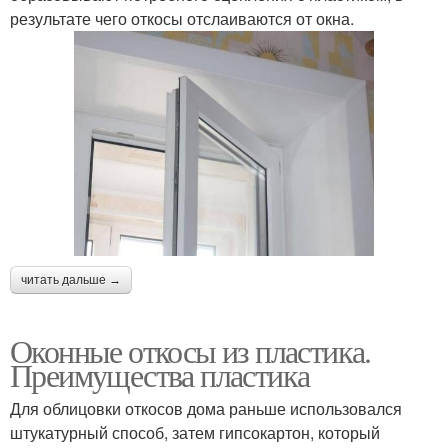
результате чего откосы отслаиваются от окна.
читать дальше →
Оконные откосы из пластика.
Преимущества пластика
Для облицовки откосов дома раньше использовался
штукатурный способ, затем гипсокартон, который