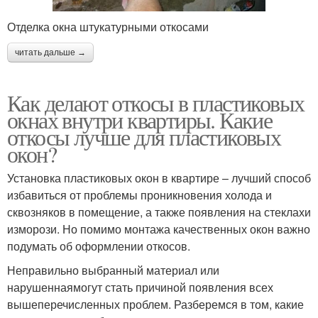
Отделка окна штукатурными откосами
читать дальше →
Как делают откосы в пластиковых
окнах внутри квартиры. Какие
откосы лучше для пластиковых
окон?
Установка пластиковых окон в квартире – лучший способ
избавиться от проблемы проникновения холода и
сквозняков в помещение, а также появления на стеклахи
изморози. Но помимо монтажа качественных окон важно
подумать об оформлении откосов.
Неправильно выбранный материал или
нарушеннаямогут стать причиной появления всех
вышеперечисленных проблем. Разберемся в том, какие