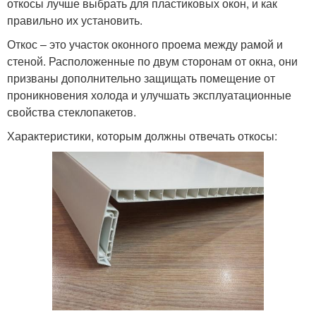
откосы лучше выбрать для пластиковых окон, и как
правильно их установить.
Откос – это участок оконного проема между рамой и
стеной. Расположенные по двум сторонам от окна, они
призваны дополнительно защищать помещение от
проникновения холода и улучшать эксплуатационные
свойства стеклопакетов.
Характеристики, которым должны отвечать откосы: