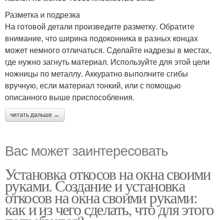
Разметка и подрезка
На готовой детали произведите разметку. Обратите
внимание, что ширина подоконника в разных концах
может немного отличаться. Сделайте надрезы в местах,
где нужно загнуть материал. Используйте для этой цели
ножницы по металлу. Аккуратно выполните сгибы
вручную, если материал тонкий, или с помощью
описанного выше приспособления.
читать дальше →
Вас может заинтересовать
Установка откосов на окна своими
руками. Создание и установка
откосов на окна своими руками:
как и из чего сделать, что для этого