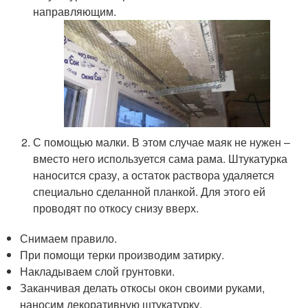
направляющим.
С помощью малки. В этом случае маяк не нужен –
вместо него используется сама рама. Штукатурка
наносится сразу, а остаток раствора удаляется
специально сделанной планкой. Для этого ей
проводят по откосу снизу вверх.
Снимаем правило.
При помощи терки производим затирку.
Накладываем слой грунтовки.
Заканчивая делать откосы окон своими руками,
наносим декоративную штукатурку.