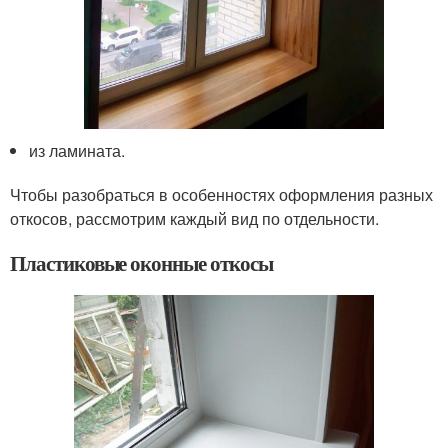
из ламината.
Чтобы разобраться в особенностях оформления разных
откосов, рассмотрим каждый вид по отдельности.
Пластиковые оконные откосы