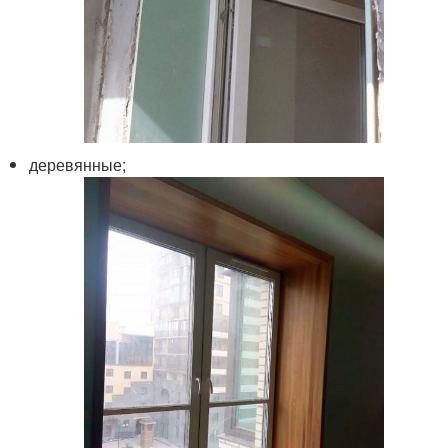
деревянные;