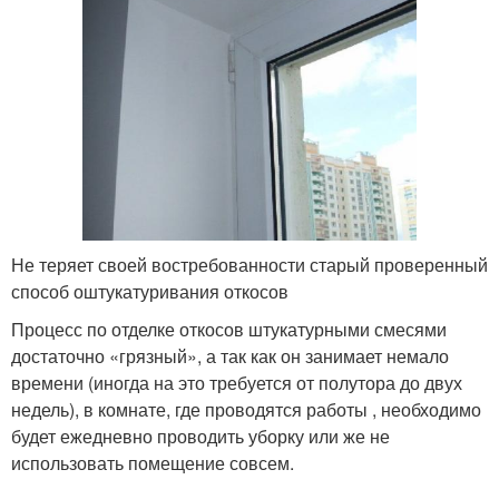
Не теряет своей востребованности старый проверенный
способ оштукатуривания откосов
Процесс по отделке откосов штукатурными смесями
достаточно «грязный», а так как он занимает немало
времени (иногда на это требуется от полутора до двух
недель), в комнате, где проводятся работы , необходимо
будет ежедневно проводить уборку или же не
использовать помещение совсем.