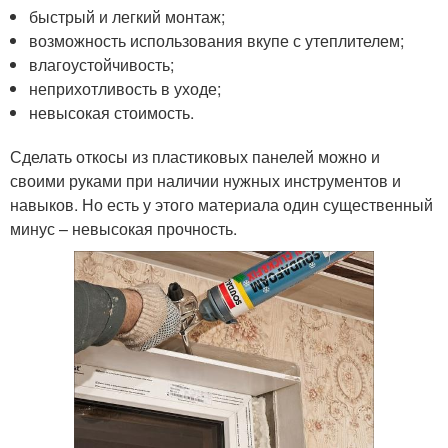
быстрый и легкий монтаж;
возможность использования вкупе с утеплителем;
влагоустойчивость;
неприхотливость в уходе;
невысокая стоимость.
Сделать откосы из пластиковых панелей можно и
своими руками при наличии нужных инструментов и
навыков. Но есть у этого материала один существенный
минус – невысокая прочность.