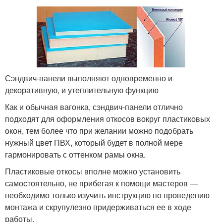
Сэндвич-панели выполняют одновременно и
декоративную, и утеплительную функцию
Как и обычная вагонка, сэндвич-панели отлично
подходят для оформления откосов вокруг пластиковых
окон, тем более что при желании можно подобрать
нужный цвет ПВХ, который будет в полной мере
гармонировать с оттенком рамы окна.
Пластиковые откосы вполне можно установить
самостоятельно, не прибегая к помощи мастеров —
необходимо только изучить инструкцию по проведению
монтажа и скрупулезно придерживаться ее в ходе
работы.