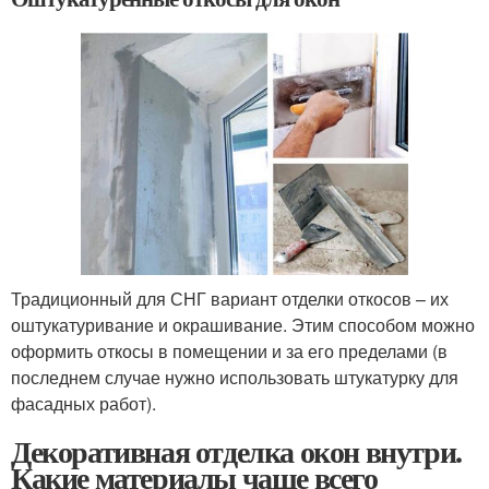
Традиционный для СНГ вариант отделки откосов – их
оштукатуривание и окрашивание. Этим способом можно
оформить откосы в помещении и за его пределами (в
последнем случае нужно использовать штукатурку для
фасадных работ).
Декоративная отделка окон внутри.
Какие материалы чаще всего