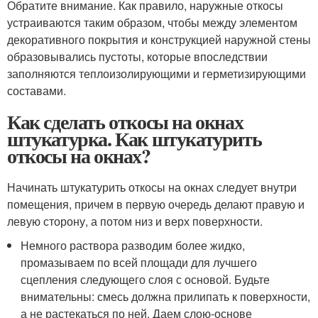
Обратите внимание. Как правило, наружные откосы
устраиваются таким образом, чтобы между элементом
декоративного покрытия и конструкцией наружной стены
образовывались пустоты, которые впоследствии
заполняются теплоизолирующими и герметизирующими
составами.
Как сделать откосы на окнах
штукатурка. Как штукатурить
откосы на окнах?
Начинать штукатурить откосы на окнах следует внутри
помещения, причем в первую очередь делают правую и
левую сторону, а потом низ и верх поверхности.
Немного раствора разводим более жидко,
промазываем по всей площади для лучшего
сцепления следующего слоя с основой. Будьте
внимательны: смесь должна прилипать к поверхности,
а не растекаться по ней. Даем слою-основе