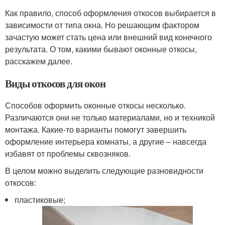
Как правило, способ оформления откосов выбирается в
зависимости от типа окна. Но решающим фактором
зачастую может стать цена или внешний вид конечного
результата. О том, какими бывают оконные откосы,
расскажем далее.
Виды откосов для окон
Способов оформить оконные откосы несколько.
Различаются они не только материалами, но и техникой
монтажа. Какие-то варианты помогут завершить
оформление интерьера комнаты, а другие – навсегда
избавят от проблемы сквозняков.
В целом можно выделить следующие разновидности
откосов:
пластиковые;