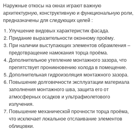
Наружные откосы на окнах играют важную
архитектурную, конструктивную и функциональную роли,
предназначены для следующих целей :
Улучшение видовых характеристик фасада.
Придание выразительности оконному проёму.
При наличии выступающих элементов обрамления –
предотвращение намокания торца проёма.
Дополнительное утепление монтажного зазора, что
препятствует проникновению холода в помещение.
Дополнительная гидроизоляция монтажного зазора.
Повышение долговечности эксплуатации материала
заполнения монтажного шва, защита его от
атмосферных осадков и ультрафиолетового
излучения.
Повышение механической прочности торца проёма,
что исключает локальное отслаивание элементов
облицовки.