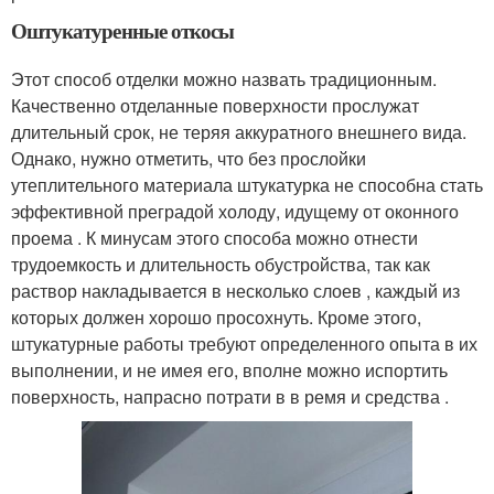
Оштукатуренные откосы
Этот способ отделки можно назвать традиционным.
Качественно отделанные поверхности прослужат
длительный срок, не теряя аккуратного внешнего вида.
Однако, нужно отметить, что без прослойки
утеплительного материала штукатурка не способна стать
эффективной преградой холоду, идущему от оконного
проема . К минусам этого способа можно отнести
трудоемкость и длительность обустройства, так как
раствор накладывается в несколько слоев , каждый из
которых должен хорошо просохнуть. Кроме этого,
штукатурные работы требуют определенного опыта в их
выполнении, и не имея его, вполне можно испортить
поверхность, напрасно потрати в в ремя и средства .