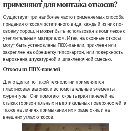
применяют для монтажа откосов?
Существует три наиболее часто применяемых способа
придания откосам эстетичного вида, каждый из них по-
своему хорош, и может быть использован в комплексе с
утеплительным материалом. Итак, на оконные откосы
могут быть установлены ПВХ-панели, приклеен или
закреплен на обрешетку гипсокартон, или поверхность
выровнена штукатурной и шпаклевочной смесью.
Откосы из ПВХ-панелей
Для отделки по такой технологии применяется
пластиковая вагонка и вспомогательные элементы
фурнитуры. Они помогают скрыть края панелей на
стыках горизонтальных и вертикальных поверхностей, а
также на линиях примыкания их к раме окна и на
внешних углах откосов.