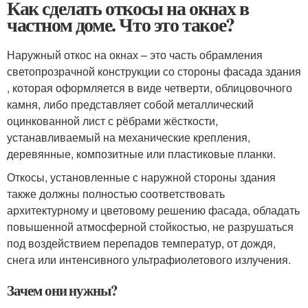
Как сделать откосы на окнах в
частном доме. Что это такое?
Наружный откос на окнах – это часть обрамления
светопрозрачной конструкции со стороны фасада здания
, которая оформляется в виде четверти, облицовочного
камня, либо представляет собой металлический
оцинкованной лист с рёбрами жёсткости,
устанавливаемый на механические крепления,
деревянные, композитные или пластиковые планки.
Откосы, установленные с наружной стороны здания
также должны полностью соответствовать
архитектурному и цветовому решению фасада, обладать
повышенной атмосферной стойкостью, не разрушаться
под воздействием перепадов температур, от дождя,
снега или интенсивного ультрафиолетового излучения.
Зачем они нужны?