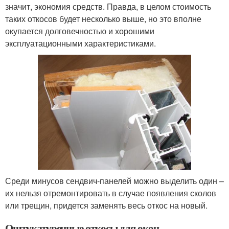
значит, экономия средств. Правда, в целом стоимость
таких откосов будет несколько выше, но это вполне
окупается долговечностью и хорошими
эксплуатационными характеристиками.
Среди минусов сендвич-панелей можно выделить один –
их нельзя отремонтировать в случае появления сколов
или трещин, придется заменять весь откос на новый.
Оштукатуренные откосы для окон