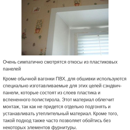
Очень симпатично смотрятся откосы из пластиковых
панелей
Кроме обычной вагонки ПВХ, для обшивки используются
специально изготавливаемые для этих целей сэндвич-
панели, которые состоят из слоев пластика и
вспененного полистирола. Этот материал облегчит
монтаж, так как не придется отдельно подгонять и
устанавливать утеплительный материал. Кроме того,
такой подход также часто позволяет обойтись без
некоторых элементов фурнитуры.