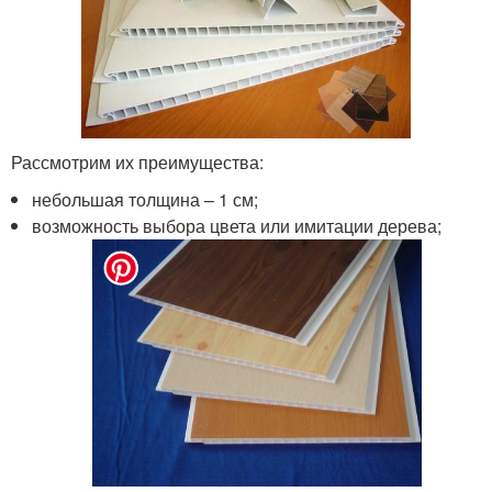
Рассмотрим их преимущества:
небольшая толщина – 1 см;
возможность выбора цвета или имитации дерева;