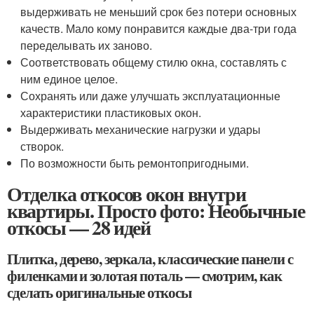
выдерживать не меньший срок без потери основных
качеств. Мало кому понравится каждые два-три года
переделывать их заново.
Соответствовать общему стилю окна, составлять с
ним единое целое.
Сохранять или даже улучшать эксплуатационные
характеристики пластиковых окон.
Выдерживать механические нагрузки и удары
створок.
По возможности быть ремонтопригодными.
Отделка откосов окон внутри
квартиры. Просто фото: Необычные
откосы — 28 идей
Плитка, дерево, зеркала, классические панели с
филенками и золотая поталь — смотрим, как
сделать оригинальные откосы