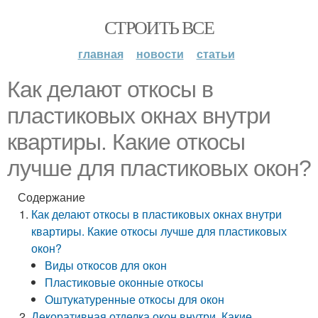
СТРОИТЬ ВСЕ
главная
новости
статьи
Как делают откосы в
пластиковых окнах внутри
квартиры. Какие откосы
лучше для пластиковых окон?
Содержание
Как делают откосы в пластиковых окнах внутри
квартиры. Какие откосы лучше для пластиковых
окон?
Виды откосов для окон
Пластиковые оконные откосы
Оштукатуренные откосы для окон
Декоративная отделка окон внутри. Какие