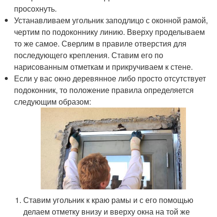
просохнуть.
Устанавливаем угольник заподлицо с оконной рамой,
чертим по подоконнику линию. Вверху проделываем
то же самое. Сверлим в правиле отверстия для
последующего крепления. Ставим его по
нарисованным отметкам и прикручиваем к стене.
Если у вас окно деревянное либо просто отсутствует
подоконник, то положение правила определяется
следующим образом:
Ставим угольник к краю рамы и с его помощью
делаем отметку внизу и вверху окна на той же