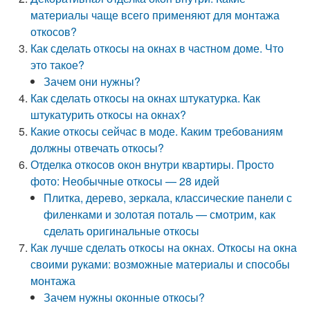
материалы чаще всего применяют для монтажа
откосов?
Как сделать откосы на окнах в частном доме. Что
это такое?
Зачем они нужны?
Как сделать откосы на окнах штукатурка. Как
штукатурить откосы на окнах?
Какие откосы сейчас в моде. Каким требованиям
должны отвечать откосы?
Отделка откосов окон внутри квартиры. Просто
фото: Необычные откосы — 28 идей
Плитка, дерево, зеркала, классические панели с
филенками и золотая поталь — смотрим, как
сделать оригинальные откосы
Как лучше сделать откосы на окнах. Откосы на окна
своими руками: возможные материалы и способы
монтажа
Зачем нужны оконные откосы?