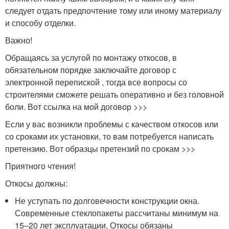
следует отдать предпочтение тому или иному материалу
и способу отделки.
Важно!
Обращаясь за услугой по монтажу откосов, в
обязательном порядке заключайте договор с
электронной перепиской , тогда все вопросы со
строителями сможете решать оперативно и без головной
боли. Вот ссылка на мой договор >>>
Если у вас возникли проблемы с качеством откосов или
со сроками их установки, то вам потребуется написать
претензию. Вот образцы претензий по срокам >>>
Приятного чтения!
Откосы должны:
Не уступать по долговечности конструкции окна.
Современные стеклопакеты рассчитаны минимум на
15–20 лет эксплуатации. Откосы обязаны