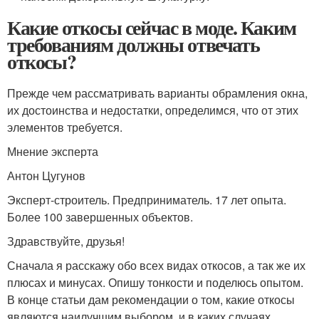
Какие откосы сейчас в моде. Каким
требованиям должны отвечать
откосы?
Прежде чем рассматривать варианты обрамления окна,
их достоинства и недостатки, определимся, что от этих
элементов требуется.
Мнение эксперта
Антон Цугунов
Эксперт-строитель. Предприниматель. 17 лет опыта.
Более 100 завершенных объектов.
Здравствуйте, друзья!
Сначала я расскажу обо всех видах откосов, а так же их
плюсах и минусах. Опишу тонкости и поделюсь опытом.
В конце статьи дам рекомендации о том, какие откосы
являются наилучшим выбором, и в каких случаях