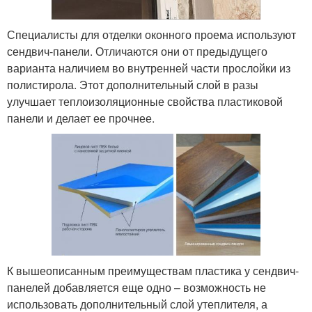
Специалисты для отделки оконного проема используют
сендвич-панели. Отличаются они от предыдущего
варианта наличием во внутренней части прослойки из
полистирола. Этот дополнительный слой в разы
улучшает теплоизоляционные свойства пластиковой
панели и делает ее прочнее.
К вышеописанным преимуществам пластика у сендвич-
панелей добавляется еще одно – возможность не
использовать дополнительный слой утеплителя, а