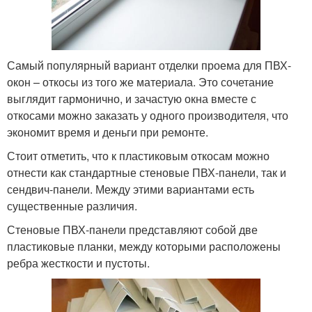
Самый популярный вариант отделки проема для ПВХ-
окон – откосы из того же материала. Это сочетание
выглядит гармонично, и зачастую окна вместе с
откосами можно заказать у одного производителя, что
экономит время и деньги при ремонте.
Стоит отметить, что к пластиковым откосам можно
отнести как стандартные стеновые ПВХ-панели, так и
сендвич-панели. Между этими вариантами есть
существенные различия.
Стеновые ПВХ-панели представляют собой две
пластиковые планки, между которыми расположены
ребра жесткости и пустоты.