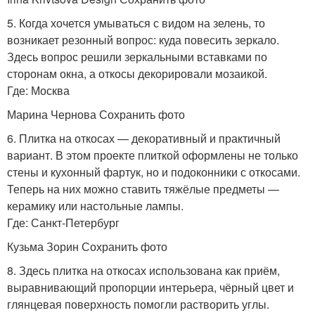
5. Когда хочется умываться с видом на зелень, то
возникает резонный вопрос: куда повесить зеркало.
Здесь вопрос решили зеркальными вставками по
сторонам окна, а откосы декорировали мозаикой.
Где: Москва
Марина Чернова Сохранить фото
6. Плитка на откосах — декоративный и практичный
вариант. В этом проекте плиткой оформлены не только
стены и кухонный фартук, но и подоконники с откосами.
Теперь на них можно ставить тяжёлые предметы —
керамику или настольные лампы.
Где: Санкт-Петербург
Кузьма Зорин Сохранить фото
8. Здесь плитка на откосах использована как приём,
выравнивающий пропорции интерьера, чёрный цвет и
глянцевая поверхность помогли растворить углы.