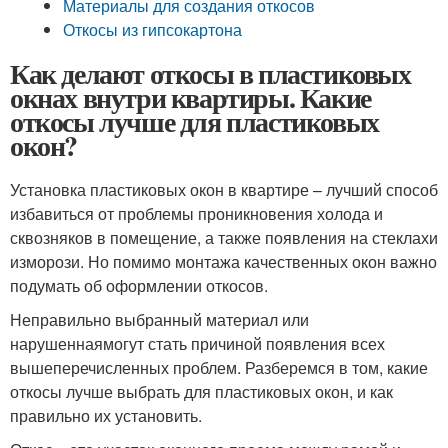
Материалы для создания откосов
Откосы из гипсокартона
Как делают откосы в пластиковых
окнах внутри квартиры. Какие
откосы лучше для пластиковых
окон?
Установка пластиковых окон в квартире – лучший способ
избавиться от проблемы проникновения холода и
сквозняков в помещение, а также появления на стеклахи
изморози. Но помимо монтажа качественных окон важно
подумать об оформлении откосов.
Неправильно выбранный материал или
нарушеннаямогут стать причиной появления всех
вышеперечисленных проблем. Разберемся в том, какие
откосы лучше выбрать для пластиковых окон, и как
правильно их установить.