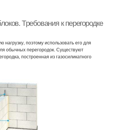
локов. Требования к перегородке
ю нагрузку, поэтому использовать его для
 для обычных перегородок. Существуют
городка, построенная из газосиликатного