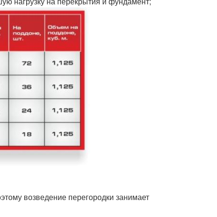
шую нагрузку на перекрытия и фундамент;
оэтому возведение перегородки занимает