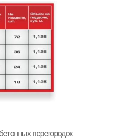
обетонных перегородок