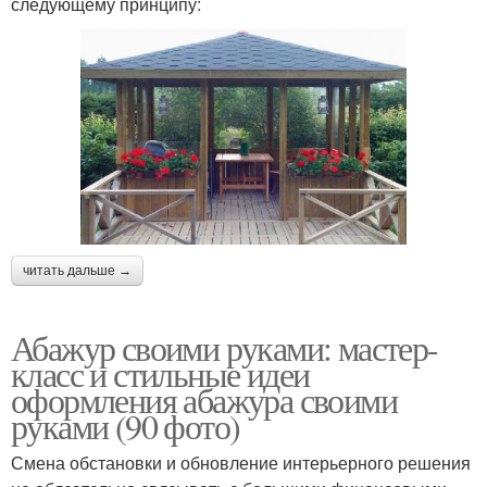
следующему принципу:
читать дальше →
Абажур своими руками: мастер-
класс и стильные идеи
оформления абажура своими
руками (90 фото)
Смена обстановки и обновление интерьерного решения