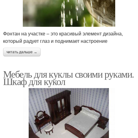
Фонтан на участке – это красивый элемент дизайна,
который радует глаз и поднимает настроение
читать дальше →
Мебель для куклы своими руками.
Шкаф для кукол