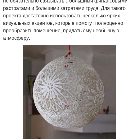
не обязательно связывать с большими финансовыми
растратами и большими затратами труда. Для такого
проекта достаточно использовать несколько ярких,
визуальных акцентов, которые помогут полноценно
преобразить помещение, придать ему необычную
атмосферу.