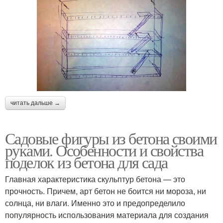
читать дальше →
Садовые фигуры из бетона своими
руками. Особенности и свойства
поделок из бетона для сада
Главная характеристика скульптур бетона — это
прочность. Причем, арт бетон не боится ни мороза, ни
солнца, ни влаги. Именно это и предопределило
популярность использования материала для создания