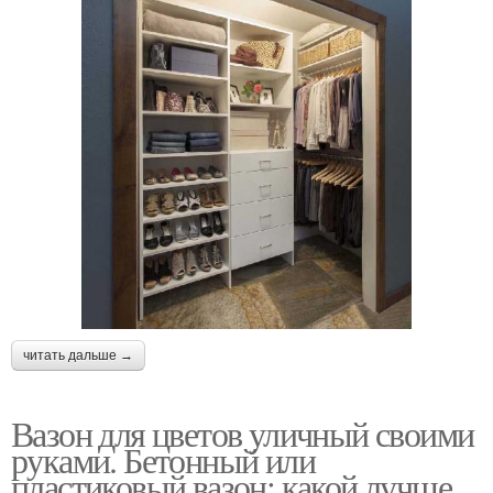
читать дальше →
Вазон для цветов уличный своими
руками. Бетонный или
пластиковый вазон: какой лучше