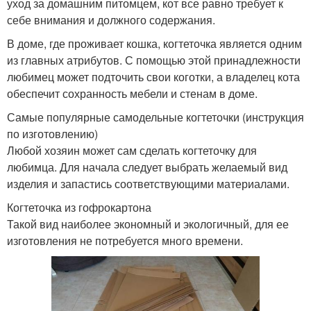
уход за домашним питомцем, кот все равно требует к
себе внимания и должного содержания.
В доме, где проживает кошка, когтеточка является одним
из главных атрибутов. С помощью этой принадлежности
любимец может подточить свои коготки, а владелец кота
обеспечит сохранность мебели и стенам в доме.
Самые популярные самодельные когтеточки (инструкция
по изготовлению)
Любой хозяин может сам сделать когтеточку для
любимца. Для начала следует выбрать желаемый вид
изделия и запастись соответствующими материалами.
Когтеточка из гофрокартона
Такой вид наиболее экономный и экологичный, для ее
изготовления не потребуется много времени.