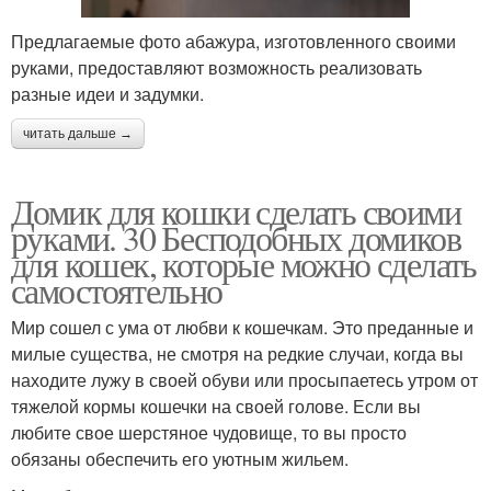
Предлагаемые фото абажура, изготовленного своими
руками, предоставляют возможность реализовать
разные идеи и задумки.
читать дальше →
Домик для кошки сделать своими
руками. 30 Бесподобных домиков
для кошек, которые можно сделать
самостоятельно
Мир сошел с ума от любви к кошечкам. Это преданные и
милые существа, не смотря на редкие случаи, когда вы
находите лужу в своей обуви или просыпаетесь утром от
тяжелой кормы кошечки на своей голове. Если вы
любите свое шерстяное чудовище, то вы просто
обязаны обеспечить его уютным жильем.