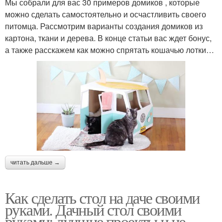
Мы собрали для вас 30 примеров домиков , которые
можно сделать самостоятельно и осчастливить своего
питомца. Рассмотрим варианты создания домиков из
картона, ткани и дерева. В конце статьи вас ждет бонус,
а также расскажем как можно спрятать кошачью лотки…
читать дальше →
Как сделать стол на даче своими
руками. Дачный стол своими
руками: лучшие проекты и не