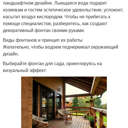
ландшафтном дизайне. Льющаяся вода подарит
хозяевам и гостям эстетическое удовольствие, успокоит,
насытит воздух кислородом. Чтобы не прибегать к
помощи специалистов, разберитесь, как создают
декоративный фонтан своими руками.
Виды фонтанов и принцип их работы
Желательно, чтобы водоем подчеркивал окружающий
дизайн.
Выбирайте фонтан для сада, ориентируясь на
визуальный эффект: