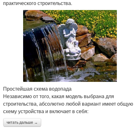
практического строительства.
Простейшая схема водопада
Независимо от того, какая модель выбрана для
строительства, абсолютно любой вариант имеет общую
схему устройства и включает в себя:
читать дальше →