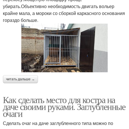
убирать.Объективно необходимость двигать вольер
крайне мала, а мороки со сборкой каркасного основания
гораздо больше.
читать дальше →
Как сделать место для костра на
даче своими руками. Заглубленные
очаги
Сделать очаг на даче заглубленного типа можно по