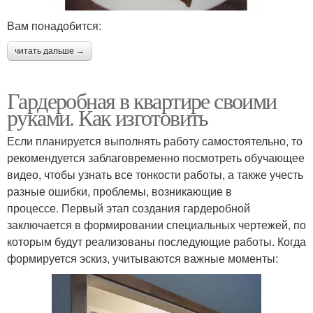
Вам понадобится:
читать дальше →
Гардеробная в квартире своими
руками. Как изготовить
Если планируется выполнять работу самостоятельно, то
рекомендуется заблаговременно посмотреть обучающее
видео, чтобы узнать все тонкости работы, а также учесть
разные ошибки, проблемы, возникающие в
процессе. Первый этап создания гардеробной
заключается в формировании специальных чертежей, по
которым будут реализованы последующие работы. Когда
формируется эскиз, учитываются важные моменты: