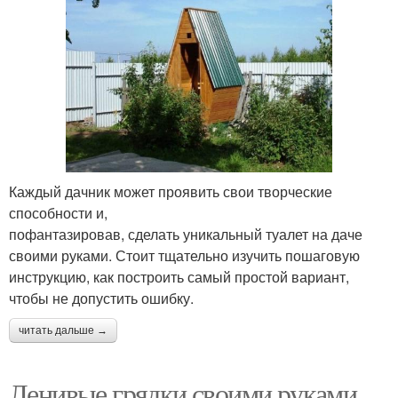
Каждый дачник может проявить свои творческие
способности и,
пофантазировав, сделать уникальный туалет на даче
своими руками. Стоит тщательно изучить пошаговую
инструкцию, как построить самый простой вариант,
чтобы не допустить ошибку.
читать дальше →
Ленивые грядки своими руками.