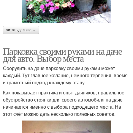
читать дальше →
Парковка своими руками на даче
для авто. Выбор места
Соорудить на даче парковку своими руками может
каждый. Тут главное желание, немного терпения, время
и грамотный подход к каждому этапу.
Как показывает практика и опыт дачников, правильное
обустройство стоянки для своего автомобиля на даче
начинается именно с выбора подходящего места. На
этот счёт можно дать несколько полезных советов.