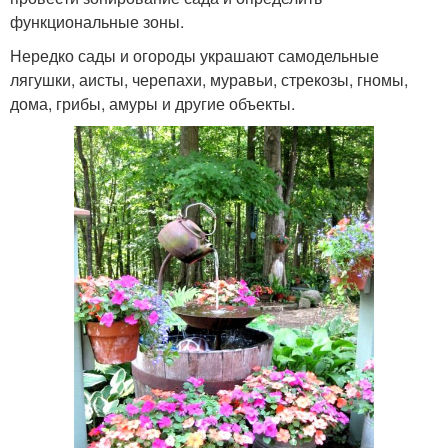
функциональные зоны.
Нередко сады и огороды украшают самодельные
лягушки, аисты, черепахи, муравьи, стрекозы, гномы,
дома, грибы, амуры и другие объекты.