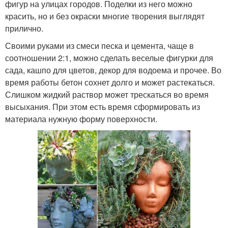
фигур на улицах городов. Поделки из него можно
красить, но и без окраски многие творения выглядят
прилично.
Своими руками из смеси песка и цемента, чаще в
соотношении 2:1, можно сделать веселые фигурки для
сада, кашпо для цветов, декор для водоема и прочее. Во
время работы бетон сохнет долго и может растекаться.
Слишком жидкий раствор может трескаться во время
высыхания. При этом есть время сформировать из
материала нужную форму поверхности.