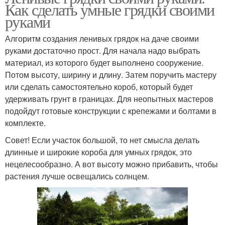
Как сделать умные грядки своими
руками
Алгоритм создания ленивых грядок на даче своими
руками достаточно прост. Для начала надо выбрать
материал, из которого будет выполнено сооружение.
Потом высоту, ширину и длину. Затем поручить мастеру
или сделать самостоятельно короб, который будет
удерживать грунт в границах. Для неопытных мастеров
подойдут готовые конструкции с крепежами и болтами в
комплекте.
Совет! Если участок большой, то нет смысла делать
длинные и широкие короба для умных грядок, это
нецелесообразно. А вот высоту можно прибавить, чтобы
растения лучше освещались солнцем.