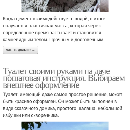
Когда цемент взаимодействует с водой, в итоге
получается пластичная масса, которая через
определенное время застывает и становится
камневидным телом. Прочным и долговечным.
читать дальше →
Туалет своими руками на даче
пошаговая инструкция. Выбираем
внешнее оформление
Туалет, имеющий даже самое простое решение, может
быть красиво оформлен. Он может быть выполнен в
виде сказочного домика, простого шалаша, небольшой
избушки или скворечника.