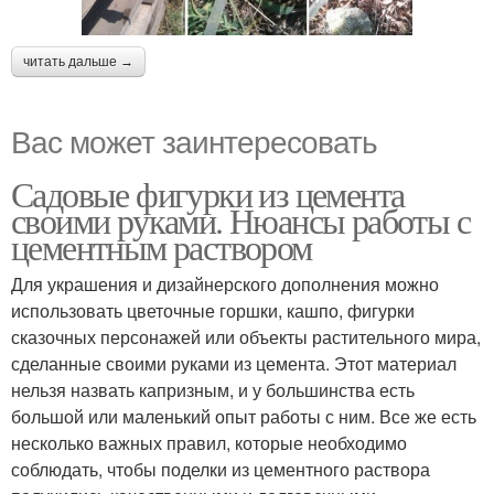
читать дальше →
Вас может заинтересовать
Садовые фигурки из цемента
своими руками. Нюансы работы с
цементным раствором
Для украшения и дизайнерского дополнения можно
использовать цветочные горшки, кашпо, фигурки
сказочных персонажей или объекты растительного мира,
сделанные своими руками из цемента. Этот материал
нельзя назвать капризным, и у большинства есть
большой или маленький опыт работы с ним. Все же есть
несколько важных правил, которые необходимо
соблюдать, чтобы поделки из цементного раствора