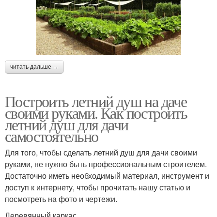
читать дальше →
Построить летний душ на даче
своими руками. Как построить
летний душ для дачи
самостоятельно
Для того, чтобы сделать летний душ для дачи своими
руками, не нужно быть профессиональным строителем.
Достаточно иметь необходимый материал, инструмент и
доступ к интернету, чтобы прочитать нашу статью и
посмотреть на фото и чертежи.
Деревянный каркас