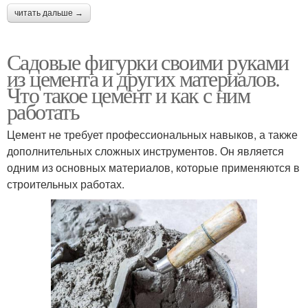
читать дальше →
Садовые фигурки своими руками
из цемента и других материалов.
Что такое цемент и как с ним
работать
Цемент не требует профессиональных навыков, а также
дополнительных сложных инструментов. Он является
одним из основных материалов, которые применяются в
строительных работах.