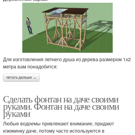
Для изготовления летнего душа из дерева размером 1х2
метра вам понадобится:
читать дальше →
Сделать фонтан на даче своими
руками. Фонтан на даче своими
руками
Любые водоемы привлекают внимание, придают
изюминку даче, потому часто используются в