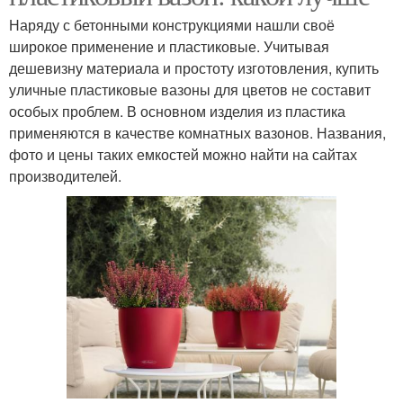
Наряду с бетонными конструкциями нашли своё
широкое применение и пластиковые. Учитывая
дешевизну материала и простоту изготовления, купить
уличные пластиковые вазоны для цветов не составит
особых проблем. В основном изделия из пластика
применяются в качестве комнатных вазонов. Названия,
фото и цены таких емкостей можно найти на сайтах
производителей.