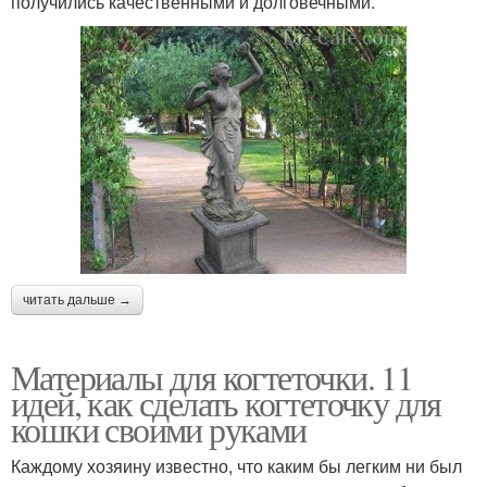
получились качественными и долговечными.
читать дальше →
Материалы для когтеточки. 11
идей, как сделать когтеточку для
кошки своими руками
Каждому хозяину известно, что каким бы легким ни был