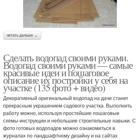
читать дальше →
Сделать водопад своими руками.
Водопад своими руками — самые
красивые идеи и пошаговое
описание их постройки у себя на
участке (135 фото + видео)
Декоративный оригинальный водопад на даче станет
прекрасным украшением садового участка. Выполнить
работу можно, используя простейшие пошаговые
схемы-инструкции и небольшие строительные навыки. С
фото готовых водопадов можно ознакомиться в
журналах по ландшафтному дизайну и на сайтах