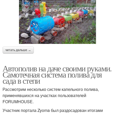
читать дальше →
Автополив на даче своими руками.
Самотечная система полива для
сада в степи
Рассмотрим несколько систем капельного полива,
применявшихся на участках пользователей
FORUMHOUSE.
Участник портала Zyoma был раздосадован итогами