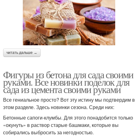
читать дальше →
Фигуры из бетона для сада своими
руками. Все новинки поделок для
сада из цемента своими руками
Все гениальное просто? Вот эту истину мы подтвердим в
этом разделе. Здесь новинки сезона. Среди них:
Бетонные сапоги-клумбы. Для этого понадобится только
«окунуть» в раствор старые башмаки, которые вы
собирались выбросить за негодностью.