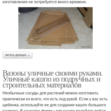
изготовления не потребуется много времени.
читать дальше →
Вазоны уличные своими руками.
Уличные кашпо из подручных и
строительных материалов
Необычные сосуды для растений можно изготовить
практически из всего, что есть под рукой. Если у вас есть
щебенка, используйте ее для создания кашпо большого
размера. В качестве формы для кашпо подойдет любая