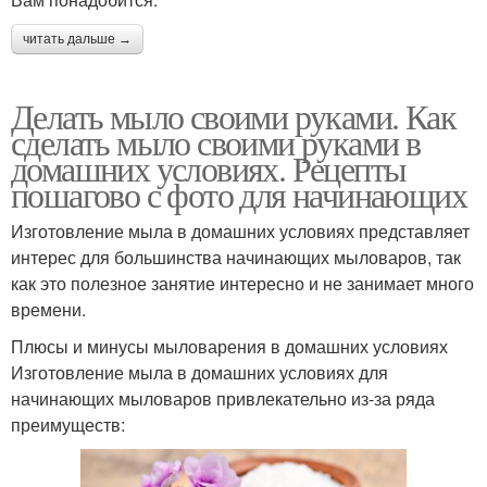
читать дальше →
Делать мыло своими руками. Как
сделать мыло своими руками в
домашних условиях. Рецепты
пошагово с фото для начинающих
Изготовление мыла в домашних условиях представляет
интерес для большинства начинающих мыловаров, так
как это полезное занятие интересно и не занимает много
времени.
Плюсы и минусы мыловарения в домашних условиях
Изготовление мыла в домашних условиях для
начинающих мыловаров привлекательно из-за ряда
преимуществ: