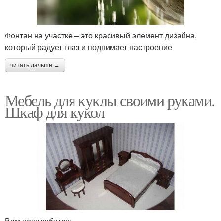
Фонтан на участке – это красивый элемент дизайна,
который радует глаз и поднимает настроение
читать дальше →
Мебель для куклы своими руками.
Шкаф для кукол
Вам понадобится: