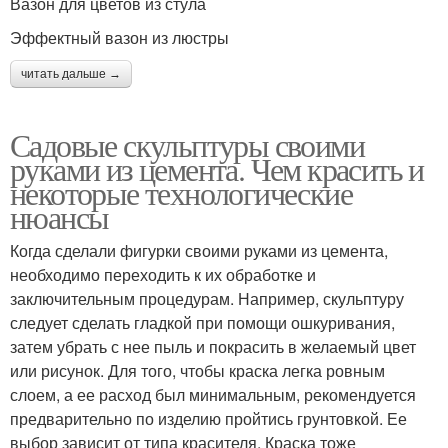
Вазон для цветов из стула
Эффектный вазон из люстры
читать дальше →
Садовые скульптуры своими
руками из цемента. Чем красить и
некоторые технологические
нюансы
Когда сделали фигурки своими руками из цемента,
необходимо переходить к их обработке и
заключительным процедурам. Например, скульптуру
следует сделать гладкой при помощи ошкуривания,
затем убрать с нее пыль и покрасить в желаемый цвет
или рисунок. Для того, чтобы краска легка ровным
слоем, а ее расход был минимальным, рекомендуется
предварительно по изделию пройтись грунтовкой. Ее
выбор зависит от типа красителя. Краска тоже