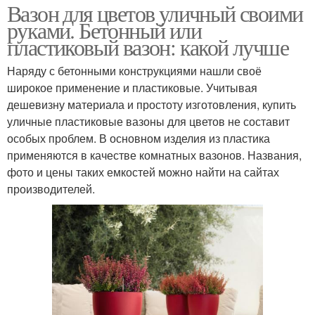
Вазон для цветов уличный своими
руками. Бетонный или
пластиковый вазон: какой лучше
Наряду с бетонными конструкциями нашли своё
широкое применение и пластиковые. Учитывая
дешевизну материала и простоту изготовления, купить
уличные пластиковые вазоны для цветов не составит
особых проблем. В основном изделия из пластика
применяются в качестве комнатных вазонов. Названия,
фото и цены таких емкостей можно найти на сайтах
производителей.