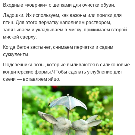
Входные «коврики» с щетками для очистки обуви.
Ладошки. Их используем, как вазоны или поилки для
птиц. Для этого перчатку наполняем раствором,
завязываем и укладываем в миску, прижимаем второй
миской сверху.
Когда бетон застынет, снимаем перчатки и садим
суккуленты.
Подсвечники розы, которые выливаются в силиконовые
кондитерские формы.ЧТобы сделать углубление для
свечи — вставляем яйцо.