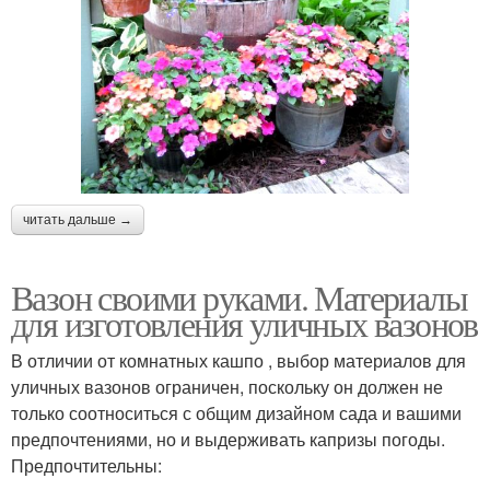
читать дальше →
Вазон своими руками. Материалы
для изготовления уличных вазонов
В отличии от комнатных кашпо , выбор материалов для
уличных вазонов ограничен, поскольку он должен не
только соотноситься с общим дизайном сада и вашими
предпочтениями, но и выдерживать капризы погоды.
Предпочтительны: