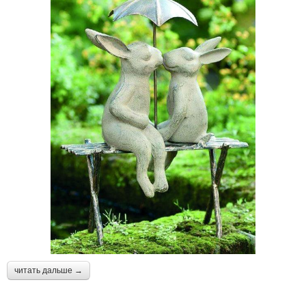
Руки из дерева
читать дальше →