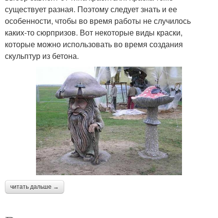
существует разная. Поэтому следует знать и ее
особенности, чтобы во время работы не случилось
каких-то сюрпризов. Вот некоторые виды краски,
которые можно использовать во время создания
скульптур из бетона.
читать дальше →