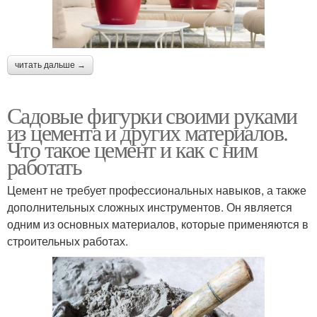
читать дальше →
Садовые фигурки своими руками
из цемента и других материалов.
Что такое цемент и как с ним
работать
Цемент не требует профессиональных навыков, а также
дополнительных сложных инструментов. Он является
одним из основных материалов, которые применяются в
строительных работах.