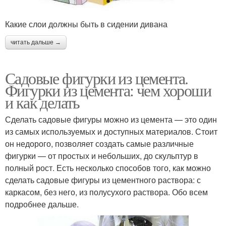
Какие слои должны быть в сидении дивана
читать дальше →
Садовые фигурки из цемента.
Фигурки из цемента: чем хороши
и как делать
Сделать садовые фигуры можно из цемента — это один
из самых используемых и доступных материалов. Стоит
он недорого, позволяет создать самые различные
фигурки — от простых и небольших, до скульптур в
полный рост. Есть несколько способов того, как можно
сделать садовые фигуры из цементного раствора: с
каркасом, без него, из полусухого раствора. Обо всем
подробнее дальше.