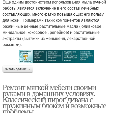
Еще одним достоинством использования мыла ручной
работы является включение в его состав лечебных
составляющих, многократно повышающих его пользу
для кожи. Примерами таких компонентов являются
различные ценные растительные масла ( оливковое ,
миндальное, кокосовое , репейное) и растительные
экстракты (вытяжки из женьшеня, лекарственной
ромашки).
читать дальше →
Ремонт мягкой мебели своими
руками в домашних условиях.
Классический пирог дивана с
пружинным блоком и возможные
проблемы