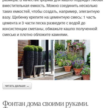
вместительная емкость. Можно соединить несколько
таких емкостей, чтобы создать, например, элегантную
вазу. Щебенку крепите на цементную смесь: 1 часть
цемента и 3 части песка разведите с водой до
консистенции сметаны, обмажьте кашпо полученной
смесью и плотно обложите камнями.
читать дальше →
Фонтан дома своими руками.