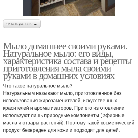
читать дальше →
Мыло домашнее своими руками.
Натуральное мыло: его виды,
характеристика состава и рецепты
приготовления мыла своими
руками в домашних условиях
Что такое натуральное мыло?
Натуральным называют мыло, приготовленное без
использования жирозаменителей, искусственных
красителей и ароматизаторов. При его изготовлении
используют лишь природные компоненты ( эфирные
масла и отвары растений). Поэтому такой косметический
продукт безвреден для кожи и подходит для детей.