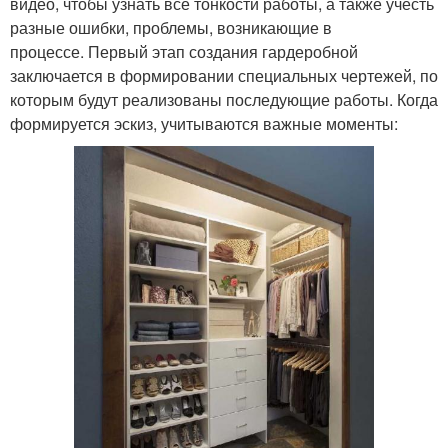
видео, чтобы узнать все тонкости работы, а также учесть
разные ошибки, проблемы, возникающие в
процессе. Первый этап создания гардеробной
заключается в формировании специальных чертежей, по
которым будут реализованы последующие работы. Когда
формируется эскиз, учитываются важные моменты: