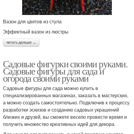
Вазон для цветов из стула
Эффектный вазон из люстры
читать дальше →
Садовые фигурки своими руками.
Садовые фигуры для сада и
огорода своими руками
Садовые фигуры для сада можно купить в
специализированных магазинах, заказать в мастерских,
а можно создать самостоятельно. Подключив к процессу
разработки эскизов и созданию садовых украшений
близких и друзей, вы сможете весело провести время и
получить множество креативных идей для декора.