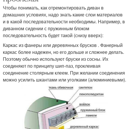
Чтобы понимать, как отремонтировать диван в
домашних условиях, надо знать какие слои материалов
и в какой последовательности необходимы. Например, в
диванном сидении с пружинным блоком
последовательность будет такой (снизу вверх):
Каркас из фанеры или деревянных брусков . Фанерный
каркас более надежен, но его дольше и сложнее делать.
Поэтому обычно используют бруски из сосны. Их
соединяют по принципу шип-паз, проклеивая
соединение столярным клеем. При желании соединения
можно усилить шкантами или уголками (алюминиевыми).