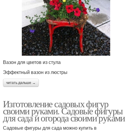
Вазон для цветов из стула
Эффектный вазон из люстры
читать дальше →
Изготовление садовых фигур
своими руками. Садовые фигуры
для сада и огорода своими руками
Садовые фигуры для сада можно купить в