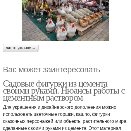
читать дальше →
Вас может заинтересовать
Садовые фигурки из цемента
своими руками. Нюансы работы с
цементным раствором
Для украшения и дизайнерского дополнения можно
использовать цветочные горшки, кашпо, фигурки
сказочных персонажей или объекты растительного мира,
сделанные своими руками из цемента. Этот материал