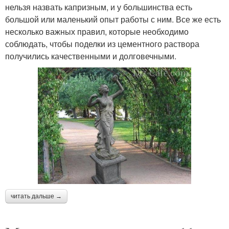
нельзя назвать капризным, и у большинства есть
большой или маленький опыт работы с ним. Все же есть
несколько важных правил, которые необходимо
соблюдать, чтобы поделки из цементного раствора
получились качественными и долговечными.
читать дальше →