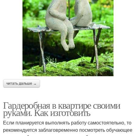
читать дальше →
Гардеробная в квартире своими
руками. Как изготовить
Если планируется выполнять работу самостоятельно, то
рекомендуется заблаговременно посмотреть обучающее