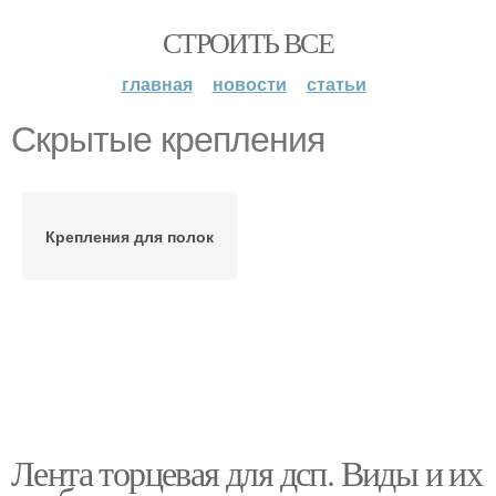
СТРОИТЬ ВСЕ
главная
новости
статьи
Скрытые крепления
Крепления для полок
Лента торцевая для дсп. Виды и их