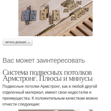
читать дальше →
Вас может заинтересовать
Система подвесных потолков
Армстронг. Плюсы и минусы
Подвесные потолки Армстронг, как и любой другой
отделочный материал, имеют свои недостатки и
преимущества. К положительным качествам можно
отнести следующие: