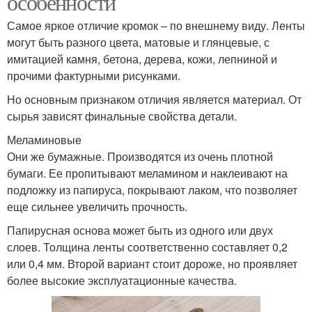
особенности
Самое яркое отличие кромок – по внешнему виду. Ленты
могут быть разного цвета, матовые и глянцевые, с
имитацией камня, бетона, дерева, кожи, лепниной и
прочими фактурными рисунками.
Но основным признаком отличия является материал. От
сырья зависят финальные свойства детали.
Меламиновые
Они же бумажные. Производятся из очень плотной
бумаги. Ее пропитывают меламином и наклеивают на
подложку из папируса, покрывают лаком, что позволяет
еще сильнее увеличить прочность.
Папирусная основа может быть из одного или двух
слоев. Толщина ленты соответственно составляет 0,2
или 0,4 мм. Второй вариант стоит дороже, но проявляет
более высокие эксплуатационные качества.