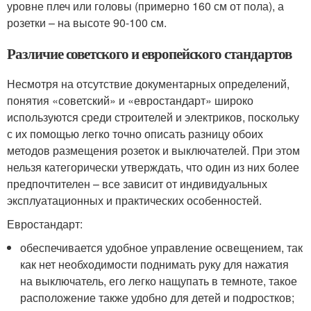
уровне плеч или головы (примерно 160 см от пола), а
розетки – на высоте 90-100 см.
Различие советского и европейского стандартов
Несмотря на отсутствие документарных определений,
понятия «советский» и «евростандарт» широко
используются среди строителей и электриков, поскольку
с их помощью легко точно описать разницу обоих
методов размещения розеток и выключателей. При этом
нельзя категорически утверждать, что один из них более
предпочтителен – все зависит от индивидуальных
эксплуатационных и практических особенностей.
Евростандарт:
обеспечивается удобное управление освещением, так
как нет необходимости поднимать руку для нажатия
на выключатель, его легко нащупать в темноте, такое
расположение также удобно для детей и подростков;