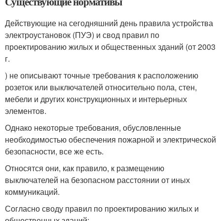
Существующие нормативы
Действующие на сегодняшний день правила устройства
электроустановок (ПУЭ) и свод правил по
проектированию жилых и общественных зданий (от 2003
г.
) не описывают точные требования к расположению
розеток или выключателей относительно пола, стен,
мебели и других конструкционных и интерьерных
элементов.
Однако некоторые требования, обусловленные
необходимостью обеспечения пожарной и электрической
безопасности, все же есть.
Относятся они, как правило, к размещению
выключателей на безопасном расстоянии от иных
коммуникаций.
Согласно своду правил по проектированию жилых и
общественных зданий: