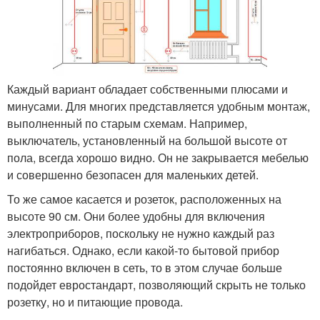
Каждый вариант обладает собственными плюсами и
минусами. Для многих представляется удобным монтаж,
выполненный по старым схемам. Например,
выключатель, установленный на большой высоте от
пола, всегда хорошо видно. Он не закрывается мебелью
и совершенно безопасен для маленьких детей.
То же самое касается и розеток, расположенных на
высоте 90 см. Они более удобны для включения
электроприборов, поскольку не нужно каждый раз
нагибаться. Однако, если какой-то бытовой прибор
постоянно включен в сеть, то в этом случае больше
подойдет евростандарт, позволяющий скрыть не только
розетку, но и питающие провода.