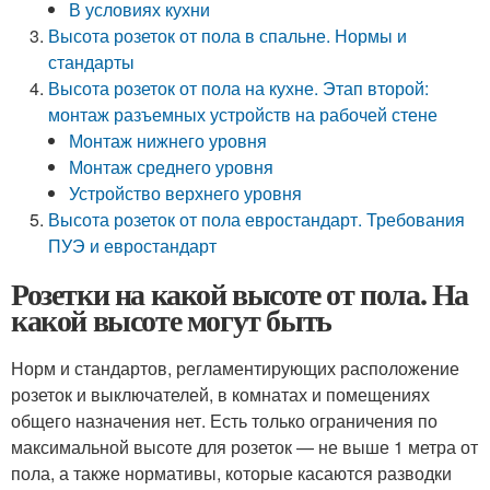
В условиях кухни
Высота розеток от пола в спальне. Нормы и
стандарты
Высота розеток от пола на кухне. Этап второй:
монтаж разъемных устройств на рабочей стене
Монтаж нижнего уровня
Монтаж среднего уровня
Устройство верхнего уровня
Высота розеток от пола евростандарт. Требования
ПУЭ и евростандарт
Розетки на какой высоте от пола. На
какой высоте могут быть
Норм и стандартов, регламентирующих расположение
розеток и выключателей, в комнатах и помещениях
общего назначения нет. Есть только ограничения по
максимальной высоте для розеток — не выше 1 метра от
пола, а также нормативы, которые касаются разводки