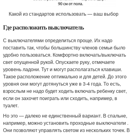
Какой из стандартов использовать — ваш выбор
Где расположить выключатель
С выключателями определиться проще. Их надо
поставить так, чтобы большинству членов семьи было
удобно пользоваться. Комфортно включать/выключать
свет опущенной рукой. Опускаете руку, отмечаете
уровень ладони. Тут и могут располагаться клавиши.
Такое расположение оптимально и для детей. До этого
уровня они могут дотянуться уже в 3-4 года. То есть,
взрослым не надо будет ходить включать ребенку свет,
если он захочет поиграть или сходить, например, в
туалет.
Но это — далеко не единственный вариант. В спальне,
например, можно установить проходные выключатели .
Они позволяют управлять светом из нескольких точек. В