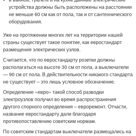
устройства должны быть расположены на расстоянии
не меньше 60 см как от пола, так и от сантехнического
оборудования.
Уже на протяжении многих лет на территории нашей
страны существует такое понятие, как евростандарт
размещения электрических узлов.
Считается, что по евростандарту розетки должны
располагаться на высоте 30 см от пола, а выключатели
— 90 см от пола. В действительности никакого стандарта
не существует – это лишь условное обозначение.
Определение «евро» такой способ разводки
электроузлов получил во время распространения
другого спорного определения – евроремонт. Отчасти,
название евростандарту дали благодаря
противопоставлению советским нормам.
По советским стандартам выключатели размещались на