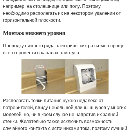
например, на столешнице или полу. Поэтому
необходимо располагать их на некотором удалении от
горизонтальной плоскости.
Монтаж нижнего уровня
Проводку нижнего ряда электрических разъемов проще
всего провести в каналах плинтуса.
Располагать точки питания нужно недалеко от
потребителей, ввиду небольшой длины шнуров у многих
моделей, но, ни в коем случае не напротив их задней
стенки. Желательно также исключить возможность
случайного контакта с источниками тока, поэтому лучший