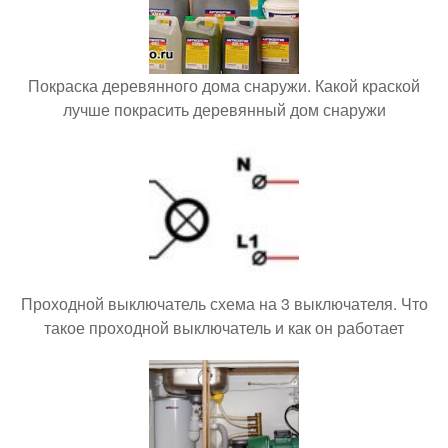
Покраска деревянного дома снаружи. Какой краской
лучше покрасить деревянный дом снаружи
Проходной выключатель схема на 3 выключателя. Что
такое проходной выключатель и как он работает