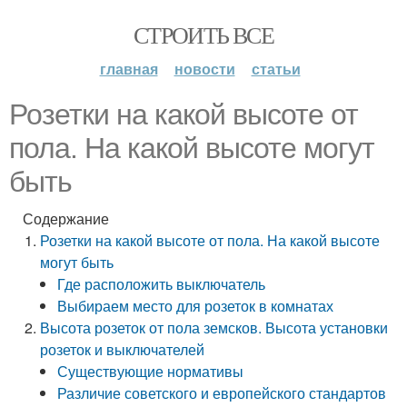
СТРОИТЬ ВСЕ
главная
новости
статьи
Розетки на какой высоте от
пола. На какой высоте могут
быть
Содержание
Розетки на какой высоте от пола. На какой высоте
могут быть
Где расположить выключатель
Выбираем место для розеток в комнатах
Высота розеток от пола земсков. Высота установки
розеток и выключателей
Существующие нормативы
Различие советского и европейского стандартов