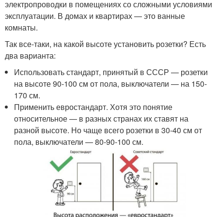
электропроводки в помещениях со сложными условиями
эксплуатации. В домах и квартирах — это ванные
комнаты.
Так все-таки, на какой высоте установить розетки? Есть
два варианта:
Использовать стандарт, принятый в СССР — розетки
на высоте 90-100 см от пола, выключатели — на 150-
170 см.
Применить евростандарт. Хотя это понятие
относительное — в разных странах их ставят на
разной высоте. Но чаще всего розетки в 30-40 см от
пола, выключатели — 80-90-100 см.