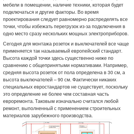
мебели в помещении, наличие техники, которая будет
подключаться и другие факторы. Во время
проектирования следует равномерно распределять все
точки, чтобы избежать перегрузок из-за подключения в
одно место сразу нескольких мощных электроприборов.
Сегодня для монтажа розеток и выключателей все чаще
применяется так называемый европейский стандарт.
Высота каждой точки здесь существенно ниже по
сравнению с общепринятыми нормативами. Например,
средняя высота розеток от пола определена в 30 см, а
высота выключателей – 90 см. Фактически никаких
специальных евростандартов не существует, поскольку
это определение не более чем составная часть
евроремонта. Таковым изначально считался любой
ремонт, выполненный с применением строительных
материалов зарубежного производства.