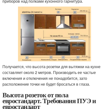
приборов над полками кухонного гарнитура.
Получается, что высота розетки для вытяжки на кухне
составляет около 2 метров. Производить ее частые
включения и отключения не понадобится, зато
расположение точки не будет бросаться в глаза.
Высота розеток от пола
евростандарт. Требования ПУЭ и
евростандарт