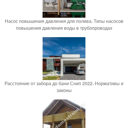
Насос повышения давления для полива. Типы насосов
повышения давления воды в трубопроводах
Расстояние от забора до бани Снип 2022. Нормативы и
законы