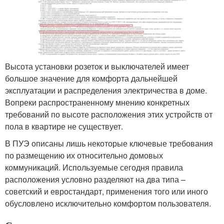
Высота установки розеток и выключателей имеет
большое значение для комфорта дальнейшей
эксплуатации и распределения электричества в доме.
Вопреки распространенному мнению конкретных
требований по высоте расположения этих устройств от
пола в квартире не существует.
В ПУЭ описаны лишь некоторые ключевые требования
по размещению их относительно домовых
коммуникаций. Используемые сегодня правила
расположения условно разделяют на два типа –
советский и евростандарт, применения того или иного
обусловлено исключительно комфортом пользователя.