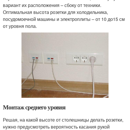
вариант их расположения – сбоку от техники.
Оптимальная высота розетки для холодильника,
посудомоечной машины и электроплиты – от 10 до15 см
от уровня пола.
Монтаж среднего уровня
Решая, на какой высоте от столешницы делать розетки,
нужно предусмотреть вероятность касания рукой