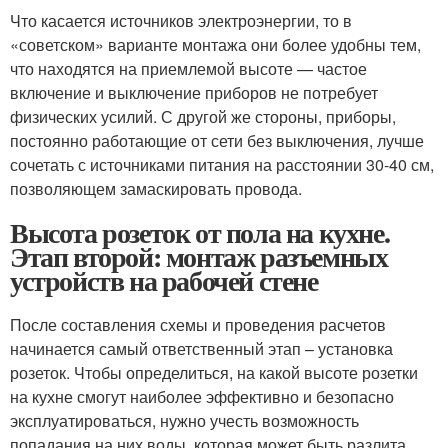
Что касается источников электроэнергии, то в
«советском» варианте монтажа они более удобны тем,
что находятся на приемлемой высоте — частое
включение и выключение приборов не потребует
физических усилий. С другой же стороны, приборы,
постоянно работающие от сети без выключения, лучше
сочетать с источниками питания на расстоянии 30-40 см,
позволяющем замаскировать провода.
Высота розеток от пола на кухне.
Этап второй: монтаж разъемных
устройств на рабочей стене
После составления схемы и проведения расчетов
начинается самый ответственный этап – установка
розеток. Чтобы определиться, на какой высоте розетки
на кухне смогут наиболее эффективно и безопасно
эксплуатироваться, нужно учесть возможность
попадания на них воды, которая может быть разлита,