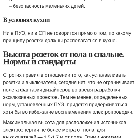
– безопасность маленьких детей.
В условиях кухни
Ни в ПУЭ, ни в СП не говорится прямо о том, по какому
принципу розетки должны располагаться в кухне.
Высота розеток от пола в спальне.
Нормы и стандарты
Строгих правил в отношении того, как устанавливать
розетки и выключатели, сегодня нет, что не ограничивает
полета фантазии дизайнеров во время разработки
эксклюзивных проектов. Тем не менее, определенных
норм, установленных ПУЭ, придется придерживаться
хотя бы во избежание воспламенения электропроводки.
Максимальная высота для расположения источников
электроэнергии не более метра от пола, для
выключателей — 1,5-1,7 м от пола. Этими нормами