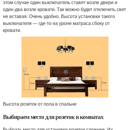
этом случае один выключатель ставят возле двери и
один-два возле кровати. Так можно будет отключить свет
не вставая. Очень удобно. Высота установки такого
выключателя — где-то на уроне матраса сбоку от
кровати.
Высота розеток от пола в спальне
Выбираем место для розеток в комнатах
Выбрать место для установки розеток сложнее. Их