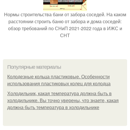
Нормы строительства бани от забора соседей. На каком
расстоянии строить баню от забора и дома соседей:
обзор требований по СНиП 2021-2022 года в ИЖС и
СНТ
Популярные материалы
Колодезные кольца пластиковые. Особенности
использования пластиковых колец для колодца
Холодильник, какая температура должна быть в
холодильнике. Вы точно уверены, что знаете, какая
должна быть температура в холодильнике