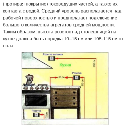
(протирая покрытие) токоведущих частей, а также их
контакта с водой. Средний уровень располагается над
рабочей поверхностью и предполагает подключение
большого количества агрегатов средней мощности.
Таким образом, высота розеток над столешницей на
кухне должна быть порядка 10–15 см или 105-115 см от
пола.