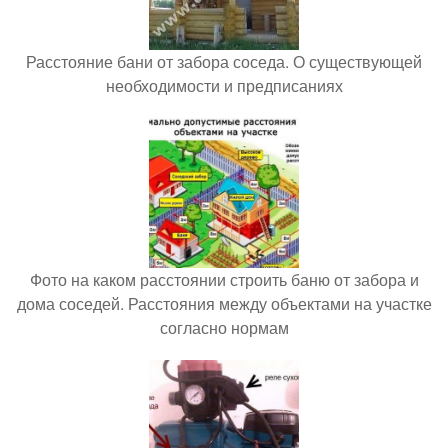
Расстояние бани от забора соседа. О существующей
необходимости и предписаниях
Фото на каком расстоянии строить баню от забора и
дома соседей. Расстояния между объектами на участке
согласно нормам