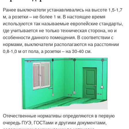
Ранее выключатели устанавливались на высоте 1,5-1,7
м, а розетки – не более 1 м. В настоящее время
используются так называемые европейские стандарты,
где учитывается не только техническая сторона, но и
особенности данного помещения. В соответствии с
нормами, выключатели располагаются на расстоянии
0,8-1,0 м от пола, а розетки – на 30-40 см.
Отечественные нормативы определяются в первую
очередь ПУЭ, ГОСТами и другими документами,