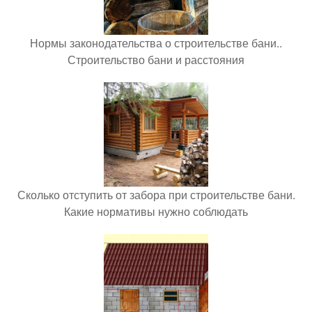
Нормы законодательства о строительстве бани..
Строительство бани и расстояния
Сколько отступить от забора при строительстве бани.
Какие нормативы нужно соблюдать