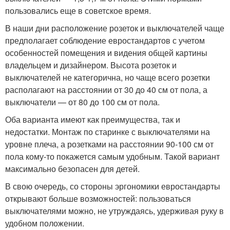
пользовались еще в советское время.
В наши дни расположение розеток и выключателей чаще
предполагает соблюдение евростандартов с учетом
особенностей помещения и видения общей картины
владельцем и дизайнером. Высота розеток и
выключателей не категорична, но чаще всего розетки
располагают на расстоянии от 30 до 40 см от пола, а
выключатели — от 80 до 100 см от пола.
Оба варианта имеют как преимущества, так и
недостатки. Монтаж по старинке с выключателями на
уровне плеча, а розетками на расстоянии 90-100 см от
пола кому-то покажется самым удобным. Такой вариант
максимально безопасен для детей.
В свою очередь, со стороны эргономики евростандарты
открывают больше возможностей: пользоваться
выключателями можно, не утруждаясь, удерживая руку в
удобном положении.