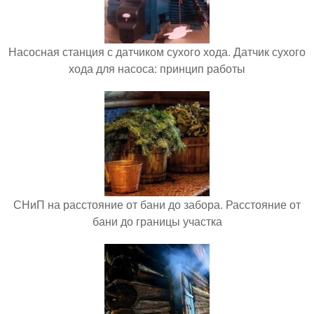
Насосная станция с датчиком сухого хода. Датчик сухого
хода для насоса: принцип работы
СНиП на расстояние от бани до забора. Расстояние от
бани до границы участка