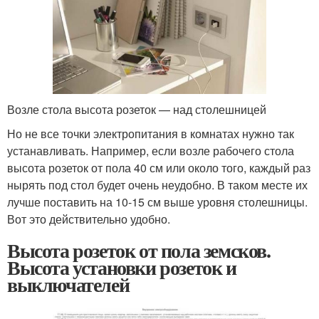
Возле стола высота розеток — над столешницей
Но не все точки электропитания в комнатах нужно так
устанавливать. Например, если возле рабочего стола
высота розеток от пола 40 см или около того, каждый раз
нырять под стол будет очень неудобно. В таком месте их
лучше поставить на 10-15 см выше уровня столешницы.
Вот это действительно удобно.
Высота розеток от пола земсков.
Высота установки розеток и
выключателей