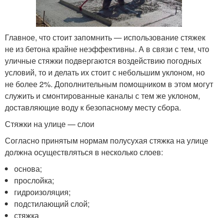
Главное, что стоит запомнить — использование стяжек
не из бетона крайне неэффективны. А в связи с тем, что
уличные стяжки подвергаются воздействию погодных
условий, то и делать их стоит с небольшим уклоном, но
не более 2%. Дополнительным помощником в этом могут
служить и смонтированные каналы с тем же уклоном,
доставляющие воду к безопасному месту сбора.
Стяжки на улице — слои
Согласно принятым нормам полусухая стяжка на улице
должна осуществляться в несколько слоев:
основа;
прослойка;
гидроизоляция;
подстилающий слой;
стяжка