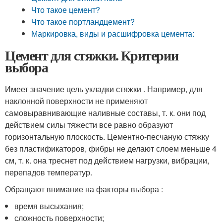
Что такое цемент?
Что такое портландцемент?
Маркировка, виды и расшифровка цемента:
Цемент для стяжки. Критерии
выбора
Имеет значение цель укладки стяжки . Например, для
наклонной поверхности не применяют
самовыравнивающие наливные составы, т. к. они под
действием силы тяжести все равно образуют
горизонтальную плоскость. Цементно-песчаную стяжку
без пластификаторов, фибры не делают слоем меньше 4
см, т. к. она треснет под действием нагрузки, вибрации,
перепадов температур.
Обращают внимание на факторы выбора :
время высыхания;
сложность поверхности;