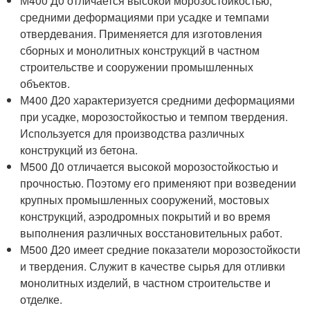
М400 Д0 отличается высокой морозостойкостью,
средними деформациями при усадке и темпами
отвердевания. Применяется для изготовления
сборных и монолитных конструкций в частном
строительстве и сооружении промышленных
объектов.
М400 Д20 характеризуется средними деформациями
при усадке, морозостойкостью и темпом твердения.
Используется для производства различных
конструкций из бетона.
М500 Д0 отличается высокой морозостойкостью и
прочностью. Поэтому его применяют при возведении
крупных промышленных сооружений, мостовых
конструкций, аэродромных покрытий и во время
выполнения различных восстановительных работ.
М500 Д20 имеет средние показатели морозостойкости
и твердения. Служит в качестве сырья для отливки
монолитных изделий, в частном строительстве и
отделке.