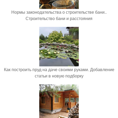
Нормы законодательства о строительстве бани..
Строительство бани и расстояния
Как построить пруд на даче своими руками. Добавление
статьи в новую подборку