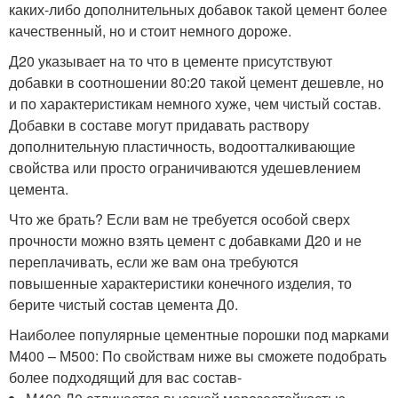
каких-либо дополнительных добавок такой цемент более
качественный, но и стоит немного дороже.
Д20 указывает на то что в цементе присутствуют
добавки в соотношении 80:20 такой цемент дешевле, но
и по характеристикам немного хуже, чем чистый состав.
Добавки в составе могут придавать раствору
дополнительную пластичность, водоотталкивающие
свойства или просто ограничиваются удешевлением
цемента.
Что же брать? Если вам не требуется особой сверх
прочности можно взять цемент с добавками Д20 и не
переплачивать, если же вам она требуются
повышенные характеристики конечного изделия, то
берите чистый состав цемента Д0.
Наиболее популярные цементные порошки под марками
М400 – М500: По свойствам ниже вы сможете подобрать
более подходящий для вас состав-