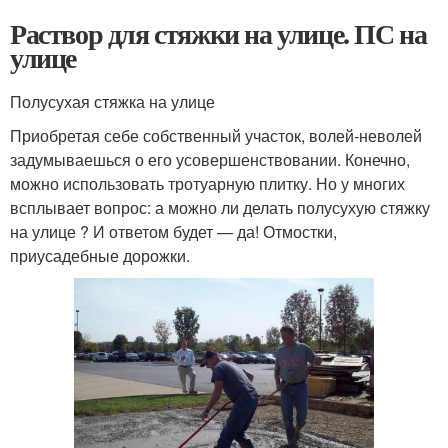
Раствор для стяжки на улице. ПС на
улице
Полусухая стяжка на улице
Приобретая себе собственный участок, волей-неволей
задумываешься о его усовершенствовании. Конечно,
можно использовать тротуарную плитку. Но у многих
всплывает вопрос: а можно ли делать полусухую стяжку
на улице ? И ответом будет — да! Отмостки,
приусадебные дорожки.