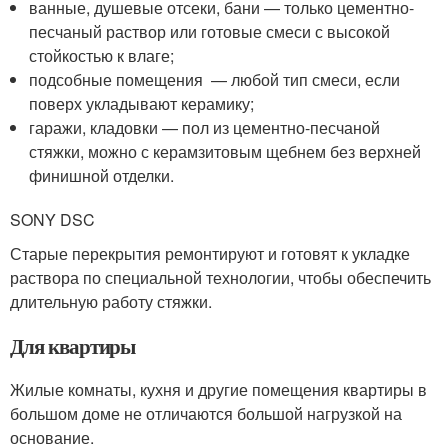
ванные, душевые отсеки, бани — только цементно-
песчаный раствор или готовые смеси с высокой
стойкостью к влаге;
подсобные помещения — любой тип смеси, если
поверх укладывают керамику;
гаражи, кладовки — пол из цементно-песчаной
стяжки, можно с керамзитовым щебнем без верхней
финишной отделки.
SONY DSC
Старые перекрытия ремонтируют и готовят к укладке
раствора по специальной технологии, чтобы обеспечить
длительную работу стяжки.
Для квартиры
Жилые комнаты, кухня и другие помещения квартиры в
большом доме не отличаются большой нагрузкой на
основание.