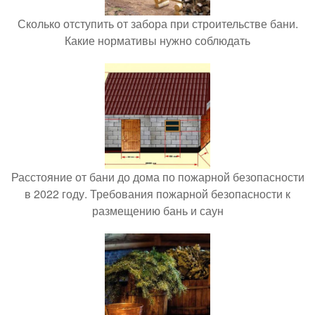
Сколько отступить от забора при строительстве бани.
Какие нормативы нужно соблюдать
Расстояние от бани до дома по пожарной безопасности
в 2022 году. Требования пожарной безопасности к
размещению бань и саун