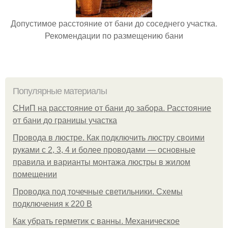
Допустимое расстояние от бани до соседнего участка.
Рекомендации по размещению бани
Популярные материалы
СНиП на расстояние от бани до забора. Расстояние
от бани до границы участка
Провода в люстре. Как подключить люстру своими
руками с 2, 3, 4 и более проводами — основные
правила и варианты монтажа люстры в жилом
помещении
Проводка под точечные светильники. Схемы
подключения к 220 В
Как убрать герметик с ванны. Механическое