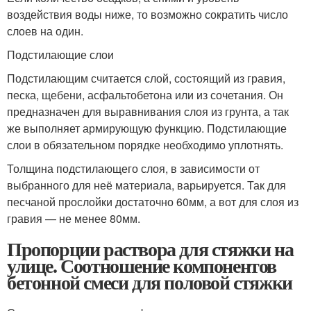
воздействия воды ниже, то возможно сократить число
слоев на один.
Подстилающие слои
Подстилающим считается слой, состоящий из гравия,
песка, щебени, асфальтобетона или из сочетания. Он
предназначен для выравнивания слоя из грунта, а так
же выполняет армирующую функцию. Подстилающие
слои в обязательном порядке необходимо уплотнять.
Толщина подстилающего слоя, в зависимости от
выбранного для неё материала, варьируется. Так для
песчаной прослойки достаточно 60мм, а вот для слоя из
гравия — не менее 80мм.
Пропорции раствора для стяжки на
улице. Соотношение компонентов
бетонной смеси для половой стяжки