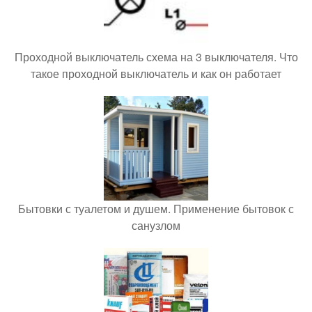
Проходной выключатель схема на 3 выключателя. Что
такое проходной выключатель и как он работает
Бытовки с туалетом и душем. Применение бытовок с
санузлом