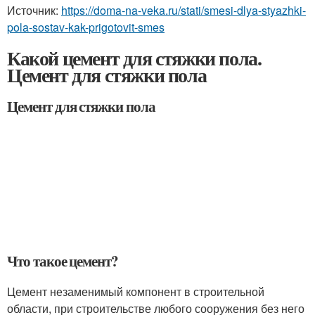
Источник:
https://doma-na-veka.ru/stati/smesi-dlya-styazhki-
pola-sostav-kak-prigotovit-smes
Какой цемент для стяжки пола.
Цемент для стяжки пола
Цемент для стяжки пола
Что такое цемент?
Цемент незаменимый компонент в строительной
области, при строительстве любого сооружения без него