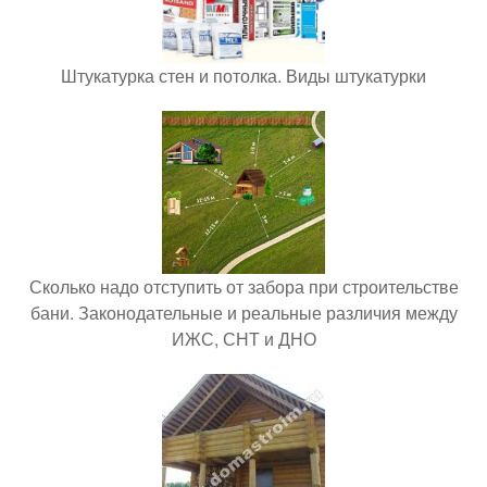
Штукатурка стен и потолка. Виды штукатурки
Сколько надо отступить от забора при строительстве
бани. Законодательные и реальные различия между
ИЖС, СНТ и ДНО