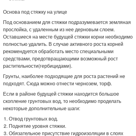
Основа под стяжку на улице
Под основанием для стяжки подразумевается земляная
прослойка, с удаленным из нее дерновым слоем.
Оставшиеся на месте будущей стяжки корни необходимо
полностью удалить. В случае активного роста корней
рекомендуется обработать место специальными
средствами, предотвращающими возможный рост
растительности(гербицидами).
Грунты, наиболее подходящие для роста растений не
подходят. Сюда можно отнести чернозем, торф.
Если в районе будущей стяжки находится большое
скопление грунтовых вод, то необходимо проделать
некоторые дополнительные шаги:
Отвод грунтовых вод.
Поднятие уровня стяжки.
Обязательное присутствие гидроизоляции в слоях