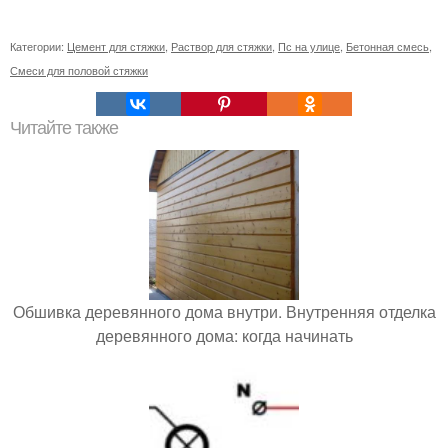
Категории:
Цемент для стяжки
,
Раствор для стяжки
,
Пс на улице
,
Бетонная смесь
,
Смеси для половой стяжки
Читайте также
Обшивка деревянного дома внутри. Внутренняя отделка
деревянного дома: когда начинать