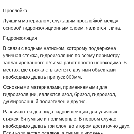
Прослойка
Лучшим материалом, служащим прослойкой между
основой гидроизоляционным слоем, является глина.
Гидроизоляция
В связи с водным натиском, которому подвержена
уличная стяжка, гидроизоляция по всему периметру
запланированного объема работ просто необходима. В
местах, где стяжка стыкается с другими объектами
необходимо делать припуск 300мм.
Основными материалами, применяемыми для
гидроизоляции, являются изол, бризол, гидроизол,
дублированный полиэтилен и другие.
Различаются два вида гидроизоляции для уличных
стяжек: битумные и полимерные. В первом случае
необходимо делать три слоя, во втором достаточно двух.
Если количество осадков, а сними и уровень