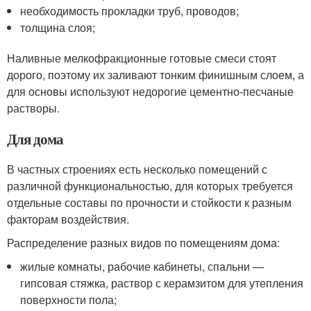
необходимость прокладки труб, проводов;
толщина слоя;
Наливные мелкофракционные готовые смеси стоят
дорого, поэтому их заливают тонким финишным слоем, а
для основы используют недорогие цементно-песчаные
растворы.
Для дома
В частных строениях есть несколько помещений с
различной функциональностью, для которых требуется
отдельные составы по прочности и стойкости к разным
факторам воздействия.
Распределение разных видов по помещениям дома:
жилые комнаты, рабочие кабинеты, спальни —
гипсовая стяжка, раствор с керамзитом для утепления
поверхности пола;