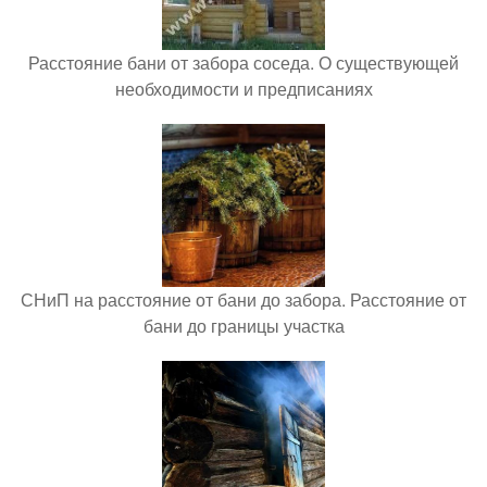
Расстояние бани от забора соседа. О существующей
необходимости и предписаниях
СНиП на расстояние от бани до забора. Расстояние от
бани до границы участка