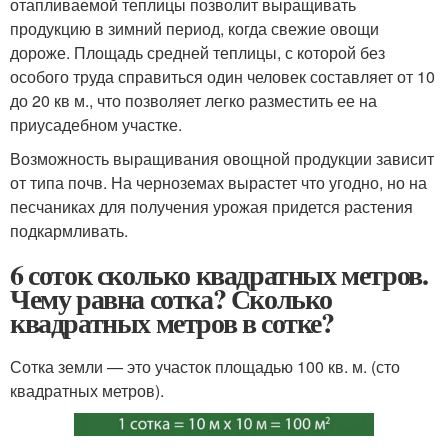
отапливаемой теплицы позволит выращивать
продукцию в зимний период, когда свежие овощи
дороже. Площадь средней теплицы, с которой без
особого труда справиться один человек составляет от 10
до 20 кв м., что позволяет легко разместить ее на
приусадебном участке.
Возможность выращивания овощной продукции зависит
от типа почв. На черноземах вырастет что угодно, но на
песчаниках для получения урожая придется растения
подкармливать.
6 соток сколько квадратных метров.
Чему равна сотка? Сколько
квадратных метров в сотке?
Сотка земли — это участок площадью 100 кв. м. (сто
квадратных метров).