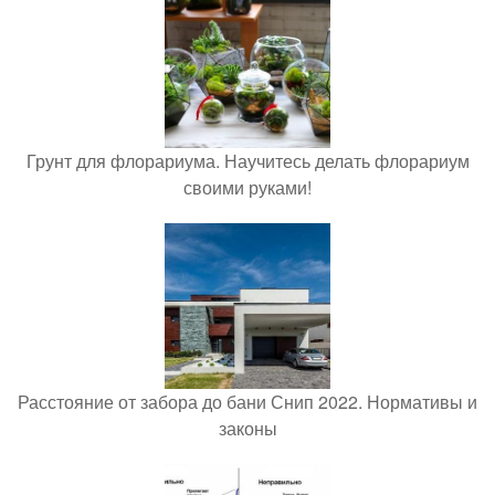
Грунт для флорариума. Научитесь делать флорариум
своими руками!
Расстояние от забора до бани Снип 2022. Нормативы и
законы