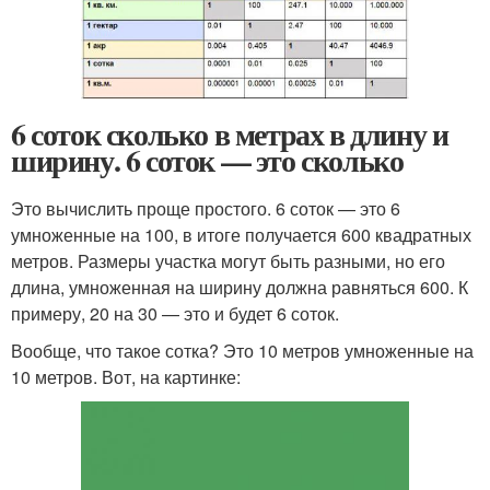
6 соток сколько в метрах в длину и
ширину. 6 соток — это сколько
Это вычислить проще простого. 6 соток — это 6
умноженные на 100, в итоге получается 600 квадратных
метров. Размеры участка могут быть разными, но его
длина, умноженная на ширину должна равняться 600. К
примеру, 20 на 30 — это и будет 6 соток.
Вообще, что такое сотка? Это 10 метров умноженные на
10 метров. Вот, на картинке: