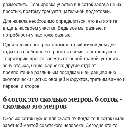
разместить. Планировка участка в 6 соток задача не из
простых, поэтому требует тщательной подготовки.
Для начала необходимо определиться, что вы хотите
видеть на своем участке. Ведь все мы разные, и
потребности у нас тоже разные.
Одни желают построить комфортный жилой дом для
отдыха в свободное от работы время, а оставшуюся
территорию просто засеять газонной травой, устроить
зону отдыха, баню, барбекю; другие отдают
предпочтение различным посадкам и выращиванию
экологически чистых овощей и фруктов, третьим важно и
первое, и второе.
6 соток это сколько метров. 6 соток -
сколько это метров
Сколько соток нужно для счастья? Когда-то 6 соток были
заветной мечтой советского человека. Сегодня кто-то