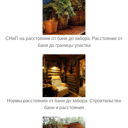
СНиП на расстояние от бани до забора. Расстояние от
бани до границы участка
Нормы расстояния от бани до забора. Строительство
бани и расстояния