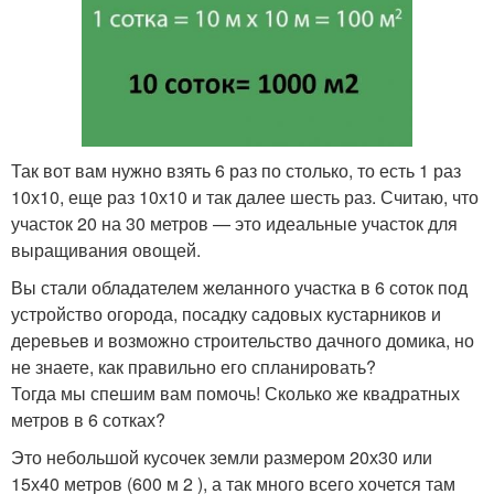
Так вот вам нужно взять 6 раз по столько, то есть 1 раз
10х10, еще раз 10х10 и так далее шесть раз. Считаю, что
участок 20 на 30 метров — это идеальные участок для
выращивания овощей.
Вы стали обладателем желанного участка в 6 соток под
устройство огорода, посадку садовых кустарников и
деревьев и возможно строительство дачного домика, но
не знаете, как правильно его спланировать?
Тогда мы спешим вам помочь! Сколько же квадратных
метров в 6 сотках?
Это небольшой кусочек земли размером 20х30 или
15х40 метров (600 м 2 ), а так много всего хочется там