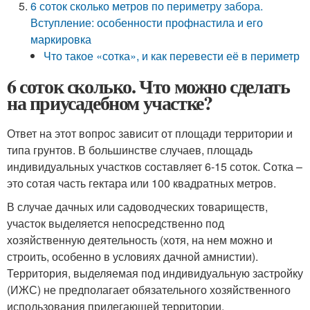
6 соток сколько метров по периметру забора.
Вступление: особенности профнастила и его
маркировка
Что такое «сотка», и как перевести её в периметр
6 соток сколько. Что можно сделать
на приусадебном участке?
Ответ на этот вопрос зависит от площади территории и
типа грунтов. В большинстве случаев, площадь
индивидуальных участков составляет 6-15 соток. Сотка –
это сотая часть гектара или 100 квадратных метров.
В случае дачных или садоводческих товариществ,
участок выделяется непосредственно под
хозяйственную деятельность (хотя, на нем можно и
строить, особенно в условиях дачной амнистии).
Территория, выделяемая под индивидуальную застройку
(ИЖС) не предполагает обязательного хозяйственного
использования прилегающей территории.