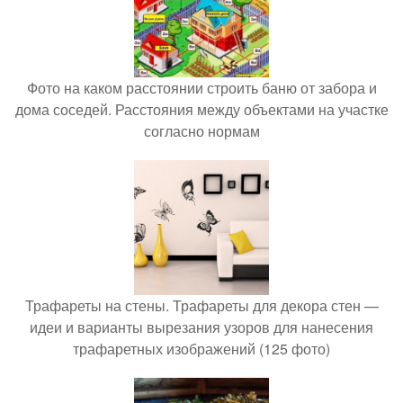
Фото на каком расстоянии строить баню от забора и
дома соседей. Расстояния между объектами на участке
согласно нормам
Трафареты на стены. Трафареты для декора стен —
идеи и варианты вырезания узоров для нанесения
трафаретных изображений (125 фото)