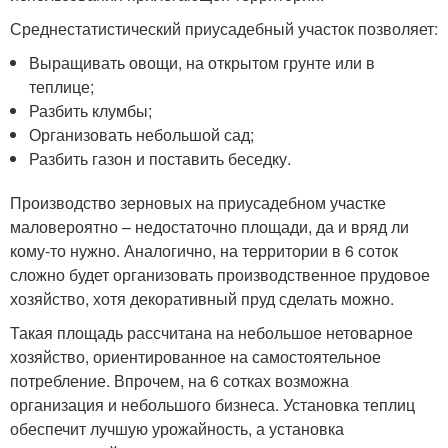
Среднестатистический приусадебный участок позволяет:
Выращивать овощи, на открытом грунте или в
теплице;
Разбить клумбы;
Организовать небольшой сад;
Разбить газон и поставить беседку.
Производство зерновых на приусадебном участке
маловероятно – недостаточно площади, да и вряд ли
кому-то нужно. Аналогично, на территории в 6 соток
сложно будет организовать производственное прудовое
хозяйство, хотя декоративный пруд сделать можно.
Такая площадь рассчитана на небольшое нетоварное
хозяйство, ориентированное на самостоятельное
потребление. Впрочем, на 6 сотках возможна
организация и небольшого бизнеса. Установка теплиц
обеспечит лучшую урожайность, а установка