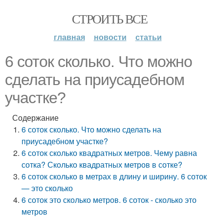
СТРОИТЬ ВСЕ
главная
новости
статьи
6 соток сколько. Что можно
сделать на приусадебном
участке?
Содержание
6 соток сколько. Что можно сделать на
приусадебном участке?
6 соток сколько квадратных метров. Чему равна
сотка? Сколько квадратных метров в сотке?
6 соток сколько в метрах в длину и ширину. 6 соток
— это сколько
6 соток это сколько метров. 6 соток - сколько это
метров