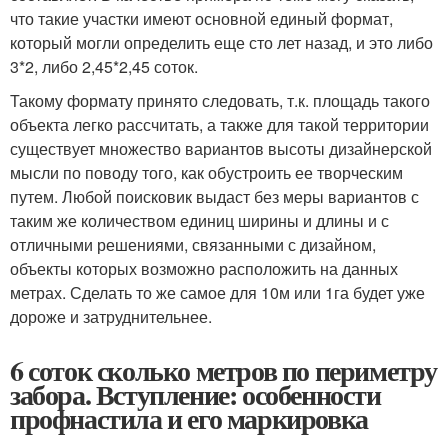
что такие участки имеют основной единый формат,
который могли определить еще сто лет назад, и это либо
3*2, либо 2,45*2,45 соток.
Такому формату принято следовать, т.к. площадь такого
объекта легко рассчитать, а также для такой территории
существует множество вариантов высоты дизайнерской
мысли по поводу того, как обустроить ее творческим
путем. Любой поисковик выдаст без меры вариантов с
таким же количеством единиц ширины и длины и с
отличными решениями, связанными с дизайном,
объекты которых возможно расположить на данных
метрах. Сделать то же самое для 10м или 1га будет уже
дороже и затруднительнее.
6 соток сколько метров по периметру
забора. Вступление: особенности
профнастила и его маркировка