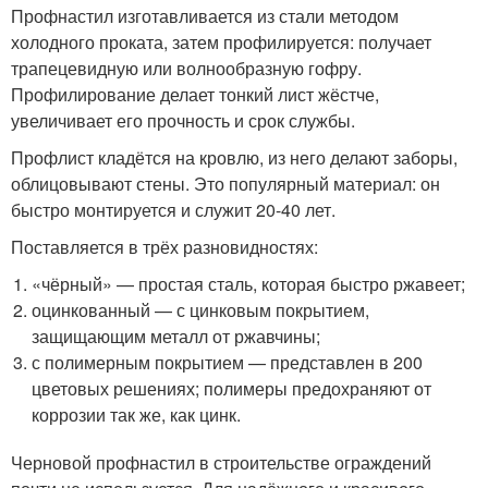
Профнастил изготавливается из стали методом
холодного проката, затем профилируется: получает
трапецевидную или волнообразную гофру.
Профилирование делает тонкий лист жёстче,
увеличивает его прочность и срок службы.
Профлист кладётся на кровлю, из него делают заборы,
облицовывают стены. Это популярный материал: он
быстро монтируется и служит 20-40 лет.
Поставляется в трёх разновидностях:
«чёрный» — простая сталь, которая быстро ржавеет;
оцинкованный — с цинковым покрытием,
защищающим металл от ржавчины;
с полимерным покрытием — представлен в 200
цветовых решениях; полимеры предохраняют от
коррозии так же, как цинк.
Черновой профнастил в строительстве ограждений