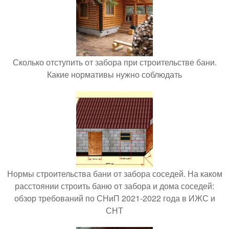
Сколько отступить от забора при строительстве бани.
Какие нормативы нужно соблюдать
Нормы строительства бани от забора соседей. На каком
расстоянии строить баню от забора и дома соседей:
обзор требований по СНиП 2021-2022 года в ИЖС и
СНТ