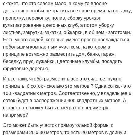
скажет, что это совсем мало, а кому-то вполне
достаточно, чтобы не тратить все свое время на посадку,
прополку, перекопку, полив, сборку урожая,
культивирование цветочных клуб, а потом уборку
листьев, закрутки, закатки, обжарки, в общем - заготовки.
Есть много людей, которые умеют просто наслаждаться
небольшим компактным участком, на котором в
принципе возможно разместить дом, баню, гараж,
беседку, пруд, лужайки, цветочные клумбы, посадить
фруктовые деревья.
И все-таки, чтобы разместить все это счастье, нужно
понимать: 6 соток - сколько это метров ? Одна сотка - это
100 квадратных метров. Соответственно, у владельцев 6
соток будет в распоряжении 600 квадратных метров. А
сколько это может быть в метрах по периметру,
например?
Это может быть участок прямоугольной формы с
размерами 20 х 30 метров, то есть 20 метров в длину и