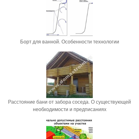
Борт для ванной. Особенности технологии
Расстояние бани от забора соседа. О существующей
необходимости и предписаниях