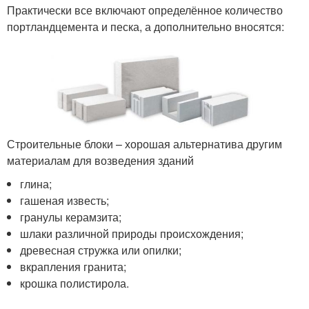
Практически все включают определённое количество
портландцемента и песка, а дополнительно вносятся:
Строительные блоки – хорошая альтернатива другим
материалам для возведения зданий
глина;
гашеная известь;
гранулы керамзита;
шлаки различной природы происхождения;
древесная стружка или опилки;
вкрапления гранита;
крошка полистирола.