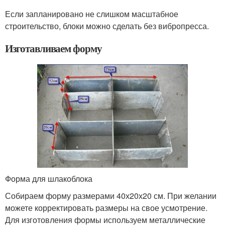
Если запланировано не слишком масштабное
строительство, блоки можно сделать без вибропресса.
Изготавливаем форму
Форма для шлакоблока
Собираем форму размерами 40х20х20 см. При желании
можете корректировать размеры на свое усмотрение.
Для изготовления формы используем металлические