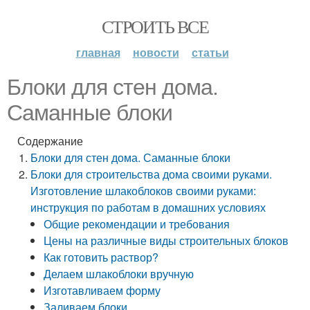
СТРОИТЬ ВСЕ
главная
новости
статьи
Блоки для стен дома.
Саманные блоки
Содержание
Блоки для стен дома. Саманные блоки
Блоки для строительства дома своими руками.
Изготовление шлакоблоков своими руками:
инструкция по работам в домашних условиях
Общие рекомендации и требования
Цены на различные виды строительных блоков
Как готовить раствор?
Делаем шлакоблоки вручную
Изготавливаем форму
Заливаем блоки