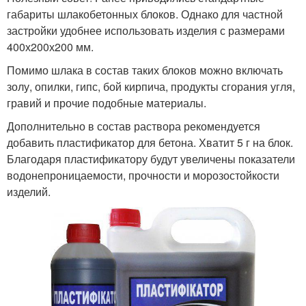
габариты шлакобетонных блоков. Однако для частной
застройки удобнее использовать изделия с размерами
400х200х200 мм.
Помимо шлака в состав таких блоков можно включать
золу, опилки, гипс, бой кирпича, продукты сгорания угля,
гравий и прочие подобные материалы.
Дополнительно в состав раствора рекомендуется
добавить пластификатор для бетона. Хватит 5 г на блок.
Благодаря пластификатору будут увеличены показатели
водонепроницаемости, прочности и морозостойкости
изделий.