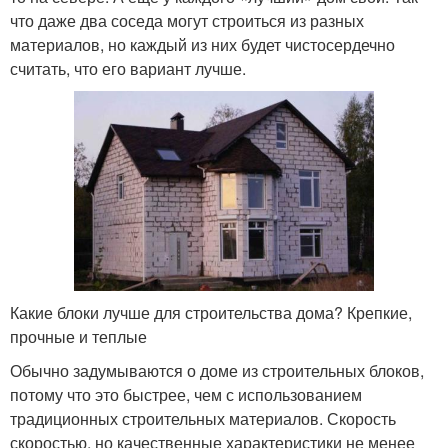
что даже два соседа могут строиться из разных
материалов, но каждый из них будет чистосердечно
считать, что его вариант лучше.
Какие блоки лучше для строительства дома? Крепкие,
прочные и теплые
Обычно задумываются о доме из строительных блоков,
потому что это быстрее, чем с использованием
традиционных строительных материалов. Скорость
скоростью, но качественные характеристики не менее