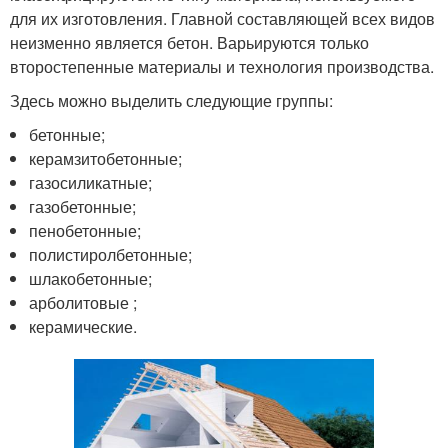
для их изготовления. Главной составляющей всех видов
неизменно является бетон. Варьируются только
второстепенные материалы и технология производства.
Здесь можно выделить следующие группы:
бетонные;
керамзитобетонные;
газосиликатные;
газобетонные;
пенобетонные;
полистиролбетонные;
шлакобетонные;
арболитовые ;
керамические.