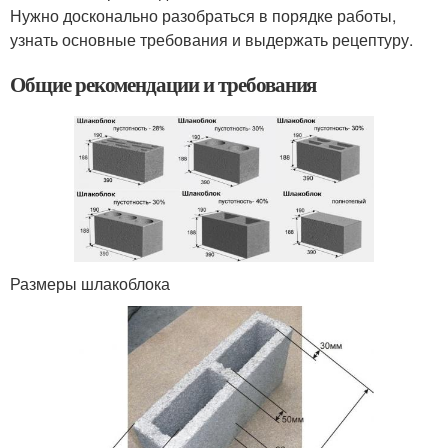
Нужно досконально разобраться в порядке работы,
узнать основные требования и выдержать рецептуру.
Общие рекомендации и требования
Размеры шлакоблока