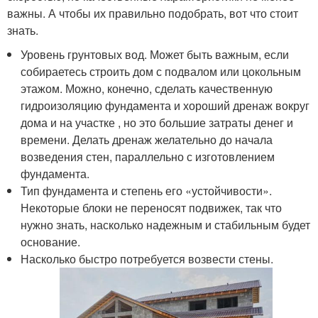
важны. А чтобы их правильно подобрать, вот что стоит
знать.
Уровень грунтовых вод. Может быть важным, если
собираетесь строить дом с подвалом или цокольным
этажом. Можно, конечно, сделать качественную
гидроизоляцию фундамента и хороший дренаж вокруг
дома и на участке , но это большие затраты денег и
времени. Делать дренаж желательно до начала
возведения стен, параллельно с изготовлением
фундамента.
Тип фундамента и степень его «устойчивости».
Некоторые блоки не переносят подвижек, так что
нужно знать, насколько надежным и стабильным будет
основание.
Насколько быстро потребуется возвести стены.