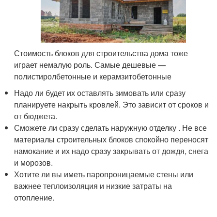
Стоимость блоков для строительства дома тоже
играет немалую роль. Самые дешевые —
полистиролбетонные и керамзитобетонные
Надо ли будет их оставлять зимовать или сразу
планируете накрыть кровлей. Это зависит от сроков и
от бюджета.
Сможете ли сразу сделать наружную отделку . Не все
материалы строительных блоков спокойно переносят
намокание и их надо сразу закрывать от дождя, снега
и морозов.
Хотите ли вы иметь паропроницаемые стены или
важнее теплоизоляция и низкие затраты на
отопление.