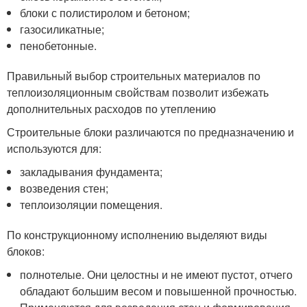
блоки с полистиролом и бетоном;
газосиликатные;
пенобетонные.
Правильный выбор строительных материалов по
теплоизоляционным свойствам позволит избежать
дополнительных расходов по утеплению
Строительные блоки различаются по предназначению и
используются для:
закладывания фундамента;
возведения стен;
теплоизоляции помещения.
По конструкционному исполнению выделяют виды
блоков:
полнотелые. Они целостны и не имеют пустот, отчего
обладают большим весом и повышенной прочностью.