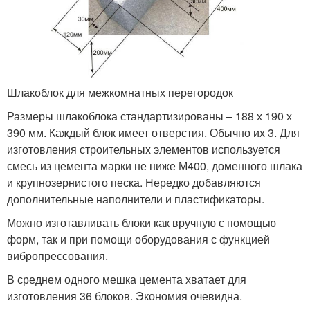
Шлакоблок для межкомнатных перегородок
Размеры шлакоблока стандартизированы – 188 х 190 х
390 мм. Каждый блок имеет отверстия. Обычно их 3. Для
изготовления строительных элементов используется
смесь из цемента марки не ниже М400, доменного шлака
и крупнозернистого песка. Нередко добавляются
дополнительные наполнители и пластификаторы.
Можно изготавливать блоки как вручную с помощью
форм, так и при помощи оборудования с функцией
вибропрессования.
В среднем одного мешка цемента хватает для
изготовления 36 блоков. Экономия очевидна.