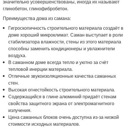
значительно усовершенствованы, иногда их называют
глинобетон, глинофибробетон.
Преимущества дома из самана:
Гигроскопичность строительного материала создаёт в
доме хороший микроклимат. Саман выступает в роли
стабилизатора влажности, стены из этого материала
способны заменить кондиционеры и увлажнители
воздуха.
В саманном доме всегда тепло и уютно за счёт
тепловой инерции материала.
Отличные звукоизоляционные качества саманных
стен.
Высокая огнестойкость строительного материала.
Содержащийся в глине алюминий придаёт стенам
свойства защитного экрана от электромагнитного
излучения.
Цена саманных блоков очень доступна из-за низкой
стоимости исходных материалов.