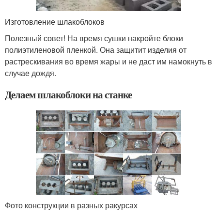
Изготовление шлакоблоков
Полезный совет! На время сушки накройте блоки
полиэтиленовой пленкой. Она защитит изделия от
растрескивания во время жары и не даст им намокнуть в
случае дождя.
Делаем шлакоблоки на станке
Фото конструкции в разных ракурсах