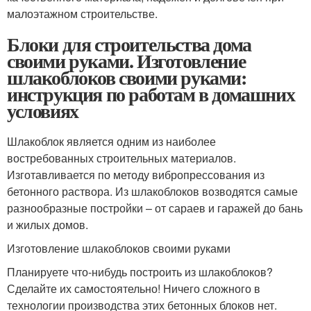
малоэтажном строительстве.
Блоки для строительства дома
своими руками. Изготовление
шлакоблоков своими руками:
инструкция по работам в домашних
условиях
Шлакоблок является одним из наиболее
востребованных строительных материалов.
Изготавливается по методу вибропрессования из
бетонного раствора. Из шлакоблоков возводятся самые
разнообразные постройки – от сараев и гаражей до бань
и жилых домов.
Изготовление шлакоблоков своими руками
Планируете что-нибудь построить из шлакоблоков?
Сделайте их самостоятельно! Ничего сложного в
технологии производства этих бетонных блоков нет.