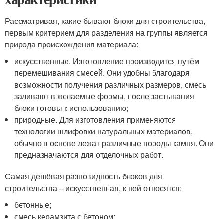
Рассматривая, какие бывают блоки для строительства,
первым критерием для разделения на группы является
природа происхождения материала:
искусственные. Изготовление производится путём
перемешивания смесей. Они удобны благодаря
возможности получения различных размеров, смесь
заливают в желаемые формы, после застывания
блоки готовы к использованию;
природные. Для изготовления применяются
технологии шлифовки натуральных материалов,
обычно в основе лежат различные породы камня. Они
предназначаются для отделочных работ.
Самая дешёвая разновидность блоков для
строительства – искусственная, к ней относятся:
бетонные;
смесь керамзита с бетоном;