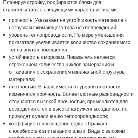
Планируя стройку, подбираются блоки для
строительства со следующими характеристиками:
прочность. Указывает на устойчивость материала к
нагрузкам сжимающего типа без повреждений;
уровень теплопроводности. По мере уменьшения
показателя увеличивается количество сохраняемого
тепла внутри помещения;
устойчивость к морозам. Показатель является
отражением количества циклов замерзания и
оттаивания с сохранением изначальной структуры
материала;
плотностью. В зависимости от уровня плотности
изменяется прочность. Более плотные разновидности
отличаются высокой прочностью, применяются для
возведения стен в высоконагруженных зданиях, но
приводят к увеличению теплопроводности;
коэффициент поглощения воды. Отражает
способность к впитыванию влаги. Виды с высоким