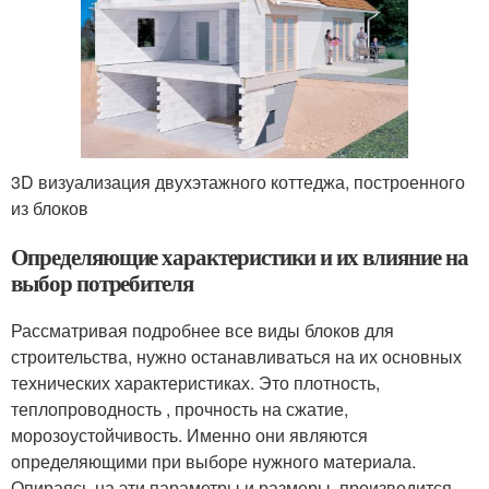
3D визуализация двухэтажного коттеджа, построенного
из блоков
Определяющие характеристики и их влияние на
выбор потребителя
Рассматривая подробнее все виды блоков для
строительства, нужно останавливаться на их основных
технических характеристиках. Это плотность,
теплопроводность , прочность на сжатие,
морозоустойчивость. Именно они являются
определяющими при выборе нужного материала.
Опираясь на эти параметры и размеры, производится