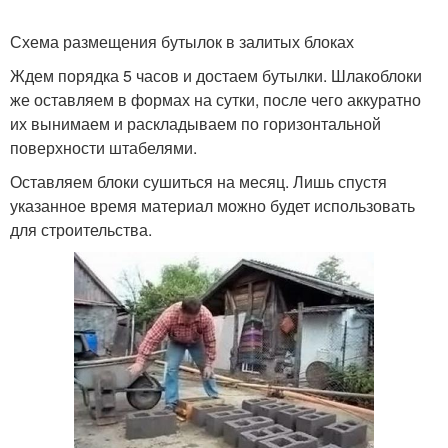
Схема размещения бутылок в залитых блоках
Ждем порядка 5 часов и достаем бутылки. Шлакоблоки
же оставляем в формах на сутки, после чего аккуратно
их вынимаем и раскладываем по горизонтальной
поверхности штабелями.
Оставляем блоки сушиться на месяц. Лишь спустя
указанное время материал можно будет использовать
для строительства.