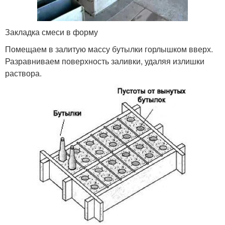
Закладка смеси в форму
Помещаем в залитую массу бутылки горлышком вверх.
Разравниваем поверхность заливки, удаляя излишки
раствора.