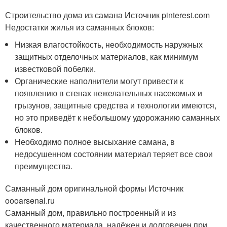
Строительство дома из самана Источник pinterest.com
Недостатки жилья из саманных блоков:
Низкая влагостойкость, необходимость наружных
защитных отделочных материалов, как минимум
известковой побелки.
Органические наполнители могут привести к
появлению в стенах нежелательных насекомых и
грызунов, защитные средства и технологии имеются,
но это приведёт к небольшому удорожанию саманных
блоков.
Необходимо полное высыхание самана, в
недосушенном состоянии материал теряет все свои
преимущества.
Саманный дом оригинальной формы Источник
oooarsenal.ru
Саманный дом, правильно построенный и из
качественного материала, надёжен и долговечен при