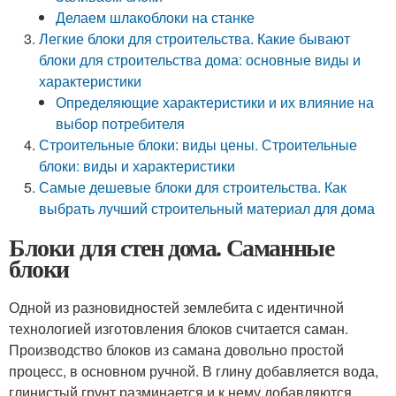
Делаем шлакоблоки на станке
Легкие блоки для строительства. Какие бывают
блоки для строительства дома: основные виды и
характеристики
Определяющие характеристики и их влияние на
выбор потребителя
Строительные блоки: виды цены. Строительные
блоки: виды и характеристики
Самые дешевые блоки для строительства. Как
выбрать лучший строительный материал для дома
Блоки для стен дома. Саманные
блоки
Одной из разновидностей землебита с идентичной
технологией изготовления блоков считается саман.
Производство блоков из самана довольно простой
процесс, в основном ручной. В глину добавляется вода,
глинистый грунт разминается и к нему добавляются