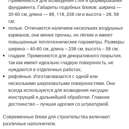
Применяются для возведения стен и формирования
фундамента. Габариты подобных блоков: ширина —
30-60 см, длина — 88, 118, 238 см и высота – 28, 58
см;
полые. Отличаются наличием нескольких воздушных
карманов, они менее прочны, но лёгкие и имеют
повышенные теплотехнические параметры. Размеры:
ширина – 40-60 см, длина – 238 см, высота – 58 см;
гладкие. Применяются для декоративного покрытия,
так как имеют идеально гладкую поверхность, не
нуждаются в отделочных работах;
рифлёные. Изготавливаются с одной или
несколькими шероховатыми поверхностями. Они
всегда используются для возведения несущих
конструкций и дальнейшей обработки. Главное
достоинство – лучшая адгезия со штукатуркой.
Современные блоки для строительства включают
различные наполнители.