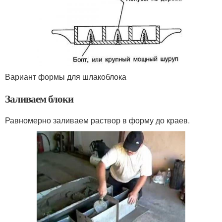
Вариант формы для шлакоблока
Заливаем блоки
Равномерно заливаем раствор в форму до краев.