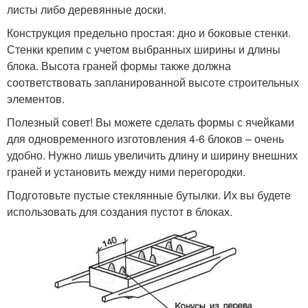
листы либо деревянные доски.
Конструкция предельно простая: дно и боковые стенки.
Стенки крепим с учетом выбранных ширины и длины
блока. Высота граней формы также должна
соответствовать запланированной высоте строительных
элементов.
Полезный совет! Вы можете сделать формы с ячейками
для одновременного изготовления 4-6 блоков – очень
удобно. Нужно лишь увеличить длину и ширину внешних
граней и установить между ними перегородки.
Подготовьте пустые стеклянные бутылки. Их вы будете
использовать для создания пустот в блоках.