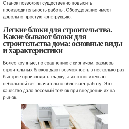
Станок позволяет существенно повысить
производительность работы. Оборудование имеет
довольно простую конструкцию.
Легкие блоки для строительства.
Какие бывают блоки для
строительства дома: основные виды
и характеристики
Более крупные, по сравнению с кирпичом, размеры
строительных блоков дают возможность в несколько раз
быстрее производить кладку, а их относительно
небольшой вес значительно облегчает работу. Это
качество дало весомый толчок при внедрении их на
рынок.