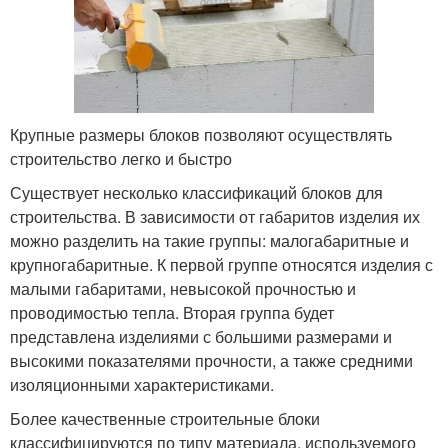
Крупные размеры блоков позволяют осуществлять
строительство легко и быстро
Существует несколько классификаций блоков для
строительства. В зависимости от габаритов изделия их
можно разделить на такие группы: малогабаритные и
крупногабаритные. К первой группе относятся изделия с
малыми габаритами, невысокой прочностью и
проводимостью тепла. Вторая группа будет
представлена изделиями с большими размерами и
высокими показателями прочности, а также средними
изоляционными характеристиками.
Более качественные строительные блоки
классифицируются по типу материала, используемого