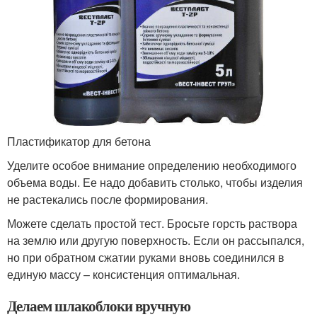
Пластификатор для бетона
Уделите особое внимание определению необходимого
объема воды. Ее надо добавить столько, чтобы изделия
не растекались после формирования.
Можете сделать простой тест. Бросьте горсть раствора
на землю или другую поверхность. Если он рассыпался,
но при обратном сжатии руками вновь соединился в
единую массу – консистенция оптимальная.
Делаем шлакоблоки вручную