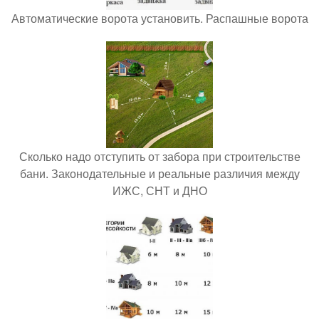
Автоматические ворота установить. Распашные ворота
Сколько надо отступить от забора при строительстве
бани. Законодательные и реальные различия между
ИЖС, СНТ и ДНО