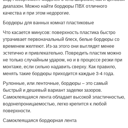
диапазон. Можно найти бордюры ПВХ отличного
качества и при этом недорогие.
Бордюры для ванных комнат пластиковые
Что касается минусов: поверхность пластика быстро
утрачивает первоначальный блеск, белые бордюры со
временем желтеют. Из-за этого они выглядят менее
эстетично и привлекательно. Повредить пластик можно
не только случайным ударом, но и в процессе резки при
монтаже, если сильно надавить сверху. Как правило,
менять такие бордюры приходится каждые 3-4 года.
Рулонные, или ленточные, бордюры – это самый
быстрый и дешевый вариант заделки зазоров.
Самоклеящаяся лента обладает высокой эластичностью,
водонепроницаемостью, легко крепится к любой
поверхности.
Самоклеящаяся бордюрная лента