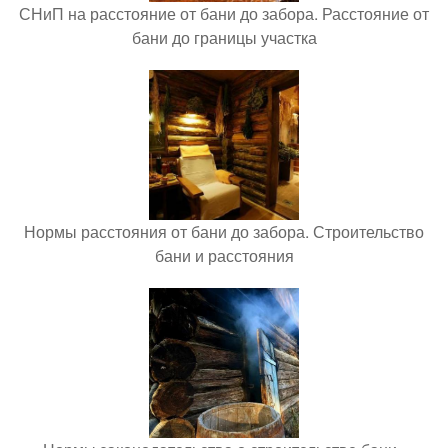
СНиП на расстояние от бани до забора. Расстояние от
бани до границы участка
Нормы расстояния от бани до забора. Строительство
бани и расстояния