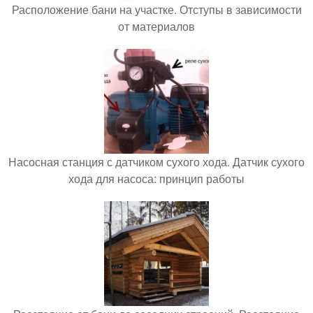
Расположение бани на участке. Отступы в зависимости
от материалов
Насосная станция с датчиком сухого хода. Датчик сухого
хода для насоса: принцип работы