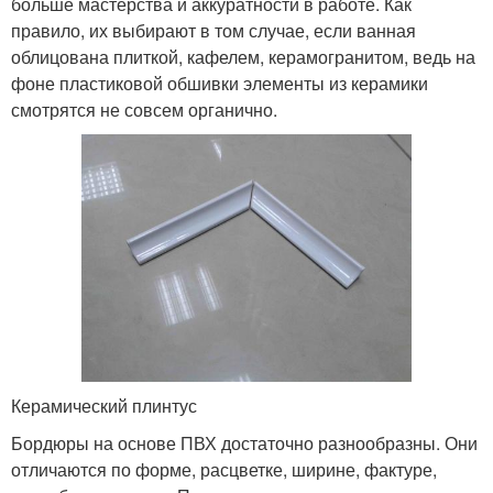
больше мастерства и аккуратности в работе. Как
правило, их выбирают в том случае, если ванная
облицована плиткой, кафелем, керамогранитом, ведь на
фоне пластиковой обшивки элементы из керамики
смотрятся не совсем органично.
Керамический плинтус
Бордюры на основе ПВХ достаточно разнообразны. Они
отличаются по форме, расцветке, ширине, фактуре,