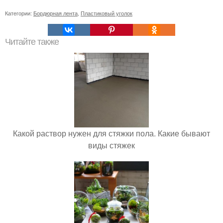
Категории:
Бордюрная лента
,
Пластиковый уголок
Читайте также
Какой раствор нужен для стяжки пола. Какие бывают
виды стяжек