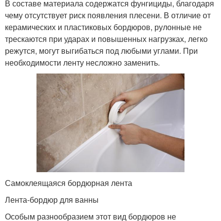
В составе материала содержатся фунгициды, благодаря
чему отсутствует риск появления плесени. В отличие от
керамических и пластиковых бордюров, рулонные не
трескаются при ударах и повышенных нагрузках, легко
режутся, могут выгибаться под любыми углами. При
необходимости ленту несложно заменить.
Самоклеящаяся бордюрная лента
Лента-бордюр для ванны
Особым разнообразием этот вид бордюров не