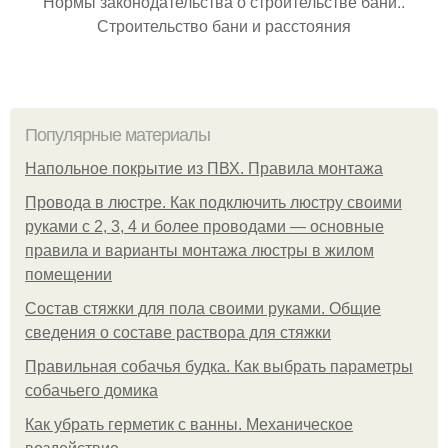
Нормы законодательства о строительстве бани..
Строительство бани и расстояния
Популярные материалы
Напольное покрытие из ПВХ. Правила монтажа
Провода в люстре. Как подключить люстру своими
руками с 2, 3, 4 и более проводами — основные
правила и варианты монтажа люстры в жилом
помещении
Состав стяжки для пола своими руками. Общие
сведения о составе раствора для стяжки
Правильная собачья будка. Как выбрать параметры
собачьего домика
Как убрать герметик с ванны. Механическое