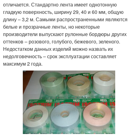
отличается. Стандартно лента имеет однотонную
гладкую поверхность, ширину 29, 40 и 60 мм, общую
длину – 3,2 м. Самыми распространенными являются
белые и прозрачные ленты, но некоторые
производители выпускают рулонные бордюры других
оттенков – розового, голубого, бежевого, зеленого.
Недостатком данных изделий можно назвать их
недолговечность – срок эксплуатации составляет
максимум 2 года.