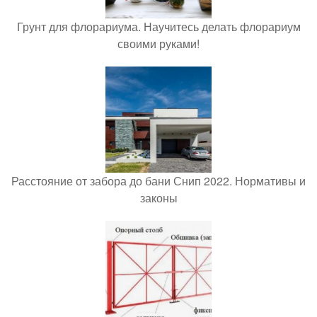
Грунт для флорариума. Научитесь делать флорариум
своими руками!
Расстояние от забора до бани Снип 2022. Нормативы и
законы