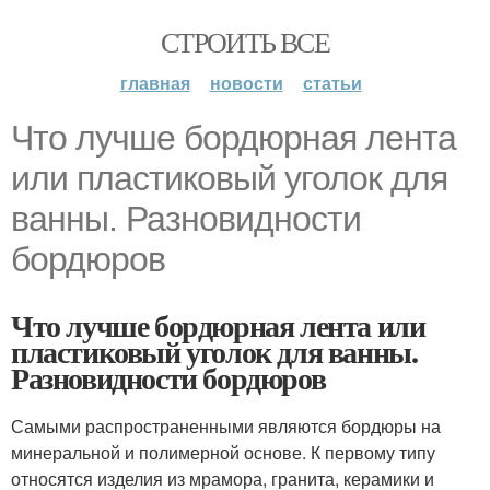
СТРОИТЬ ВСЕ
главная
новости
статьи
Что лучше бордюрная лента
или пластиковый уголок для
ванны. Разновидности
бордюров
Что лучше бордюрная лента или
пластиковый уголок для ванны.
Разновидности бордюров
Самыми распространенными являются бордюры на
минеральной и полимерной основе. К первому типу
относятся изделия из мрамора, гранита, керамики и