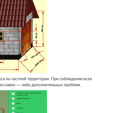
са на частной территории. При соблюдении всех
ез каких — либо дополнительных проблем.