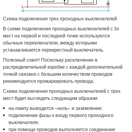
Схема подключения трех проходных выключателей
В схеме подключения проходных выключателей с 3х
мест на первой и последней точке используются
обычные переключатели, между которыми
устанавливается перекрестный выключатель.
Полезный совет! Поскольку расключение в
распределительной коробке с каждой дополнительной
точкой связано с большим количеством проводов
рекомендуется промаркировать провода.
Схема подключения проходных выключателей с трех
мест будет выглядеть следующим образом:
на лампу выводится «ноль» и заземление;
подключение фазы к входу первого проходного
выключателя;
при помощи проводов выполняется соединение