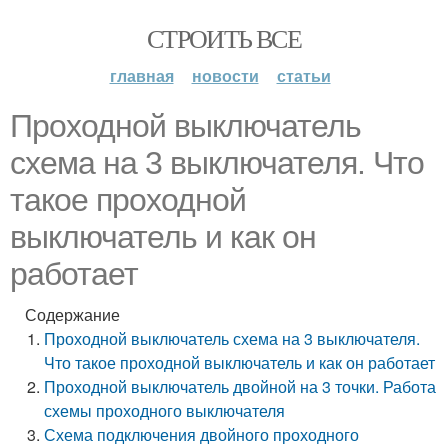
СТРОИТЬ ВСЕ
главная
новости
статьи
Проходной выключатель
схема на 3 выключателя. Что
такое проходной
выключатель и как он
работает
Содержание
Проходной выключатель схема на 3 выключателя.
Что такое проходной выключатель и как он работает
Проходной выключатель двойной на 3 точки. Работа
схемы проходного выключателя
Схема подключения двойного проходного