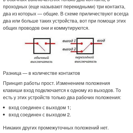
проходных (еще называют перекидными) три контакта,
два из которых — общие. В схеме приличествуют всегда
два или больше таких устройства, вот при помощи этих
общих проводов они и коммутируются.
Разница — в количестве контактов
Принцип работы прост. Изменением положения
клавиши вход подключается к одному из выходов. То
есть у этих устройств только два рабочих положения:
вход соединен с выходом 1;
вход соединен с выходом 2.
Никаких других промежуточных положений нет.