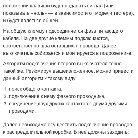
положении клавиши будет подавать сигнал (или
показывать «ноль» — в зависимости от модели тестера),
и будет являться общей.
На общую клемму подсоединяется фаза питающего
кабеля. На две другие клеммы подключаются,
соответственно, два оставшихся провода. Далее
выключатель собирается и монтируется в подрозетнике.
Алгоритм подключения второго выключателя точно
такой же. Резюмируя вышеизложенное, можно привести
данный алгоритм к такому виду:
поиск общего контакта,
подключение к нему фазного проводника,
соединение двух других контактов с двумя другими
проводами.
Далее необходимо осуществить подключение проводов
к распределительной коробке. В нее должны заходить: