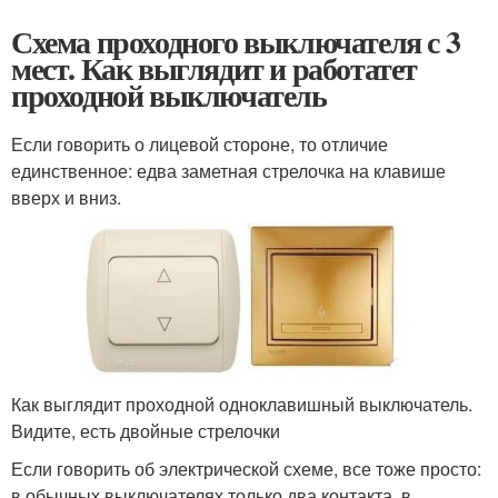
Схема проходного выключателя с 3
мест. Как выглядит и работатет
проходной выключатель
Если говорить о лицевой стороне, то отличие
единственное: едва заметная стрелочка на клавише
вверх и вниз.
Как выглядит проходной одноклавишный выключатель.
Видите, есть двойные стрелочки
Если говорить об электрической схеме, все тоже просто:
в обычных выключателях только два контакта, в