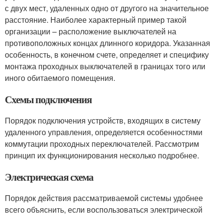
с двух мест, удаленных одно от другого на значительное
расстояние. Наиболее характерный пример такой
организации – расположение выключателей на
противоположных концах длинного коридора. Указанная
особенность, в конечном счете, определяет и специфику
монтажа проходных выключателей в границах того или
иного обитаемого помещения.
Схемы подключения
Порядок подключения устройств, входящих в систему
удаленного управления, определяется особенностями
коммутации проходных переключателей. Рассмотрим
принцип их функционирования несколько подробнее.
Электрическая схема
Порядок действия рассматриваемой системы удобнее
всего объяснить, если воспользоваться электрической