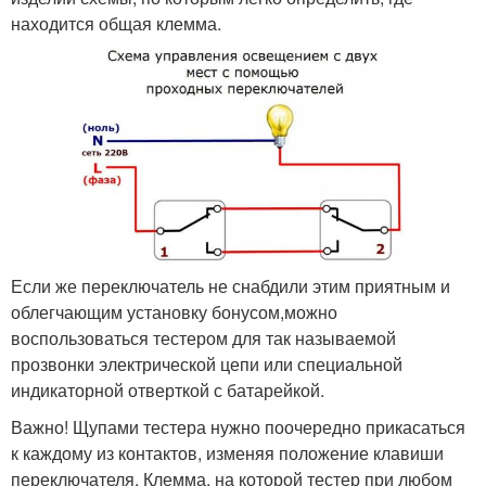
находится общая клемма.
Если же переключатель не снабдили этим приятным и
облегчающим установку бонусом,можно
воспользоваться тестером для так называемой
прозвонки электрической цепи или специальной
индикаторной отверткой с батарейкой.
Важно! Щупами тестера нужно поочередно прикасаться
к каждому из контактов, изменяя положение клавиши
переключателя. Клемма, на которой тестер при любом