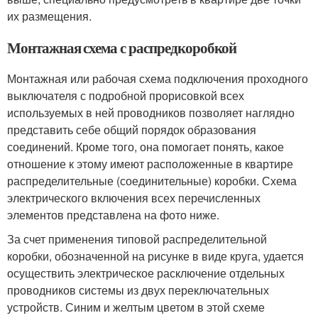
их размещения.
Монтажная схема с распредкоробкой
Монтажная или рабочая схема подключения проходного
выключателя с подробной прорисовкой всех
используемых в ней проводников позволяет наглядно
представить себе общий порядок образования
соединений. Кроме того, она помогает понять, какое
отношение к этому имеют расположенные в квартире
распределительные (соединительные) коробки. Схема
электрического включения всех перечисленных
элементов представлена на фото ниже.
За счет применения типовой распределительной
коробки, обозначенной на рисунке в виде круга, удается
осуществить электрическое расключение отдельных
проводников системы из двух переключательных
устройств. Синим и желтым цветом в этой схеме