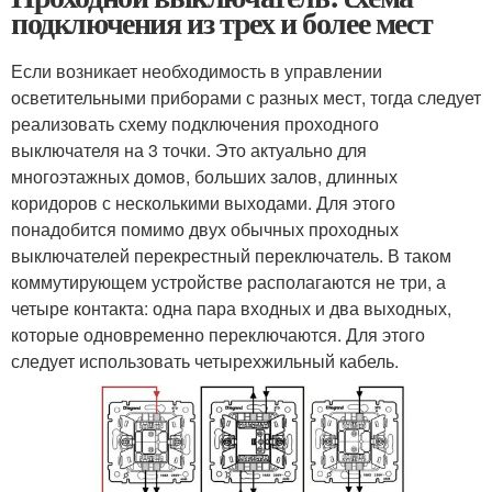
подключения из трех и более мест
Если возникает необходимость в управлении
осветительными приборами с разных мест, тогда следует
реализовать схему подключения проходного
выключателя на 3 точки. Это актуально для
многоэтажных домов, больших залов, длинных
коридоров с несколькими выходами. Для этого
понадобится помимо двух обычных проходных
выключателей перекрестный переключатель. В таком
коммутирующем устройстве располагаются не три, а
четыре контакта: одна пара входных и два выходных,
которые одновременно переключаются. Для этого
следует использовать четырехжильный кабель.