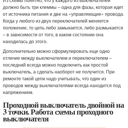
Из схемы понятно, что у каждого из выключателей
должно быть три клеммы – одна для фазы, которая идет
от источника питания и две на «управляющие» провода.
Когда у любого из двух переключателей меняется
положение, то цепь либо замыкается, либо размыкается
– в зависимости от того, в каком состоянии она
находилась до этого.
Дополнительно можно сформулировать еще одно
отличие между выключателем и переключателем –
последний всегда можно подключить как простой
выключатель, а сделать наоборот не получится. При
ремонте такой цепи надо учитывать, что один из
проводов между выключателями всегда находится под
напряжением.
Проходной выключатель двойной на
3 точки. Работа схемы проходного
выключателя