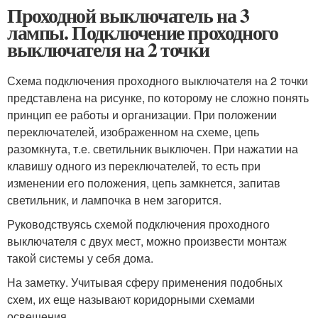
Проходной выключатель на 3
лампы. Подключение проходного
выключателя на 2 точки
Схема подключения проходного выключателя на 2 точки
представлена на рисунке, по которому не сложно понять
принцип ее работы и организации. При положении
переключателей, изображенном на схеме, цепь
разомкнута, т.е. светильник выключен. При нажатии на
клавишу одного из переключателей, то есть при
изменении его положения, цепь замкнется, запитав
светильник, и лампочка в нем загорится.
Руководствуясь схемой подключения проходного
выключателя с двух мест, можно произвести монтаж
такой системы у себя дома.
На заметку. Учитывая сферу применения подобных
схем, их еще называют коридорными схемами
освещения.