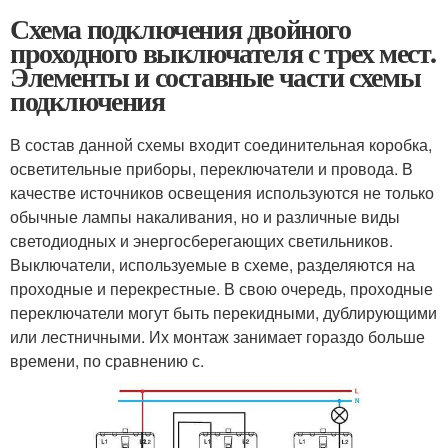
Схема подключения двойного
проходного выключателя с трех мест.
Элементы и составные части схемы
подключения
В состав данной схемы входит соединительная коробка,
осветительные приборы, переключатели и провода. В
качестве источников освещения используются не только
обычные лампы накаливания, но и различные виды
светодиодных и энергосберегающих светильников.
Выключатели, используемые в схеме, разделяются на
проходные и перекрестные. В свою очередь, проходные
переключатели могут быть перекидными, дублирующими
или лестничными. Их монтаж занимает гораздо больше
времени, по сравнению с.