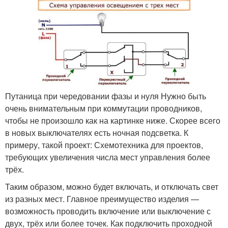
Путаница при чередовании фазы и нуля Нужно быть
очень внимательным при коммутации проводников,
чтобы не произошло как на картинке ниже. Скорее всего
в новых выключателях есть ночная подсветка. К
примеру, такой проект: Схемотехника для проектов,
требующих увеличения числа мест управления более
трёх.
Таким образом, можно будет включать, и отключать свет
из разных мест. Главное преимущество изделия —
возможность проводить включение или выключение с
двух, трёх или более точек. Как подключить проходной