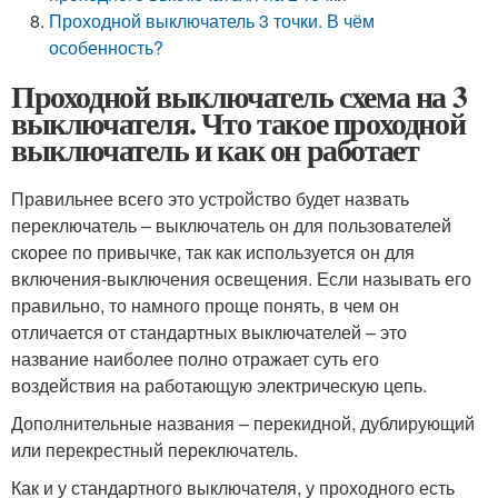
Проходной выключатель 3 точки. В чём
особенность?
Проходной выключатель схема на 3
выключателя. Что такое проходной
выключатель и как он работает
Правильнее всего это устройство будет назвать
переключатель – выключатель он для пользователей
скорее по привычке, так как используется он для
включения-выключения освещения. Если называть его
правильно, то намного проще понять, в чем он
отличается от стандартных выключателей – это
название наиболее полно отражает суть его
воздействия на работающую электрическую цепь.
Дополнительные названия – перекидной, дублирующий
или перекрестный переключатель.
Как и у стандартного выключателя, у проходного есть