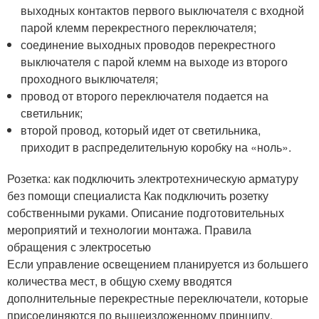
выходных контактов первого выключателя с входной
парой клемм перекрестного переключателя;
соединение выходных проводов перекрестного
выключателя с парой клемм на выходе из второго
проходного выключателя;
провод от второго переключателя подается на
светильник;
второй провод, который идет от светильника,
приходит в распределительную коробку на «ноль».
Розетка: как подключить электротехническую арматуру
без помощи специалиста Как подключить розетку
собственными руками. Описание подготовительных
мероприятий и технологии монтажа. Правила
обращения с электросетью
Если управление освещением планируется из большего
количества мест, в общую схему вводятся
дополнительные перекрестные переключатели, которые
присоединяются по вышеизложенному принципу.