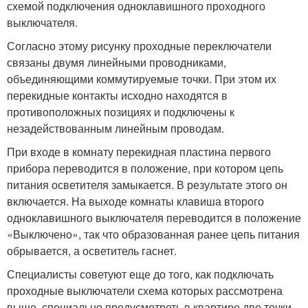
схемой подключения одноклавишного проходного
выключателя.
Согласно этому рисунку проходные переключатели
связаны двумя линейными проводниками,
объединяющими коммутируемые точки. При этом их
перекидные контакты исходно находятся в
противоположных позициях и подключены к
незадействованным линейным проводам.
При входе в комнату перекидная пластина первого
прибора переводится в положение, при котором цепь
питания осветителя замыкается. В результате этого он
включается. На выходе комнаты клавиша второго
одноклавишного выключателя переводится в положение
«Выключено», так что образованная ранее цепь питания
обрывается, а осветитель гаснет.
Специалисты советуют еще до того, как подключать
проходные выключатели схема которых рассмотрена
выше, специально предусмотреть в квартире две точки