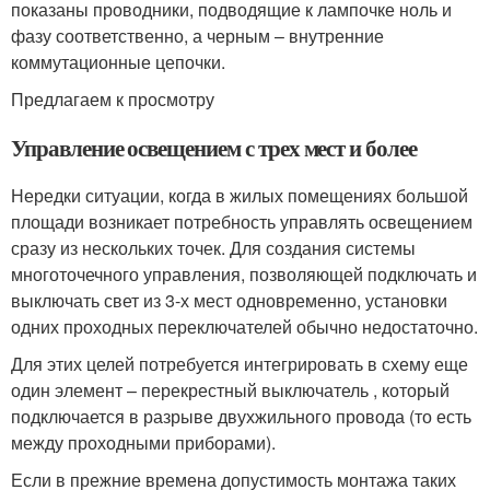
показаны проводники, подводящие к лампочке ноль и
фазу соответственно, а черным – внутренние
коммутационные цепочки.
Предлагаем к просмотру
Управление освещением с трех мест и более
Нередки ситуации, когда в жилых помещениях большой
площади возникает потребность управлять освещением
сразу из нескольких точек. Для создания системы
многоточечного управления, позволяющей подключать и
выключать свет из 3-х мест одновременно, установки
одних проходных переключателей обычно недостаточно.
Для этих целей потребуется интегрировать в схему еще
один элемент – перекрестный выключатель , который
подключается в разрыве двухжильного провода (то есть
между проходными приборами).
Если в прежние времена допустимость монтажа таких