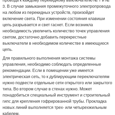
3. В случае замыкания промежуточного электропровода
на любом из перекидных устройств, произойдет
включение света. При изменении состояния клавиши
цепь разрывается и свет гаснет. Если возникла
необходимость увеличить количество точек управления
светом, достаточно добавить перекрестные
выключатели в необходимом количестве в имеющуюся
цепь.
Для правильного выполнения монтажа системы
управления, необходимо соблюдать определенные
рекомендации. Если в помещении уже имеется
электрическая сеть, то к дублирующим переключателям
нужно подвести отдельные сети открытого или закрытого
типа. Во втором случае в стенах нужно. Может
понадобиться специальный инструмент и строительный
гипс для крепления гофрированной трубы. Прокладка
новых линий выполняется трех- или четырехжильным
кабелем.