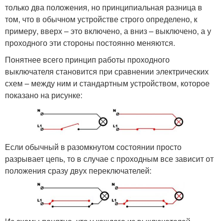
только два положения, но принципиальная разница в
том, что в обычном устройстве строго определено, к
примеру, вверх – это включено, а вниз – выключено, а у
проходного эти стороны постоянно меняются.
Понятнее всего принцип работы проходного
выключателя становится при сравнении электрических
схем – между ним и стандартным устройством, которое
показано на рисунке:
Если обычный в разомкнутом состоянии просто
разрывает цепь, то в случае с проходным все зависит от
положения сразу двух переключателей: