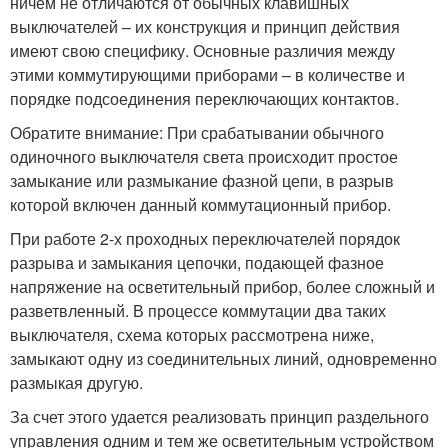
ничем не отличаются от обычных клавишных
выключателей – их конструкция и принцип действия
имеют свою специфику. Основные различия между
этими коммутирующими приборами – в количестве и
порядке подсоединения переключающих контактов.
Обратите внимание: При срабатывании обычного
одиночного выключателя света происходит простое
замыкание или размыкание фазной цепи, в разрыв
которой включен данный коммутационный прибор.
При работе 2-х проходных переключателей порядок
разрыва и замыкания цепочки, подающей фазное
напряжение на осветительный прибор, более сложный и
разветвленный. В процессе коммутации два таких
выключателя, схема которых рассмотрена ниже,
замыкают одну из соединительных линий, одновременно
размыкая другую.
За счет этого удается реализовать принцип раздельного
управления одним и тем же осветительным устройством