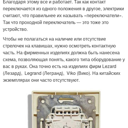
Благодаря этому все и работает. Так как контакт
переключается из одного положения в другое, электрики
считают, что правильнее их называть «переключатели».
Так что проходной переключатель — это тоже это
устройство.
Чтобы не полагаться на наличие или отсутствие
стрелочек на клавишах, нужно осмотреть контактную
часть. На фирменных изделиях должна быть нанесена
схема, позволяющая понять, какого типа оборудование у
вас в руках. Она точно есть на изделиях фирм Lezard
(Лезард), Legrand (Легранд), Viko (Вико). На китайских
экземплярах они часто отсутствуют.