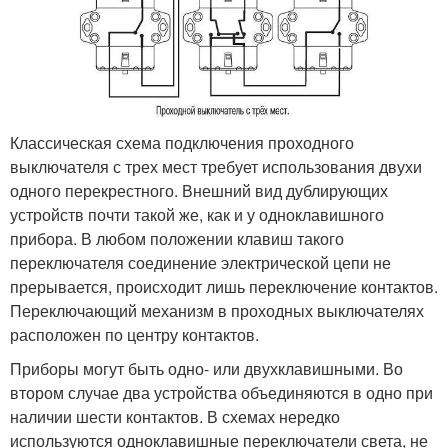
Классическая схема подключения проходного
выключателя с трех мест требует использования двухи
одного перекрестного. Внешний вид дублирующих
устройств почти такой же, как и у одноклавишного
прибора. В любом положении клавиш такого
переключателя соединение электрической цепи не
прерывается, происходит лишь переключение контактов.
Переключающий механизм в проходных выключателях
расположен по центру контактов.
Приборы могут быть одно- или двухклавишными. Во
втором случае два устройства объединяются в одно при
наличии шести контактов. В схемах нередко
используются одноклавишные переключатели света, не