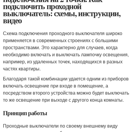
подключить проходной
выключатель: схемы, инструкции,
видео
Схема подключения проходного выключателя широко
применяется в современных строениях с большими
пространствами. Это характерно для случаев, когда
необходимо включать и выключать лампочку освещения,
например, из удаленных точек, находящихся в разных
частях квартиры.
Благодаря такой комбинации удается одним из приборов
включать освещение при входе в помещение, а
посредством второго устройства можно будет выключать
то же освещение при выходе с другого конца комнаты.
Принцип работы
Проходные выключатели по своему внешнему виду