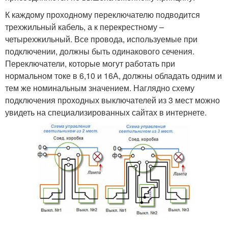
К каждому проходному переключателю подводится
трехжильный кабель, а к перекрестному –
четырехжильный. Все провода, используемые при
подключении, должны быть одинакового сечения.
Переключатели, которые могут работать при
нормальном токе в 6,10 и 16А, должны обладать одним и
тем же номинальным значением. Наглядно схему
подключения проходных выключателей из 3 мест можно
увидеть на специализированных сайтах в интернете.