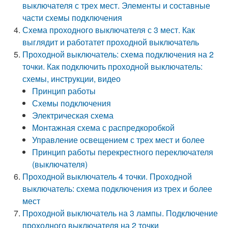
выключателя с трех мест. Элементы и составные
части схемы подключения
Схема проходного выключателя с 3 мест. Как
выглядит и работатет проходной выключатель
Проходной выключатель: схема подключения на 2
точки. Как подключить проходной выключатель:
схемы, инструкции, видео
Принцип работы
Схемы подключения
Электрическая схема
Монтажная схема с распредкоробкой
Управление освещением с трех мест и более
Принцип работы перекрестного переключателя
(выключателя)
Проходной выключатель 4 точки. Проходной
выключатель: схема подключения из трех и более
мест
Проходной выключатель на 3 лампы. Подключение
проходного выключателя на 2 точки