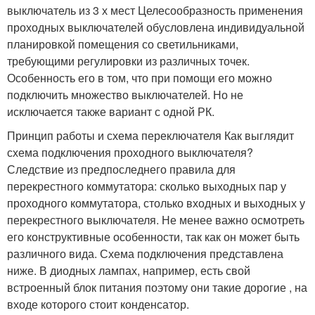
выключатель из 3 х мест Целесообразность применения
проходных выключателей обусловлена индивидуальной
планировкой помещения со светильниками,
требующими регулировки из различных точек.
Особенность его в том, что при помощи его можно
подключить множество выключателей. Но не
исключается также вариант с одной РК.
Принцип работы и схема переключателя Как выглядит
схема подключения проходного выключателя?
Следствие из предпоследнего правила для
перекрестного коммутатора: сколько выходных пар у
проходного коммутатора, столько входных и выходных у
перекрестного выключателя. Не менее важно осмотреть
его конструктивные особенности, так как он может быть
различного вида. Схема подключения представлена
ниже. В диодных лампах, например, есть свой
встроенный блок питания поэтому они такие дорогие , на
входе которого стоит конденсатор.