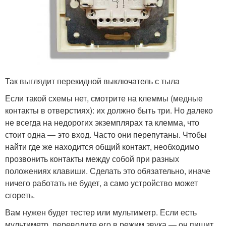
Так выглядит перекидной выключатель с тыла
Если такой схемы нет, смотрите на клеммы (медные
контакты в отверстиях): их должно быть три. Но далеко
не всегда на недорогих экземплярах та клемма, что
стоит одна — это вход. Часто они перепутаны. Чтобы
найти где же находится общий контакт, необходимо
прозвонить контакты между собой при разных
положениях клавиши. Сделать это обязательно, иначе
ничего работать не будет, а само устройство может
сгореть.
Вам нужен будет тестер или мультиметр. Если есть
мультиметр, переводите его в режим звука — он пищит