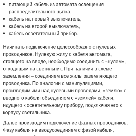
питающий кабель из автомата освещения
распределительного щитка,
кабель на первый выключатель,
кабель на второй выключатель,
кабель осветительный прибор.
Начинать подключение целесообразно с нулевых
проводников. Нулевую жилу с кабеля автомата,
стоящего на вводе, необходимо соединить с «нулем»,
отходящим на светильник. При наличии в схеме
заземления – соединяем все жилы заземляющего
проводника. По аналогии с манипуляциями,
производимыми над нулевыми проводами, «землю» с
вводного кабеля объединяем с «землей» кабеля,
идущего к осветительному прибору, подключая его к
корпусу светильника.
Далее производим подключение фазных проводников.
Фазу кабеля на вводусоединяем с фазой кабеля,