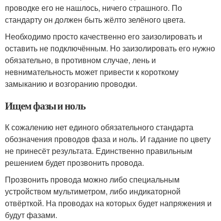
проводке его не нашлось, ничего страшного. По
стандарту он должен быть жёлто зелёного цвета.
Необходимо просто качественно его заизолировать и
оставить не подключённым. Но заизолировать его нужно
обязательно, в противном случае, лень и
невнимательность может привести к короткому
замыканию и возгоранию проводки.
Ищем фазы и ноль
К сожалению нет единого обязательного стандарта
обозначения проводов фаза и ноль. И гадание по цвету
не принесёт результата. Единственно правильным
решением будет прозвонить провода.
Прозвонить провода можно либо специальным
устройством мультиметром, либо индикаторной
отвёрткой. На проводах на которых будет напряжения и
будут фазами.