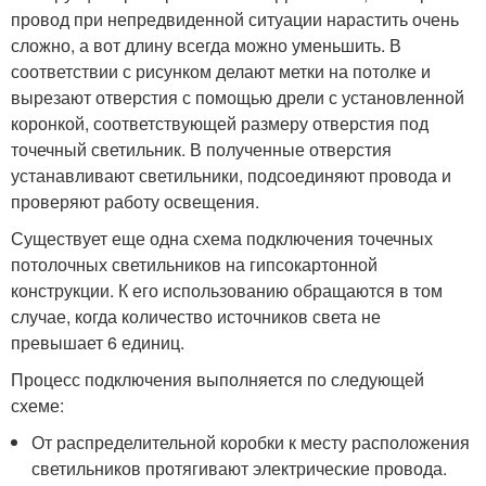
провод при непредвиденной ситуации нарастить очень
сложно, а вот длину всегда можно уменьшить. В
соответствии с рисунком делают метки на потолке и
вырезают отверстия с помощью дрели с установленной
коронкой, соответствующей размеру отверстия под
точечный светильник. В полученные отверстия
устанавливают светильники, подсоединяют провода и
проверяют работу освещения.
Существует еще одна схема подключения точечных
потолочных светильников на гипсокартонной
конструкции. К его использованию обращаются в том
случае, когда количество источников света не
превышает 6 единиц.
Процесс подключения выполняется по следующей
схеме:
От распределительной коробки к месту расположения
светильников протягивают электрические провода.