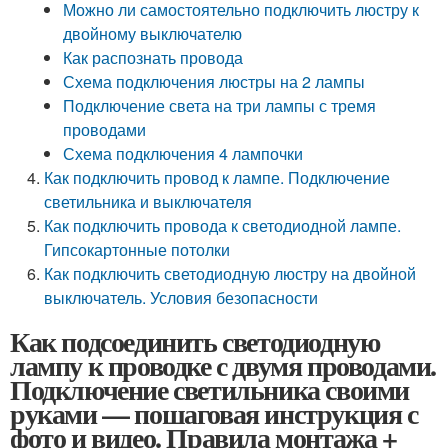
Можно ли самостоятельно подключить люстру к
двойному выключателю
Как распознать провода
Схема подключения люстры на 2 лампы
Подключение света на три лампы с тремя
проводами
Схема подключения 4 лампочки
Как подключить провод к лампе. Подключение
светильника и выключателя
Как подключить провода к светодиодной лампе.
Гипсокартонные потолки
Как подключить светодиодную люстру на двойной
выключатель. Условия безопасности
Как подсоединить светодиодную
лампу к проводке с двумя проводами.
Подключение светильника своими
руками — пошаговая инструкция с
фото и видео. Правила монтажа +