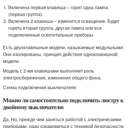
Включена первая клавиша – горит одна лампа
(первая группа).
Включена 2 клавиша – изменится освещение. Будет
гореть вторая группа, другая лампа или все
подключенные осветительные приборы.
Есть двухклавишные модели, называемые модульными.
Они изолированы, принцип действия одноклавишной
модели.
Модель с 2-мя клавишами выполняет роль
электросбережения, изменения общего фона.
Схема подключения выключателя:
Можно ли самостоятельно подключить люстру к
двойному выключателю
Да. Но, прежде чем заняться работой с электрическими
приборами, надо ознакомиться с техникой безопасности,