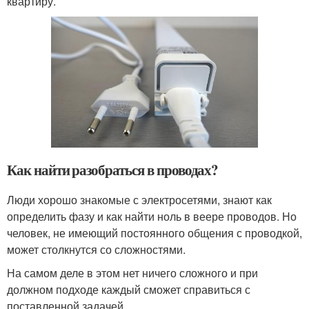
квартиру.
Как найти разобраться в проводах?
Люди хорошо знакомые с электросетями, знают как
определить фазу и как найти ноль в веере проводов. Но
человек, не имеющий постоянного общения с проводкой,
может столкнутся со сложностями.
На самом деле в этом нет ничего сложного и при
должном подходе каждый сможет справиться с
поставленной задачей.