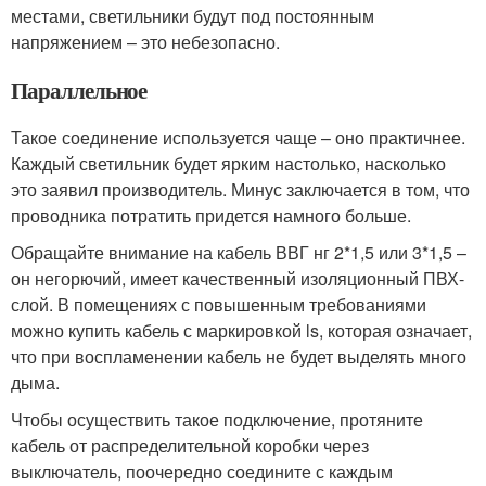
местами, светильники будут под постоянным
напряжением – это небезопасно.
Параллельное
Такое соединение используется чаще – оно практичнее.
Каждый светильник будет ярким настолько, насколько
это заявил производитель. Минус заключается в том, что
проводника потратить придется намного больше.
Обращайте внимание на кабель ВВГ нг 2*1,5 или 3*1,5 –
он негорючий, имеет качественный изоляционный ПВХ-
слой. В помещениях с повышенным требованиями
можно купить кабель с маркировкой ls, которая означает,
что при воспламенении кабель не будет выделять много
дыма.
Чтобы осуществить такое подключение, протяните
кабель от распределительной коробки через
выключатель, поочередно соедините с каждым