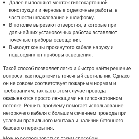
Далее выполняют монтаж гипсокартонной
конструкции и черновые отделочные работы, в
частности шпаклевание и шлифовку.
В потолке вырезают отверстия, в которые при
дальнейших установочных работах вставляют
точечные приборы освещения.
Выводят концы прокинутого кабеля наружу и
подсоединяют приборы освещения.
Такой способ позволяет легко и быстро найти решение
вопроса, как подключить точечный светильник. Однако
он не совсем соответствует пожарным нормам и
требованиям, так как в этом случае провода
оказываются просто лежащими на гипсокартонном
потолке. Решить проблему помогает использование
негорючего кабеля с большим сечением провода при
условии правильного монтажа и наличии бетонного
базового перекрытия.
Можно воспользоваться таким способом