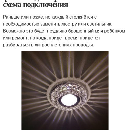
схема подключения
Раньше или позже, но каждый столкнётся с
необходимостью заменить люстру или светильник.
Возможно это будет неудачно брошенный мяч ребёнком
или ремонт, но когда придёт время придётся
разбираться в хитросплетениях проводки.