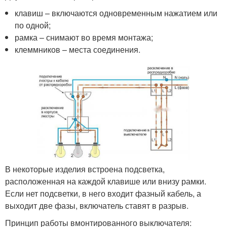
клавиш – включаются одновременным нажатием или
по одной;
рамка – снимают во время монтажа;
клеммников – места соединения.
В некоторые изделия встроена подсветка,
расположенная на каждой клавише или внизу рамки.
Если нет подсветки, в него входит фазный кабель, а
выходит две фазы, включатель ставят в разрыв.
Принцип работы вмонтированного выключателя: