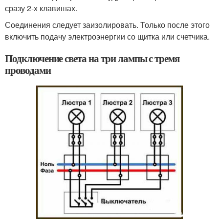
сразу 2-х клавишах.
Соединения следует заизолировать. Только после этого
включить подачу электроэнергии со щитка или счетчика.
Подключение света на три лампы с тремя
проводами