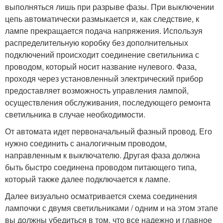
выполняться лишь при разрыве фазы. При выключении
цепь автоматически размыкается и, как следствие, к
лампе прекращается подача напряжения. Используя
распределительную коробку без дополнительных
подключений происходит соединение светильника с
проводом, который носит название нулевого. Фаза,
проходя через установленный электрический прибор
предоставляет возможность управления лампой,
осуществления обслуживания, последующего ремонта
светильника в случае необходимости.
От автомата идет первоначальный фазный провод. Его
нужно соединить с аналогичным проводом,
направленным к выключателю. Другая фаза должна
быть быстро соединена проводом питающего типа,
который также далее подключается к лампе.
Далее визуально осматривается схема соединения
лампочки с двумя светильниками / одним и на этом этапе
вы должны убедиться в том, что все надежно и главное