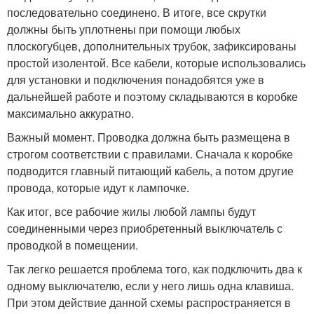
последовательно соединено. В итоге, все скрутки
должны быть уплотнены при помощи любых
плоскогубцев, дополнительных трубок, зафиксированы
простой изолентой. Все кабели, которые использовались
для установки и подключения понадобятся уже в
дальнейшей работе и поэтому складываются в коробке
максимально аккуратно.
Важный момент. Проводка должна быть размещена в
строгом соответствии с правилами. Сначала к коробке
подводится главный питающий кабель, а потом другие
провода, которые идут к лампочке.
Как итог, все рабочие жилы любой лампы будут
соединенными через приобретенный выключатель с
проводкой в помещении.
Так легко решается проблема того, как подключить два к
одному выключателю, если у него лишь одна клавиша.
При этом действие данной схемы распространяется в