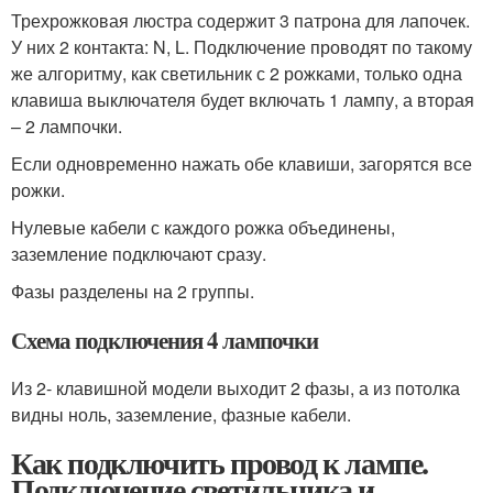
Трехрожковая люстра содержит 3 патрона для лапочек.
У них 2 контакта: N, L. Подключение проводят по такому
же алгоритму, как светильник с 2 рожками, только одна
клавиша выключателя будет включать 1 лампу, а вторая
– 2 лампочки.
Если одновременно нажать обе клавиши, загорятся все
рожки.
Нулевые кабели с каждого рожка объединены,
заземление подключают сразу.
Фазы разделены на 2 группы.
Схема подключения 4 лампочки
Из 2- клавишной модели выходит 2 фазы, а из потолка
видны ноль, заземление, фазные кабели.
Как подключить провод к лампе.
Подключение светильника и