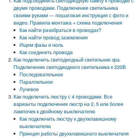
Как подсоединить светодиодную лампу к проводке с
двумя проводами. Подключение светильника
своими руками — пошаговая инструкция с фото и
видео. Правила монтажа + схема подключения
Как найти разобраться в проводах?
Как найти провод заземления
Ищем фазы и ноль
Как соединять провода
Как подключить светодиодный светильник эра.
Подключение светодиодного светильника к 220В
Последовательное
Параллельное
Лучевое
Как подключить люстру с 4 проводами. Все
варианты подключения люстр на 2, 5 или более
лампочек к двойному выключателю
Как подключить люстру к двухклавишному
выключателю
Принцип работы двухклавишного выключателя