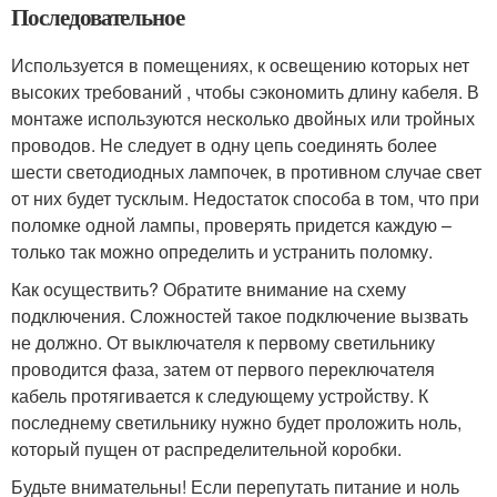
Последовательное
Используется в помещениях, к освещению которых нет
высоких требований , чтобы сэкономить длину кабеля. В
монтаже используются несколько двойных или тройных
проводов. Не следует в одну цепь соединять более
шести светодиодных лампочек, в противном случае свет
от них будет тусклым. Недостаток способа в том, что при
поломке одной лампы, проверять придется каждую –
только так можно определить и устранить поломку.
Как осуществить? Обратите внимание на схему
подключения. Сложностей такое подключение вызвать
не должно. От выключателя к первому светильнику
проводится фаза, затем от первого переключателя
кабель протягивается к следующему устройству. К
последнему светильнику нужно будет проложить ноль,
который пущен от распределительной коробки.
Будьте внимательны! Если перепутать питание и ноль