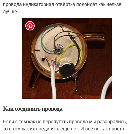
провода индикаторная отвёртка подойдёт как нельзя
лучше.
Как соединять провода
Если с тем как не перепутать провода мы разобрались,
то с тем как их соединять ещё нет. И всё не так просто