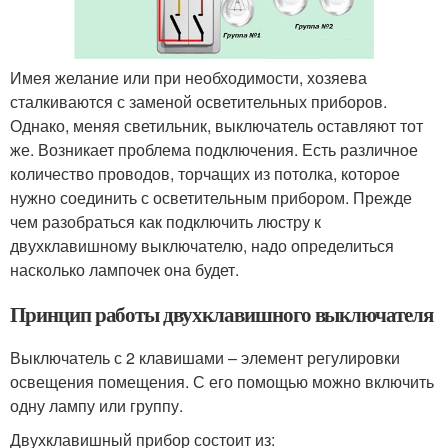
Имея желание или при необходимости, хозяева
сталкиваются с заменой осветительных приборов.
Однако, меняя светильник, выключатель оставляют тот
же. Возникает проблема подключения. Есть различное
количество проводов, торчащих из потолка, которое
нужно соединить с осветительным прибором. Прежде
чем разобраться как подключить люстру к
двухклавишному выключателю, надо определиться
насколько лампочек она будет.
Принцип работы двухклавишного выключателя
Выключатель с 2 клавишами – элемент регулировки
освещения помещения. С его помощью можно включить
одну лампу или группу.
Двухклавишный прибор состоит из: