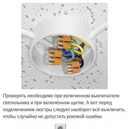
Проверять необходимо при включенном выключателе
светильника и при включённом щитке. А вот перед
подключением люстры следует наоборот всё выключить,
чтобы случайно не допустить роковой ошибки.