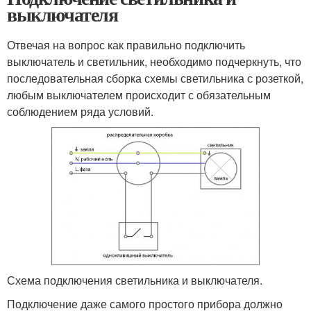
выключателя
Отвечая на вопрос как правильно подключить
выключатель и светильник, необходимо подчеркнуть, что
последовательная сборка схемы светильника с розеткой,
любым выключателем происходит с обязательным
соблюдением ряда условий.
Схема подключения светильника и выключателя.
Подключение даже самого простого прибора должно