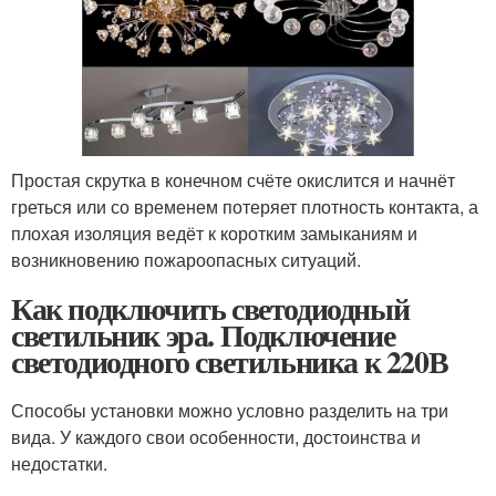
Простая скрутка в конечном счёте окислится и начнёт
греться или со временем потеряет плотность контакта, а
плохая изоляция ведёт к коротким замыканиям и
возникновению пожароопасных ситуаций.
Как подключить светодиодный
светильник эра. Подключение
светодиодного светильника к 220В
Способы установки можно условно разделить на три
вида. У каждого свои особенности, достоинства и
недостатки.