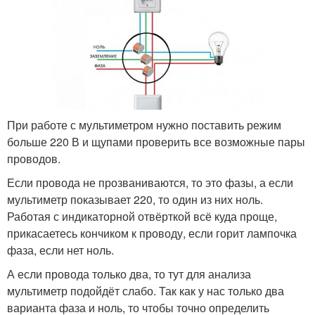
При работе с мультиметром нужно поставить режим
больше 220 В и щупами проверить все возможные пары
проводов.
Если провода не прозваниваются, то это фазы, а если
мультиметр показывает 220, то один из них ноль.
Работая с индикаторной отвёрткой всё куда проще,
прикасаетесь кончиком к проводу, если горит лампочка
фаза, если нет ноль.
А если провода только два, то тут для анализа
мультиметр подойдёт слабо. Так как у нас только два
варианта фаза и ноль, то чтобы точно определить