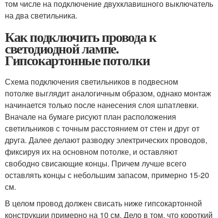
том числе на подключение двухклавишного выключатель
на два светильника.
Как подключить провода к
светодиодной лампе.
Гипсокартонные потолки
Схема подключения светильников в подвесном
потолке выглядит аналогичным образом, однако монтаж
начинается только после нанесения слоя шпатлевки.
Вначале на бумаге рисуют план расположения
светильников с точным расстоянием от стен и друг от
друга. Далее делают разводку электрических проводов,
фиксируя их на основном потолке, и оставляют
свободно свисающие концы. Причем лучше всего
оставлять концы с небольшим запасом, примерно 15-20
см.
В целом провод должен свисать ниже гипсокартонной
конструкции примерно на 10 см. Дело в том, что короткий