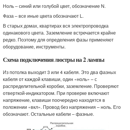
Ноль – синий или голубой цвет, обозначение N.
Фаза – все иные цвета обозначают L.
В старых домах, квартирах вся электропроводка
одинакового цвета. Заземление встречается крайне
редко. Поэтому для определения фазы применяют
оборудование, инструменты.
Схема подключения люстры на 2 лампы
Из потолка выходит 3 или 4 кабеля. Это два фазных
кабеля от каждой клавиши, один «ноль» – с
распределительной коробки, заземление. Проверяют
отверткой-индикатором. При проверке включают
напряжение, клавиши поочередно находятся в
положении «вкл». Провод без напряжения – ноль. Его
обозначают. Остальные кабели – фазные.