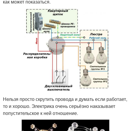
как может показаться.
Нельзя просто скрутить провода и думать если работает,
то и хорошо. Электрика очень серьёзно наказывает
попустительское к ней отношение.