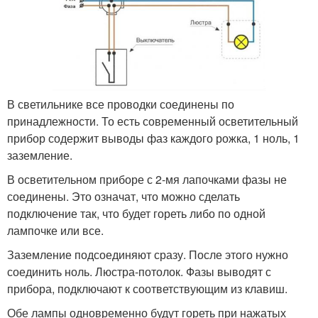
В светильнике все проводки соединены по
принадлежности. То есть современный осветительный
прибор содержит выводы фаз каждого рожка, 1 ноль, 1
заземление.
В осветительном приборе с 2-мя лапочками фазы не
соединены. Это означат, что можно сделать
подключение так, что будет гореть либо по одной
лампочке или все.
Заземление подсоединяют сразу. После этого нужно
соединить ноль. Люстра-потолок. Фазы выводят с
прибора, подключают к соответствующим из клавиш.
Обе лампы одновременно будут гореть при нажатых