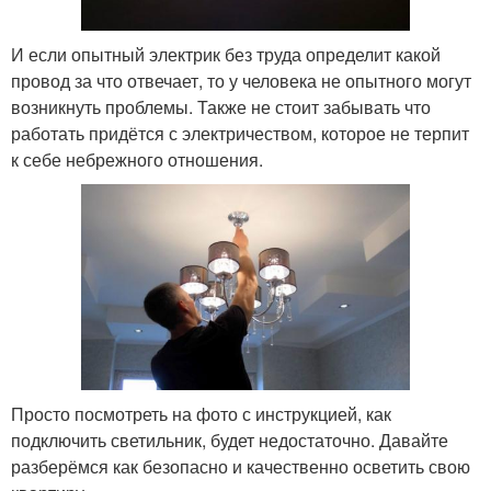
И если опытный электрик без труда определит какой
провод за что отвечает, то у человека не опытного могут
возникнуть проблемы. Также не стоит забывать что
работать придётся с электричеством, которое не терпит
к себе небрежного отношения.
Просто посмотреть на фото с инструкцией, как
подключить светильник, будет недостаточно. Давайте
разберёмся как безопасно и качественно осветить свою