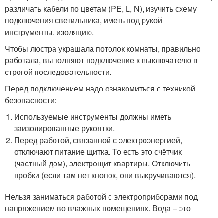
различать кабели по цветам (PE, L, N), изучить схему
подключения светильника, иметь под рукой
инструменты, изоляцию.
Чтобы люстра украшала потолок комнаты, правильно
работала, выполняют подключение к выключателю в
строгой последовательности.
Перед подключением надо ознакомиться с техникой
безопасности:
Используемые инструменты должны иметь
заизолированные рукоятки.
Перед работой, связанной с электроэнергией,
отключают питание щитка. То есть это счётчик
(частный дом), электрощит квартиры. Отключить
пробки (если там нет кнопок, они выкручиваются).
Нельзя заниматься работой с электроприборами под
напряжением во влажных помещениях. Вода – это