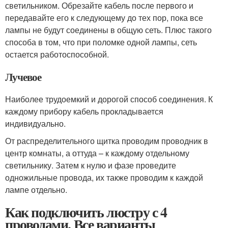
светильником. Обрезайте кабель после первого и
передавайте его к следующему до тех пор, пока все
лампы не будут соединены в общую сеть. Плюс такого
способа в том, что при поломке одной лампы, сеть
остается работоспособной.
Лучевое
Наиболее трудоемкий и дорогой способ соединения. К
каждому прибору кабель прокладывается
индивидуально.
От распределительного щитка проводим проводник в
центр комнаты, а оттуда – к каждому отдельному
светильнику. Затем к нулю и фазе проведите
одножильные провода, их также проводим к каждой
лампе отдельно.
Как подключить люстру с 4
проводами. Все варианты