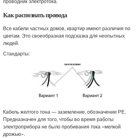
проводник электротока.
Как распознать провода
Все кабели частных домов, квартир имеют различия по
цветам. Это своеобразная подсказка для неопытных
людей.
Стандарты:
Кабель желтого тона — заземление, обозначение РЕ.
Предназначен для того, чтобы во время работы
электроприбора не было пробивания тока «мелкой
дрожью».