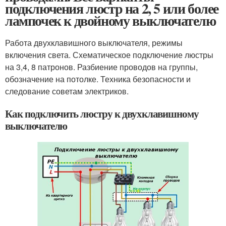
подключения люстр на 2, 5 или более
лампочек к двойному выключателю
Работа двухклавишного выключателя, режимы
включения света. Схематическое подключение люстры
на 3,4, 8 патронов. Разбиение проводов на группы,
обозначение на потолке. Техника безопасности и
следование советам электриков.
Как подключить люстру к двухклавишному
выключателю