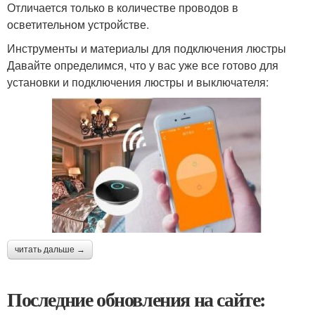
Отличается только в количестве проводов в
осветительном устройстве.
Инструменты и материалы для подключения люстры
Давайте определимся, что у вас уже все готово для
установки и подключения люстры и выключателя:
читать дальше →
Последние обновления на сайте: