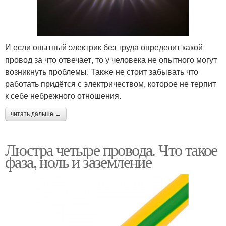
И если опытный электрик без труда определит какой
провод за что отвечает, то у человека не опытного могут
возникнуть проблемы. Также не стоит забывать что
работать придётся с электричеством, которое не терпит
к себе небрежного отношения.
читать дальше →
Люстра четыре провода. Что такое
фаза, ноль и заземление