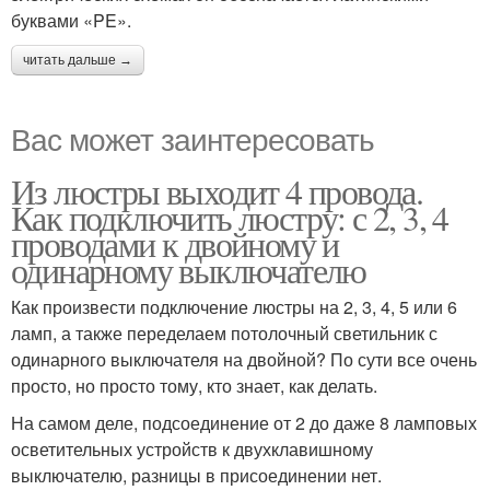
буквами «PE».
читать дальше →
Вас может заинтересовать
Из люстры выходит 4 провода.
Как подключить люстру: с 2, 3, 4
проводами к двойному и
одинарному выключателю
Как произвести подключение люстры на 2, 3, 4, 5 или 6
ламп, а также переделаем потолочный светильник с
одинарного выключателя на двойной? По сути все очень
просто, но просто тому, кто знает, как делать.
На самом деле, подсоединение от 2 до даже 8 ламповых
осветительных устройств к двухклавишному
выключателю, разницы в присоединении нет.