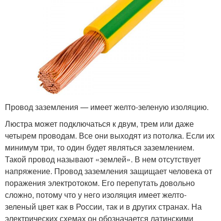
Провод заземления — имеет желто-зеленую изоляцию.
Люстра может подключаться к двум, трем или даже
четырем проводам. Все они выходят из потолка. Если их
минимум три, то один будет являться заземлением.
Такой провод называют «землей». В нем отсутствует
напряжение. Провод заземления защищает человека от
поражения электротоком. Его перепутать довольно
сложно, потому что у него изоляция имеет желто-
зеленый цвет как в России, так и в других странах. На
электрических схемах он обозначается латинскими