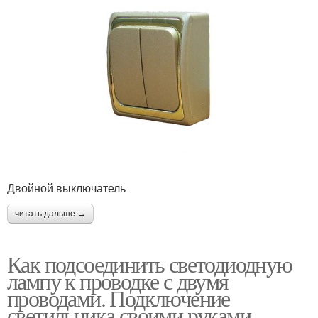
Двойной выключатель
читать дальше →
Как подсоединить светодиодную
лампу к проводке с двумя
проводами. Подключение
светильника своими руками —