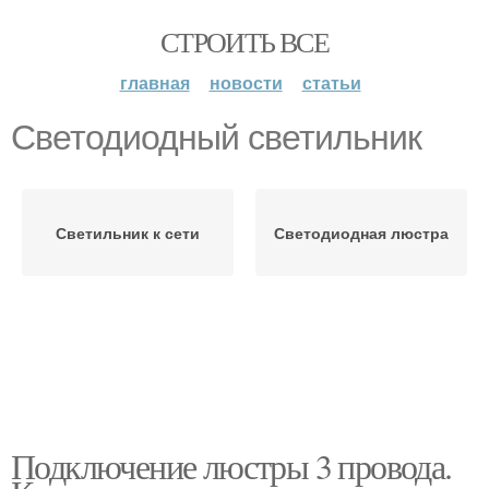
СТРОИТЬ ВСЕ
главная
новости
статьи
Светодиодный светильник
Светильник к сети
Светодиодная люстра
Подключение люстры 3 провода.