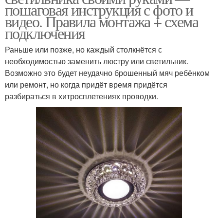
пошаговая инструкция с фото и
видео. Правила монтажа + схема
подключения
Раньше или позже, но каждый столкнётся с
необходимостью заменить люстру или светильник.
Возможно это будет неудачно брошенный мяч ребёнком
или ремонт, но когда придёт время придётся
разбираться в хитросплетениях проводки.