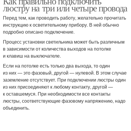
Как правильно подключить
люстру на три или четыре провода
Перед тем, как проводить работу, желательно прочитать
инструкцию к осветительному прибору. В ней обычно
подробно описано подключение.
Процесс установки светильника может быть различным
в зависимости от количества выходов на потолке
и клавиш на выключателе.
Если на потолке есть только два выхода, то один
из них — это фазовый, другой — нулевой. В этом случае
заземление отсутствует. При подключении люстры один
из них присоединяют к любому контакту, другой —
к оставшемуся. При необходимости все контакты
люстры, соответствующие фазовому напряжению, надо
объединить.