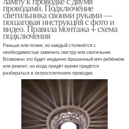
лампу к проводке с двумя
проводами. Подключение
светильника своими руками —
пошаговая инструкция с фото и
видео. Правила монтажа + схема
подключения
Раньше или позже, но каждый столкнётся с
необходимостью заменить люстру или светильник.
Возможно это будет неудачно брошенный мяч ребёнком
или ремонт, но когда придёт время придётся
разбираться в хитросплетениях проводки.