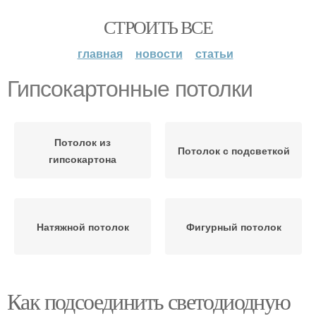
СТРОИТЬ ВСЕ
главная
новости
статьи
Гипсокартонные потолки
Потолок из
Потолок с подсветкой
гипсокартона
Натяжной потолок
Фигурный потолок
Как подсоединить светодиодную