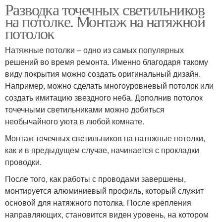
Разводка точечных светильников
на потолке. Монтаж на натяжной
потолок
Натяжные потолки – одно из самых популярных
решений во время ремонта. Именно благодаря такому
виду покрытия можно создать оригинальный дизайн.
Например, можно сделать многоуровневый потолок или
создать имитацию звездного неба. Дополнив потолок
точечными светильниками можно добиться
необычайного уюта в любой комнате.
Монтаж точечных светильников на натяжные потолки,
как и в предыдущем случае, начинается с прокладки
проводки.
После того, как работы с проводами завершены,
монтируется алюминиевый профиль, который служит
основой для натяжного потолка. После крепления
направляющих, становится виден уровень, на котором