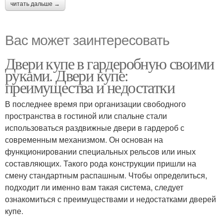
читать дальше →
Вас может заинтересовать
Двери купе в гардеробную своими
руками. Двери купе:
преимущества и недостатки
В последнее время при организации свободного
пространства в гостиной или спальне стали
использоваться раздвижные двери в гардероб с
современным механизмом. Он основан на
функционировании специальных рельсов или иных
составляющих. Такого рода конструкции пришли на
смену стандартным распашным. Чтобы определиться,
подходит ли именно вам такая система, следует
ознакомиться с преимуществами и недостатками дверей
купе.