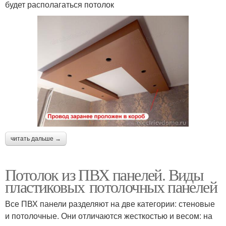
будет располагаться потолок
читать дальше →
Потолок из ПВХ панелей. Виды
пластиковых потолочных панелей
Все ПВХ панели разделяют на две категории: стеновые
и потолочные. Они отличаются жесткостью и весом: на