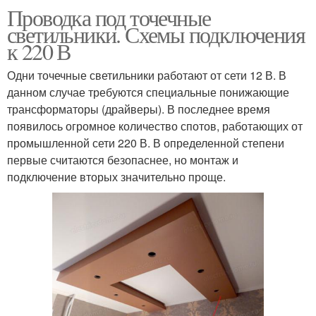
Проводка под точечные
светильники. Схемы подключения
к 220 В
Одни точечные светильники работают от сети 12 В. В
данном случае требуются специальные понижающие
трансформаторы (драйверы). В последнее время
появилось огромное количество спотов, работающих от
промышленной сети 220 В. В определенной степени
первые считаются безопаснее, но монтаж и
подключение вторых значительно проще.