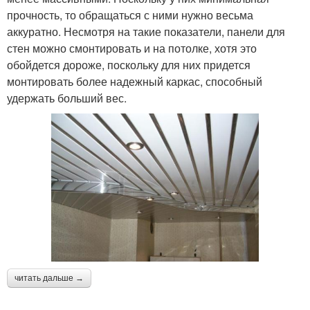
прочность, то обращаться с ними нужно весьма
аккуратно. Несмотря на такие показатели, панели для
стен можно смонтировать и на потолке, хотя это
обойдется дороже, поскольку для них придется
монтировать более надежный каркас, способный
удержать больший вес.
читать дальше →