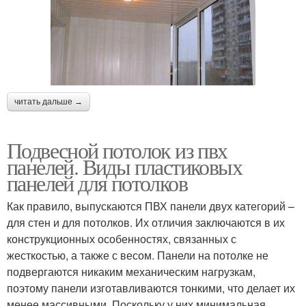
читать дальше →
Подвесной потолок из пвх
панелей. Виды пластиковых
панелей для потолков
Как правило, выпускаются ПВХ панели двух категорий –
для стен и для потолков. Их отличия заключаются в их
конструкционных особенностях, связанных с
жесткостью, а также с весом. Панели на потолке не
подвергаются никаким механическим нагрузкам,
поэтому панели изготавливаются тонкими, что делает их
менее массивными. Поскольку у них минимальная