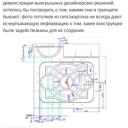
демонстрации выигрышных дизайнерских решений,
хотелось бы поговорить о том, какими они в принципе
бывают: фото потолков из гипсокартона не всегда дают
исчерпывающую информацию о том, какие конструкции
были задействованы для их создания.