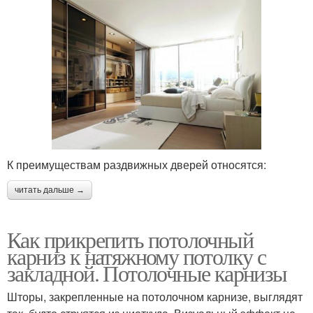
К преимуществам раздвижных дверей относятся:
читать дальше →
Как прикрепить потолочный
карниз к натяжному потолку с
закладной. Потолочные карнизы
Шторы, закрепленные на потолочном карнизе, выглядят