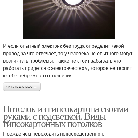
И если опытный электрик без труда определит какой
провод за что отвечает, то у человека не опытного могут
возникнуть проблемы. Также не стоит забывать что
работать придётся с электричеством, которое не терпит
к себе небрежного отношения.
читать дальше →
Потолок из гипсокартона своими
руками с подсветкой. Виды
гипсокартонных потолков
Прежде чем переходить непосредственно к