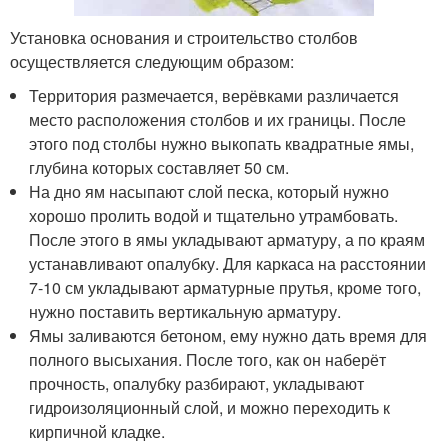
Установка основания и строительство столбов
осуществляется следующим образом:
Территория размечается, верёвками различается
место расположения столбов и их границы. После
этого под столбы нужно выкопать квадратные ямы,
глубина которых составляет 50 см.
На дно ям насыпают слой песка, который нужно
хорошо пролить водой и тщательно утрамбовать.
После этого в ямы укладывают арматуру, а по краям
устанавливают опалубку. Для каркаса на расстоянии
7-10 см укладывают арматурные прутья, кроме того,
нужно поставить вертикальную арматуру.
Ямы заливаются бетоном, ему нужно дать время для
полного высыхания. После того, как он наберёт
прочность, опалубку разбирают, укладывают
гидроизоляционный слой, и можно переходить к
кирпичной кладке.