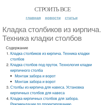
СТРОИТЬ ВСЕ
главная
новости
статьи
Кладка столбиков из кирпича.
Техника кладки столбов
Содержание
Кладка столбиков из кирпича. Техника кладки
столбов
Кладка столбов под пруток. Технология кладки
кирпичного столба
Монтаж забора и ворот
Монтаж забора и ворот
Столбы из кирпича для навеса. Установка
кирпичных столбов для навеса
Кладка кирпичных столбов для забора.
Рекомендации по проектированию