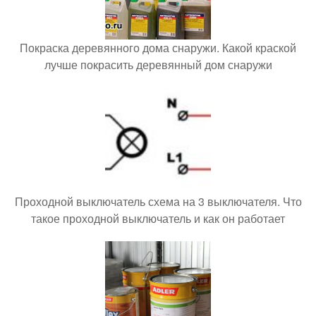
Покраска деревянного дома снаружи. Какой краской
лучше покрасить деревянный дом снаружи
Проходной выключатель схема на 3 выключателя. Что
такое проходной выключатель и как он работает