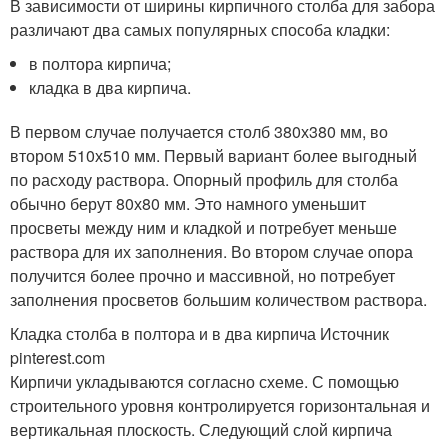
В зависимости от ширины кирпичного столба для забора
различают два самых популярных способа кладки:
в полтора кирпича;
кладка в два кирпича.
В первом случае получается столб 380х380 мм, во
втором 510х510 мм. Первый вариант более выгодный
по расходу раствора. Опорный профиль для столба
обычно берут 80х80 мм. Это намного уменьшит
просветы между ним и кладкой и потребует меньше
раствора для их заполнения. Во втором случае опора
получится более прочно и массивной, но потребует
заполнения просветов большим количеством раствора.
Кладка столба в полтора и в два кирпича Источник
pinterest.com
Кирпичи укладываются согласно схеме. С помощью
строительного уровня контролируется горизонтальная и
вертикальная плоскость. Следующий слой кирпича