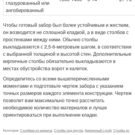
глазурованный или
ангобированный
Чтобы готовый забор был более устойчивым и жестким,
он возводится не сплошной кладкой, а в виде столбов с
простенками между ними. Обычно столбы
выкладываются с 2,5-6-метровым шагом, в соответствии
с выбранной толщиной и высотой стен. Дополнительные
кирпичные столбы обязательно выкладываются в
местах обустройства ворот и калиток.
Определитесь со всеми вышеперечисленными
моментами и подготовьте чертеж забора с указанием
точных размеров каждого элемента конструкции. Чертеж
позволит вам максимально точно рассчитать
необходимое количество материалов и лучше
ориентироваться при выполнении кладки.
Категории:
Столбики из кирпича
,
Столбы под пруток
,
Кирпичный столб
,
Столбы из