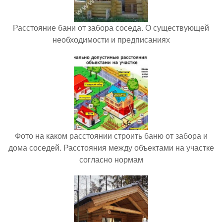
Расстояние бани от забора соседа. О существующей
необходимости и предписаниях
Фото на каком расстоянии строить баню от забора и
дома соседей. Расстояния между объектами на участке
согласно нормам