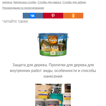
кирпича
,
Кирпичные столбы
,
Столбы для навеса
,
Столбы для забора
,
Рекомендации по проектированию
Читайте также
Защита для дерева. Пропитки для дерева для
внутренних работ: виды, особенности и способы
нанесения