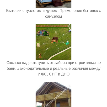
Бытовки с туалетом и душем. Применение бытовок с
санузлом
Сколько надо отступить от забора при строительстве
бани. Законодательные и реальные различия между
ИЖС, СНТ и ДНО