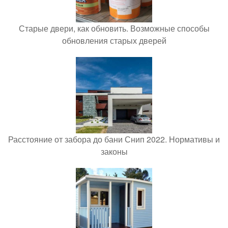
Старые двери, как обновить. Возможные способы
обновления старых дверей
Расстояние от забора до бани Снип 2022. Нормативы и
законы