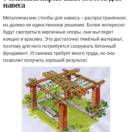
навеса
Металлические столбы для навеса – распространённое,
но далеко не единственное решение. Более интересно
будут смотреться кирпичные опоры, они выглядят
изящно и красиво. Это достаточно тяжёлый материал,
поэтому для него потребуется сооружать бетонный
фундамент. Установка требует много труда, но она
позволит получить хороший результат.