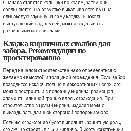
Сначала ставятся колышки по краям, затем они
соединяются. По разметке выкапываются ямы на
одинаковую глубину. И саму кладку, и цоколь,
выступающий над землей, можно отделывать
различными материалами.
Кладка кирпичных столбов для
забора. Рекомендации по
проектированию
Перед началом строительства надо определиться с
желаемой высотой и толщиной ограждения. Если забор
возводится исключительно в декоративных целях, его
можно построить и в половину кирпича, размещая
элементы длинной гранью вдоль ограждения. При
строительстве в целый кирпич, изделия можно
выкладывать длинной стороной поперек забора.
Если же ограждение будет выполнять защитную роль,
его лучше строить в 1,5-2 кирпича. Высоту конструкции