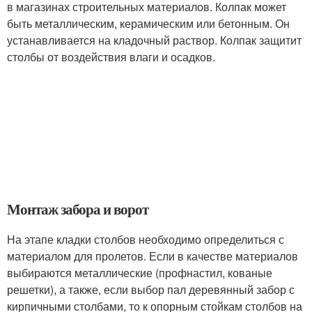
в магазинах строительных материалов. Колпак может
быть металлическим, керамическим или бетонным. Он
устанавливается на кладочный раствор. Колпак защитит
столбы от воздействия влаги и осадков.
Монтаж забора и ворот
На этапе кладки столбов необходимо определиться с
материалом для пролетов. Если в качестве материалов
выбираются металлические (профнастил, кованые
решетки), а также, если выбор пал деревянный забор с
кирпичными столбами, то к опорным стойкам столбов на