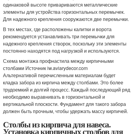
одинаковой высоте привариваются металлические
элементы для устройства горизонтальных перемычек.
Для надежного крепления сооружаются две перемычки.
В тех местах, где расположены калитки и ворота
рекомендуется устанавливать три перемычки для
надежного крепления створок, поскольку эти элементы
постоянно находятся под нагрузкой и используются.
Схема монтажа профнастила между кирпичными
столбами Источник iw.aviarydecor.com
Альтернативой перечисленным материалам будет
кладка забора из кирпича между столбами. Это более
трудоемкий и долгий процесс. Каждый последующий ряд
необходимо выравнивать в горизонтальной и
вертикальной плоскости. Фундамент для такого забора
должен быть прочным, чтобы удержать массу кирпичей.
Столбы из кирпича для навеса.
Установка кирпичных столбов для