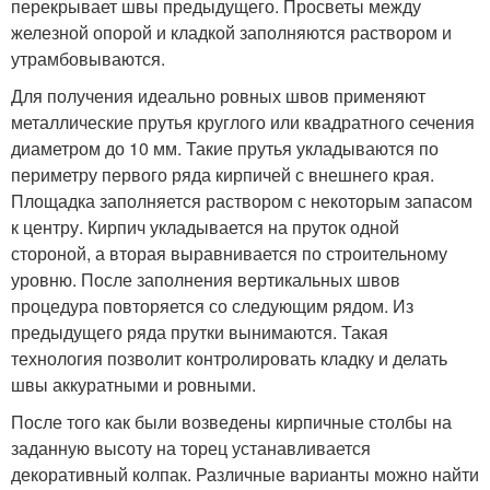
перекрывает швы предыдущего. Просветы между
железной опорой и кладкой заполняются раствором и
утрамбовываются.
Для получения идеально ровных швов применяют
металлические прутья круглого или квадратного сечения
диаметром до 10 мм. Такие прутья укладываются по
периметру первого ряда кирпичей с внешнего края.
Площадка заполняется раствором с некоторым запасом
к центру. Кирпич укладывается на пруток одной
стороной, а вторая выравнивается по строительному
уровню. После заполнения вертикальных швов
процедура повторяется со следующим рядом. Из
предыдущего ряда прутки вынимаются. Такая
технология позволит контролировать кладку и делать
швы аккуратными и ровными.
После того как были возведены кирпичные столбы на
заданную высоту на торец устанавливается
декоративный колпак. Различные варианты можно найти