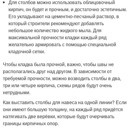
Для столбов можно использовать облицовочный
кирпич, он будет и прочным, и достаточно эстетичным.
Его укладывают на цементно-песчаный раствор, в
который строители рекомендуют добавлять
небольшое количество жидкого мыла. Для
максимальной прочности кладки каждый ряд
желательно армировать с помощью специальной
кладочной сетки.
Чтобы кладка была прочной, важно, чтобы швы не
располагались друг над другом. В зависимости от
требуемой прочности, можно возводить столбы в два,
три или четыре кирпича, схемы рядов будут очень
нетрудными.
Как выставить столбы для навеса на одной линии? Если
они имеют большую толщину, на каждый ряд придётся
натягивать две верёвки, которые будут очерчивать
границы кирпичных опор.