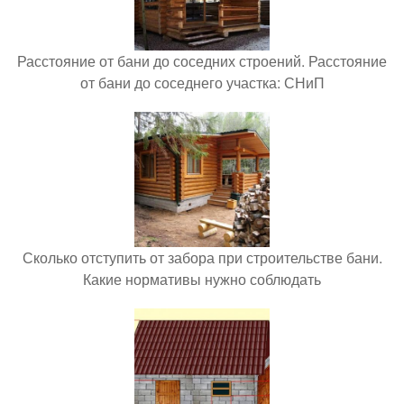
Расстояние от бани до соседних строений. Расстояние
от бани до соседнего участка: СНиП
Сколько отступить от забора при строительстве бани.
Какие нормативы нужно соблюдать