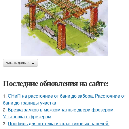
читать дальше →
Последние обновления на сайте:
1.
СНиП на расстояние от бани до забора. Расстояние от
бани до границы участка
2.
Врезка замков в межкомнатные двери фрезером.
Установка с фрезером
3.
Профиль для потолка из пластиковых панелей.