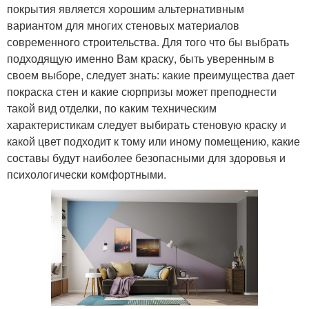
покрытия является хорошим альтернативным
вариантом для многих стеновых материалов
современного строительства. Для того что бы выбрать
подходящую именно Вам краску, быть уверенным в
своем выборе, следует знать: какие преимущества дает
покраска стен и какие сюрпризы может преподнести
такой вид отделки, по каким техническим
характеристикам следует выбирать стеновую краску и
какой цвет подходит к тому или иному помещению, какие
составы будут наиболее безопасными для здоровья и
психологически комфортными.