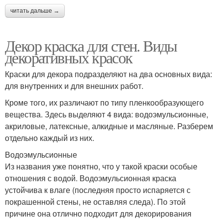
читать дальше →
Декор краска для стен. Виды
декоративных красок
Краски для декора подразделяют на два основных вида:
для внутренних и для внешних работ.
Кроме того, их различают по типу пленкообразующего
вещества. Здесь выделяют 4 вида: водоэмульсионные,
акриловые, латексные, алкидные и масляные. Разберем
отдельно каждый из них.
Водоэмульсионные
Из названия уже понятно, что у такой краски особые
отношения с водой. Водоэмульсионная краска
устойчива к влаге (последняя просто испаряется с
покрашенной стены, не оставляя следа). По этой
причине она отлично подходит для декорирования