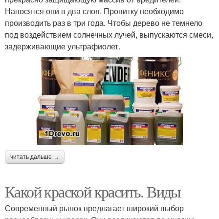
Наносятся они в два слоя. Пропитку необходимо
производить раз в три года. Чтобы дерево не темнело
под воздействием солнечных лучей, выпускаются смеси,
задерживающие ультрафиолет.
читать дальше →
Какой краской красить. Виды
Современный рынок предлагает широкий выбор