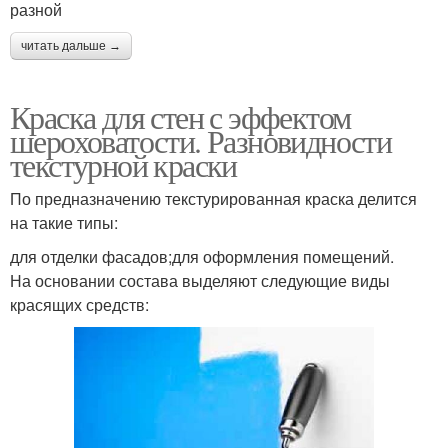
разной
читать дальше →
Краска для стен с эффектом
шероховатости. Разновидности
текстурной краски
По предназначению текстурированная краска делится
на такие типы:
для отделки фасадов;для оформления помещений.
На основании состава выделяют следующие виды
красящих средств: