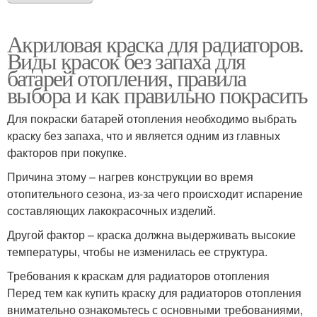
Акриловая краска для радиаторов.
Виды красок без запаха для
батарей отопления, правила
выбора и как правильно покрасить
Для покраски батарей отопления необходимо выбрать
краску без запаха, что и является одним из главных
факторов при покупке.
Причина этому – нагрев конструкции во время
отопительного сезона, из-за чего происходит испарение
составляющих лакокрасочных изделий.
Другой фактор – краска должна выдерживать высокие
температуры, чтобы не изменилась ее структура.
Требования к краскам для радиаторов отопления
Перед тем как купить краску для радиаторов отопления
внимательно ознакомьтесь с основными требованиями,