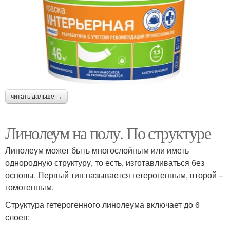
читать дальше →
Линолеум на полу. По структуре
Линолеум может быть многослойным или иметь
однородную структуру, то есть, изготавливаться без
основы. Первый тип называется гетерогенным, второй –
гомогенным.
Структура гетерогенного линолеума включает до 6
слоев: