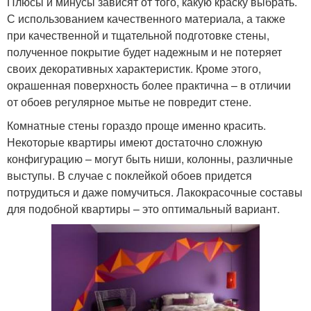
Плюсы и минусы зависят от того, какую краску выбрать.
С использованием качественного материала, а также
при качественной и тщательной подготовке стены,
полученное покрытие будет надежным и не потеряет
своих декоративных характеристик. Кроме этого,
окрашенная поверхность более практична – в отличии
от обоев регулярное мытье не повредит стене.
Комнатные стены гораздо проще именно красить.
Некоторые квартиры имеют достаточно сложную
конфигурацию – могут быть ниши, колонны, различные
выступы. В случае с поклейкой обоев придется
потрудиться и даже помучиться. Лакокрасочные составы
для подобной квартиры – это оптимальный вариант.