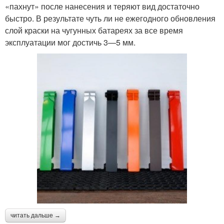
«пахнут» после нанесения и теряют вид достаточно
быстро. В результате чуть ли не ежегодного обновления
слой краски на чугунных батареях за все время
эксплуатации мог достичь 3—5 мм.
читать дальше →