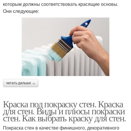
которым должны соответствовать красящие основы.
Они следующие:
читать дальше →
Краска под покраску стен. Краска
для стен. Виды и плюсы покраски
стен. Как выбрать краску для стен.
Покраска стен в качестве финишного, декоративного