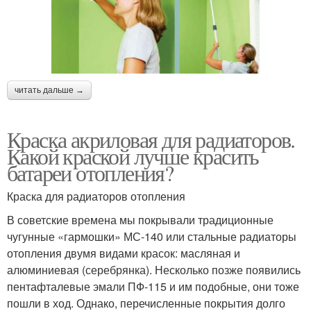
читать дальше →
Краска акриловая для радиаторов.
Какой краской лучше красить
батареи отопления?
Краска для радиаторов отопления
В советские времена мы покрывали традиционные
чугунные «гармошки» МС-140 или стальные радиаторы
отопления двумя видами красок: масляная и
алюминиевая (серебрянка). Несколько позже появились
пентафталевые эмали ПФ-115 и им подобные, они тоже
пошли в ход. Однако, перечисленные покрытия долго