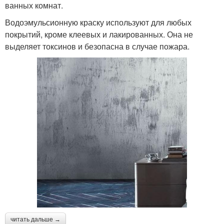
ванных комнат.
Водоэмульсионную краску используют для любых
покрытий, кроме клеевых и лакированных. Она не
выделяет токсинов и безопасна в случае пожара.
читать дальше →