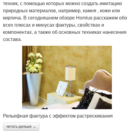
техник, с помощью которых можно создать имитацию
природных материалов, например, камня , кожи или
кирпича. В сегодняшнем обзоре Homius расскажем обо
всех плюсах и минусах фактуры, свойствах и
компонентах, а также об основных техниках нанесения
состава.
Рельефная фактура с эффектом растрескивания
читать дальше →