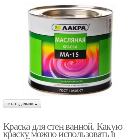
Акрилатная краска
Краска для кухонь
читать дальше →
Краска для стен ванной. Какую
краску можно использовать в