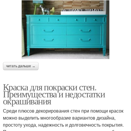
читать дальше →
Краска для покраски стен.
Преимущества и недостатки
окрашивания
Среди плюсов декорирования стен при помощи красок
можно выделить многообразие вариантов дизайна,
простоту ухода, надежность и долговечность покрытия.