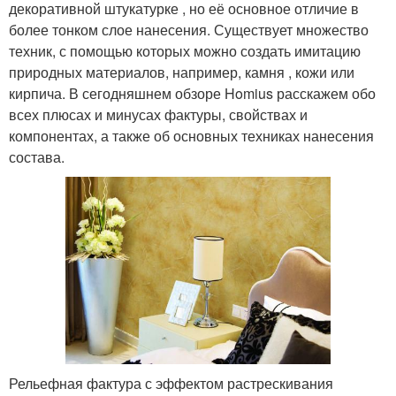
декоративной штукатурке , но её основное отличие в
более тонком слое нанесения. Существует множество
техник, с помощью которых можно создать имитацию
природных материалов, например, камня , кожи или
кирпича. В сегодняшнем обзоре Homius расскажем обо
всех плюсах и минусах фактуры, свойствах и
компонентах, а также об основных техниках нанесения
состава.
Рельефная фактура с эффектом растрескивания