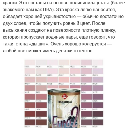
краски. Это составы на основе поливинилацетата (более
знакомого нам как ПВА). Эта краска легко наносится,
обладает хорошей укрывистостью — обычно достаточно
двух слоев, чтобы получить ровный цвет. После
высыхания создают на поверхности плотную пленку,
которая пропускает водяные пары, еще говорят, что
такая стена «дышит». Очень хорошо колеруется —
любой цвет может иметь десятки оттенков.