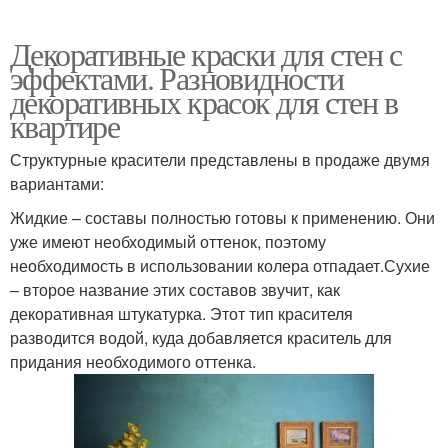
Декоративные краски для стен с
эффектами. Разновидности
декоративных красок для стен в
квартире
Структурные красители представлены в продаже двумя
вариантами:
Жидкие – составы полностью готовы к применению. Они
уже имеют необходимый оттенок, поэтому
необходимость в использовании колера отпадает.Сухие
– второе название этих составов звучит, как
декоративная штукатурка. Этот тип красителя
разводится водой, куда добавляется краситель для
придания необходимого оттенка.