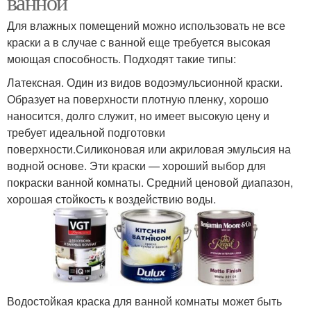
ванной
Для влажных помещений можно использовать не все
краски а в случае с ванной еще требуется высокая
моющая способность. Подходят такие типы:
Латексная. Один из видов водоэмульсионной краски.
Образует на поверхности плотную пленку, хорошо
наносится, долго служит, но имеет высокую цену и
требует идеальной подготовки
поверхности.Силиконовая или акриловая эмульсия на
водной основе. Эти краски — хороший выбор для
покраски ванной комнаты. Средний ценовой диапазон,
хорошая стойкость к воздействию воды.
Водостойкая краска для ванной комнаты может быть