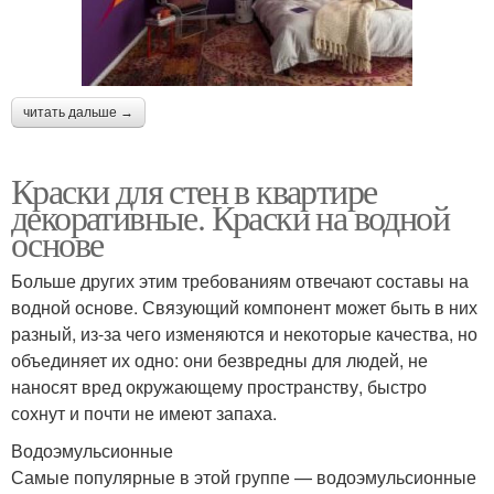
читать дальше →
Краски для стен в квартире
декоративные. Краски на водной
основе
Больше других этим требованиям отвечают составы на
водной основе. Связующий компонент может быть в них
разный, из-за чего изменяются и некоторые качества, но
объединяет их одно: они безвредны для людей, не
наносят вред окружающему пространству, быстро
сохнут и почти не имеют запаха.
Водоэмульсионные
Самые популярные в этой группе — водоэмульсионные