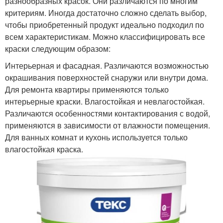
разнообразных красок. Они различаются по многим
критериям. Иногда достаточно сложно сделать выбор,
чтобы приобретенный продукт идеально подходил по
всем характеристикам. Можно классифицировать все
краски следующим образом:
Интерьерная и фасадная. Различаются возможностью
окрашивания поверхностей снаружи или внутри дома.
Для ремонта квартиры применяются только
интерьерные краски. Влагостойкая и невлагостойкая.
Различаются особенностями контактирования с водой,
применяются в зависимости от влажности помещения.
Для ванных комнат и кухонь используется только
влагостойкая краска.