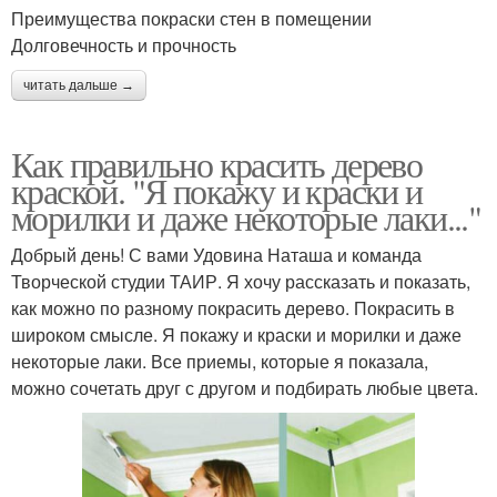
Преимущества покраски стен в помещении
Долговечность и прочность
читать дальше →
Как правильно красить дерево
краской. "Я покажу и краски и
морилки и даже некоторые лаки..."
Добрый день! С вами Удовина Наташа и команда
Творческой студии ТАИР. Я хочу рассказать и показать,
как можно по разному покрасить дерево. Покрасить в
широком смысле. Я покажу и краски и морилки и даже
некоторые лаки. Все приемы, которые я показала,
можно сочетать друг с другом и подбирать любые цвета.