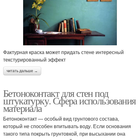
Фактурная краска может придать стене интересный
текстурированный эффект
читать дальше →
Бетоноконтакт для стен под
штукатурку. Сфера использования
материала
Бетоноконтакт — особый вид грунтового состава,
который не способен впитывать воду. Если основания
такого типа покрыть грунтовкой, при высыхании она