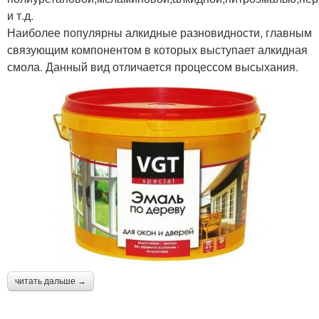
и т.д.
Наиболее популярны алкидные разновидности, главным
связующим компонентом в которых выступает алкидная
смола. Данный вид отличается процессом высыхания.
читать дальше →