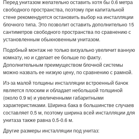
Перед унитазом желательно оставить хотя бы 0.6 метра
свободного пространства, поэтому при капитальной
стене рекомендуется остановить выбор на инсталляции
блочного типа. Это позволит оставить дополнительно 15
сантиметров свободного пространства по сравнению с
установленным обыкновенным унитазом.
Подобный монтаж не только визуально увеличит ванную
комнату, но и сделает ее больше по факту.
Дополнительным преимуществом блочной системы
можно назвать ее низкую цену, по сравнению с рамной.
Из-за малой толщины инсталляции встроенный бачок
является плоским и обладает небольшой толщиной
(около 0.9 м) и увеличенными габаритными
характеристиками. Ширина бака в большинстве случаев
составляет 0.5 м, поэтому ширина всей инсталляции для
унитаза также равна 0.5-0.6 м.
Другие размеры инсталляции под унитаз: