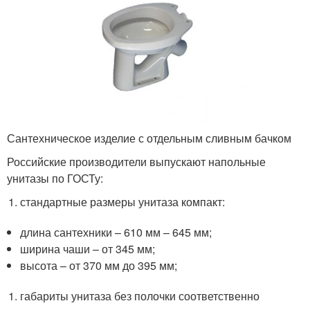
Сантехническое изделие с отдельным сливным бачком
Российские производители выпускают напольные
унитазы по ГОСТу:
стандартные размеры унитаза компакт:
длина сантехники – 610 мм – 645 мм;
ширина чаши – от 345 мм;
высота – от 370 мм до 395 мм;
габариты унитаза без полочки соответственно