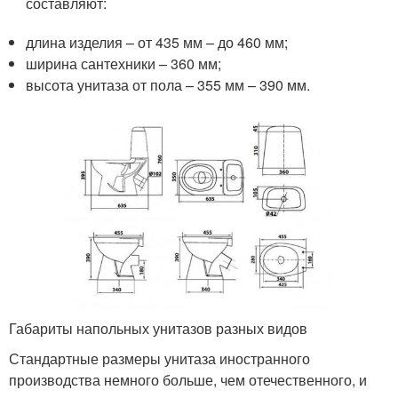
составляют:
длина изделия – от 435 мм – до 460 мм;
ширина сантехники – 360 мм;
высота унитаза от пола – 355 мм – 390 мм.
Габариты напольных унитазов разных видов
Стандартные размеры унитаза иностранного
производства немного больше, чем отечественного, и