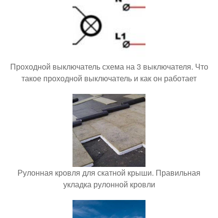
Проходной выключатель схема на 3 выключателя. Что
такое проходной выключатель и как он работает
Рулонная кровля для скатной крыши. Правильная
укладка рулонной кровли