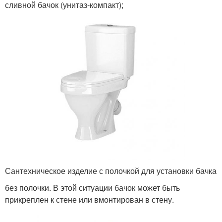
сливной бачок (унитаз-компакт);
Сантехническое изделие с полочкой для установки бачка
без полочки. В этой ситуации бачок может быть
прикреплен к стене или вмонтирован в стену.