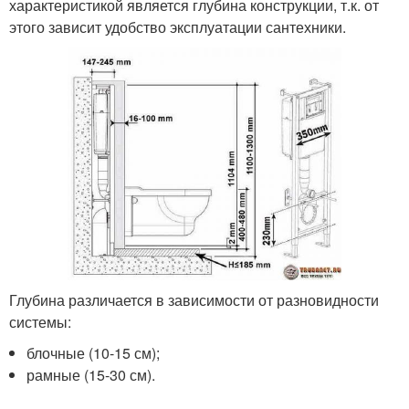
характеристикой является глубина конструкции, т.к. от
этого зависит удобство эксплуатации сантехники.
Глубина различается в зависимости от разновидности
системы:
блочные (10-15 см);
рамные (15-30 см).