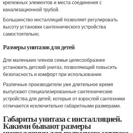
крепежных элементов и места соединения с
канализационной трубой.
Большинство инсталляций позволяет регулировать
высоту установки сантехнического устройства
самостоятельно.
Размеры унитазов для детей
Для маленьких членов семьи целесообразнее
установить детский унитаз, позволяющий повысить
безопасность и комфорт при использовании.
Различные производители уже длительное время
выпускают специализированные сантехнические
устройства для детей, которые от взрослой сантехники
отличаются исключительно габаритными размерами.
Габариты унитаза с инсталляцией.
Какими бывают размеры
инсталляции для подвесного унитаза