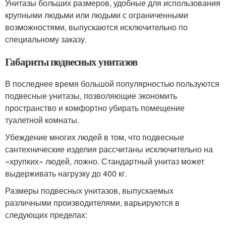
Унитазы больших размеров, удобные для использования
крупными людьми или людьми с ограниченными
возможностями, выпускаются исключительно по
специальному заказу.
Габариты подвесных унитазов
В последнее время большой популярностью пользуются
подвесные унитазы, позволяющие экономить
пространство и комфортно убирать помещение
туалетной комнаты.
Убеждение многих людей в том, что подвесные
сантехнические изделия рассчитаны исключительно на
«хрупких» людей, ложно. Стандартный унитаз может
выдерживать нагрузку до 400 кг.
Размеры подвесных унитазов, выпускаемых
различными производителями, варьируются в
следующих пределах: