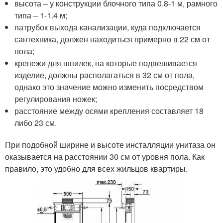
высота – у конструкции блочного типа 0.8-1 м, рамного
типа – 1-1.4 м;
патрубок выхода канализации, куда подключается
сантехника, должен находиться примерно в 22 см от
пола;
крепежи для шпилек, на которые подвешивается
изделие, должны располагаться в 32 см от пола,
однако это значение можно изменить посредством
регулирования ножек;
расстояние между осями крепления составляет 18
либо 23 см.
При подобной ширине и высоте инсталляции унитаза он
оказывается на расстоянии 30 см от уровня пола. Как
правило, это удобно для всех жильцов квартиры.