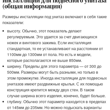
(общая информация)
Размеры инсталляции под унитаз включают в себя такие
показатели:
высоту. Обычно, этот показатель делают
регулируемым. Это удается за счет двигающихся
ножек и винтового зажима. Если инсталляция
стандартная, то ее устанавливают на расстоянии от
1100мм до 1300мм от пола. Но есть и модели,
которые располагаются не выше 850мм.
ширину. Пределы для этого параметра — от 300 до
500мм. Размеры могут быть разными, но только в
этом промежутке. Иногда инсталляции для подвесных
унитазов имеют раздвижные крылья. С их помощью
конструкция крепится между двух стен. В таком
случае ширина всего изделия, конечно, будет больше.
глубину. Обычно этот параметр находится в пределах
от 145мм до 235мм. Но можно подыскать варианты