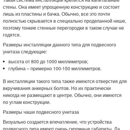
стены. Она имеет упрощенную конструкцию и состоит
лишь из пластины и бачка. Обычно, все это почти
полностью скрывается в специально проделанной нише,
поэтому тонкие стенные перегородки в таком случае не
годятся.
Размеры инсталляции данного типа для подвесного
унитаза следующие:
высота от 800 до 1000 миллиметров;
глубина – примерно 100-150 миллиметров.
В инсталляции такого типа также имеются отверстия для
вкручивания анкерных болтов. Но их практически
никогда не размещают в центре. Обычно, они имеются
по углам конструкции.
Размеры чаши подвесного унитаза
Визуально создается впечатление, что устройства
подвесного типа имеют очень скромные габариты. Да,