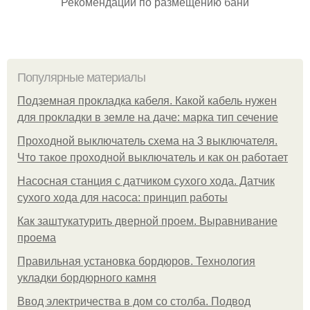
Рекомендации по размещению бани
Популярные материалы
Подземная прокладка кабеля. Какой кабель нужен
для прокладки в земле на даче: марка тип сечение
Проходной выключатель схема на 3 выключателя.
Что такое проходной выключатель и как он работает
Насосная станция с датчиком сухого хода. Датчик
сухого хода для насоса: принцип работы
Как заштукатурить дверной проем. Выравнивание
проема
Правильная установка бордюров. Технология
укладки бордюрного камня
Ввод электричества в дом со столба. Подвод