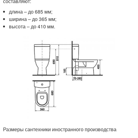
составляют:
длина – до 685 мм;
ширина – до 365 мм;
высота – до 410 мм.
Размеры сантехники иностранного производства