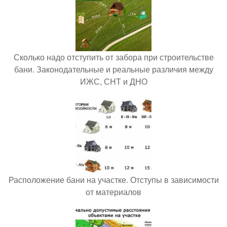
Сколько надо отступить от забора при строительстве
бани. Законодательные и реальные различия между
ИЖС, СНТ и ДНО
Расположение бани на участке. Отступы в зависимости
от материалов