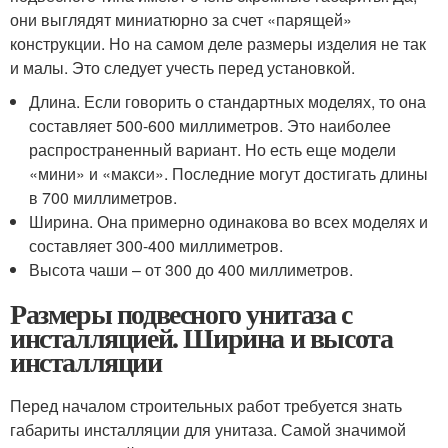
они выглядят миниатюрно за счет «парящей»
конструкции. Но на самом деле размеры изделия не так
и малы. Это следует учесть перед установкой.
Длина. Если говорить о стандартных моделях, то она
составляет 500-600 миллиметров. Это наиболее
распространенный вариант. Но есть еще модели
«мини» и «макси». Последние могут достигать длины
в 700 миллиметров.
Ширина. Она примерно одинакова во всех моделях и
составляет 300-400 миллиметров.
Высота чаши – от 300 до 400 миллиметров.
Размеры подвесного унитаза с
инсталляцией. Ширина и высота
инсталляции
Перед началом строительных работ требуется знать
габариты инсталляции для унитаза. Самой значимой