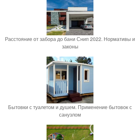
Расстояние от забора до бани Снип 2022. Нормативы и
законы
Бытовки с туалетом и душем. Применение бытовок с
санузлом