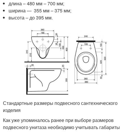
длина – 480 мм – 700 мм;
ширина — 355 мм – 375 мм;
высота – до 395 мм.
Стандартные размеры подвесного сантехнического
изделия
Как уже упоминалось ранее при выборе размеров
подвесного унитаза необходимо учитывать габариты