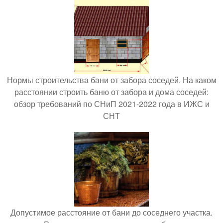
Нормы строительства бани от забора соседей. На каком
расстоянии строить баню от забора и дома соседей:
обзор требований по СНиП 2021-2022 года в ИЖС и
СНТ
Допустимое расстояние от бани до соседнего участка.