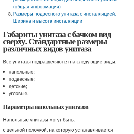
(общая информация)
Размеры подвесного унитаза с инсталляцией.
Ширина и высота инсталляции
Габариты унитаза с бачком вид
сверху. Стандартные размеры
различных видов унитаза
Все унитазы подразделяются на следующие виды:
напольные;
подвесные;
детские;
угловые.
Параметры напольных унитазов
Напольные унитазы могут быть:
с цельной полочкой, на которую устанавливается