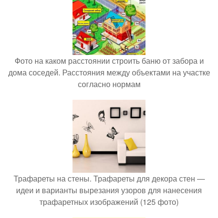
Фото на каком расстоянии строить баню от забора и
дома соседей. Расстояния между объектами на участке
согласно нормам
Трафареты на стены. Трафареты для декора стен —
идеи и варианты вырезания узоров для нанесения
трафаретных изображений (125 фото)