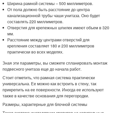
Ширина рамной системы – 500 миллиметров.
От пола должно быть расстояние до центра
канализационной трубы чаши унитаза. Оно будет
составлять 220 миллиметров.
Отверстия для крепежных шпилек имеют объем в 320
мм.
Расстояние между центрами отверстий для
крепления составляет 180 и 230 миллиметров
практически во всех моделях.
Зная эти параметры, вы сможете спланировать монтаж
подвесного унитаза еще до начала работ.
Стоит отметить, что рамная система практически
универсальна. Ее можно как встроить в стену, так
прикрепить на ее поверхности. Иногда ее используют
также в качестве основания для перегородки.
Размеры, характерные для блочной системы
Такая система инсталляции крепится на капитальные