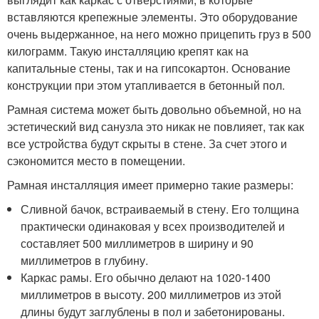
вставляются крепежные элементы. Это оборудование
очень выдержанное, на него можно прицепить груз в 500
килограмм. Такую инсталляцию крепят как на
капитальные стены, так и на гипсокартон. Основание
конструкции при этом утапливается в бетонный пол.
Рамная система может быть довольно объемной, но на
эстетический вид санузла это никак не повлияет, так как
все устройства будут скрыты в стене. За счет этого и
сэкономится место в помещении.
Рамная инсталляция имеет примерно такие размеры:
Сливной бачок, встраиваемый в стену. Его толщина
практически одинаковая у всех производителей и
составляет 500 миллиметров в ширину и 90
миллиметров в глубину.
Каркас рамы. Его обычно делают на 1020-1400
миллиметров в высоту. 200 миллиметров из этой
длины будут заглублены в пол и забетонированы.