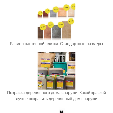
Размер настенной плитки. Стандартные размеры
Покраска деревянного дома снаружи. Какой краской
лучше покрасить деревянный дом снаружи