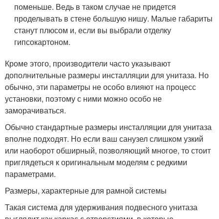
поменьше. Ведь в таком случае не придется
проделывать в стене большую нишу. Малые габариты
станут плюсом и, если вы выбрали отделку
гипсокартоном.
Кроме этого, производители часто указывают
дополнительные размеры инсталляции для унитаза. Но
обычно, эти параметры не особо влияют на процесс
установки, поэтому с ними можно особо не
заморачиваться.
Обычно стандартные размеры инсталляции для унитаза
вполне подходят. Но если ваш санузел слишком узкий
или наоборот обширный, позволяющий многое, то стоит
приглядеться к оригинальным моделям с редкими
параметрами.
Размеры, характерные для рамной системы
Такая система для удерживания подвесного унитаза
выглядит как каркас с отверстиями, в которые