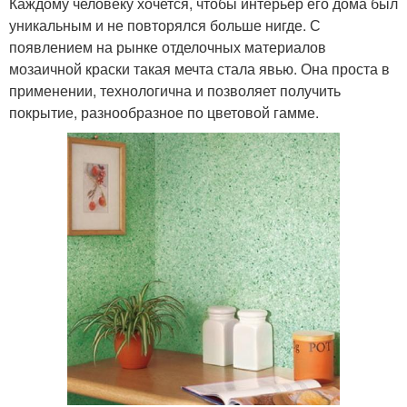
Каждому человеку хочется, чтобы интерьер его дома был
уникальным и не повторялся больше нигде. С
появлением на рынке отделочных материалов
мозаичной краски такая мечта стала явью. Она проста в
применении, технологична и позволяет получить
покрытие, разнообразное по цветовой гамме.