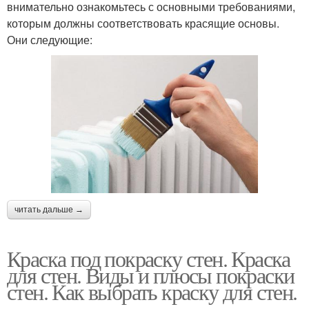
внимательно ознакомьтесь с основными требованиями,
которым должны соответствовать красящие основы.
Они следующие:
читать дальше →
Краска под покраску стен. Краска
для стен. Виды и плюсы покраски
стен. Как выбрать краску для стен.