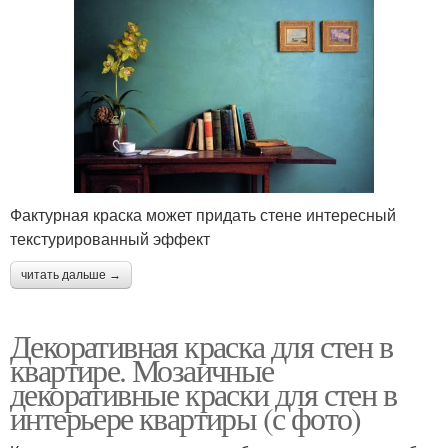
Фактурная краска может придать стене интересный
текстурированный эффект
читать дальше →
Декоративная краска для стен в
квартире. Мозаичные
декоративные краски для стен в
интерьере квартиры (с фото)