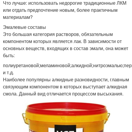
Что лучше: использовать недорогие традиционные ЛКМ
или отдать предпочтение новым, более практичным
материалам?
Эмалевые составы
Это большая категория растворов, обязательным
компонентом которых является лак. В зависимости от
основных веществ, входящих в состав эмали, она может
быть:
полиуретановой;меламиновой;алкидной;нитроэмалью;пе
и т.д.
Наиболее популярны алкидные разновидности, главным
связующим компонентом в которых выступает алкидная
смола. Данный вид отличается процессом высыхания.