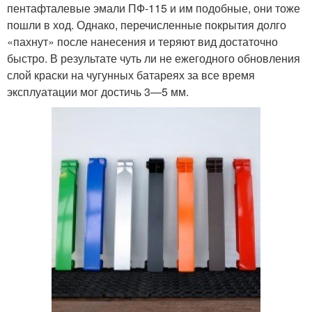
пентафталевые эмали ПФ-115 и им подобные, они тоже
пошли в ход. Однако, перечисленные покрытия долго
«пахнут» после нанесения и теряют вид достаточно
быстро. В результате чуть ли не ежегодного обновления
слой краски на чугунных батареях за все время
эксплуатации мог достичь 3—5 мм.