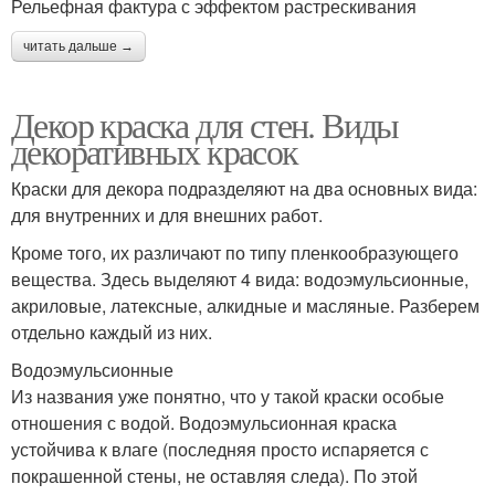
Рельефная фактура с эффектом растрескивания
читать дальше →
Декор краска для стен. Виды
декоративных красок
Краски для декора подразделяют на два основных вида:
для внутренних и для внешних работ.
Кроме того, их различают по типу пленкообразующего
вещества. Здесь выделяют 4 вида: водоэмульсионные,
акриловые, латексные, алкидные и масляные. Разберем
отдельно каждый из них.
Водоэмульсионные
Из названия уже понятно, что у такой краски особые
отношения с водой. Водоэмульсионная краска
устойчива к влаге (последняя просто испаряется с
покрашенной стены, не оставляя следа). По этой