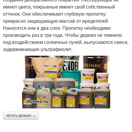
имеют цвета, покрывные имеют свой собственный
оттенок. Они обеспечивают глубокую пропитку,
прекрасно защищающую массив от вредителей.
Наносятся они в два слоя. Пропитку необходимо
производить раз в три года. Чтобы дерево не темнело
под воздействием солнечных лучей, выпускаются смеси,
задерживающие ультрафиолет.
читать дальше →