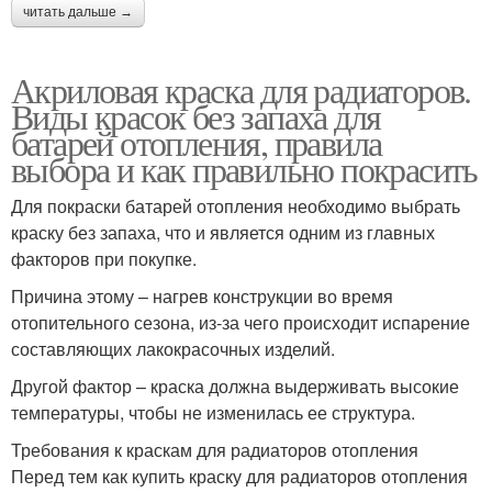
читать дальше →
Акриловая краска для радиаторов.
Виды красок без запаха для
батарей отопления, правила
выбора и как правильно покрасить
Для покраски батарей отопления необходимо выбрать
краску без запаха, что и является одним из главных
факторов при покупке.
Причина этому – нагрев конструкции во время
отопительного сезона, из-за чего происходит испарение
составляющих лакокрасочных изделий.
Другой фактор – краска должна выдерживать высокие
температуры, чтобы не изменилась ее структура.
Требования к краскам для радиаторов отопления
Перед тем как купить краску для радиаторов отопления