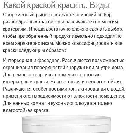
Какой краской красить. Виды
Современный рынок предлагает широкий выбор
разнообразных красок. Они различаются по многим
критериям. Иногда достаточно сложно сделать выбор,
чтобы приобретенный продукт идеально подходил по
всем характеристикам. Можно классифицировать все
краски следующим образом:
Интерьерная и фасадная. Различаются возможностью
окрашивания поверхностей снаружи или внутри дома.
Для ремонта квартиры применяются только
интерьерные краски. Влагостойкая и невлагостойкая.
Различаются особенностями контактирования с водой,
применяются в зависимости от влажности помещения.
Для ванных комнат и кухонь используется только
влагостойкая краска.