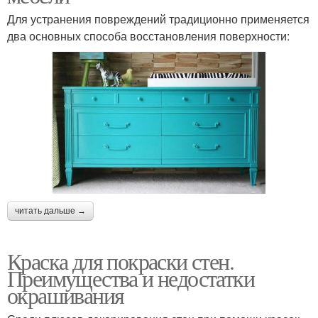
Для устранения повреждений традиционно применяется
два основных способа восстановления поверхности:
читать дальше →
Краска для покраски стен.
Преимущества и недостатки
окрашивания