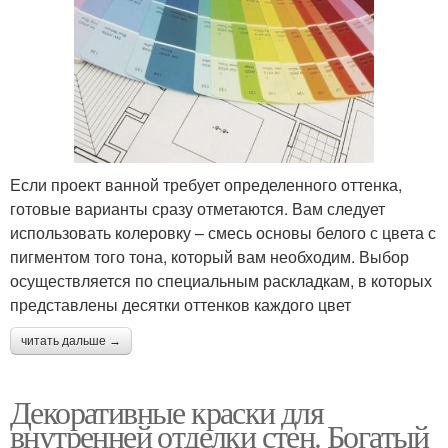
Если проект ванной требует определенного оттенка,
готовые варианты сразу отметаются. Вам следует
использовать колеровку – смесь основы белого с цвета с
пигментом того тона, который вам необходим. Выбор
осуществляется по специальным раскладкам, в которых
представлены десятки оттенков каждого цвет
читать дальше →
Декоративные краски для
внутренней отделки стен. Богатый