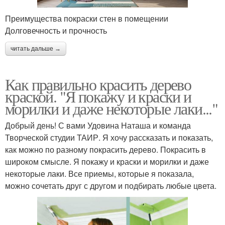
Преимущества покраски стен в помещении
Долговечность и прочность
читать дальше →
Как правильно красить дерево
краской. "Я покажу и краски и
морилки и даже некоторые лаки..."
Добрый день! С вами Удовина Наташа и команда
Творческой студии ТАИР. Я хочу рассказать и показать,
как можно по разному покрасить дерево. Покрасить в
широком смысле. Я покажу и краски и морилки и даже
некоторые лаки. Все приемы, которые я показала,
можно сочетать друг с другом и подбирать любые цвета.