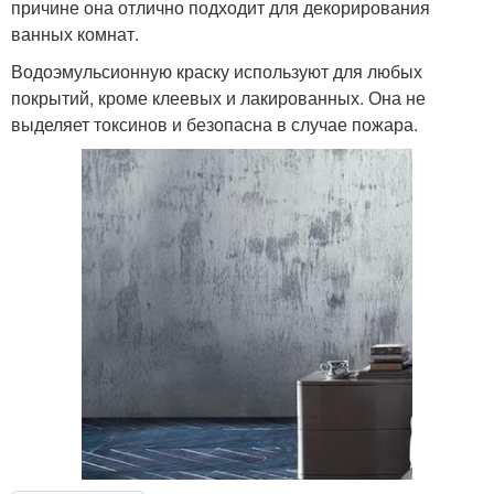
причине она отлично подходит для декорирования
ванных комнат.
Водоэмульсионную краску используют для любых
покрытий, кроме клеевых и лакированных. Она не
выделяет токсинов и безопасна в случае пожара.