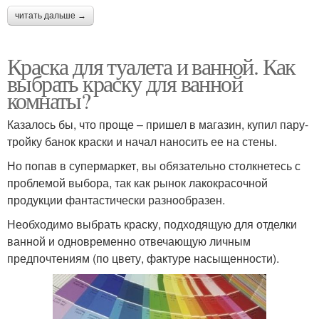
читать дальше →
Краска для туалета и ванной. Как
выбрать краску для ванной
комнаты?
Казалось бы, что проще – пришел в магазин, купил пару-
тройку банок краски и начал наносить ее на стены.
Но попав в супермаркет, вы обязательно столкнетесь с
проблемой выбора, так как рынок лакокрасочной
продукции фантастически разнообразен.
Необходимо выбрать краску, подходящую для отделки
ванной и одновременно отвечающую личным
предпочтениям (по цвету, фактуре насыщенности).