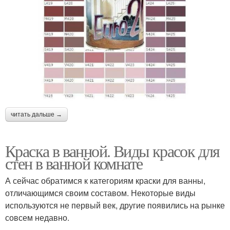
читать дальше →
Краска в ванной. Виды красок для
стен в ванной комнате
А сейчас обратимся к категориям краски для ванны,
отличающимся своим составом. Некоторые виды
используются не первый век, другие появились на рынке
совсем недавно.