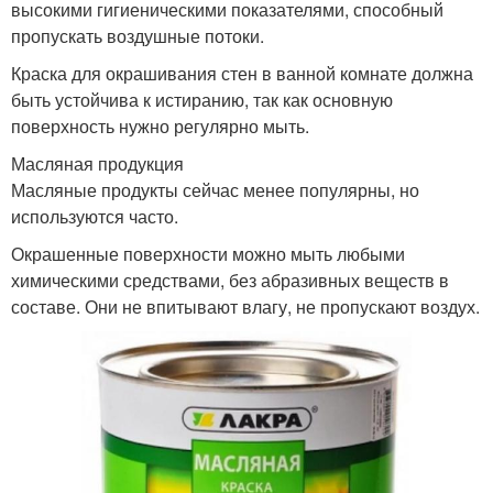
высокими гигиеническими показателями, способный
пропускать воздушные потоки.
Краска для окрашивания стен в ванной комнате должна
быть устойчива к истиранию, так как основную
поверхность нужно регулярно мыть.
Масляная продукция
Масляные продукты сейчас менее популярны, но
используются часто.
Окрашенные поверхности можно мыть любыми
химическими средствами, без абразивных веществ в
составе. Они не впитывают влагу, не пропускают воздух.