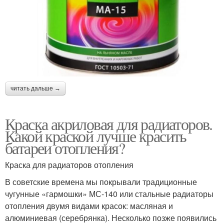
читать дальше →
Краска акриловая для радиаторов.
Какой краской лучше красить
батареи отопления?
Краска для радиаторов отопления
В советские времена мы покрывали традиционные
чугунные «гармошки» МС-140 или стальные радиаторы
отопления двумя видами красок: масляная и
алюминиевая (серебрянка). Несколько позже появились