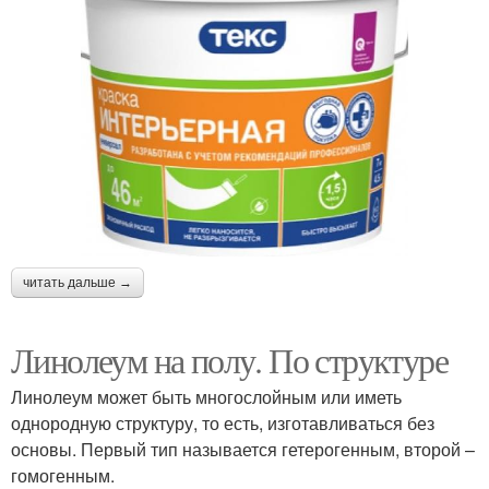
читать дальше →
Линолеум на полу. По структуре
Линолеум может быть многослойным или иметь
однородную структуру, то есть, изготавливаться без
основы. Первый тип называется гетерогенным, второй –
гомогенным.