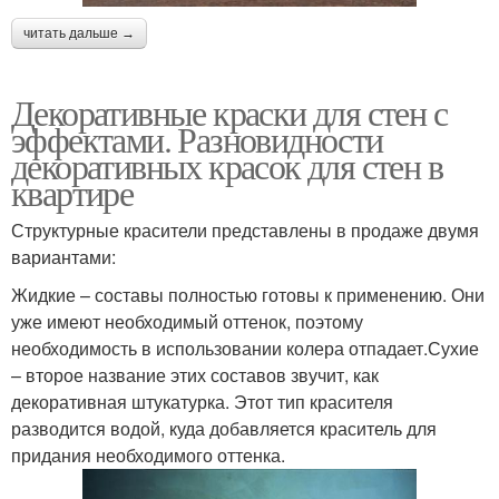
читать дальше →
Декоративные краски для стен с
эффектами. Разновидности
декоративных красок для стен в
квартире
Структурные красители представлены в продаже двумя
вариантами:
Жидкие – составы полностью готовы к применению. Они
уже имеют необходимый оттенок, поэтому
необходимость в использовании колера отпадает.Сухие
– второе название этих составов звучит, как
декоративная штукатурка. Этот тип красителя
разводится водой, куда добавляется краситель для
придания необходимого оттенка.