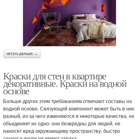
читать дальше →
Краски для стен в квартире
декоративные. Краски на водной
основе
Больше других этим требованиям отвечают составы на
водной основе. Связующий компонент может быть в них
разный, из-за чего изменяются и некоторые качества, но
объединяет их одно: они безвредны для людей, не
наносят вред окружающему пространству, быстро
сохнут и почти не имеют запаха.