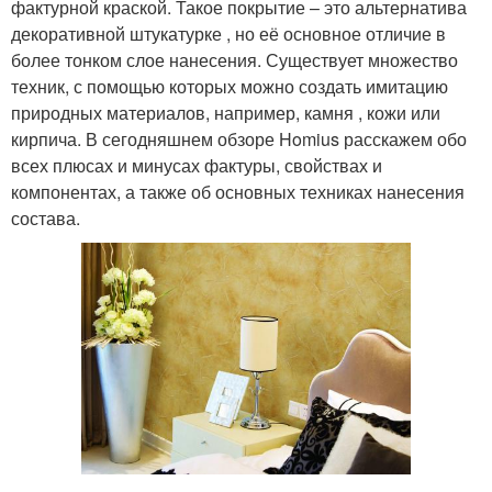
фактурной краской. Такое покрытие – это альтернатива
декоративной штукатурке , но её основное отличие в
более тонком слое нанесения. Существует множество
техник, с помощью которых можно создать имитацию
природных материалов, например, камня , кожи или
кирпича. В сегодняшнем обзоре Homius расскажем обо
всех плюсах и минусах фактуры, свойствах и
компонентах, а также об основных техниках нанесения
состава.