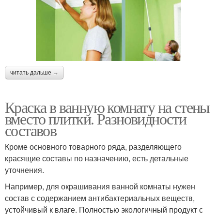
читать дальше →
Краска в ванную комнату на стены
вместо плитки. Разновидности
составов
Кроме основного товарного ряда, разделяющего
красящие составы по назначению, есть детальные
уточнения.
Например, для окрашивания ванной комнаты нужен
состав с содержанием антибактериальных веществ,
устойчивый к влаге. Полностью экологичный продукт с