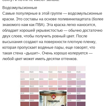
Водоэмульсионные
Самые популярные в этой группе — водоэмульсионные
краски. Это составы на основе поливинилацетата (более
знакомого нам как ПВА). Эта краска легко наносится,
обладает хорошей укрывистостью — обычно достаточно
двух слоев, чтобы получить ровный цвет. После
высыхания создают на поверхности плотную пленку,
которая пропускает водяные пары, еще говорят, что
такая стена «дышит». Очень хорошо колеруется —
любой цвет может иметь десятки оттенков.