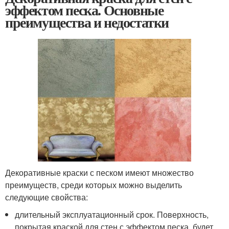
эффектом песка. Основные
преимущества и недостатки
Декоративные краски с песком имеют множество
преимуществ, среди которых можно выделить
следующие свойства:
длительный эксплуатационный срок. Поверхность,
покрытая краской для стен с эффектом песка, будет