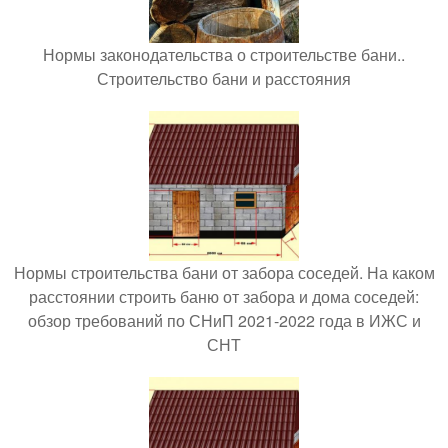
Нормы законодательства о строительстве бани..
Строительство бани и расстояния
Нормы строительства бани от забора соседей. На каком
расстоянии строить баню от забора и дома соседей:
обзор требований по СНиП 2021-2022 года в ИЖС и
СНТ