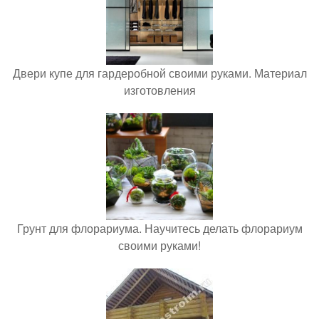
Двери купе для гардеробной своими руками. Материал
изготовления
Грунт для флорариума. Научитесь делать флорариум
своими руками!