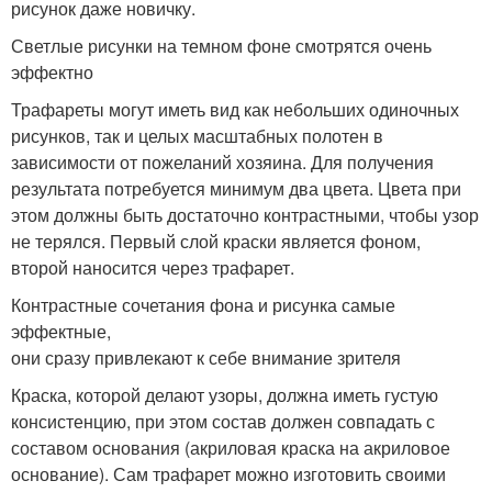
рисунок даже новичку.
Светлые рисунки на темном фоне смотрятся очень
эффектно
Трафареты могут иметь вид как небольших одиночных
рисунков, так и целых масштабных полотен в
зависимости от пожеланий хозяина. Для получения
результата потребуется минимум два цвета. Цвета при
этом должны быть достаточно контрастными, чтобы узор
не терялся. Первый слой краски является фоном,
второй наносится через трафарет.
Контрастные сочетания фона и рисунка самые
эффектные,
они сразу привлекают к себе внимание зрителя
Краска, которой делают узоры, должна иметь густую
консистенцию, при этом состав должен совпадать с
составом основания (акриловая краска на акриловое
основание). Сам трафарет можно изготовить своими