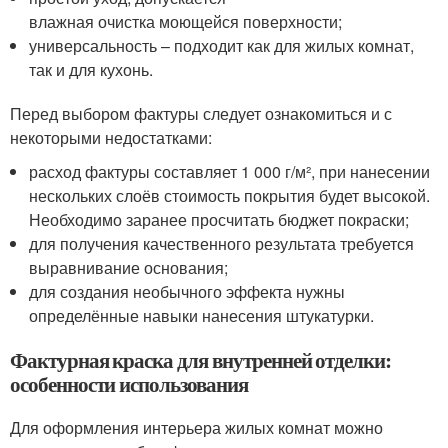
влажная очистка моющейся поверхности;
универсальность – подходит как для жилых комнат,
так и для кухонь.
Перед выбором фактуры следует ознакомиться и с
некоторыми недостатками:
расход фактуры составляет 1 000 г/м², при нанесении
нескольких слоёв стоимость покрытия будет высокой.
Необходимо заранее просчитать бюджет покраски;
для получения качественного результата требуется
выравнивание основания;
для создания необычного эффекта нужны
определённые навыки нанесения штукатурки.
Фактурная краска для внутренней отделки:
особенности использования
Для оформления интерьера жилых комнат можно