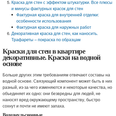
Краска для стен с эффектом штукатурки. Все плюсы
и минусы фактурных красок для стен
Фактурная краска для внутренней отделки:
особенности использования
Фактурная краска для наружных работ
Декоративная краска для стен, как наносить.
Трафареты – покраска по образцам
Краски для стен в квартире
декоративные. Краски на водной
основе
Больше других этим требованиям отвечают составы на
водной основе. Связующий компонент может быть в них
разный, из-за чего изменяются и некоторые качества, но
объединяет их одно: они безвредны для людей, не
наносят вред окружающему пространству, быстро
сохнут и почти не имеют запаха.
Водоэмульсионные