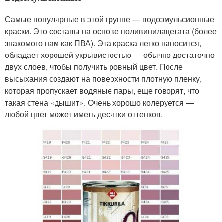
Самые популярные в этой группе — водоэмульсионные
краски. Это составы на основе поливинилацетата (более
знакомого нам как ПВА). Эта краска легко наносится,
обладает хорошей укрывистостью — обычно достаточно
двух слоев, чтобы получить ровный цвет. После
высыхания создают на поверхности плотную пленку,
которая пропускает водяные пары, еще говорят, что
такая стена «дышит». Очень хорошо колеруется —
любой цвет может иметь десятки оттенков.