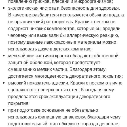
появлению грибков, плесени и микроорганизмов;
экологическая чистота и безопасность для здоровья.
В качестве разбавителя используется обычная вода, а
не органический растворитель. Краски с песком не
содержат никаких компонентов, которые бы вредили
человеку или вызывали бы аллергическую реакцию,
поэтому данные лакокрасочные материалы можно
использовать даже в детских комнатах;
мельчайшие частички краски обладают собственной
защитной оболочкой, которая препятствует
смешиванию мелких частиц. Благодаря этому,
достигается многоцветность декоративного покрытия;
высокий показатель адгезии. Краски с песком отлично
сцепляются с поверхностью стен, благодаря чему
продлевается срок эксплуатации декоративного
покрытия;
при подготовке основания не обязательно
использовать финишную шпаклевку, благодаря чему
подготовительный этап обходится гораздо дешевле;