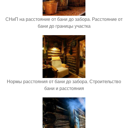
СНиП на расстояние от бани до забора. Расстояние от
бани до границы участка
Нормы расстояния от бани до забора. Строительство
бани и расстояния