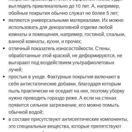
выглядеть привлекательно до 10 лет. А, например,
обойные покрытия обычно служат не более 5 лет;
являются универсальными материалами. Их можно
использовать для декоративной отделки любой
комнаты и помещения, например, гостиной, спальни,
ванной комнаты, кухни, и прочих;
отличный показатель износостойкости. Стены,
обработанные этой краской, не деформируются, не
выгорают под воздействием ультрафиолетовых
лучей;
простые в уходе. Фактурные покрытия включают в
себя антистатические добавки, благодаря которым
пыль практически не оседает на них, поэтому уборку
нужно проводить гораздо реже. А если на стенах
появится сильное загрязнение, его можно помыть
обычной водой;
в составе присутствуют антисептические компоненты,
это специальные вещества, которые препятствуют