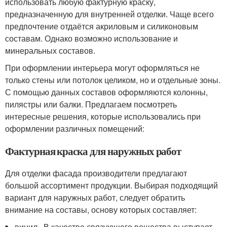
использовать любую фактурную краску,
предназначенную для внутренней отделки. Чаще всего
предпочтение отдаётся акриловым и силиконовым
составам. Однако возможно использование и
минеральных составов.
При оформлении интерьера могут оформляться не
только стены или потолок целиком, но и отдельные зоны.
С помощью данных составов оформляются колонны,
пилястры или балки. Предлагаем посмотреть
интересные решения, которые использовались при
оформлении различных помещений:
Фактурная краска для наружных работ
Для отделки фасада производители предлагают
большой ассортимент продукции. Выбирая подходящий
вариант для наружных работ, следует обратить
внимание на составы, основу которых составляет:
винил. В качестве связующего вещества выступает