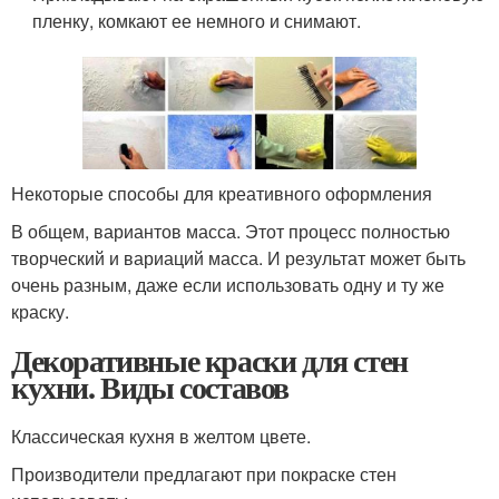
пленку, комкают ее немного и снимают.
Некоторые способы для креативного оформления
В общем, вариантов масса. Этот процесс полностью
творческий и вариаций масса. И результат может быть
очень разным, даже если использовать одну и ту же
краску.
Декоративные краски для стен
кухни. Виды составов
Классическая кухня в желтом цвете.
Производители предлагают при покраске стен