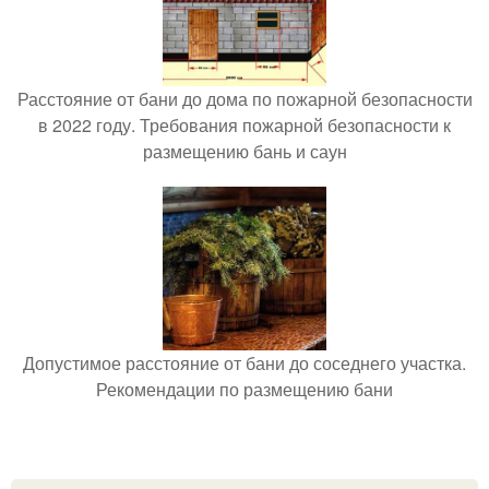
Расстояние от бани до дома по пожарной безопасности
в 2022 году. Требования пожарной безопасности к
размещению бань и саун
Допустимое расстояние от бани до соседнего участка.
Рекомендации по размещению бани