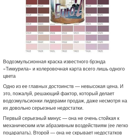
Водоэмульсионная краска известного брэнда
«Тиккурила» и колеровочная карта всего лишь одного
цвета
Одно из ее главных достоинств — невысокая цена. И
это, пожалуй, решающий фактор, который делает
водоэмульсионки лидерами продаж, даже несмотря на
их довольно серьезные недостатки.
Первый серьезный минус — она не очень стойкая к
механическим или абразивным воздействиям (ее легко
поцарапать). Второй — она не скрывает недостатков