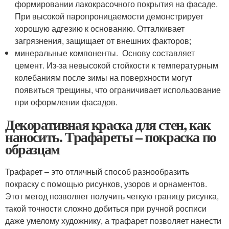
формировании лакокрасочного покрытия на фасаде.
При высокой паропроницаемости демонстрирует
хорошую адгезию к основанию. Отталкивает
загрязнения, защищает от внешних факторов;
минеральные компоненты. Основу составляет
цемент. Из-за невысокой стойкости к температурным
колебаниям после зимы на поверхности могут
появиться трещины, что ограничивает использование
при оформлении фасадов.
Декоративная краска для стен, как
наносить. Трафареты – покраска по
образцам
Трафарет – это отличный способ разнообразить
покраску с помощью рисунков, узоров и орнаментов.
Этот метод позволяет получить четкую границу рисунка,
такой точности сложно добиться при ручной росписи
даже умелому художнику, а трафарет позволяет нанести