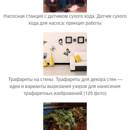
Насосная станция с датчиком сухого хода. Датчик сухого
хода для насоса: принцип работы
Трафареты на стены. Трафареты для декора стен —
идеи и варианты вырезания узоров для нанесения
трафаретных изображений (125 фото)