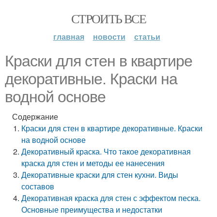
СТРОИТЬ ВСЕ
главная
новости
статьи
Краски для стен в квартире
декоративные. Краски на
водной основе
Содержание
Краски для стен в квартире декоративные. Краски
на водной основе
Декоративный краска. Что такое декоративная
краска для стен и методы ее нанесения
Декоративные краски для стен кухни. Виды
составов
Декоративная краска для стен с эффектом песка.
Основные преимущества и недостатки