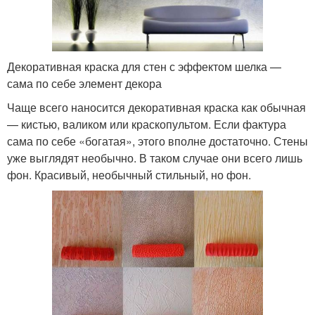
Декоративная краска для стен с эффектом шелка —
сама по себе элемент декора
Чаще всего наносится декоративная краска как обычная
— кистью, валиком или краскопультом. Если фактура
сама по себе «богатая», этого вполне достаточно. Стены
уже выглядят необычно. В таком случае они всего лишь
фон. Красивый, необычный стильный, но фон.