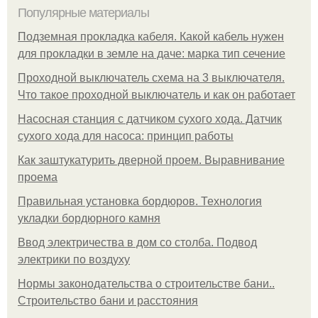
Популярные материалы
Подземная прокладка кабеля. Какой кабель нужен
для прокладки в земле на даче: марка тип сечение
Проходной выключатель схема на 3 выключателя.
Что такое проходной выключатель и как он работает
Насосная станция с датчиком сухого хода. Датчик
сухого хода для насоса: принцип работы
Как заштукатурить дверной проем. Выравнивание
проема
Правильная установка бордюров. Технология
укладки бордюрного камня
Ввод электричества в дом со столба. Подвод
электрики по воздуху
Нормы законодательства о строительстве бани..
Строительство бани и расстояния