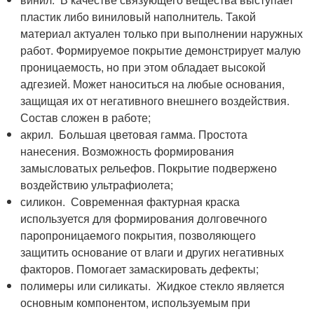
пластик либо виниловый наполнитель. Такой
материал актуален только при выполнении наружных
работ. Формируемое покрытие демонстрирует малую
проницаемость, но при этом обладает высокой
адгезией. Может наноситься на любые основания,
защищая их от негативного внешнего воздействия.
Состав сложен в работе;
акрил. Большая цветовая гамма. Простота
нанесения. Возможность формирования
замысловатых рельефов. Покрытие подвержено
воздействию ультрафиолета;
силикон. Современная фактурная краска
используется для формирования долговечного
паропроницаемого покрытия, позволяющего
защитить основание от влаги и других негативных
факторов. Помогает замаскировать дефекты;
полимеры или силикаты. Жидкое стекло является
основным компонентом, используемым при