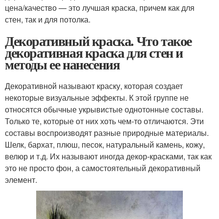
цена/качество — это лучшая краска, причем как для
стен, так и для потолка.
Декоративный краска. Что такое
декоративная краска для стен и
методы ее нанесения
Декоративной называют краску, которая создает
некоторые визуальные эффекты. К этой группе не
относятся обычные укрывистые однотонные составы.
Только те, которые от них хоть чем-то отличаются. Эти
составы воспроизводят разные природные материалы.
Шелк, бархат, плюш, песок, натуральный камень, кожу,
велюр и т.д. Их называют иногда декор-красками, так как
это не просто фон, а самостоятельный декоративный
элемент.