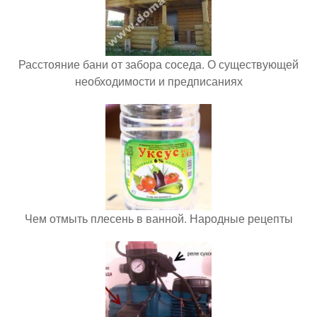
Расстояние бани от забора соседа. О существующей
необходимости и предписаниях
Чем отмыть плесень в ванной. Народные рецепты