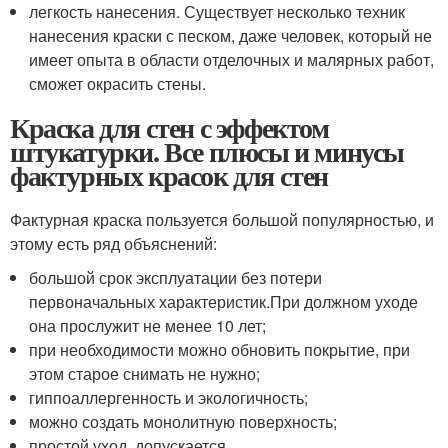
легкость нанесения. Существует несколько техник
нанесения краски с песком, даже человек, который не
имеет опыта в области отделочных и малярных работ,
сможет окрасить стены.
Краска для стен с эффектом
штукатурки. Все плюсы и минусы
фактурных красок для стен
Фактурная краска пользуется большой популярностью, и
этому есть ряд объяснений:
большой срок эксплуатации без потери
первоначальных характеристик.При должном уходе
она прослужит не менее 10 лет;
при необходимости можно обновить покрытие, при
этом старое снимать не нужно;
гиппоаллергенность и экологичность;
можно создать монолитную поверхность;
простой уход, допускается