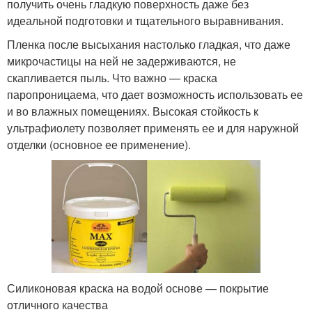
получить очень гладкую поверхность даже без
идеальной подготовки и тщательного выравнивания.
Пленка после высыхания настолько гладкая, что даже
микрочастицы на ней не задерживаются, не
скапливается пыль. Что важно — краска
паропроницаема, что дает возможность использовать ее
и во влажных помещениях. Высокая стойкость к
ультрафиолету позволяет применять ее и для наружной
отделки (основное ее применение).
Силиконовая краска на водой основе — покрытие
отличного качества