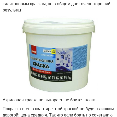
силиконовым краскам, но в общем дает очень хороший
результат.
Акриловая краска не выгорает, не боится влаги
Покраска стен в квартире этой краской не будет слишком
дорогой: цена средняя. Так что если брать по сочетанию