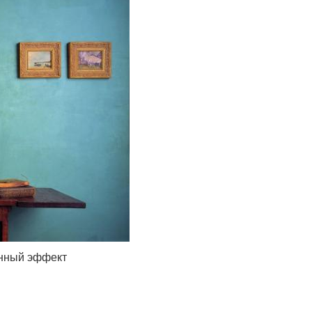
анный эффект