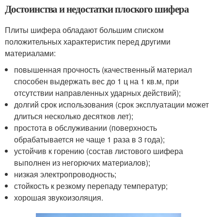
Достоинства и недостатки плоского шифера
Плиты шифера обладают большим списком
положительных характеристик перед другими
материалами:
повышенная прочность (качественный материал
способен выдержать вес до 1 ц на 1 кв.м, при
отсутствии направленных ударных действий);
долгий срок использования (срок эксплуатации может
длиться несколько десятков лет);
простота в обслуживании (поверхность
обрабатывается не чаще 1 раза в 3 года);
устойчив к горению (состав листового шифера
выполнен из негорючих материалов);
низкая электропроводность;
стойкость к резкому перепаду температур;
хорошая звукоизоляция.