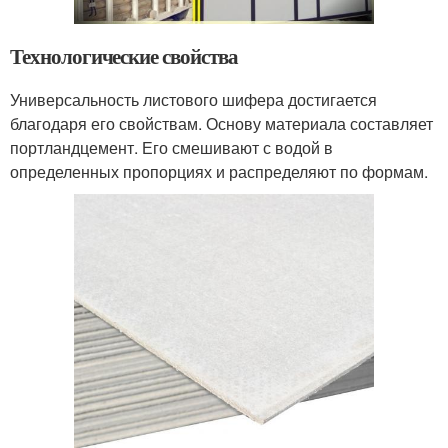
Технологические свойства
Универсальность листового шифера достигается
благодаря его свойствам. Основу материала составляет
портландцемент. Его смешивают с водой в
определенных пропорциях и распределяют по формам.