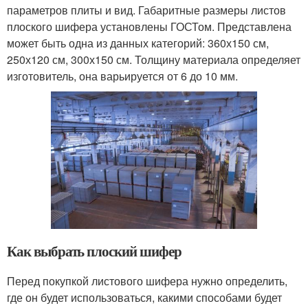
параметров плиты и вид. Габаритные размеры листов
плоского шифера установлены ГОСТом. Представлена
может быть одна из данных категорий: 360х150 см,
250х120 см, 300х150 см. Толщину материала определяет
изготовитель, она варьируется от 6 до 10 мм.
Как выбрать плоский шифер
Перед покупкой листового шифера нужно определить,
где он будет использоваться, какими способами будет