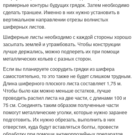
примерные контуры будущих грядок. Затем необходимо
сделать траншеи. Именно в них нужно установить в
вертикальном направлении отрезы волнистых
шиферных листов.
Шиферные листы необходимо с каждой стороны хорошо
засыпать землей и утрамбовать. Чтобы конструкции
лучше держались, можно подпереть их при помощи
металлических кольев с разных сторон.
Если вы планируете соорудить грядки из шифера
самостоятельно, то это также не будет слишком трудным.
Длина шиферного плоского листа составляет 1,75 м.
Чтобы было как можно меньше остатков, лучше
проводить распил листа на две части, с длинами 100 и
75 см. Соединять таким образом полученные части
помогут металлические уголки, которые нужно заранее
подготовить. Их нужно обрезать, выполнить в них
отверстия, куда будут вставляться болты, провести
обработку при помощи антикоррозийных препаратов.