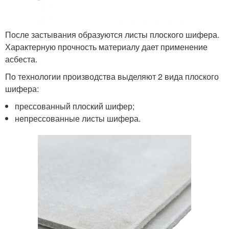
После застывания образуются листы плоского шифера.
Характерную прочность материалу дает применение
асбеста.
По технологии производства выделяют 2 вида плоского
шифера:
прессованный плоский шифер;
непрессованные листы шифера.