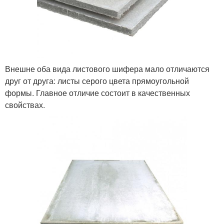
Внешне оба вида листового шифера мало отличаются
друг от друга: листы серого цвета прямоугольной
формы. Главное отличие состоит в качественных
свойствах.