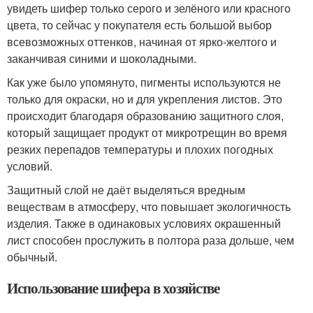
увидеть шифер только серого и зелёного или красного
цвета, то сейчас у покупателя есть большой выбор
всевозможных оттенков, начиная от ярко-желтого и
заканчивая синими и шоколадными.
Как уже было упомянуто, пигменты используются не
только для окраски, но и для укрепления листов. Это
происходит благодаря образованию защитного слоя,
который защищает продукт от микротрещин во время
резких перепадов температуры и плохих погодных
условий.
Защитный слой не даёт выделяться вредным
веществам в атмосферу, что повышает экологичность
изделия. Также в одинаковых условиях окрашенный
лист способен прослужить в полтора раза дольше, чем
обычный.
Использование шифера в хозяйстве