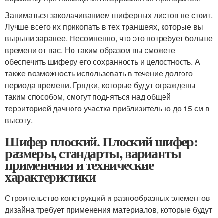
Заниматься заколачиванием шиферных листов не стоит.
Лучше всего их прикопать в тех траншеях, которые вы
вырыли заранее. Несомненно, что это потребует больше
времени от вас. Но таким образом вы сможете
обеспечить шиферу его сохранность и целостность. А
также возможность использовать в течение долгого
периода времени. Грядки, которые будут ограждены
таким способом, смогут подняться над общей
территорией дачного участка приблизительно до 15 см в
высоту.
Шифер плоский. Плоский шифер:
размеры, стандарты, варианты
применения и технические
характеристики
Строительство конструкций и разнообразных элементов
дизайна требует применения материалов, которые будут