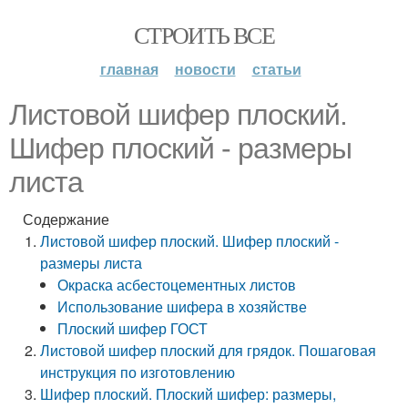
СТРОИТЬ ВСЕ
главная
новости
статьи
Листовой шифер плоский.
Шифер плоский - размеры
листа
Содержание
Листовой шифер плоский. Шифер плоский -
размеры листа
Окраска асбестоцементных листов
Использование шифера в хозяйстве
Плоский шифер ГОСТ
Листовой шифер плоский для грядок. Пошаговая
инструкция по изготовлению
Шифер плоский. Плоский шифер: размеры,