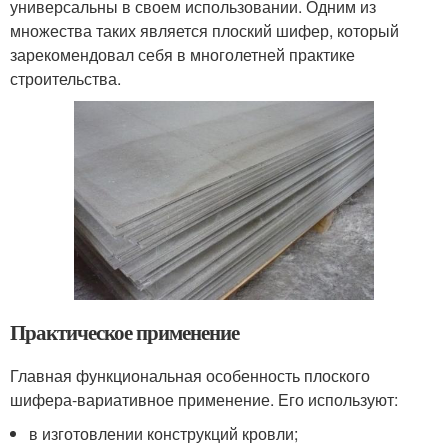
универсальны в своем использовании. Одним из
множества таких является плоский шифер, который
зарекомендовал себя в многолетней практике
строительства.
Практическое применение
Главная функциональная особенность плоского
шифера-вариативное применение. Его используют:
в изготовлении конструкций кровли;