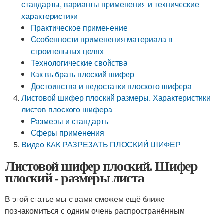
стандарты, варианты применения и технические
характеристики
Практическое применение
Особенности применения материала в
строительных целях
Технологические свойства
Как выбрать плоский шифер
Достоинства и недостатки плоского шифера
Листовой шифер плоский размеры. Характеристики
листов плоского шифера
Размеры и стандарты
Сферы применения
Видео КАК РАЗРЕЗАТЬ ПЛОСКИЙ ШИФЕР
Листовой шифер плоский. Шифер
плоский - размеры листа
В этой статье мы с вами сможем ещё ближе
познакомиться с одним очень распространённым