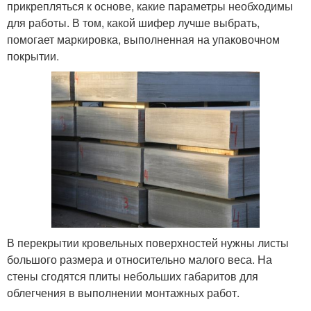
прикрепляться к основе, какие параметры необходимы
для работы. В том, какой шифер лучше выбрать,
помогает маркировка, выполненная на упаковочном
покрытии.
В перекрытии кровельных поверхностей нужны листы
большого размера и относительно малого веса. На
стены сгодятся плиты небольших габаритов для
облегчения в выполнении монтажных работ.