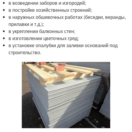
в возведении заборов и изгородей;
в постройке хозяйственных строений;
в наружных обшивочных работах (беседки, веранды,
прилавки и т.д.);
в укреплении балконных стен;
в изготовлении цветочных гряд;
в установке опалубки для заливки оснований под
строительство.