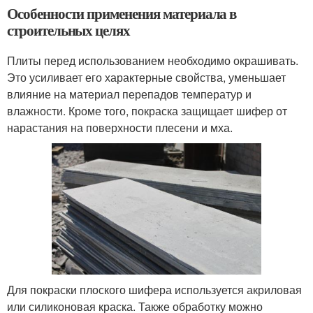
Особенности применения материала в
строительных целях
Плиты перед использованием необходимо окрашивать.
Это усиливает его характерные свойства, уменьшает
влияние на материал перепадов температур и
влажности. Кроме того, покраска защищает шифер от
нарастания на поверхности плесени и мха.
Для покраски плоского шифера используется акриловая
или силиконовая краска. Также обработку можно