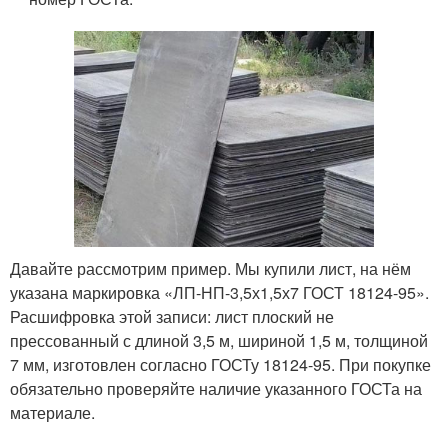
Давайте рассмотрим пример. Мы купили лист, на нём
указана маркировка «ЛП-НП-3,5х1,5х7 ГОСТ 18124-95».
Расшифровка этой записи: лист плоский не
прессованный с длиной 3,5 м, шириной 1,5 м, толщиной
7 мм, изготовлен согласно ГОСТу 18124-95. При покупке
обязательно проверяйте наличие указанного ГОСТа на
материале.