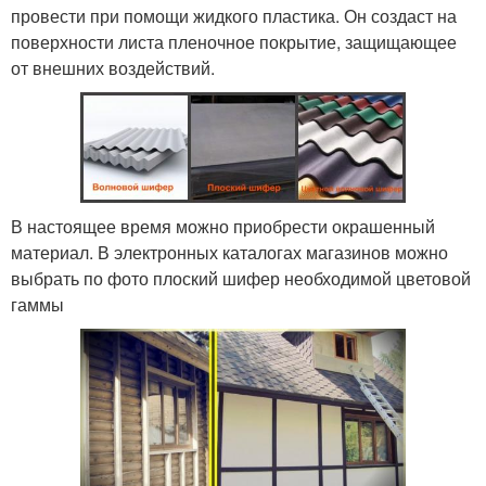
провести при помощи жидкого пластика. Он создаст на
поверхности листа пленочное покрытие, защищающее
от внешних воздействий.
В настоящее время можно приобрести окрашенный
материал. В электронных каталогах магазинов можно
выбрать по фото плоский шифер необходимой цветовой
гаммы