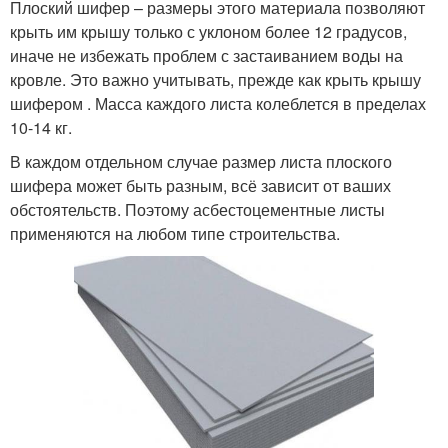
Плоский шифер – размеры этого материала позволяют
крыть им крышу только с уклоном более 12 градусов,
иначе не избежать проблем с застаиванием воды на
кровле. Это важно учитывать, прежде как крыть крышу
шифером . Масса каждого листа колеблется в пределах
10-14 кг.
В каждом отдельном случае размер листа плоского
шифера может быть разным, всё зависит от ваших
обстоятельств. Поэтому асбестоцементные листы
применяются на любом типе строительства.