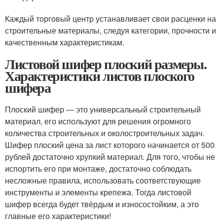
Каждый торговый центр устанавливает свои расценки на
строительные материалы, следуя категории, прочности и
качественным характеристикам.
Листовой шифер плоский размеры.
Характеристики листов плоского
шифера
Плоский шифер — это универсальный строительный
материал, его используют для решения огромного
количества строительных и околостроительных задач.
Шифер плоский цена за лист которого начинается от 500
рублей достаточно хрупкий материал. Для того, чтобы не
испортить его при монтаже, достаточно соблюдать
несложные правила, использовать соответствующие
инструменты и элементы крепежа. Тогда листовой
шифер всегда будет твёрдым и износостойким, а это
главные его характеристики!