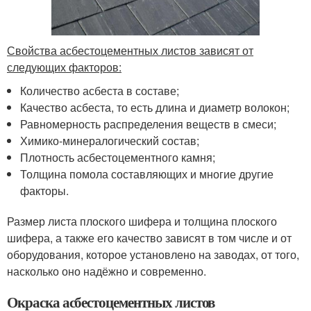
Свойства асбестоцементных листов зависят от
следующих факторов:
Количество асбеста в составе;
Качество асбеста, то есть длина и диаметр волокон;
Равномерность распределения веществ в смеси;
Химико-минералогический состав;
Плотность асбестоцементного камня;
Толщина помола составляющих и многие другие
факторы.
Размер листа плоского шифера и толщина плоского
шифера, а также его качество зависят в том числе и от
оборудования, которое установлено на заводах, от того,
насколько оно надёжно и современно.
Окраска асбестоцементных листов