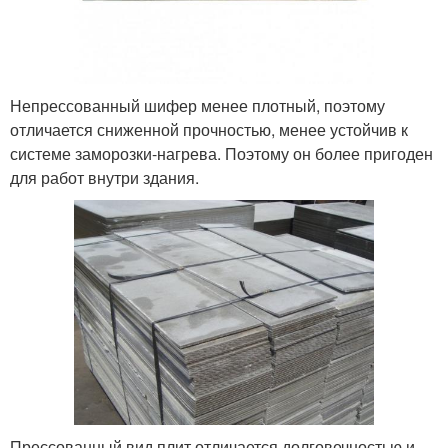
Непрессованный шифер менее плотный, поэтому
отличается сниженной прочностью, менее устойчив к
системе заморозки-нагрева. Поэтому он более пригоден
для работ внутри здания.
Прессованный вид плит отличается долговечностью и