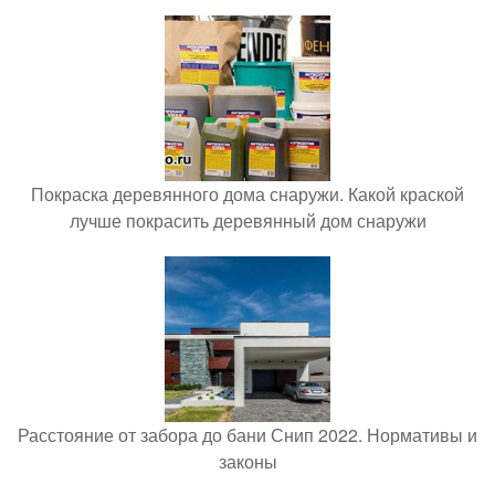
Покраска деревянного дома снаружи. Какой краской
лучше покрасить деревянный дом снаружи
Расстояние от забора до бани Снип 2022. Нормативы и
законы