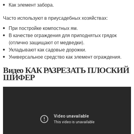
Как элемент забора.
Часто используют в приусадебных хозяйствах:
При постройке компостных ям.
В качестве ограждения для приподнятых грядок
(отлично защищают от медведки).
Укладывают как садовые дорожки.
Универсальное средство как элемент ограждения.
Видео КАК РАЗРЕЗАТЬ ПЛОСКИЙ
ШИФЕР