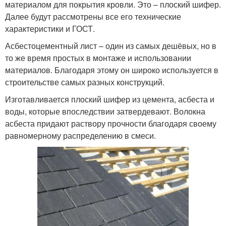
материалом для покрытия кровли. Это – плоский шифер.
Далее будут рассмотрены все его технические
характеристики и ГОСТ.
Асбестоцементный лист – один из самых дешёвых, но в
то же время простых в монтаже и использовании
материалов. Благодаря этому он широко используется в
строительстве самых разных конструкций.
Изготавливается плоский шифер из цемента, асбеста и
воды, которые впоследствии затвердевают. Волокна
асбеста придают раствору прочности благодаря своему
равномерному распределению в смеси.