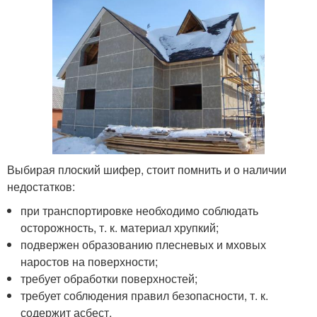
Выбирая плоский шифер, стоит помнить и о наличии
недостатков:
при транспортировке необходимо соблюдать
осторожность, т. к. материал хрупкий;
подвержен образованию плесневых и мховых
наростов на поверхности;
требует обработки поверхностей;
требует соблюдения правил безопасности, т. к.
содержит асбест.