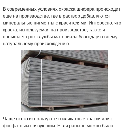
В современных условиях окраска шифера происходит
ещё на производстве, где в раствор добавляются
минеральные пигменты с красителями. Интересно, что
краска, используемая на производстве, также и
повышает срок службы материала благодаря своему
натуральному происхождению.
Чаще всего используются силикатные краски или с
фосфатным связующим. Если раньше можно было