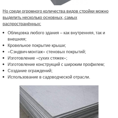
Но среди огромного количества видов стройки можно
выделить несколько основных, самых
распространённых:
Облицовка любого здания – как внутренняя, так и
внешняя;
Кровельное покрытие крыши;
«Сэндвич-монтаж» стеновых покрытий;
Изготовление «сухих стяжек»;
Изготовление конструкций с широким профилем;
Создание ограждений;
Использование в садоводческой отрасли.