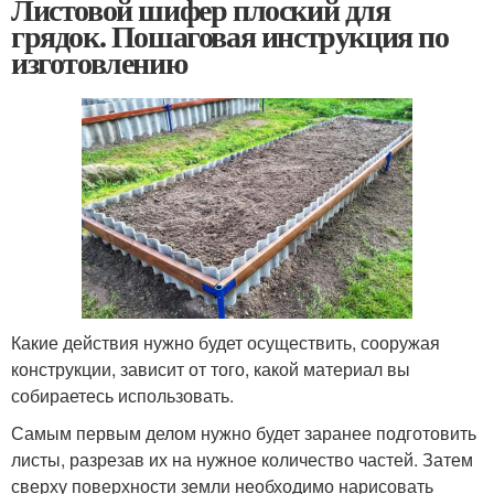
Листовой шифер плоский для
грядок. Пошаговая инструкция по
изготовлению
Какие действия нужно будет осуществить, сооружая
конструкции, зависит от того, какой материал вы
собираетесь использовать.
Самым первым делом нужно будет заранее подготовить
листы, разрезав их на нужное количество частей. Затем
сверху поверхности земли необходимо нарисовать