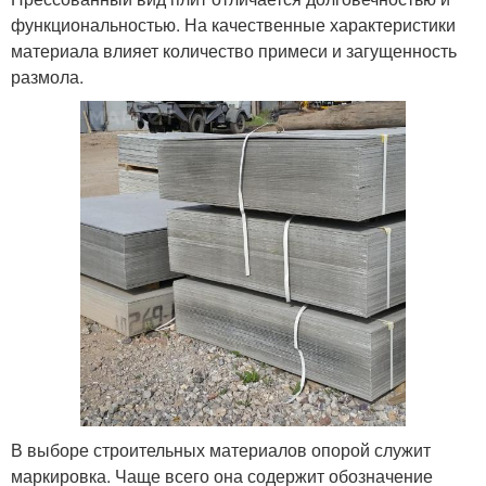
функциональностью. На качественные характеристики
материала влияет количество примеси и загущенность
размола.
В выборе строительных материалов опорой служит
маркировка. Чаще всего она содержит обозначение