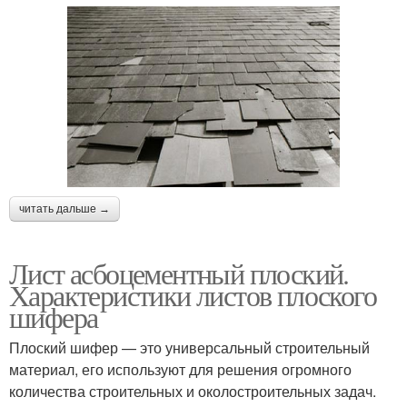
читать дальше →
Лист асбоцементный плоский.
Характеристики листов плоского
шифера
Плоский шифер — это универсальный строительный
материал, его используют для решения огромного
количества строительных и околостроительных задач.