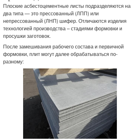
Плоские асбестоцементные листы подразделяются на
два типа — это прессованный (ЛПП) или
непрессованный (ЛНП) шифер. Отличаются изделия
технологией производства – стадиями формовки и
просушки заготовок.
После замешивания рабочего состава и первичной
формовки, плит могут далее обрабатываться по-
разному: