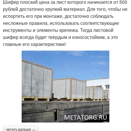
Шифер плоский цена за лист которого начинается от 500
рублей достаточно хрупкий материал. Для того, чтобы не
испортить его при монтаже, достаточно соблюдать
несложные правила, использовать соответствующие
инструменты и элементы крепежа. Тогда листовой
шифер всегда будет твёрдым и износостойким, а это
главные его характеристики!
читать дальше →