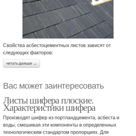
Свойства асбестоцементных листов зависят от
следующих факторов:
читать дальше →
Вас может заинтересовать
Листы шифера плоские.
Характеристики шифера
Производят шифер из портландцемента, асбеста и
воды, смешивая эти компоненты в определенных
технологическим стандартом пропорциях. Для