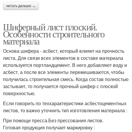
читать дальше →
Шиферный лист плоский.
Особенности строительного
материала
Основа шифера - асбест, который влияет на прочность
листа. Для связи всех элементов в составе материала
используется портландцемент. В него добавляют воду и
асбест, а после все элементы перемешиваются, чтобы
получилась строительная смесь. Когда состав полностью
застывает, то получается прочный шифер с плоской
поверхностью.
Если говорить по теххарактеристики асбестоцементных
листов, то важно уточнить тип изготовления материала :
При помощи пресса.Без прессования листов.
Готовая продукция получает маркировку :