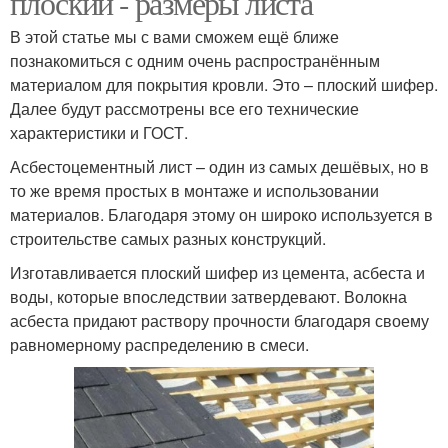
плоский - размеры листа
В этой статье мы с вами сможем ещё ближе
познакомиться с одним очень распространённым
материалом для покрытия кровли. Это – плоский шифер.
Далее будут рассмотрены все его технические
характеристики и ГОСТ.
Асбестоцементный лист – один из самых дешёвых, но в
то же время простых в монтаже и использовании
материалов. Благодаря этому он широко используется в
строительстве самых разных конструкций.
Изготавливается плоский шифер из цемента, асбеста и
воды, которые впоследствии затвердевают. Волокна
асбеста придают раствору прочности благодаря своему
равномерному распределению в смеси.