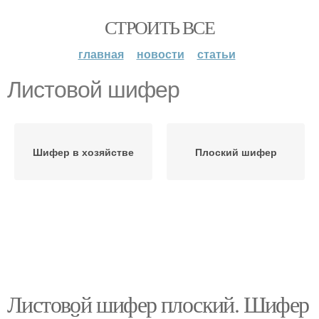
СТРОИТЬ ВСЕ
главная
новости
статьи
Листовой шифер
Шифер в хозяйстве
Плоский шифер
Листовой шифер плоский. Шифер