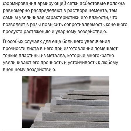
формирования армирующей сетки асбестовые волокна
равномерно распределяют в растворе цемента, тем
самым увеличивая характеристики его вязкости, что
позволяет в разы повысить сопротивляемость конечного
продукта растяжению и ударному воздействию.
В особых случаях для еще большего увеличения
прочности листа в него при изготовлении помещают
тонкие пластины из металла, которые многократно
увеличивают его прочность и устойчивость к любому
внешнему воздействию.