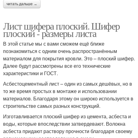
читать дальше →
Лист шифера плоский. Шифер
плоский - размеры листа
В этой статье мы с вами сможем ещё ближе
познакомиться с одним очень распространённым
материалом для покрытия кровли. Это – плоский шифер.
Далее будут рассмотрены все его технические
характеристики и ГОСТ.
Асбестоцементный лист – один из самых дешёвых, но в
то же время простых в монтаже и использовании
материалов. Благодаря этому он широко используется в
строительстве самых разных конструкций.
Изготавливается плоский шифер из цемента, асбеста и
воды, которые впоследствии затвердевают. Волокна
асбеста придают раствору прочности благодаря своему