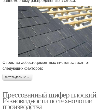
равномерному распределению в смеси.
Свойства асбестоцементных листов зависят от
следующих факторов:
читать дальше →
Прессованный шифер плоский.
Разновидности по технологии
производства