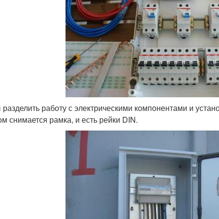
 разделить работу с электрическими компонентами и устано
ом снимается рамка, и есть рейки DIN.