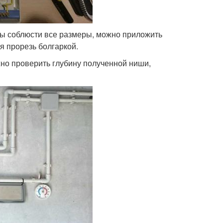
бы соблюсти все размеры, можно приложить
я прорезь болгаркой.
но проверить глубину полученной ниши,