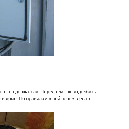
сто, на держатели. Перед тем как выдолбить
 в доме. По правилам в ней нельзя делать