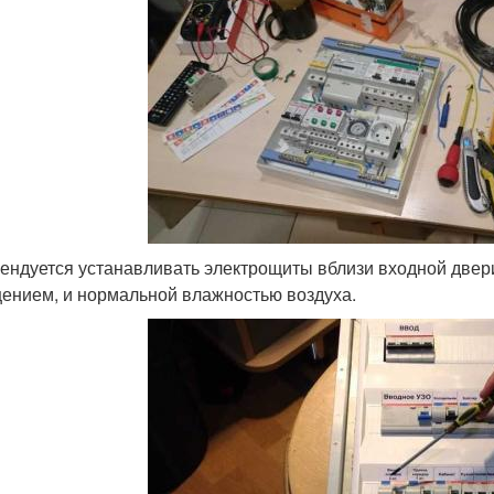
ендуется устанавливать электрощиты вблизи входной двер
ением, и нормальной влажностью воздуха.