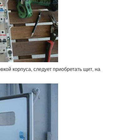
вкой корпуса, следует приобретать щит, на