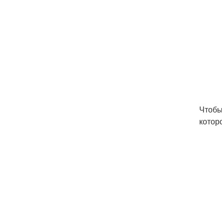
Чтобы
котор