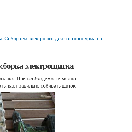
ы. Собираем электрощит для частного дома на
 сборка электрощитка
дование. При необходимости можно
ть, как правильно собирать щиток.