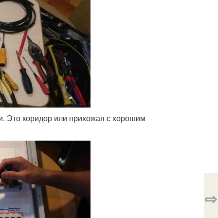
и. Это коридор или прихожая с хорошим
⇨