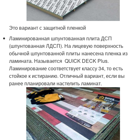
Это вариант с защитной пленкой
Ламинированная шпунтованная плита ДСП
(шпунтованная ЛДСП). На лицевую поверхность
обычной шпунтованной плиты нанесена пленка из
ламината. Называется QUICK DECK Plus.
Ламинирование соответствует классу 34, то есть
стойкое к истиранию. Отличный вариант, если вы
ранее планировали настелить ламинат.