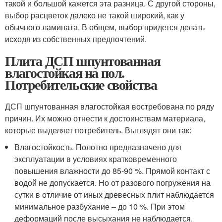
такой и большой кажется эта разница. С другой стороны,
выбор расцветок далеко не такой широкий, как у
обычного ламината. В общем, выбор придется делать
исходя из собственных предпочтений.
Плита ДСП шпунтованная
влагостойкая на пол.
Потребительские свойства
ДСП шпунтованная влагостойкая востребована по ряду
причин. Их можно отнести к достоинствам материала,
которые выделяет потребитель. Выглядят они так:
Влагостойкость. Полотно предназначено для
эксплуатации в условиях кратковременного
повышения влажности до 85-90 %. Прямой контакт с
водой не допускается. Но от разового погружения на
сутки в отличие от иных древесных плит наблюдается
минимальное разбухание – до 10 %. При этом
деформаций после высыхания не наблюдается.