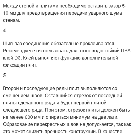
Между стеной и плитами необходимо оставить зазор 5-
10 мм для предотвращения передачи ударного шума
стенам.
4
Шип-паз соединения обязательно проклеиваются.
Рекомендуется использовать для этого водостойкий ПВА
клей D3. Клей выполняет функцию дополнительной
фиксации плит.
5
Второй и последующие ряды плит выполняются со
смещением швов. Оставшийся отрезок от последней
плиты сделанного ряда и будет первой плитой
следующего ряда. При этом, отрезок плиты должен быть
не менее 600 мм и опираться минимум на две лаги.
Образование перекрестных швов не допускается, так как
это может снизить прочность конструкции. В качестве