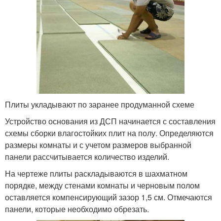
Плиты укладывают по заранее продуманной схеме
Устройство основания из ДСП начинается с составления
схемы сборки влагостойких плит на полу. Определяются
размеры комнаты и с учетом размеров выбранной
панели рассчитывается количество изделий.
На чертеже плиты раскладываются в шахматном
порядке, между стенами комнаты и черновым полом
оставляется компенсирующий зазор 1,5 см. Отмечаются
панели, которые необходимо обрезать.