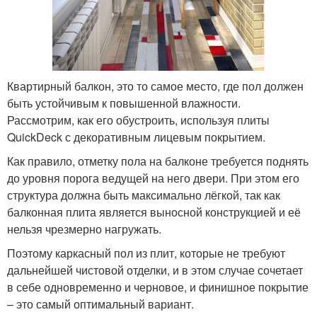
Квартирный балкон, это то самое место, где пол должен
быть устойчивым к повышенной влажности.
Рассмотрим, как его обустроить, используя плиты
QuickDeck с декоративным лицевым покрытием.
Как правило, отметку пола на балконе требуется поднять
до уровня порога ведущей на него двери. При этом его
структура должна быть максимально лёгкой, так как
балконная плита является выносной конструкцией и её
нельзя чрезмерно нагружать.
Поэтому каркасный пол из плит, которые не требуют
дальнейшей чистовой отделки, и в этом случае сочетает
в себе одновременно и черновое, и финишное покрытие
– это самый оптимальный вариант.