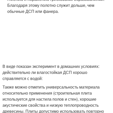
Благодаря этому полотно служит дольше, чем
обычные ДСП или фанера.
В виде показан эксперимент в домашних условиях:
действительно ли влагостойкая ДСП хорошо
справляется с водой:
Также можно отметить универсальность материала
относительно применения (строительная плита
используется для настила полов и стен), хорошие
акустические свойства и низкую теплопроводность
древесины. Плиты допустимо использовать повторно