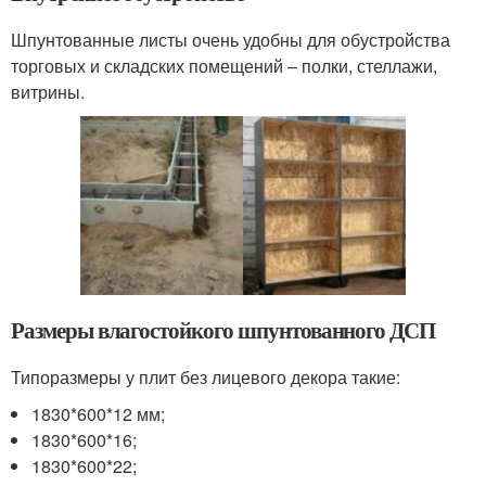
Шпунтованные листы очень удобны для обустройства
торговых и складских помещений – полки, стеллажи,
витрины.
Размеры влагостойкого шпунтованного ДСП
Типоразмеры у плит без лицевого декора такие:
1830*600*12 мм;
1830*600*16;
1830*600*22;