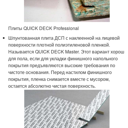
Плиты QUICK DECK Professional
Шпунтованная плита ДСП с наклеенной на лицевой
поверхности плотной полиэтиленовой пленкой.
Называется QUICK DECK Master. Этот вариант хорош
для пола, если для укладки финишного напольного
покрытия предъявляются высокие требования по
чистоте основания. Перед настилом финишного
покрытия, пленка снимается вместе с мусором,
остается абсолютно чистая поверхность.