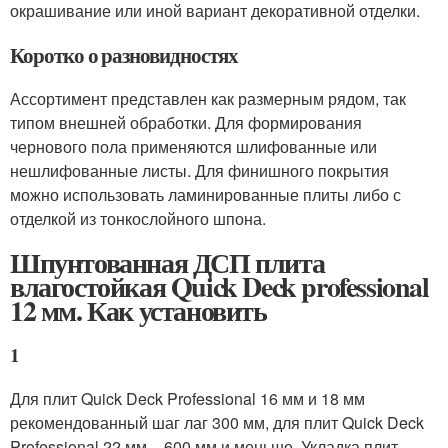
окрашивание или иной вариант декоративной отделки.
Коротко о разновидностях
Ассортимент представлен как размерным рядом, так
типом внешней обработки. Для формирования
чернового пола применяются шлифованные или
нешлифованные листы. Для финишного покрытия
можно использовать ламинированные плиты либо с
отделкой из тонкослойного шпона.
Шпунтованная ДСП плита
влагостойкая Quick Deck professional
12 мм. Как установить
1
Для плит Quick Deck Professional 16 мм и 18 мм
рекомендованный шаг лаг 300 мм, для плит Quick Deck
Professional 22 мм – 600 мм и меньше. Укладка плит