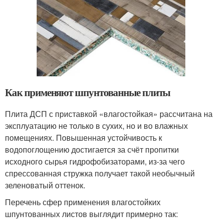
Как применяют шпунтованные плиты
Плита ДСП с приставкой «влагостойкая» рассчитана на
эксплуатацию не только в сухих, но и во влажных
помещениях. Повышенная устойчивость к
водопоглощению достигается за счёт пропитки
исходного сырья гидрофобизаторами, из-за чего
спрессованная стружка получает такой необычный
зеленоватый оттенок.
Перечень сфер применения влагостойких
шпунтованных листов выглядит примерно так: