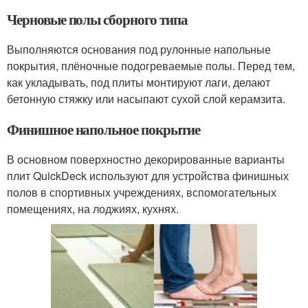
Черновые полы сборного типа
Выполняются основания под рулонные напольные
покрытия, плёночные подогреваемые полы. Перед тем,
как укладывать, под плиты монтируют лаги, делают
бетонную стяжку или насыпают сухой слой керамзита.
Финишное напольное покрытие
В основном поверхностно декорированные варианты
плит QuickDeck используют для устройства финишных
полов в спортивных учреждениях, вспомогательных
помещениях, на лоджиях, кухнях.