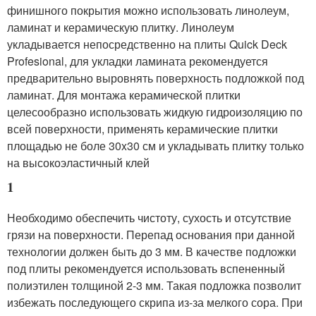
финишного покрытия можно использовать линолеум,
ламинат и керамическую плитку. Линолеум
укладывается непосредственно на плиты Quick Deck
Profesional, для укладки ламината рекомендуется
предварительно выровнять поверхность подложкой под
ламинат. Для монтажа керамической плитки
целесообразно использовать жидкую гидроизоляцию по
всей поверхности, применять керамические плитки
площадью не боле 30x30 см и укладывать плитку только
на высокоэластичный клей
1
Необходимо обеспечить чистоту, сухость и отсутствие
грязи на поверхности. Перепад основания при данной
технологии должен быть до 3 мм. В качестве подложки
под плиты рекомендуется использовать вспененный
полиэтилен толщиной 2-3 мм. Такая подложка позволит
избежать последующего скрипа из-за мелкого сора. При