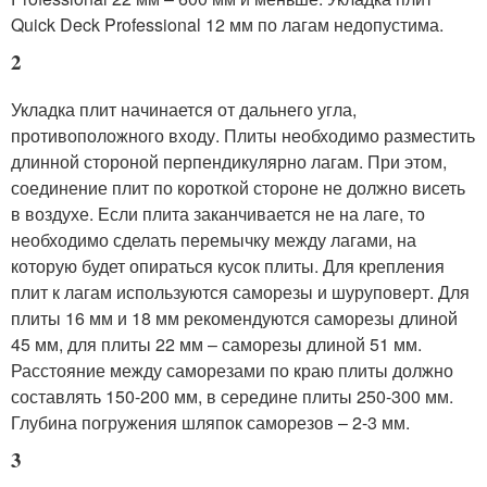
Quick Deck Professional 12 мм по лагам недопустима.
2
Укладка плит начинается от дальнего угла,
противоположного входу. Плиты необходимо разместить
длинной стороной перпендикулярно лагам. При этом,
соединение плит по короткой стороне не должно висеть
в воздухе. Если плита заканчивается не на лаге, то
необходимо сделать перемычку между лагами, на
которую будет опираться кусок плиты. Для крепления
плит к лагам используются саморезы и шуруповерт. Для
плиты 16 мм и 18 мм рекомендуются саморезы длиной
45 мм, для плиты 22 мм – саморезы длиной 51 мм.
Расстояние между саморезами по краю плиты должно
составлять 150-200 мм, в середине плиты 250-300 мм.
Глубина погружения шляпок саморезов – 2-3 мм.
3