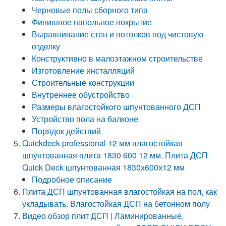
Черновые полы сборного типа
Финишное напольное покрытие
Выравнивание стен и потолков под чистовую
отделку
Конструктивно в малоэтажном строительстве
Изготовление инсталляций
Строительные конструкции
Внутреннее обустройство
Размеры влагостойкого шпунтованного ДСП
Устройство пола на балконе
Порядок действий
Quickdeck professional 12 мм влагостойкая
шпунтованная плита 1830 600 12 мм. Плита ДСП
Quick Deck шпунтованная 1830х600х12 мм
Подробное описание
Плита ДСП шпунтованная влагостойкая на пол, как
укладывать. Влагостойкая ДСП на бетонном полу
Видео обзор плит ДСП | Ламинированные,