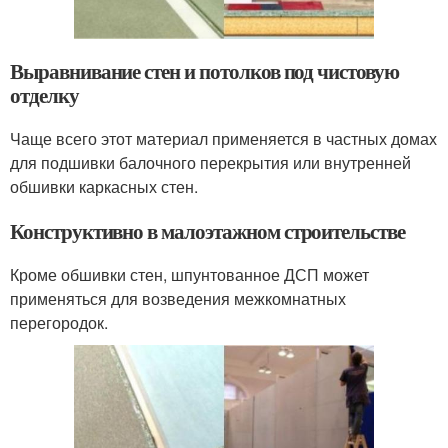
Выравнивание стен и потолков под чистовую
отделку
Чаще всего этот материал применяется в частных домах
для подшивки балочного перекрытия или внутренней
обшивки каркасных стен.
Конструктивно в малоэтажном строительстве
Кроме обшивки стен, шпунтованное ДСП может
применяться для возведения межкомнатных
перегородок.