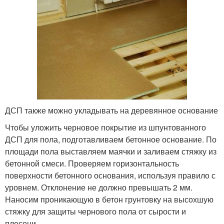
ДСП также можно укладывать на деревянное основание
Чтобы уложить черновое покрытие из шпунтованного
ДСП для пола, подготавливаем бетонное основание. По
площади пола выставляем маячки и заливаем стяжку из
бетонной смеси. Проверяем горизонтальность
поверхности бетонного основания, используя правило с
уровнем. Отклонение не должно превышать 2 мм.
Наносим проникающую в бетон грунтовку на высохшую
стяжку для защиты чернового пола от сырости и
плесени.