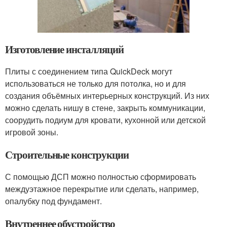
Изготовление инсталляций
Плиты с соединением типа QuickDeck могут
использоваться не только для потолка, но и для
создания объёмных интерьерных конструкций. Из них
можно сделать нишу в стене, закрыть коммуникации,
соорудить подиум для кровати, кухонной или детской
игровой зоны.
Строительные конструкции
С помощью ДСП можно полностью сформировать
междуэтажное перекрытие или сделать, например,
опалубку под фундамент.
Внутреннее обустройство