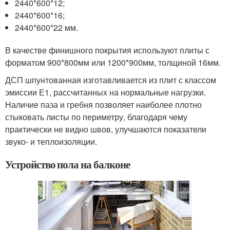
2440*600*12;
2440*600*16;
2440*600*22 мм.
В качестве финишного покрытия используют плиты с
форматом 900*800мм или 1200*900мм, толщиной 16мм.
ДСП шпунтованная изготавливается из плит с классом
эмиссии Е1, рассчитанных на нормальные нагрузки.
Наличие паза и гребня позволяет наиболее плотно
стыковать листы по периметру, благодаря чему
практически не видно швов, улучшаются показатели
звуко- и теплоизоляции.
Устройство пола на балконе