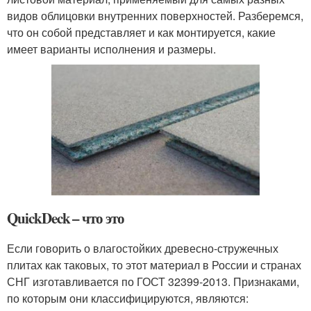
видов облицовки внутренних поверхностей. Разберемся,
что он собой представляет и как монтируется, какие
имеет варианты исполнения и размеры.
QuickDeck – что это
Если говорить о влагостойких древесно-стружечных
плитах как таковых, то этот материал в России и странах
СНГ изготавливается по ГОСТ 32399-2013. Признаками,
по которым они классифицируются, являются: