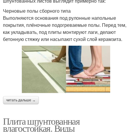
шпунтованных листов выглядит примерно так:
Черновые полы сборного типа
Выполняются основания под рулонные напольные
покрытия, плёночные подогреваемые полы. Перед тем,
как укладывать, под плиты монтируют лаги, делают
бетонную стяжку или насыпают сухой слой керамзита.
читать дальше →
Плита шпунтованная
влагостойкая. Виды