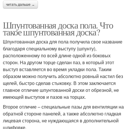
читать дальше →
Шпунтованная доска пола. Что
такое шпунтованная доска?
Шпунтованная доска для пола получила свое название
благодаря специальному выступу (шпунту),
расположенному по всей длине одной из боковых
сторон. На другом торце сделан паз, в который этот
выступ вставляется во время укладки пола. Таким
образом можно получить абсолютно ровный настил без
щелей, быстро сделав стыковку. В этом заключается
главное отличие шпунтованной доски от обрезной, не
имеющей выступов и пазов на торцах.
Второе отличие – специальные пазы для вентиляции на
обратной стороне панелей, а также абсолютно гладкая
лицевая сторона, не нуждающаяся в дополнительной
шлифовке.