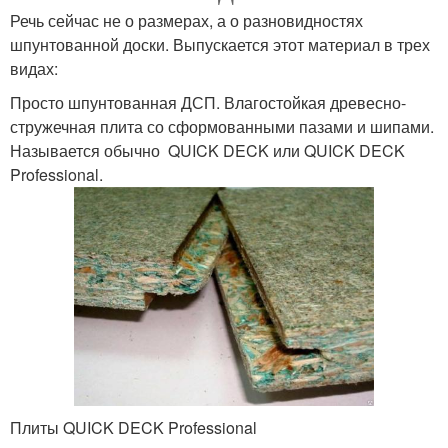
Речь сейчас не о размерах, а о разновидностях
шпунтованной доски. Выпускается этот материал в трех
видах:
Просто шпунтованная ДСП. Влагостойкая древесно-
стружечная плита со сформованными пазами и шипами.
Называется обычно QUICK DECK или QUICK DECK
Professional.
Плиты QUICK DECK Professional