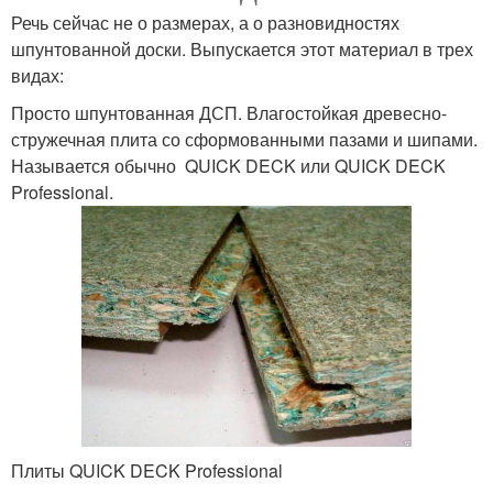
Речь сейчас не о размерах, а о разновидностях
шпунтованной доски. Выпускается этот материал в трех
видах:
Просто шпунтованная ДСП. Влагостойкая древесно-
стружечная плита со сформованными пазами и шипами.
Называется обычно QUICK DECK или QUICK DECK
Professional.
Плиты QUICK DECK Professional