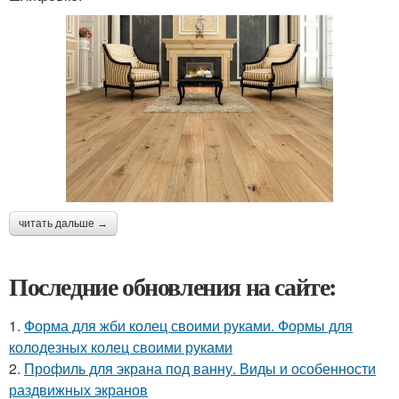
читать дальше →
Последние обновления на сайте:
1.
Форма для жби колец своими руками. Формы для
колодезных колец своими руками
2.
Профиль для экрана под ванну. Виды и особенности
раздвижных экранов