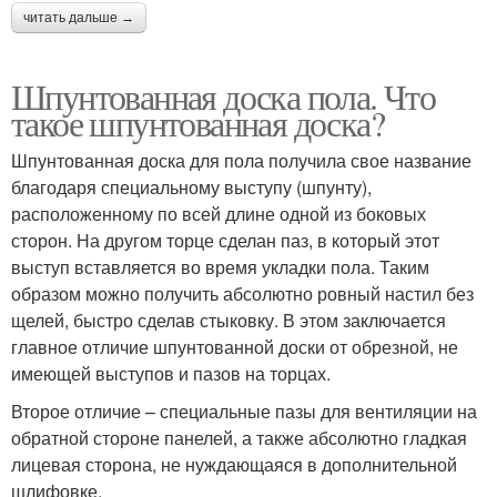
читать дальше →
Шпунтованная доска пола. Что
такое шпунтованная доска?
Шпунтованная доска для пола получила свое название
благодаря специальному выступу (шпунту),
расположенному по всей длине одной из боковых
сторон. На другом торце сделан паз, в который этот
выступ вставляется во время укладки пола. Таким
образом можно получить абсолютно ровный настил без
щелей, быстро сделав стыковку. В этом заключается
главное отличие шпунтованной доски от обрезной, не
имеющей выступов и пазов на торцах.
Второе отличие – специальные пазы для вентиляции на
обратной стороне панелей, а также абсолютно гладкая
лицевая сторона, не нуждающаяся в дополнительной
шлифовке.