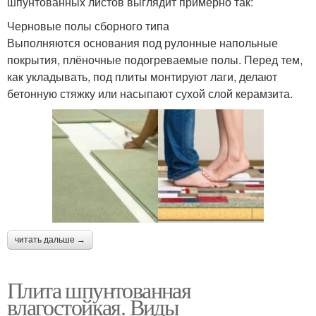
шпунтованных листов выглядит примерно так:
Черновые полы сборного типа
Выполняются основания под рулонные напольные
покрытия, плёночные подогреваемые полы. Перед тем,
как укладывать, под плиты монтируют лаги, делают
бетонную стяжку или насыпают сухой слой керамзита.
читать дальше →
Плита шпунтованная
влагостойкая. Виды