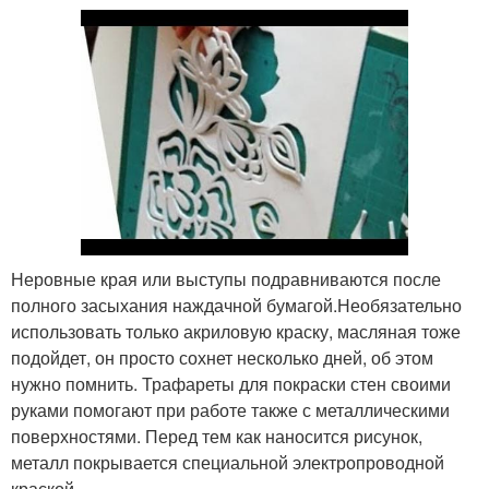
Неровные края или выступы подравниваются после
полного засыхания наждачной бумагой.Необязательно
использовать только акриловую краску, масляная тоже
подойдет, он просто сохнет несколько дней, об этом
нужно помнить. Трафареты для покраски стен своими
руками помогают при работе также с металлическими
поверхностями. Перед тем как наносится рисунок,
металл покрывается специальной электропроводной
краской.