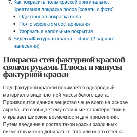
Как покрасить полы краской оригинально.
Креативная покраска полов [советы с фото]
Однотонная покраска пола
Пол с эффектом состаривания
Узорчатые напольные покрытия
Видео =Фактурная краска Ticiana (2 вариант
нанесения)
Покраска стен фактурной краской
своими руками. Плюсы и минусы
фактурной краски
Под фактурной краской понимается однородный
материал в виде плотной массы белого цвета.
Производится данное вещество чаще всего на основе
акрила, что сообщает ему отличные характеристики и
открывает широкие возможности для применения.
Путем введения в состав такой краски различных
пигментов можно добиваться того или иного оттенка