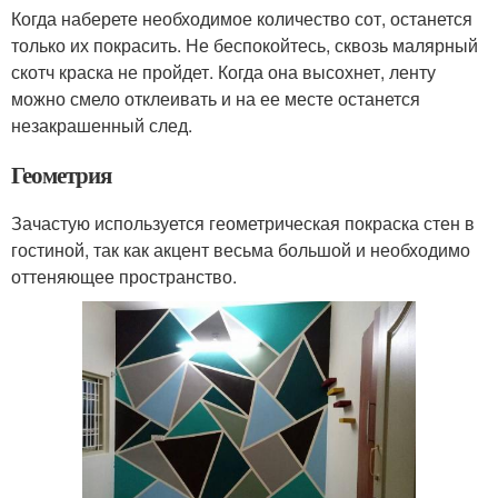
Когда наберете необходимое количество сот, останется
только их покрасить. Не беспокойтесь, сквозь малярный
скотч краска не пройдет. Когда она высохнет, ленту
можно смело отклеивать и на ее месте останется
незакрашенный след.
Геометрия
Зачастую используется геометрическая покраска стен в
гостиной, так как акцент весьма большой и необходимо
оттеняющее пространство.