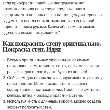
если приобрести подобные инструменты нет
возможности или если среди предложенного
ассортимента не нашлось по-настоящему интересных
задумок, то всегда есть возможность создать свой
вариант своими руками. Каким образом это можно
сделать в домашних условиях?
Как покрасить стену оригинально.
Покраска стен. Идеи
Весьма оригинальные эффекты дают самые
неожиданные материалы, сетка, тюль, массажная
расчёска для волос и даже букет из перьев!
Сейчас модно оформлять главную акцентную стену в
пространстве. Можно использовать эффект
состаривания, подтеков воды. Необычно смотрятся
кляксы, пятна и разводы краски на стене.
Используя кисть с длинным ворсом, можно создать
эффект полосатых стен.