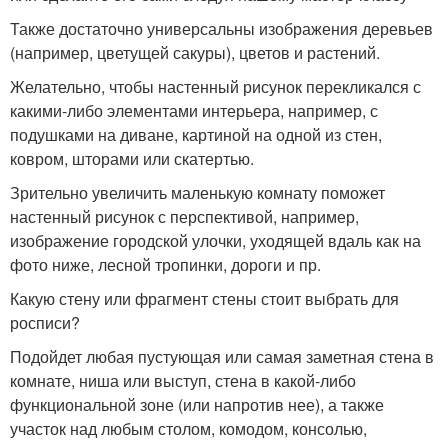
Также достаточно универсальны изображения деревьев
(например, цветущей сакуры), цветов и растений.
Желательно, чтобы настенный рисунок перекликался с
какими-либо элементами интерьера, например, с
подушками на диване, картиной на одной из стен,
ковром, шторами или скатертью.
Зрительно увеличить маленькую комнату поможет
настенный рисунок с перспективой, например,
изображение городской улочки, уходящей вдаль как на
фото ниже, лесной тропинки, дороги и пр.
Какую стену или фрагмент стены стоит выбрать для
росписи?
Подойдет любая пустующая или самая заметная стена в
комнате, ниша или выступ, стена в какой-либо
функциональной зоне (или напротив нее), а также
участок над любым столом, комодом, консолью,