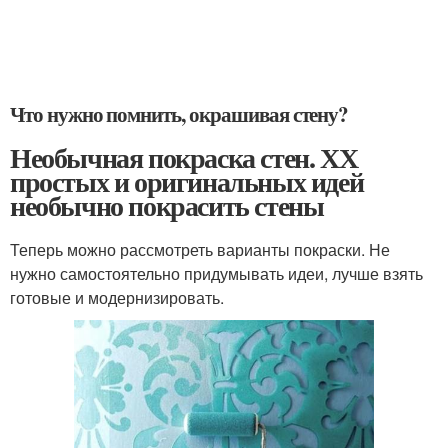
Что нужно помнить, окрашивая стену?
Необычная покраска стен. ХХ
простых и оригинальных идей
необычно покрасить стены
Теперь можно рассмотреть варианты покраски. Не
нужно самостоятельно придумывать идеи, лучше взять
готовые и модернизировать.