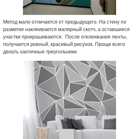
Метод мало отличается от предыдущего. На стену по
разметке наклеивается малярный скотч, а оставшиеся
участки прокрашиваются. После отклеивания ленты,
получается ровный, красивый рисунок. Проще всего
делать хаотичные треугольники.