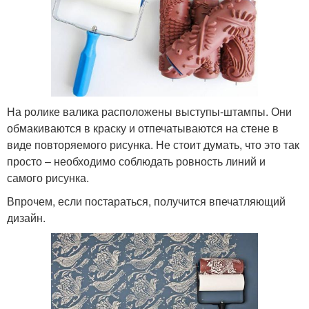
На ролике валика расположены выступы-штампы. Они
обмакиваются в краску и отпечатываются на стене в
виде повторяемого рисунка. Не стоит думать, что это так
просто – необходимо соблюдать ровность линий и
самого рисунка.
Впрочем, если постараться, получится впечатляющий
дизайн.