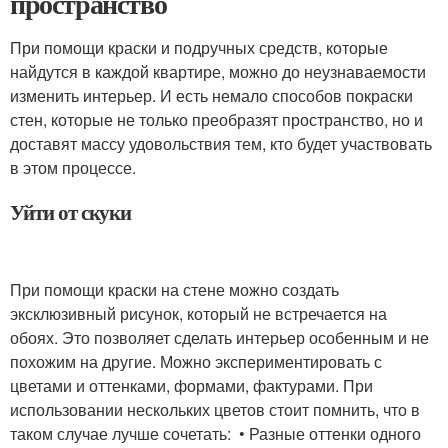
пространство
При помощи краски и подручных средств, которые
найдутся в каждой квартире, можно до неузнаваемости
изменить интерьер. И есть немало способов покраски
стен, которые не только преобразят пространство, но и
доставят массу удовольствия тем, кто будет участвовать
в этом процессе.
Уйти от скуки
При помощи краски на стене можно создать
эксклюзивный рисунок, который не встречается на
обоях. Это позволяет сделать интерьер особенным и не
похожим на другие. Можно экспериментировать с
цветами и оттенками, формами, фактурами. При
использовании нескольких цветов стоит помнить, что в
таком случае лучше сочетать: • Разные оттенки одного