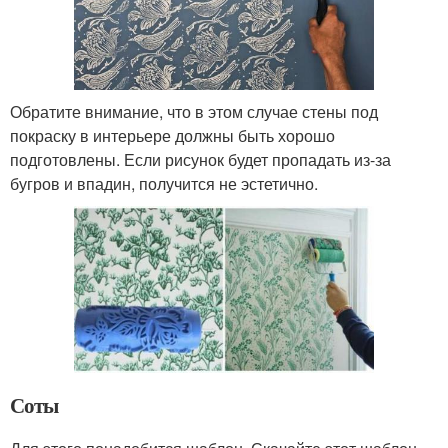
Обратите внимание, что в этом случае стены под
покраску в интерьере должны быть хорошо
подготовлены. Если рисунок будет пропадать из-за
бугров и впадин, получится не эстетично.
Соты