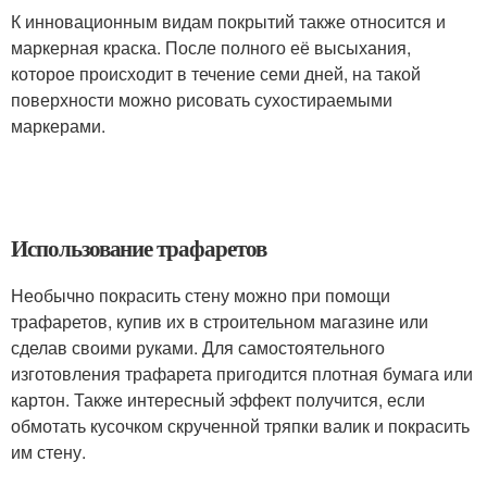
К инновационным видам покрытий также относится и
маркерная краска. После полного её высыхания,
которое происходит в течение семи дней, на такой
поверхности можно рисовать сухостираемыми
маркерами.
Использование трафаретов
Необычно покрасить стену можно при помощи
трафаретов, купив их в строительном магазине или
сделав своими руками. Для самостоятельного
изготовления трафарета пригодится плотная бумага или
картон. Также интересный эффект получится, если
обмотать кусочком скрученной тряпки валик и покрасить
им стену.