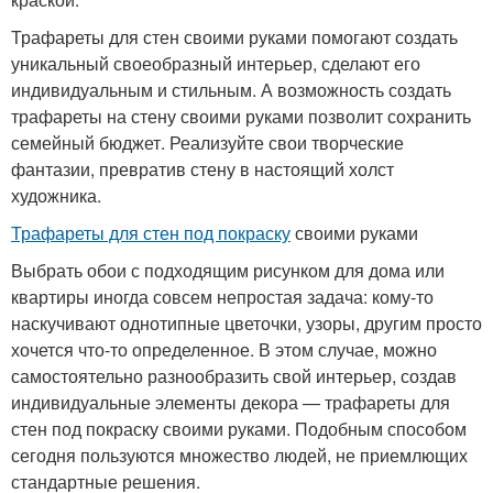
Трафареты для стен своими руками помогают создать
уникальный своеобразный интерьер, сделают его
индивидуальным и стильным. А возможность создать
трафареты на стену своими руками позволит сохранить
семейный бюджет. Реализуйте свои творческие
фантазии, превратив стену в настоящий холст
художника.
Трафареты для стен под покраску
своими руками
Выбрать обои с подходящим рисунком для дома или
квартиры иногда совсем непростая задача: кому-то
наскучивают однотипные цветочки, узоры, другим просто
хочется что-то определенное. В этом случае, можно
самостоятельно разнообразить свой интерьер, создав
индивидуальные элементы декора — трафареты для
стен под покраску своими руками. Подобным способом
сегодня пользуются множество людей, не приемлющих
стандартные решения.