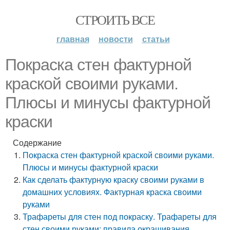
СТРОИТЬ ВСЕ
главная
новости
статьи
Покраска стен фактурной
краской своими руками.
Плюсы и минусы фактурной
краски
Содержание
Покраска стен фактурной краской своими руками.
Плюсы и минусы фактурной краски
Как сделать фактурную краску своими руками в
домашних условиях. Фактурная краска своими
руками
Трафареты для стен под покраску. Трафареты для
стен своими руками: правила окрашивания