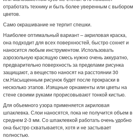
отработать технику и быть более уверенным с выбором
цветов.
Само окрашивание не терпит спешки.
Наиболее оптимальный вариант – акриловая краска,
она подходит для всех поверхностей, быстро сохнет и
наносится любым инструментом. Использовать
аэрозольную красящую смесь нужно очень аккуратно,
предварительно поверхность за пределами рисунка
защищают, а вещество наносят на расстоянии 30
см.Насыщенным рисунок будет после прокраски в
несколько этапов. Изящные орнаменты или цветы на
стене своими руками прорисовывают тонкой кистью.
Для объемного узора применяется акриловая
шпаклевка. Слои наносятся, пока не получится объем в
среднем 2-3 мм. Со шпаклевкой работать очень удобно
она быстро схватывается, хотя и не застывает
полностью.