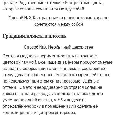
цвета; • Родственные оттенки; • Контрастные цвета,
которые хорошо сочетаются между собой.
Способ №2. Контрастные оттенки, которые хорошо
сочетаются между собой
Градация, кляксы и плесень
Способ №3. Необычный декор стен
Сегодня модно экспериментировать не только с
цветовой гаммой. Всё чаще дизайнеры пробуют смелые
варианты оформления стен. Например, состаривают
стену, делают эффект плесени или отсыревшей стены,
но используют при этом синие, розовые, зелёные
оттенки. Смело и неординарно смотрятся большие
кляксы, пятна и разводы.Использовать такой декор
уместно на одной из стен, чтобы выделить
определённую зону в помещении или сделать её
композиционным центром интерьера.