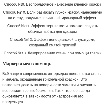
Способ №9. Беспорядочное нанесение клеевой краски
Способ №10. Если размазать губкой краску, нанесённую
на стену, получится приятный мраморный эффект
Способ №11. Эффект зернистости поможет создать
обычная щётка для одежды
Способ №12. Эффект венецианской штукатурки,
созданный смятой тряпкой
Способ №13. Декорирование стены при помощи тряпки
Маркер и мел в помощь
Всё чаще в современных интерьерах появляются стены
и мебель, окрашенные грифельной краской. Это
позволяет делать на поверхности заметки и рисовать
всевозможные изображения. Так интерьер всегда
обновляется в зависимости от настроения его
владельцев.