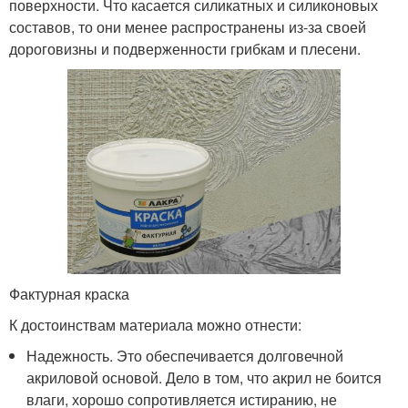
поверхности. Что касается силикатных и силиконовых
составов, то они менее распространены из-за своей
дороговизны и подверженности грибкам и плесени.
Фактурная краска
К достоинствам материала можно отнести:
Надежность. Это обеспечивается долговечной
акриловой основой. Дело в том, что акрил не боится
влаги, хорошо сопротивляется истиранию, не