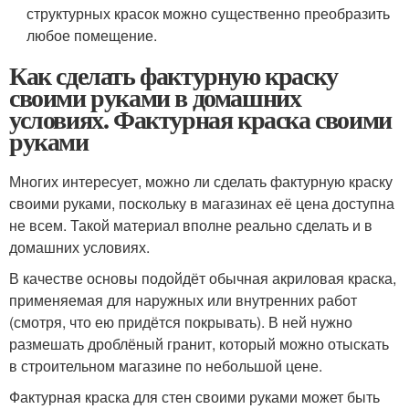
структурных красок можно существенно преобразить
любое помещение.
Как сделать фактурную краску
своими руками в домашних
условиях. Фактурная краска своими
руками
Многих интересует, можно ли сделать фактурную краску
своими руками, поскольку в магазинах её цена доступна
не всем. Такой материал вполне реально сделать и в
домашних условиях.
В качестве основы подойдёт обычная акриловая краска,
применяемая для наружных или внутренних работ
(смотря, что ею придётся покрывать). В ней нужно
размешать дроблёный гранит, который можно отыскать
в строительном магазине по небольшой цене.
Фактурная краска для стен своими руками может быть