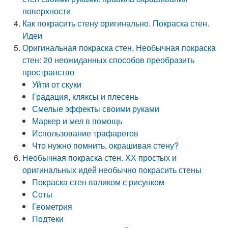
поверхности
Как покрасить стену оригинально. Покраска стен.
Идеи
Оригинальная покраска стен. Необычная покраска
стен: 20 неожиданных способов преобразить
пространство
Уйти от скуки
Градация, кляксы и плесень
Смелые эффекты своими руками
Маркер и мел в помощь
Использование трафаретов
Что нужно помнить, окрашивая стену?
Необычная покраска стен. ХХ простых и
оригинальных идей необычно покрасить стены
Покраска стен валиком с рисунком
Соты
Геометрия
Подтеки