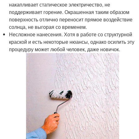
накапливает статическое электричество, не
поддерживает горение. Окрашенная таким образом
поверхность отлично переносит прямое воздействие
солнца, не выгорая со временем.
Несложное нанесения. Хотя в работе со структурной
краской и есть некоторые нюансы, однако осилить эту
процедуру может любой человек, даже новичок.