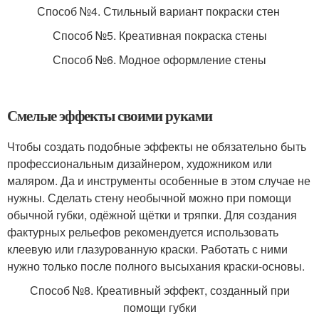
Способ №4. Стильный вариант покраски стен
Способ №5. Креативная покраска стены
Способ №6. Модное оформление стены
Смелые эффекты своими руками
Чтобы создать подобные эффекты не обязательно быть
профессиональным дизайнером, художником или
маляром. Да и инструменты особенные в этом случае не
нужны. Сделать стену необычной можно при помощи
обычной губки, одёжной щётки и тряпки. Для создания
фактурных рельефов рекомендуется использовать
клеевую или глазурованную краски. Работать с ними
нужно только после полного высыхания краски-основы.
Способ №8. Креативный эффект, созданный при
помощи губки