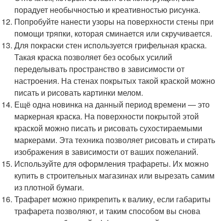
порадует необычностью и креативностью рисунка.
Попробуйте нанести узоры на поверхности стены при
помощи тряпки, которая сминается или скручивается.
Для покраски стен используется грифельная краска.
Такая краска позволяет без особых усилий
переделывать пространство в зависимости от
настроения. На стенах покрытых такой краской можно
писать и рисовать картинки мелом.
Ещё одна новинка на данный период времени — это
маркерная краска. На поверхности покрытой этой
краской можно писать и рисовать сухостираемыми
маркерами. Эта техника позволяет рисовать и стирать
изображения в зависимости от ваших пожеланий.
Используйте для оформления трафареты. Их можно
купить в строительных магазинах или вырезать самим
из плотной бумаги.
Трафарет можно прикрепить к валику, если габариты
трафарета позволяют, и таким способом вы снова