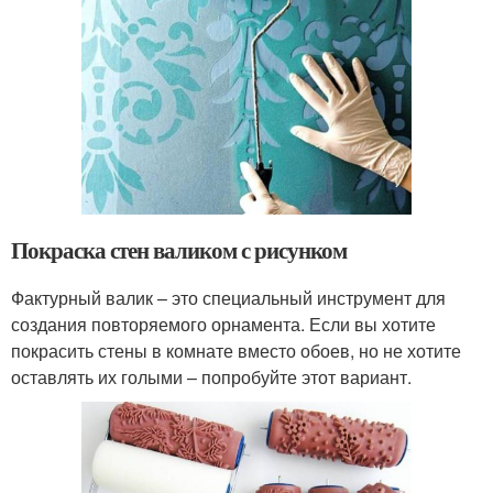
Покраска стен валиком с рисунком
Фактурный валик – это специальный инструмент для
создания повторяемого орнамента. Если вы хотите
покрасить стены в комнате вместо обоев, но не хотите
оставлять их голыми – попробуйте этот вариант.