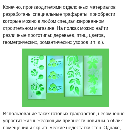
Конечно, производителями отделочных материалов
разработаны специальные трафареты, приобрести
которые можно в любом специализированном
строительном магазине. На полках можно найти
различные прототипы: деревьев, птиц, цветов,
геометрических, романтических узоров и т. д.).
Использование таких готовых трафаретов, несомненно
упростит жизнь желающим привнести новизны в облик
помещения и скрыть мелкие недостатки стен. Однако,