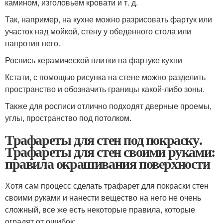
камином, изголовьем кровати и т. д.
Так, например, на кухне можно разрисовать фартук или
участок над мойкой, стену у обеденного стола или
напротив него.
Роспись керамической плитки на фартуке кухни
Кстати, с помощью рисунка на стене можно разделить
пространство и обозначить границы какой-либо зоны.
Также для росписи отлично подходят дверные проемы,
углы, пространство под потолком.
Трафареты для стен под покраску.
Трафареты для стен своими руками:
правила окрашивания поверхности
Хотя сам процесс сделать трафарет для покраски стен
своими руками и нанести вещество на него не очень
сложный, все же есть некоторые правила, которые
оградят от ошибок: