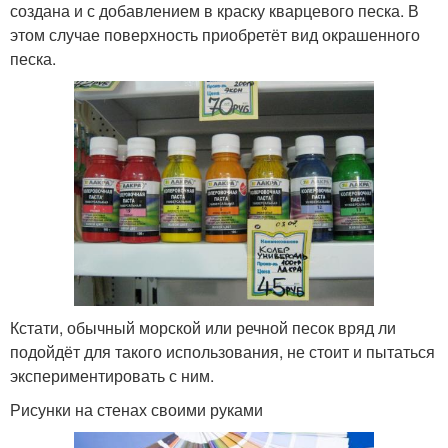
создана и с добавлением в краску кварцевого песка. В
этом случае поверхность приобретёт вид окрашенного
песка.
Кстати, обычный морской или речной песок вряд ли
подойдёт для такого использования, не стоит и пытаться
экспериментировать с ним.
Рисунки на стенах своими руками