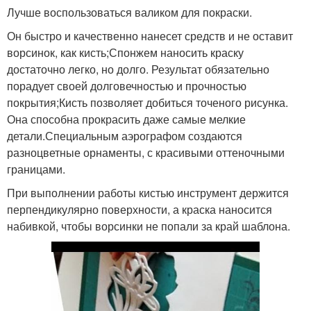
Лучше воспользоваться валиком для покраски.
Он быстро и качественно нанесет средств и не оставит
ворсинок, как кисть;Спонжем наносить краску
достаточно легко, но долго. Результат обязательно
порадует своей долговечностью и прочностью
покрытия;Кисть позволяет добиться точеного рисунка.
Она способна прокрасить даже самые мелкие
детали.Специальным аэрографом создаются
разноцветные орнаменты, с красивыми оттеночными
границами.
При выполнении работы кистью инструмент держится
перпендикулярно поверхности, а краска наносится
набивкой, чтобы ворсинки не попали за край шаблона.