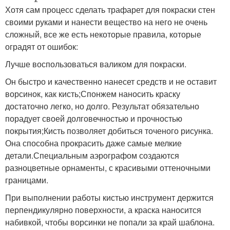
Хотя сам процесс сделать трафарет для покраски стен
своими руками и нанести вещество на него не очень
сложный, все же есть некоторые правила, которые
оградят от ошибок:
Лучше воспользоваться валиком для покраски.
Он быстро и качественно нанесет средств и не оставит
ворсинок, как кисть;Спонжем наносить краску
достаточно легко, но долго. Результат обязательно
порадует своей долговечностью и прочностью
покрытия;Кисть позволяет добиться точеного рисунка.
Она способна прокрасить даже самые мелкие
детали.Специальным аэрографом создаются
разноцветные орнаменты, с красивыми оттеночными
границами.
При выполнении работы кистью инструмент держится
перпендикулярно поверхности, а краска наносится
набивкой, чтобы ворсинки не попали за край шаблона.