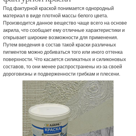
Под фактурной краской понимается однородный
материал в виде плотной массы белого цвета.
Производится данное вещество чаще всего на основе
акрила, что сообщает ему отличные характеристики и
открывает широкие возможности для применения.
Путем введения в состав такой краски различных
пигментов можно добиваться того или иного оттенка
поверхности. Что касается силикатных и силиконовых
составов, то они менее распространены из-за своей
дороговизны и подверженности грибкам и плесени.