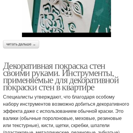
читать дальше →
Декоративная покраска стен
своими руками. Инструменты,
применяемые для декоративной
покраски стен в квартире
Специалисты утверждают, что благодаря особому
набору инструментов возможно добиться декоративного
эффекта даже с использованием обычной краски. Это
валики (обычные поролоновые, меховые, резиновые
или текстурные), кисти, щетки, скребки, шпатели
(пластиковые, металлические, резиновые, зубчатые),