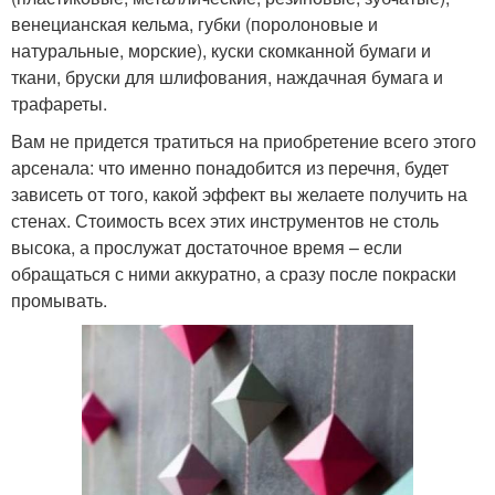
венецианская кельма, губки (поролоновые и
натуральные, морские), куски скомканной бумаги и
ткани, бруски для шлифования, наждачная бумага и
трафареты.
Вам не придется тратиться на приобретение всего этого
арсенала: что именно понадобится из перечня, будет
зависеть от того, какой эффект вы желаете получить на
стенах. Стоимость всех этих инструментов не столь
высока, а прослужат достаточное время – если
обращаться с ними аккуратно, а сразу после покраски
промывать.