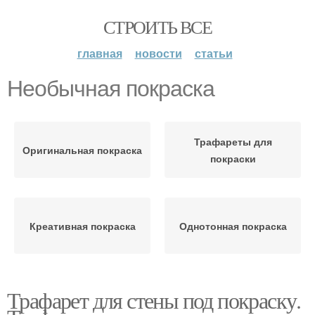
СТРОИТЬ ВСЕ
главная
новости
статьи
Необычная покраска
Трафареты для
Оригинальная покраска
покраски
Креативная покраска
Однотонная покраска
Трафарет для стены под покраску.