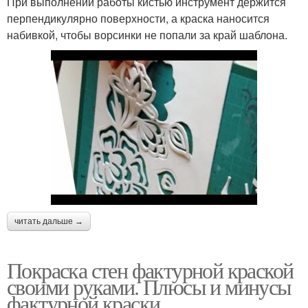
При выполнении работы кистью инструмент держится
перпендикулярно поверхности, а краска наносится
набивкой, чтобы ворсинки не попали за край шаблона.
читать дальше →
Покраска стен фактурной краской
своими руками. Плюсы и минусы
фактурной краски