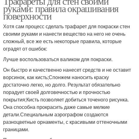
Трафареты для стен своими
руками: правила окрашивания
поверхности
Хотя сам процесс сделать трафарет для покраски стен
своими руками и нанести вещество на него не очень
сложный, все же есть некоторые правила, которые
оградят от ошибок:
Лучше воспользоваться валиком для покраски.
Он быстро и качественно нанесет средств и не оставит
ворсинок, как кисть;Спонжем наносить краску
достаточно легко, но долго. Результат обязательно
порадует своей долговечностью и прочностью
покрытия;Кисть позволяет добиться точеного рисунка.
Она способна прокрасить даже самые мелкие
детали.Специальным аэрографом создаются
разноцветные орнаменты, с красивыми оттеночными
границами.