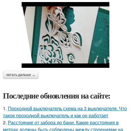
читать дальше →
Последние обновления на сайте:
1.
Проходной выключатель схема на 3 выключателя. Что
такое проходной выключатель и как он работает
2.
Расстояние от забора до бани. Какие расстояния в
метрах должны быть соблюдены между строениями на