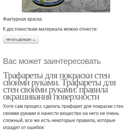
Фактурная краска
К достоинствам материала можно отнести:
читать дальше →
Вас может заинтересовать
Трафареты для покраски стен
своими руками. Трафареты для
стен своими руками: правила
окрашивания поверхности
Хотя сам процесс сделать трафарет для покраски стен
своими руками и нанести вещество на него не очень
сложный, все же есть некоторые правила, которые
оградят от ошибок: