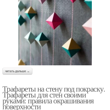
читать дальше →
Трафареты на стену под покраску.
Трафареты для стен своими
руками: правила окрашивания
поверхности