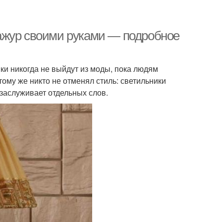
ажур своими руками — подробное
ки никогда не выйдут из моды, пока людям
ому же никто не отменял стиль: светильники
заслуживает отдельных слов.